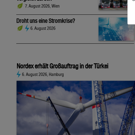
7. August 2026, Wien
Droht uns eine Stromkrise?
6. August 2026
Nordex erhält Großauftrag in der Türkei
6. August 2026, Hamburg