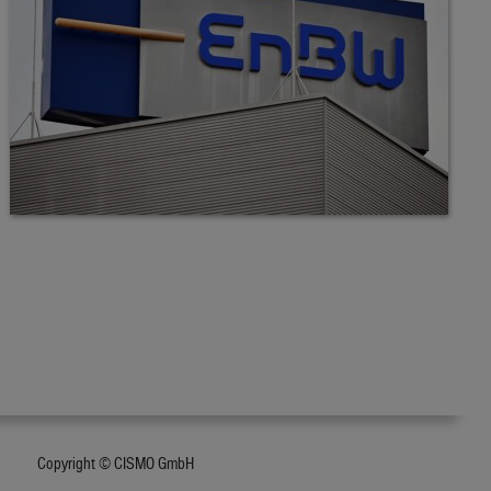
Copyright © CISMO GmbH