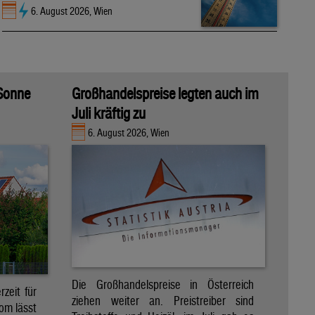
6. August 2026, Wien
 Sonne
Großhandelspreise legten auch im
Juli kräftig zu
6. August 2026, Wien
Die Großhandelspreise in Österreich
zeit für
ziehen weiter an. Preistreiber sind
om lässt