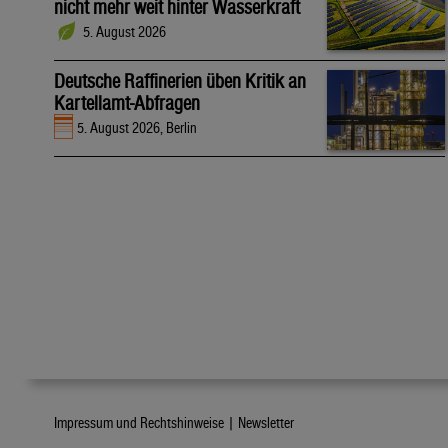
nicht mehr weit hinter Wasserkraft
5. August 2026
Deutsche Raffinerien üben Kritik an
Kartellamt-Abfragen
5. August 2026, Berlin
Impressum und Rechtshinweise |
Newsletter