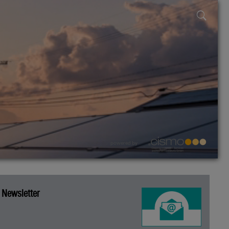
powered by
Newsletter