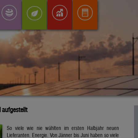
aufgestellt
So viele wie nie wählten im ersten Halbjahr neuen
Lieferanten. Energie. Von Jänner bis Juni haben so viele