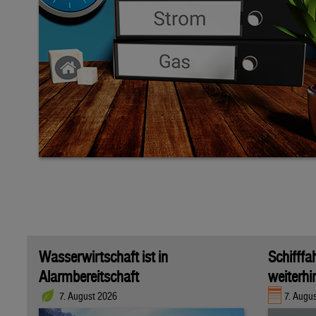
Wasserwirtschaft ist in
Schifffa
Alarmbereitschaft
weiterhi
7. August 2026
7. Augu