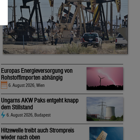
Europas Energieversorgung von
Rohstoffimporten abhängig
6. August 2026, Wien
Ungarns AKW Paks entgeht knapp
dem Stillstand
6. August 2026, Budapest
Hitzewelle treibt auch Strompreis
wieder nach oben