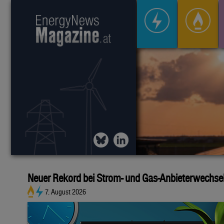
Neuer Rekord bei Strom- und Gas-Anbieterwechsel 
7. August 2026