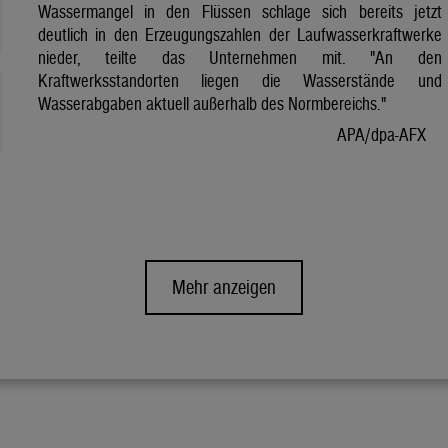
Wassermangel in den Flüssen schlage sich bereits jetzt
deutlich in den Erzeugungszahlen der Laufwasserkraftwerke
nieder, teilte das Unternehmen mit. "An den
Kraftwerksstandorten liegen die Wasserstände und
Wasserabgaben aktuell außerhalb des Normbereichs."
APA/dpa-AFX
Mehr anzeigen