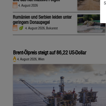
S
4. August 2026
Rumänien und Serbien leiden unter
geringem Donaupegel
4. August 2026, Bukarest
Brent-Ölpreis steigt auf 86,22 US-Dollar
4. August 2026, Wien