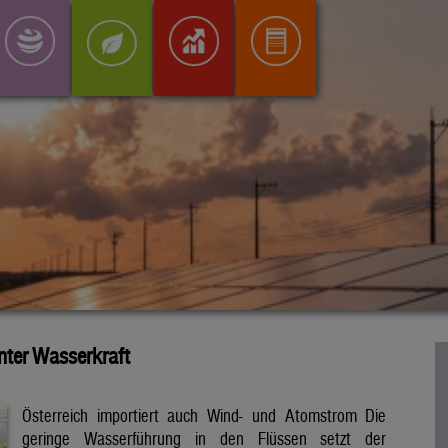
inter Wasserkraft
Österreich importiert auch Wind- und Atomstrom Die
geringe Wasserführung in den Flüssen setzt der