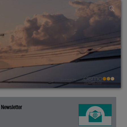
powered by
Newsletter