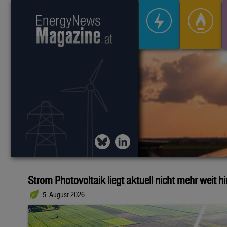
Strom Photovoltaik liegt aktuell nicht mehr weit h
5. August 2026