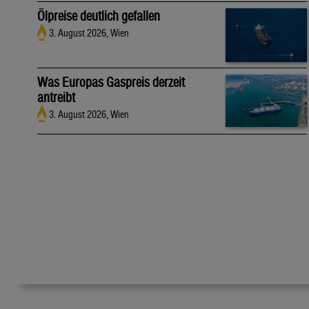
Ölpreise deutlich gefallen
3. August 2026, Wien
Was Europas Gaspreis derzeit
antreibt
3. August 2026, Wien