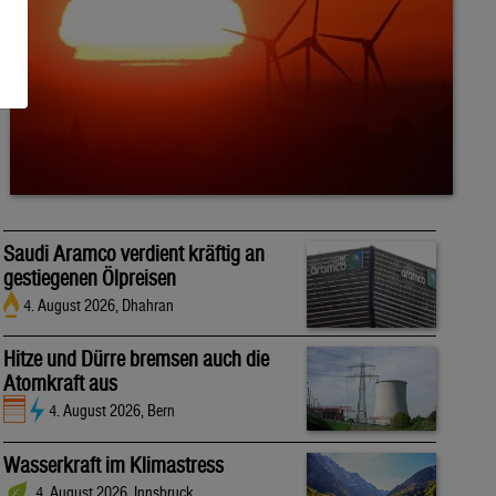
Saudi Aramco verdient kräftig an
gestiegenen Ölpreisen
4. August 2026, Dhahran
Hitze und Dürre bremsen auch die
Atomkraft aus
4. August 2026, Bern
Wasserkraft im Klimastress
4. August 2026, Innsbruck