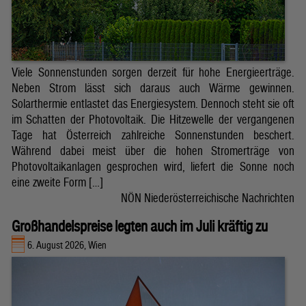
Viele Sonnenstunden sorgen derzeit für hohe Energieerträge.
Neben Strom lässt sich daraus auch Wärme gewinnen.
Solarthermie entlastet das Energiesystem. Dennoch steht sie oft
im Schatten der Photovoltaik. Die Hitzewelle der vergangenen
Tage hat Österreich zahlreiche Sonnenstunden beschert.
Während dabei meist über die hohen Stromerträge von
Photovoltaikanlagen gesprochen wird, liefert die Sonne noch
eine zweite Form […]
NÖN Niederösterreichische Nachrichten
Großhandelspreise legten auch im Juli kräftig zu
6. August 2026, Wien