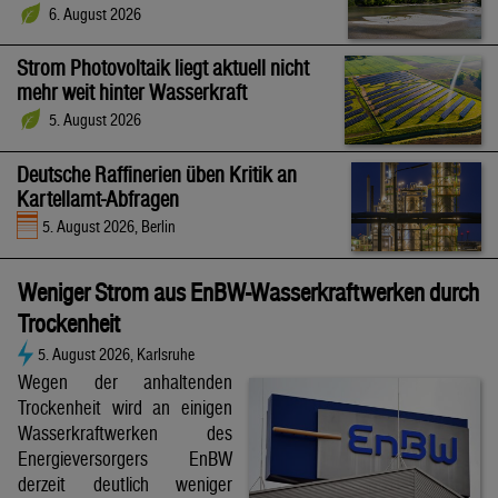
6. August 2026
Strom Photovoltaik liegt aktuell nicht
mehr weit hinter Wasserkraft
5. August 2026
Deutsche Raffinerien üben Kritik an
Kartellamt-Abfragen
5. August 2026, Berlin
Weniger Strom aus EnBW-Wasserkraftwerken durch
Trockenheit
5. August 2026, Karlsruhe
Wegen der anhaltenden
Trockenheit wird an einigen
Wasserkraftwerken des
Energieversorgers EnBW
derzeit deutlich weniger