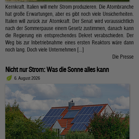
Kernkraft. Italien will mehr Strom produzieren. Die Atombranche
hat große Erwartungen, aber es gibt noch viele Unsicherheiten.
Italien will zurück zur Atomkraft. Der Senat wird voraussichtlich
nach der Sommerpause einem Gesetz zustimmen, danach kann
die Regierung ein entsprechendes Dekret verabschieden. Der
Weg bis zur Inbetriebnahme eines ersten Reaktors wäre dann
noch lang. Doch viele Unternehmen […]
Die Presse
Nicht nur Strom: Was die Sonne alles kann
6. August 2026