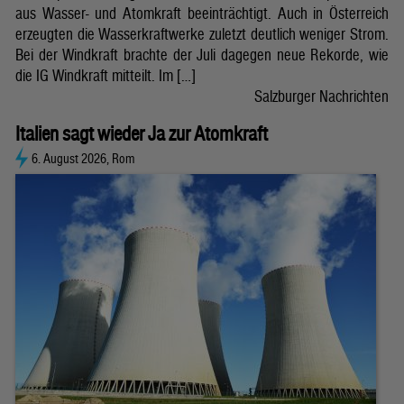
aus Wasser- und Atomkraft beeinträchtigt. Auch in Österreich
erzeugten die Wasserkraftwerke zuletzt deutlich weniger Strom.
Bei der Windkraft brachte der Juli dagegen neue Rekorde, wie
die IG Windkraft mitteilt. Im […]
Salzburger Nachrichten
Italien sagt wieder Ja zur Atomkraft
6. August 2026, Rom