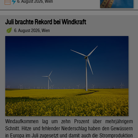
6. August 2026, Wien
Juli brachte Rekord bei Windkraft
6. August 2026, Wien
Windaufkommen lag um zehn Prozent über mehrjährigem
Schnitt. Hitze und fehlender Niederschlag haben den Gewässern
in Europa im Juli zugesetzt und damit auch die Stromproduktion