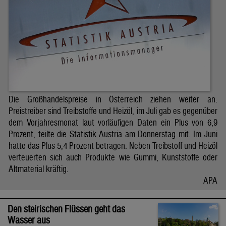
Die Großhandelspreise in Österreich ziehen weiter an.
Preistreiber sind Treibstoffe und Heizöl, im Juli gab es gegenüber
dem Vorjahresmonat laut vorläufigen Daten ein Plus von 6,9
Prozent, teilte die Statistik Austria am Donnerstag mit. Im Juni
hatte das Plus 5,4 Prozent betragen. Neben Treibstoff und Heizöl
verteuerten sich auch Produkte wie Gummi, Kunststoffe oder
Altmaterial kräftig.
APA
Den steirischen Flüssen geht das
Wasser aus