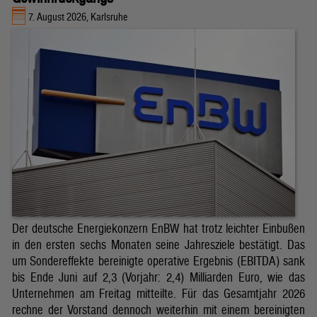
7. August 2026, Karlsruhe
Der deutsche Energiekonzern EnBW hat trotz leichter Einbußen
in den ersten sechs Monaten seine Jahresziele bestätigt. Das
um Sondereffekte bereinigte operative Ergebnis (EBITDA) sank
bis Ende Juni auf 2,3 (Vorjahr: 2,4) Milliarden Euro, wie das
Unternehmen am Freitag mitteilte. Für das Gesamtjahr 2026
rechne der Vorstand dennoch weiterhin mit einem bereinigten