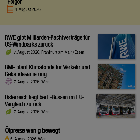
Folgen
4. August 2026
RWE gibt Milliarden-Pachtverträge für
US-Windparks zurück
7. August 2026, Frankfurt am Main/Essen
BMF plant Klimafonds für Verkehr und
Gebäudesanierung
7. August 2026, Wien
Österreich liegt bei E-Bussen im EU-
Vergleich zurück
7. August 2026, Wien
Ölpreise wenig bewegt
6. August 2026, Wien