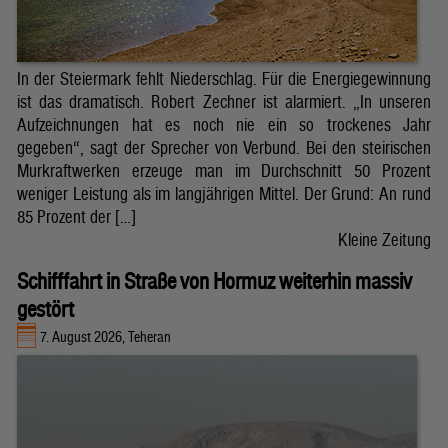
In der Steiermark fehlt Niederschlag. Für die Energiegewinnung
ist das dramatisch. Robert Zechner ist alarmiert. „In unseren
Aufzeichnungen hat es noch nie ein so trockenes Jahr
gegeben“, sagt der Sprecher von Verbund. Bei den steirischen
Murkraftwerken erzeuge man im Durchschnitt 50 Prozent
weniger Leistung als im langjährigen Mittel. Der Grund: An rund
85 Prozent der […]
Kleine Zeitung
Schifffahrt in Straße von Hormuz weiterhin massiv
gestört
7. August 2026, Teheran