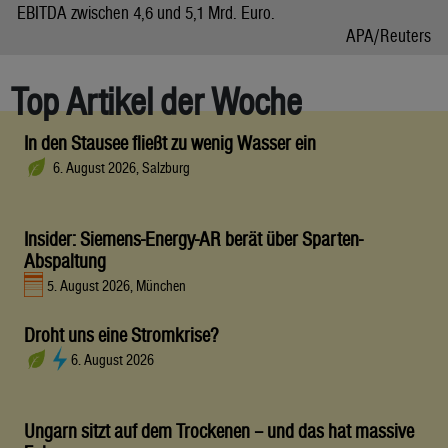
EBITDA zwischen 4,6 und 5,1 Mrd. Euro.
APA/Reuters
Top Artikel der Woche
In den Stausee fließt zu wenig Wasser ein
6. August 2026, Salzburg
Insider: Siemens-Energy-AR berät über Sparten-
Abspaltung
5. August 2026, München
Droht uns eine Stromkrise?
6. August 2026
Ungarn sitzt auf dem Trockenen – und das hat massive