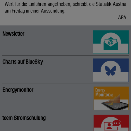
Wert für die Einfuhren angetrieben, schreibt die Statistik Austria
am Freitag in einer Aussendung.
APA
Newsletter
Charts auf BlueSky
Energymonitor
teem Stromschulung