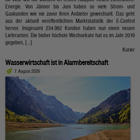
Energie. Von Jänner bis Juni haben so viele Strom- und
Gaskunden wie nie zuvor ihren Anbieter gewechselt. Das geht
aus der aktuell veröffentlichten Marktstatistik der E-Control
hervor. Insgesamt 234.982 Kunden haben nun einen neuen
Lieferanten. Die bisher höchste Wechselrate hat es im Jahr 2019
gegeben, […]
Kurier
Wasserwirtschaft ist in Alarmbereitschaft
7. August 2026