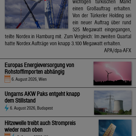
wichtigen türkischen Markt
einen Großauftrag erhalten.
Von der Türkerler Holding sei
ein neuer Auftrag über rund
525 Megawatt eingegangen,
teilte Nordex in Hamburg mit. Zum Vergleich: Im zweiten Quartal
hatte Nordex Aufträge von knapp 3.100 Megawatt erhalten.
APA/dpa-AFX
Europas Energieversorgung von
Rohstoffimporten abhängig
6. August 2026, Wien
Ungarns AKW Paks entgeht knapp
dem Stillstand
6. August 2026, Budapest
Hitzewelle treibt auch Strompreis
wieder nach oben