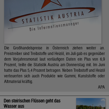
Die Großhandelspreise in Österreich ziehen weiter an.
Preistreiber sind Treibstoffe und Heizöl, im Juli gab es gegenüber
dem Vorjahresmonat laut vorläufigen Daten ein Plus von 6,9
Prozent, teilte die Statistik Austria am Donnerstag mit. Im Juni
hatte das Plus 5,4 Prozent betragen. Neben Treibstoff und Heizöl
verteuerten sich auch Produkte wie Gummi, Kunststoffe oder
Altmaterial kräftig.
APA
Den steirischen Flüssen geht das
Wasser aus