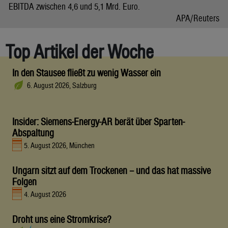
EBITDA zwischen 4,6 und 5,1 Mrd. Euro.
APA/Reuters
Top Artikel der Woche
In den Stausee fließt zu wenig Wasser ein
6. August 2026, Salzburg
Insider: Siemens-Energy-AR berät über Sparten-
Abspaltung
5. August 2026, München
Ungarn sitzt auf dem Trockenen – und das hat massive
Folgen
4. August 2026
Droht uns eine Stromkrise?