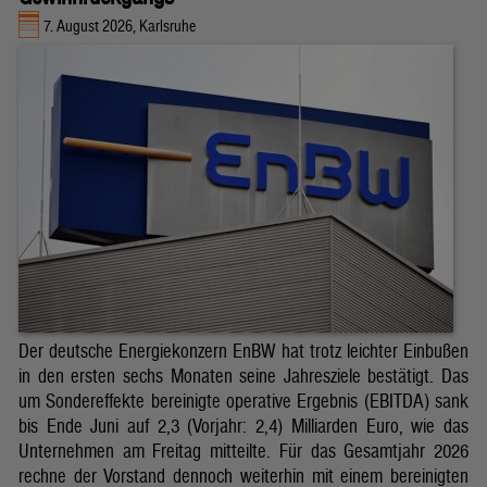
7. August 2026, Karlsruhe
Der deutsche Energiekonzern EnBW hat trotz leichter Einbußen
in den ersten sechs Monaten seine Jahresziele bestätigt. Das
um Sondereffekte bereinigte operative Ergebnis (EBITDA) sank
bis Ende Juni auf 2,3 (Vorjahr: 2,4) Milliarden Euro, wie das
Unternehmen am Freitag mitteilte. Für das Gesamtjahr 2026
rechne der Vorstand dennoch weiterhin mit einem bereinigten