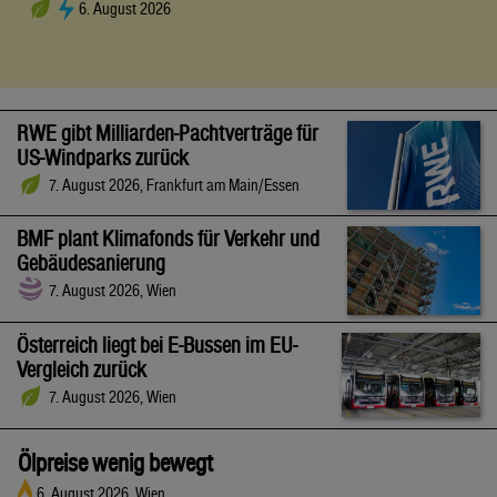
6. August 2026
RWE gibt Milliarden-Pachtverträge für
US-Windparks zurück
7. August 2026, Frankfurt am Main/Essen
BMF plant Klimafonds für Verkehr und
Gebäudesanierung
7. August 2026, Wien
Österreich liegt bei E-Bussen im EU-
Vergleich zurück
7. August 2026, Wien
Ölpreise wenig bewegt
6. August 2026, Wien