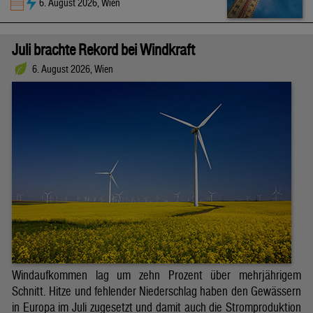
6. August 2026, Wien
Juli brachte Rekord bei Windkraft
6. August 2026, Wien
Windaufkommen lag um zehn Prozent über mehrjährigem
Schnitt. Hitze und fehlender Niederschlag haben den Gewässern
in Europa im Juli zugesetzt und damit auch die Stromproduktion