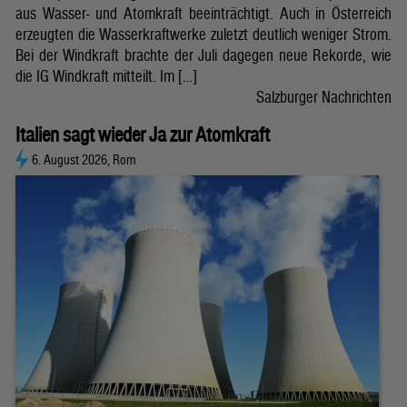
aus Wasser- und Atomkraft beeinträchtigt. Auch in Österreich
erzeugten die Wasserkraftwerke zuletzt deutlich weniger Strom.
Bei der Windkraft brachte der Juli dagegen neue Rekorde, wie
die IG Windkraft mitteilt. Im […]
Salzburger Nachrichten
Italien sagt wieder Ja zur Atomkraft
6. August 2026, Rom