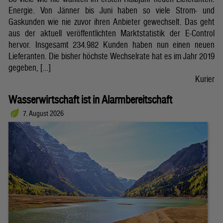
Energie. Von Jänner bis Juni haben so viele Strom- und
Gaskunden wie nie zuvor ihren Anbieter gewechselt. Das geht
aus der aktuell veröffentlichten Marktstatistik der E-Control
hervor. Insgesamt 234.982 Kunden haben nun einen neuen
Lieferanten. Die bisher höchste Wechselrate hat es im Jahr 2019
gegeben, […]
Kurier
Wasserwirtschaft ist in Alarmbereitschaft
7. August 2026