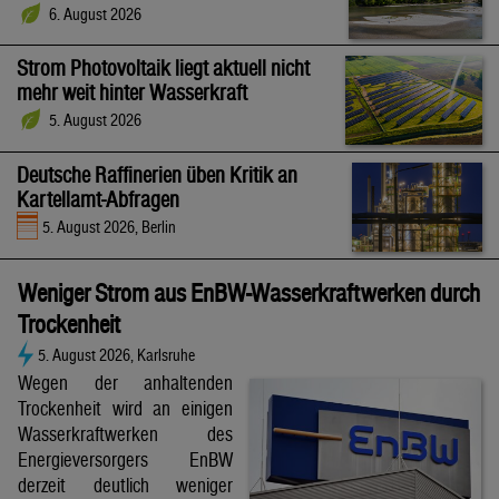
6. August 2026
Strom Photovoltaik liegt aktuell nicht
mehr weit hinter Wasserkraft
5. August 2026
Deutsche Raffinerien üben Kritik an
Kartellamt-Abfragen
5. August 2026, Berlin
Weniger Strom aus EnBW-Wasserkraftwerken durch
Trockenheit
5. August 2026, Karlsruhe
Wegen der anhaltenden
Trockenheit wird an einigen
Wasserkraftwerken des
Energieversorgers EnBW
derzeit deutlich weniger