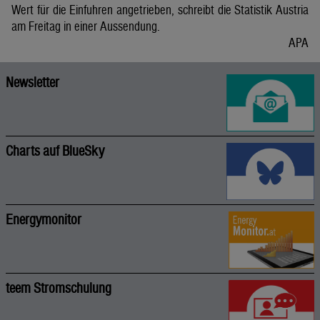
Wert für die Einfuhren angetrieben, schreibt die Statistik Austria
am Freitag in einer Aussendung.
APA
Newsletter
Charts auf BlueSky
Energymonitor
teem Stromschulung