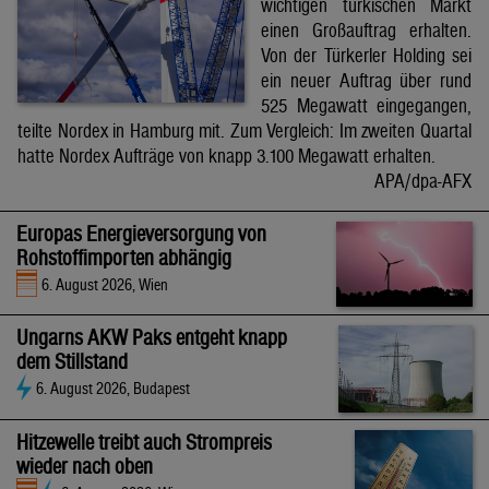
wichtigen türkischen Markt
einen Großauftrag erhalten.
Von der Türkerler Holding sei
ein neuer Auftrag über rund
525 Megawatt eingegangen,
teilte Nordex in Hamburg mit. Zum Vergleich: Im zweiten Quartal
hatte Nordex Aufträge von knapp 3.100 Megawatt erhalten.
APA/dpa-AFX
Europas Energieversorgung von
Rohstoffimporten abhängig
6. August 2026, Wien
Ungarns AKW Paks entgeht knapp
dem Stillstand
6. August 2026, Budapest
Hitzewelle treibt auch Strompreis
wieder nach oben