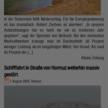
In der Steiermark fehlt Niederschlag. Für die Energiegewinnung
ist das dramatisch. Robert Zechner ist alarmiert. „In unseren
Aufzeichnungen hat es noch nie ein so trockenes Jahr
gegeben“, sagt der Sprecher von Verbund. Bei den steirischen
Murkraftwerken erzeuge man im Durchschnitt 50 Prozent
weniger Leistung als im langjährigen Mittel. Der Grund: An rund
85 Prozent der […]
Kleine Zeitung
Schifffahrt in Straße von Hormuz weiterhin massiv
gestört
7. August 2026, Teheran