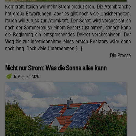
Kernkraft. Italien will mehr Strom produzieren. Die Atombranche
hat große Erwartungen, aber es gibt noch viele Unsicherheiten.
Italien will zurück zur Atomkraft. Der Senat wird voraussichtlich
nach der Sommerpause einem Gesetz zustimmen, danach kann
die Regierung ein entsprechendes Dekret verabschieden. Der
Weg bis zur Inbetriebnahme eines ersten Reaktors wäre dann
noch lang. Doch viele Unternehmen […]
Die Presse
Nicht nur Strom: Was die Sonne alles kann
6. August 2026