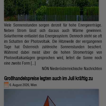
Viele Sonnenstunden sorgen derzeit für hohe Energieerträge.
Neben Strom lässt sich daraus auch Wärme gewinnen.
Solarthermie entlastet das Energiesystem. Dennoch steht sie oft
im Schatten der Photovoltaik. Die Hitzewelle der vergangenen
Tage hat Österreich zahlreiche Sonnenstunden beschert.
Während dabei meist über die hohen Stromerträge von
Photovoltaikanlagen gesprochen wird, liefert die Sonne noch
eine zweite Form […]
NÖN Niederösterreichische Nachrichten
Großhandelspreise legten auch im Juli kräftig zu
6. August 2026, Wien