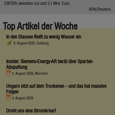
EBITDA zwischen 4,6 und 5,1 Mrd. Euro.
APA/Reuters
Top Artikel der Woche
In den Stausee fließt zu wenig Wasser ein
6. August 2026, Salzburg
Insider: Siemens-Energy-AR berät über Sparten-
Abspaltung
5. August 2026, München
Ungarn sitzt auf dem Trockenen – und das hat massive
Folgen
4. August 2026
Droht uns eine Stromkrise?