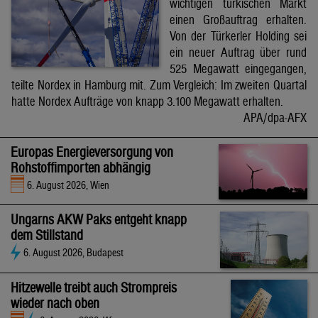
wichtigen türkischen Markt
einen Großauftrag erhalten.
Von der Türkerler Holding sei
ein neuer Auftrag über rund
525 Megawatt eingegangen,
teilte Nordex in Hamburg mit. Zum Vergleich: Im zweiten Quartal
hatte Nordex Aufträge von knapp 3.100 Megawatt erhalten.
APA/dpa-AFX
Europas Energieversorgung von
Rohstoffimporten abhängig
6. August 2026, Wien
Ungarns AKW Paks entgeht knapp
dem Stillstand
6. August 2026, Budapest
Hitzewelle treibt auch Strompreis
wieder nach oben