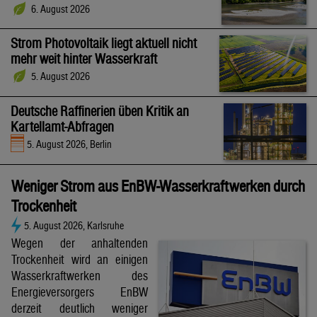
6. August 2026
Strom Photovoltaik liegt aktuell nicht
mehr weit hinter Wasserkraft
5. August 2026
Deutsche Raffinerien üben Kritik an
Kartellamt-Abfragen
5. August 2026, Berlin
Weniger Strom aus EnBW-Wasserkraftwerken durch
Trockenheit
5. August 2026, Karlsruhe
Wegen der anhaltenden
Trockenheit wird an einigen
Wasserkraftwerken des
Energieversorgers EnBW
derzeit deutlich weniger