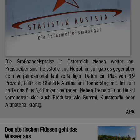
Die Großhandelspreise in Österreich ziehen weiter an.
Preistreiber sind Treibstoffe und Heizöl, im Juli gab es gegenüber
dem Vorjahresmonat laut vorläufigen Daten ein Plus von 6,9
Prozent, teilte die Statistik Austria am Donnerstag mit. Im Juni
hatte das Plus 5,4 Prozent betragen. Neben Treibstoff und Heizöl
verteuerten sich auch Produkte wie Gummi, Kunststoffe oder
Altmaterial kräftig.
APA
Den steirischen Flüssen geht das
Wasser aus