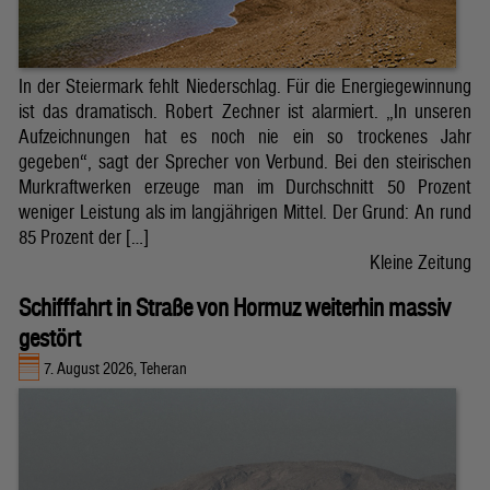
In der Steiermark fehlt Niederschlag. Für die Energiegewinnung
ist das dramatisch. Robert Zechner ist alarmiert. „In unseren
Aufzeichnungen hat es noch nie ein so trockenes Jahr
gegeben“, sagt der Sprecher von Verbund. Bei den steirischen
Murkraftwerken erzeuge man im Durchschnitt 50 Prozent
weniger Leistung als im langjährigen Mittel. Der Grund: An rund
85 Prozent der […]
Kleine Zeitung
Schifffahrt in Straße von Hormuz weiterhin massiv
gestört
7. August 2026, Teheran