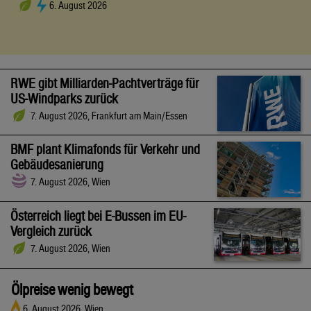
6. August 2026
RWE gibt Milliarden-Pachtverträge für
US-Windparks zurück
7. August 2026, Frankfurt am Main/Essen
BMF plant Klimafonds für Verkehr und
Gebäudesanierung
7. August 2026, Wien
Österreich liegt bei E-Bussen im EU-
Vergleich zurück
7. August 2026, Wien
Ölpreise wenig bewegt
6. August 2026, Wien