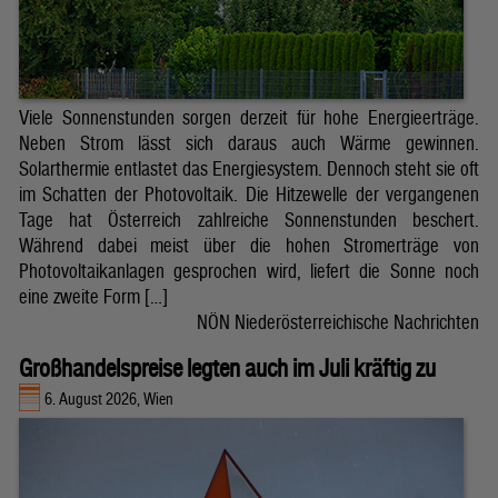
Viele Sonnenstunden sorgen derzeit für hohe Energieerträge.
Neben Strom lässt sich daraus auch Wärme gewinnen.
Solarthermie entlastet das Energiesystem. Dennoch steht sie oft
im Schatten der Photovoltaik. Die Hitzewelle der vergangenen
Tage hat Österreich zahlreiche Sonnenstunden beschert.
Während dabei meist über die hohen Stromerträge von
Photovoltaikanlagen gesprochen wird, liefert die Sonne noch
eine zweite Form […]
NÖN Niederösterreichische Nachrichten
Großhandelspreise legten auch im Juli kräftig zu
6. August 2026, Wien