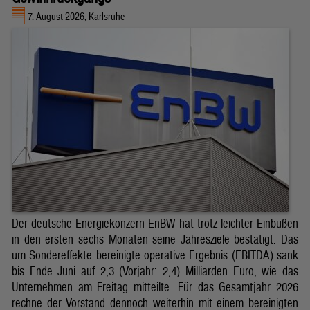
7. August 2026, Karlsruhe
Der deutsche Energiekonzern EnBW hat trotz leichter Einbußen
in den ersten sechs Monaten seine Jahresziele bestätigt. Das
um Sondereffekte bereinigte operative Ergebnis (EBITDA) sank
bis Ende Juni auf 2,3 (Vorjahr: 2,4) Milliarden Euro, wie das
Unternehmen am Freitag mitteilte. Für das Gesamtjahr 2026
rechne der Vorstand dennoch weiterhin mit einem bereinigten