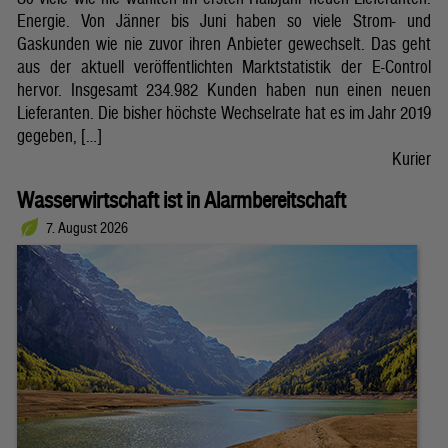
Energie. Von Jänner bis Juni haben so viele Strom- und
Gaskunden wie nie zuvor ihren Anbieter gewechselt. Das geht
aus der aktuell veröffentlichten Marktstatistik der E-Control
hervor. Insgesamt 234.982 Kunden haben nun einen neuen
Lieferanten. Die bisher höchste Wechselrate hat es im Jahr 2019
gegeben, […]
Kurier
Wasserwirtschaft ist in Alarmbereitschaft
7. August 2026