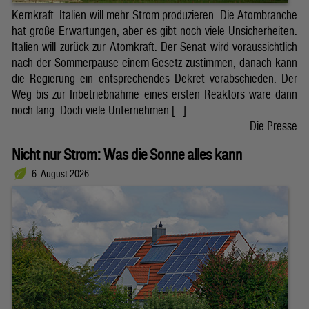
Kernkraft. Italien will mehr Strom produzieren. Die Atombranche
hat große Erwartungen, aber es gibt noch viele Unsicherheiten.
Italien will zurück zur Atomkraft. Der Senat wird voraussichtlich
nach der Sommerpause einem Gesetz zustimmen, danach kann
die Regierung ein entsprechendes Dekret verabschieden. Der
Weg bis zur Inbetriebnahme eines ersten Reaktors wäre dann
noch lang. Doch viele Unternehmen […]
Die Presse
Nicht nur Strom: Was die Sonne alles kann
6. August 2026