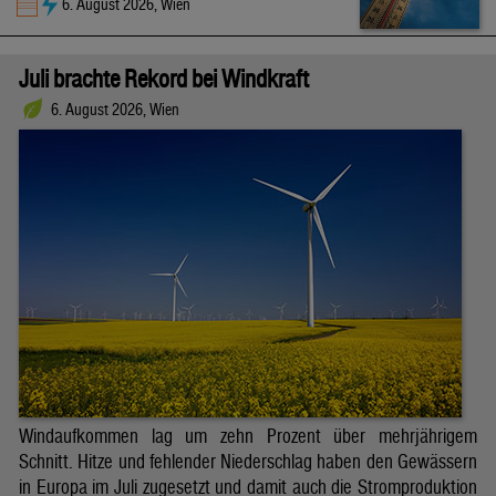
6. August 2026, Wien
Juli brachte Rekord bei Windkraft
6. August 2026, Wien
Windaufkommen lag um zehn Prozent über mehrjährigem
Schnitt. Hitze und fehlender Niederschlag haben den Gewässern
in Europa im Juli zugesetzt und damit auch die Stromproduktion