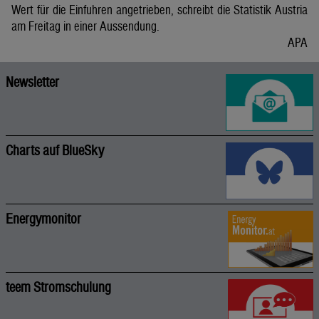
Wert für die Einfuhren angetrieben, schreibt die Statistik Austria
am Freitag in einer Aussendung.
APA
Newsletter
Charts auf BlueSky
Energymonitor
teem Stromschulung