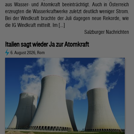
aus Wasser- und Atomkraft beeinträchtigt. Auch in Österreich
erzeugten die Wasserkraftwerke zuletzt deutlich weniger Strom.
Bei der Windkraft brachte der Juli dagegen neue Rekorde, wie
die IG Windkraft mitteilt. Im […]
Salzburger Nachrichten
Italien sagt wieder Ja zur Atomkraft
6. August 2026, Rom