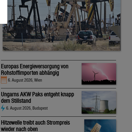
Europas Energieversorgung von
Rohstoffimporten abhängig
6. August 2026, Wien
Ungarns AKW Paks entgeht knapp
dem Stillstand
6. August 2026, Budapest
Hitzewelle treibt auch Strompreis
wieder nach oben