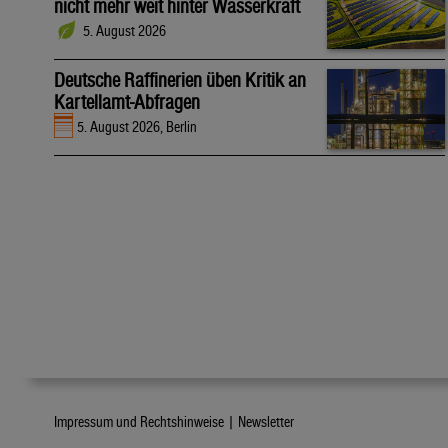
nicht mehr weit hinter Wasserkraft
5. August 2026
Deutsche Raffinerien üben Kritik an
Kartellamt-Abfragen
5. August 2026, Berlin
Impressum und Rechtshinweise |
Newsletter