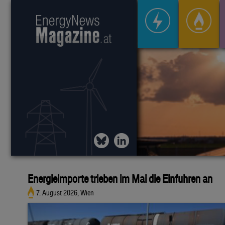
Energieimporte trieben im Mai die Einfuhren an
7. August 2026, Wien