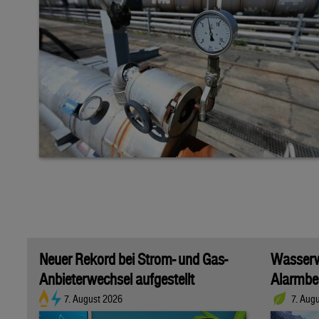
Neuer Rekord bei Strom- und Gas-
Wasserwi
Anbieterwechsel aufgestellt
Alarmber
7. August 2026
7. Aug