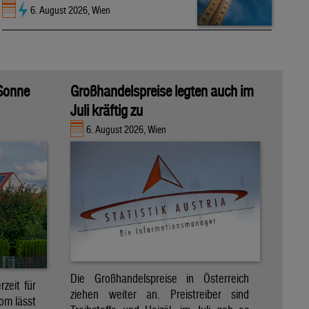
6. August 2026, Wien
 Sonne
Großhandelspreise legten auch im
Juli kräftig zu
6. August 2026, Wien
Die Großhandelspreise in Österreich
zeit für
ziehen weiter an. Preistreiber sind
om lässt