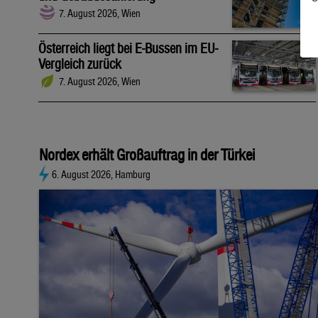
7. August 2026, Wien
Österreich liegt bei E-Bussen im EU-
Vergleich zurück
7. August 2026, Wien
Nordex erhält Großauftrag in der Türkei
6. August 2026, Hamburg