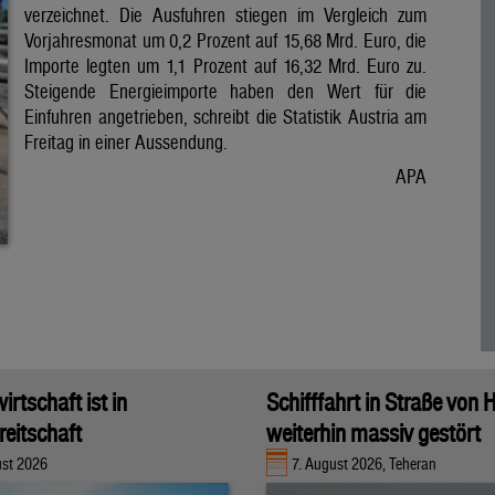
verzeichnet. Die Ausfuhren stiegen im Vergleich zum
Vorjahresmonat um 0,2 Prozent auf 15,68 Mrd. Euro, die
Importe legten um 1,1 Prozent auf 16,32 Mrd. Euro zu.
Steigende Energieimporte haben den Wert für die
Einfuhren angetrieben, schreibt die Statistik Austria am
Freitag in einer Aussendung.
APA
rtschaft ist in
Schifffahrt in Straße von
eitschaft
weiterhin massiv gestört
ust 2026
7. August 2026, Teheran