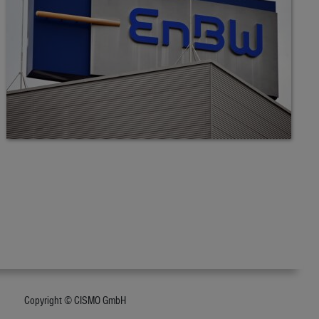
Copyright © CISMO GmbH