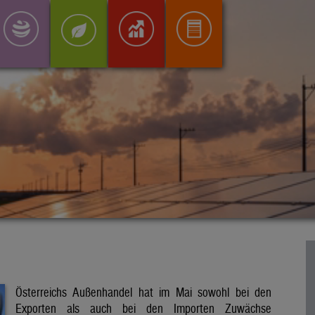
Österreichs Außenhandel hat im Mai sowohl bei den
Exporten als auch bei den Importen Zuwächse