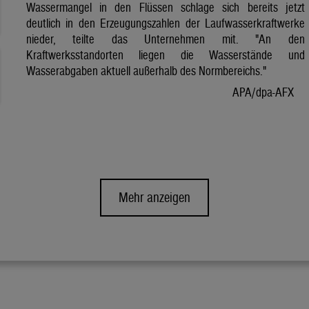
Wassermangel in den Flüssen schlage sich bereits jetzt
deutlich in den Erzeugungszahlen der Laufwasserkraftwerke
nieder, teilte das Unternehmen mit. "An den
Kraftwerksstandorten liegen die Wasserstände und
Wasserabgaben aktuell außerhalb des Normbereichs."
APA/dpa-AFX
Mehr anzeigen