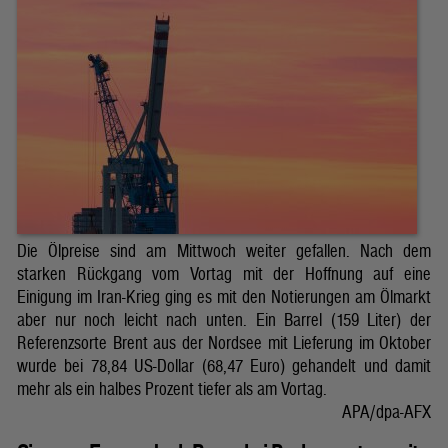
Die Ölpreise sind am Mittwoch weiter gefallen. Nach dem
starken Rückgang vom Vortag mit der Hoffnung auf eine
Einigung im Iran-Krieg ging es mit den Notierungen am Ölmarkt
aber nur noch leicht nach unten. Ein Barrel (159 Liter) der
Referenzsorte Brent aus der Nordsee mit Lieferung im Oktober
wurde bei 78,84 US-Dollar (68,47 Euro) gehandelt und damit
mehr als ein halbes Prozent tiefer als am Vortag.
APA/dpa-AFX