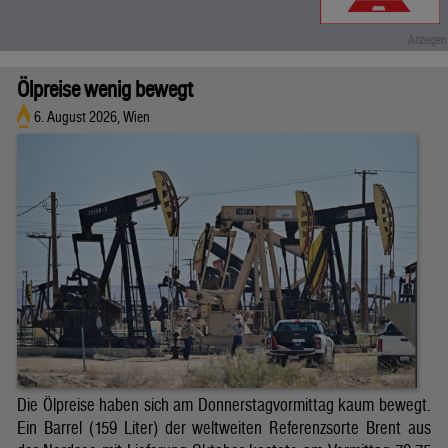
Ölpreise wenig bewegt
6. August 2026, Wien
Die Ölpreise haben sich am Donnerstagvormittag kaum bewegt.
Ein Barrel (159 Liter) der weltweiten Referenzsorte Brent aus