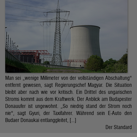
Man sei „wenige Millimeter von der vollständigen Abschaltung“
entfernt gewesen, sagt Regierungschef Magyar. Die Situation
bleibt aber nach wie vor kritisch. Ein Drittel des ungarischen
Stroms kommt aus dem Kraftwerk. Der Anblick am Budapester
Donauufer ist ungewohnt. „So niedrig stand der Strom noch
nie“, sagt Gyuri, der Taxifahrer. Während sein E-Auto den
Budaer Donaukai entlanggleitet, […]
Der Standard