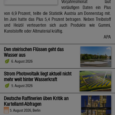
Vorjahresmonat laut
vorläufigen Daten ein Plus
von 6,9 Prozent, teilte die Statistik Austria am Donnerstag mit.
Im Juni hatte das Plus 5,4 Prozent betragen. Neben Treibstoff
und Heizöl verteuerten sich auch Produkte wie Gummi,
Kunststoffe oder Altmaterial kräftig.
APA
Den steirischen Flüssen geht das
Wasser aus
6. August 2026
Strom Photovoltaik liegt aktuell nicht
mehr weit hinter Wasserkraft
5. August 2026
Deutsche Raffinerien üben Kritik an
Kartellamt-Abfragen
5. August 2026, Berlin