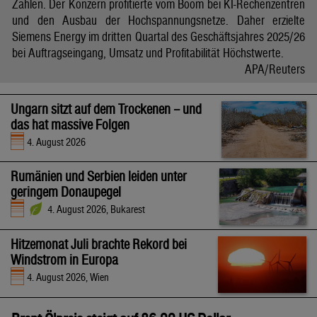
Zahlen. Der Konzern profitierte vom Boom bei KI-Rechenzentren
und den Ausbau der Hochspannungsnetze. Daher erzielte
Siemens Energy im dritten Quartal des Geschäftsjahres 2025/26
bei Auftragseingang, Umsatz und Profitabilität Höchstwerte.
APA/Reuters
Ungarn sitzt auf dem Trockenen – und
das hat massive Folgen
4. August 2026
Rumänien und Serbien leiden unter
geringem Donaupegel
4. August 2026, Bukarest
Hitzemonat Juli brachte Rekord bei
Windstrom in Europa
4. August 2026, Wien