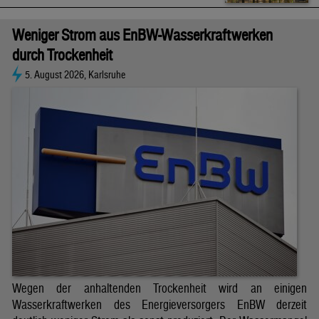
Weniger Strom aus EnBW-Wasserkraftwerken
durch Trockenheit
5. August 2026, Karlsruhe
Wegen der anhaltenden Trockenheit wird an einigen
Wasserkraftwerken des Energieversorgers EnBW derzeit