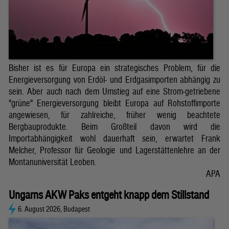
Bisher ist es für Europa ein strategisches Problem, für die
Energieversorgung von Erdöl- und Erdgasimporten abhängig zu
sein. Aber auch nach dem Umstieg auf eine Strom-getriebene
"grüne" Energieversorgung bleibt Europa auf Rohstoffimporte
angewiesen, für zahlreiche, früher wenig beachtete
Bergbauprodukte. Beim Großteil davon wird die
Importabhängigkeit wohl dauerhaft sein, erwartet Frank
Melcher, Professor für Geologie und Lagerstättenlehre an der
Montanuniversität Leoben.
APA
Ungarns AKW Paks entgeht knapp dem Stillstand
6. August 2026, Budapest