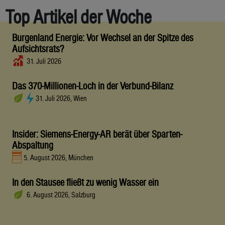
Top Artikel der Woche
Burgenland Energie: Vor Wechsel an der Spitze des
Aufsichtsrats?
31. Juli 2026
Das 370-Millionen-Loch in der Verbund-Bilanz
31. Juli 2026, Wien
Insider: Siemens-Energy-AR berät über Sparten-
Abspaltung
5. August 2026, München
In den Stausee fließt zu wenig Wasser ein
6. August 2026, Salzburg