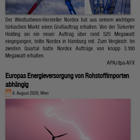
Der Windturbinen-Hersteller Nordex hat aus seinem wichtigen
türkischen Markt einen Großauftrag erhalten. Von der Türkerler
Holding sei ein neuer Auftrag über rund 525 Megawatt
eingegangen, teilte Nordex in Hamburg mit. Zum Vergleich: Im
zweiten Quartal hatte Nordex Aufträge von knapp 3.100
Megawatt erhalten.
APA/dpa-AFX
Europas Energieversorgung von Rohstoffimporten
abhängig
6. August 2026, Wien