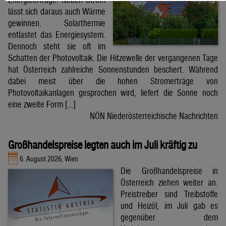
lässt sich daraus auch Wärme
gewinnen. Solarthermie
entlastet das Energiesystem.
Dennoch steht sie oft im
Schatten der Photovoltaik. Die Hitzewelle der vergangenen Tage
hat Österreich zahlreiche Sonnenstunden beschert. Während
dabei meist über die hohen Stromerträge von
Photovoltaikanlagen gesprochen wird, liefert die Sonne noch
eine zweite Form […]
NÖN Niederösterreichische Nachrichten
Großhandelspreise legten auch im Juli kräftig zu
6. August 2026, Wien
Die Großhandelspreise in
Österreich ziehen weiter an.
Preistreiber sind Treibstoffe
und Heizöl, im Juli gab es
gegenüber dem