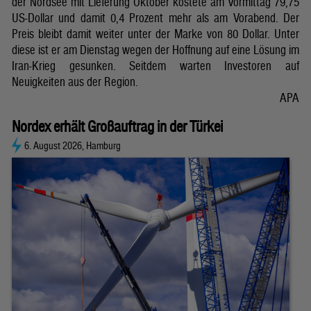
der Nordsee mit Lieferung Oktober kostete am Vormittag 79,75
US-Dollar und damit 0,4 Prozent mehr als am Vorabend. Der
Preis bleibt damit weiter unter der Marke von 80 Dollar. Unter
diese ist er am Dienstag wegen der Hoffnung auf eine Lösung im
Iran-Krieg gesunken. Seitdem warten Investoren auf
Neuigkeiten aus der Region.
APA
Nordex erhält Großauftrag in der Türkei
6. August 2026, Hamburg