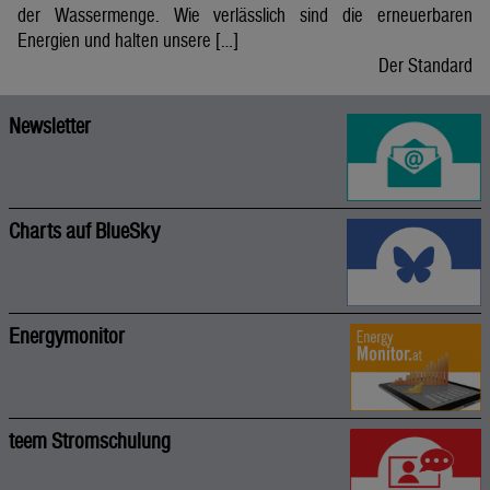
der Wassermenge. Wie verlässlich sind die erneuerbaren
Energien und halten unsere […]
Der Standard
Newsletter
Charts auf BlueSky
Energymonitor
teem Stromschulung