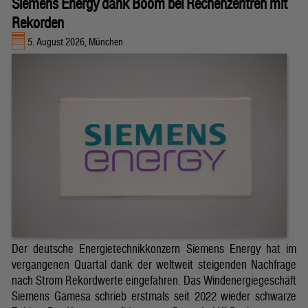
Siemens Energy dank Boom bei Rechenzentren mit
Rekorden
5. August 2026, München
Der deutsche Energietechnikkonzern Siemens Energy hat im
vergangenen Quartal dank der weltweit steigenden Nachfrage
nach Strom Rekordwerte eingefahren. Das Windenergiegeschäft
Siemens Gamesa schrieb erstmals seit 2022 wieder schwarze