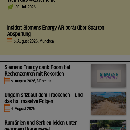
30. Juli 2026
Insider: Siemens-Energy-AR berät über Sparten-
Abspaltung
5. August 2026, München
Siemens Energy dank Boom bei
Rechenzentren mit Rekorden
5. August 2026, München
Ungarn sitzt auf dem Trockenen – und
das hat massive Folgen
4. August 2026
Rumänien und Serbien leiden unter
geringem Donaupegel