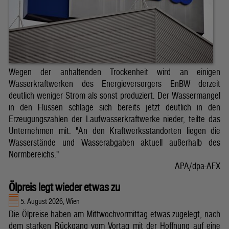
Wegen der anhaltenden Trockenheit wird an einigen
Wasserkraftwerken des Energieversorgers EnBW derzeit
deutlich weniger Strom als sonst produziert. Der Wassermangel
in den Flüssen schlage sich bereits jetzt deutlich in den
Erzeugungszahlen der Laufwasserkraftwerke nieder, teilte das
Unternehmen mit. "An den Kraftwerksstandorten liegen die
Wasserstände und Wasserabgaben aktuell außerhalb des
Normbereichs."
APA/dpa-AFX
Ölpreis legt wieder etwas zu
5. August 2026, Wien
Die Ölpreise haben am Mittwochvormittag etwas zugelegt, nach
dem starken Rückgang vom Vortag mit der Hoffnung auf eine