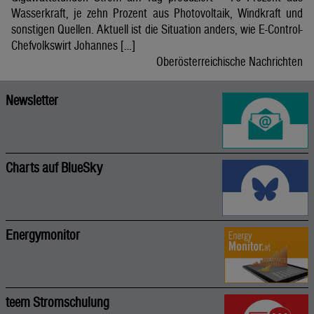
Wasserkraft, je zehn Prozent aus Photovoltaik, Windkraft und
sonstigen Quellen. Aktuell ist die Situation anders, wie E-Control-
Chefvolkswirt Johannes […]
Oberösterreichische Nachrichten
Newsletter
Charts auf BlueSky
Energymonitor
teem Stromschulung