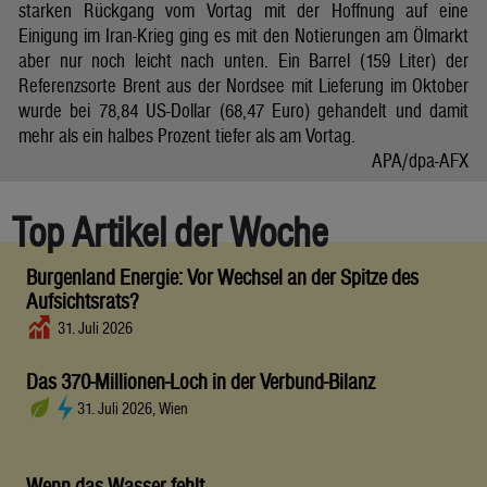
starken Rückgang vom Vortag mit der Hoffnung auf eine
Einigung im Iran-Krieg ging es mit den Notierungen am Ölmarkt
aber nur noch leicht nach unten. Ein Barrel (159 Liter) der
Referenzsorte Brent aus der Nordsee mit Lieferung im Oktober
wurde bei 78,84 US-Dollar (68,47 Euro) gehandelt und damit
mehr als ein halbes Prozent tiefer als am Vortag.
APA/dpa-AFX
Top Artikel der Woche
Burgenland Energie: Vor Wechsel an der Spitze des
Aufsichtsrats?
31. Juli 2026
Das 370-Millionen-Loch in der Verbund-Bilanz
31. Juli 2026, Wien
Wenn das Wasser fehlt