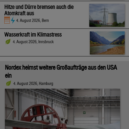
Hitze und Dürre bremsen auch die
Atomkraft aus
4. August 2026, Bern
Wasserkraft im Klimastress
4. August 2026, Innsbruck
Nordex heimst weitere Großaufträge aus den USA
ein
4. August 2026, Hamburg