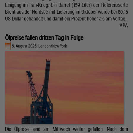
Einigung im Iran-Krieg. Ein Barrel (159 Liter) der Referenzsorte
Brent aus der Nordsee mit Lieferung im Oktober wurde bei 80,15
US-Dollar gehandelt und damit ein Prozent höher als am Vortag.
APA
Ölpreise fallen dritten Tag in Folge
5. August 2026, London/New York
Die Ölpreise sind am Mittwoch weiter gefallen. Nach dem