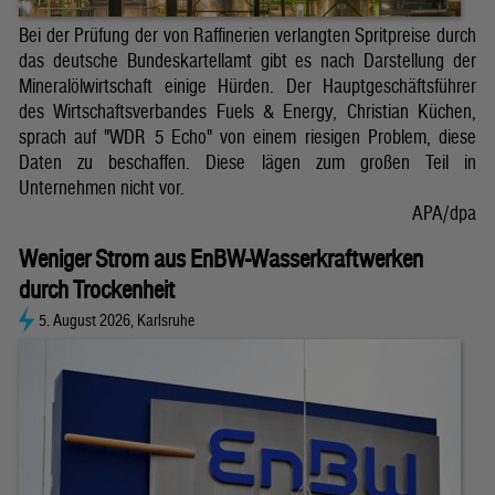
Bei der Prüfung der von Raffinerien verlangten Spritpreise durch
das deutsche Bundeskartellamt gibt es nach Darstellung der
Mineralölwirtschaft einige Hürden. Der Hauptgeschäftsführer
des Wirtschaftsverbandes Fuels & Energy, Christian Küchen,
sprach auf "WDR 5 Echo" von einem riesigen Problem, diese
Daten zu beschaffen. Diese lägen zum großen Teil in
Unternehmen nicht vor.
APA/dpa
Weniger Strom aus EnBW-Wasserkraftwerken
durch Trockenheit
5. August 2026, Karlsruhe