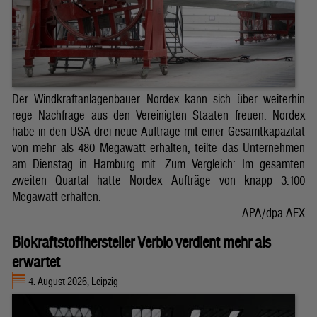
Der Windkraftanlagenbauer Nordex kann sich über weiterhin
rege Nachfrage aus den Vereinigten Staaten freuen. Nordex
habe in den USA drei neue Aufträge mit einer Gesamtkapazität
von mehr als 480 Megawatt erhalten, teilte das Unternehmen
am Dienstag in Hamburg mit. Zum Vergleich: Im gesamten
zweiten Quartal hatte Nordex Aufträge von knapp 3.100
Megawatt erhalten.
APA/dpa-AFX
Biokraftstoffhersteller Verbio verdient mehr als
erwartet
4. August 2026, Leipzig