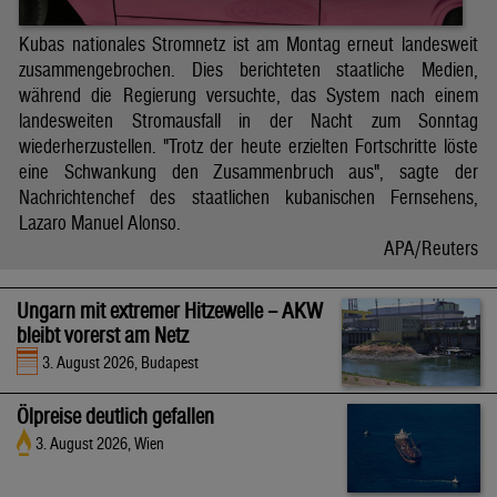
Kubas nationales Stromnetz ist am Montag erneut landesweit
zusammengebrochen. Dies berichteten staatliche Medien,
während die Regierung versuchte, das System nach einem
landesweiten Stromausfall in der Nacht zum Sonntag
wiederherzustellen. "Trotz der heute erzielten Fortschritte löste
eine Schwankung den Zusammenbruch aus", sagte der
Nachrichtenchef des staatlichen kubanischen Fernsehens,
Lazaro Manuel Alonso.
APA/Reuters
Ungarn mit extremer Hitzewelle – AKW
bleibt vorerst am Netz
3. August 2026, Budapest
Ölpreise deutlich gefallen
3. August 2026, Wien