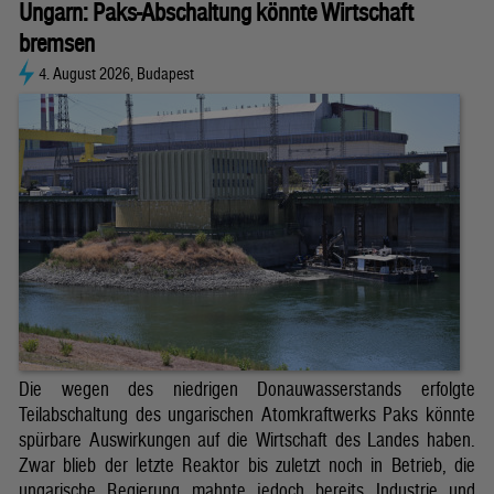
Ungarn: Paks-Abschaltung könnte Wirtschaft
bremsen
4. August 2026, Budapest
Die wegen des niedrigen Donauwasserstands erfolgte
Teilabschaltung des ungarischen Atomkraftwerks Paks könnte
spürbare Auswirkungen auf die Wirtschaft des Landes haben.
Zwar blieb der letzte Reaktor bis zuletzt noch in Betrieb, die
ungarische Regierung mahnte jedoch bereits Industrie und