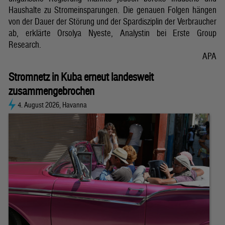
Haushalte zu Stromeinsparungen. Die genauen Folgen hängen
von der Dauer der Störung und der Spardisziplin der Verbraucher
ab, erklärte Orsolya Nyeste, Analystin bei Erste Group
Research.
APA
Stromnetz in Kuba erneut landesweit
zusammengebrochen
4. August 2026, Havanna