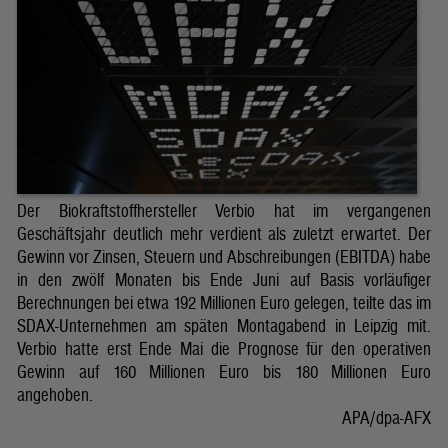
Der Biokraftstoffhersteller Verbio hat im vergangenen
Geschäftsjahr deutlich mehr verdient als zuletzt erwartet. Der
Gewinn vor Zinsen, Steuern und Abschreibungen (EBITDA) habe
in den zwölf Monaten bis Ende Juni auf Basis vorläufiger
Berechnungen bei etwa 192 Millionen Euro gelegen, teilte das im
SDAX-Unternehmen am späten Montagabend in Leipzig mit.
Verbio hatte erst Ende Mai die Prognose für den operativen
Gewinn auf 160 Millionen Euro bis 180 Millionen Euro
angehoben.
APA/dpa-AFX