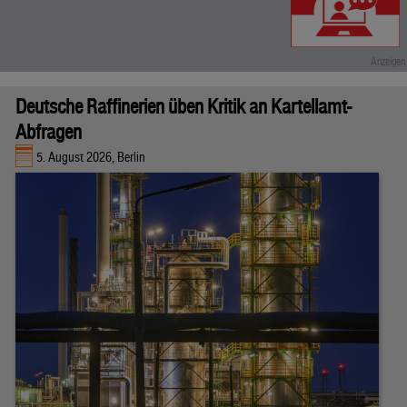
Deutsche Raffinerien üben Kritik an Kartellamt-
Abfragen
5. August 2026, Berlin