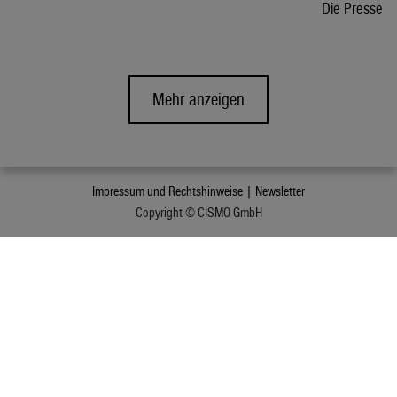
Die Presse
Mehr anzeigen
Impressum und Rechtshinweise |
Newsletter
Copyright © CISMO GmbH