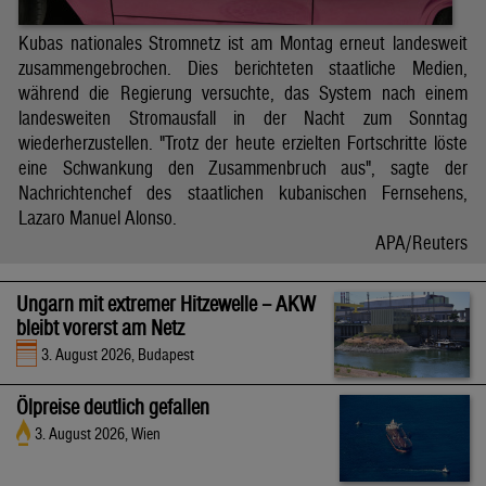
Kubas nationales Stromnetz ist am Montag erneut landesweit
zusammengebrochen. Dies berichteten staatliche Medien,
während die Regierung versuchte, das System nach einem
landesweiten Stromausfall in der Nacht zum Sonntag
wiederherzustellen. "Trotz der heute erzielten Fortschritte löste
eine Schwankung den Zusammenbruch aus", sagte der
Nachrichtenchef des staatlichen kubanischen Fernsehens,
Lazaro Manuel Alonso.
APA/Reuters
Ungarn mit extremer Hitzewelle – AKW
bleibt vorerst am Netz
3. August 2026, Budapest
Ölpreise deutlich gefallen
3. August 2026, Wien