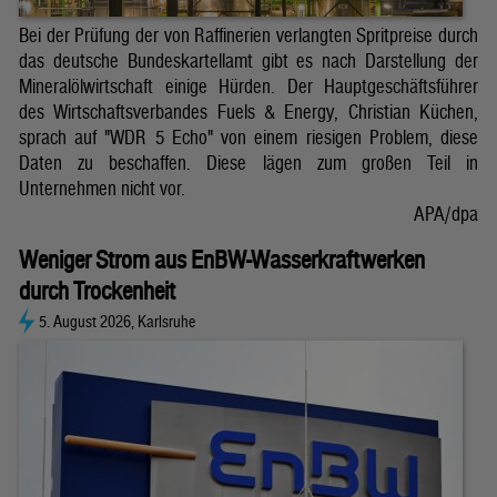
Bei der Prüfung der von Raffinerien verlangten Spritpreise durch
das deutsche Bundeskartellamt gibt es nach Darstellung der
Mineralölwirtschaft einige Hürden. Der Hauptgeschäftsführer
des Wirtschaftsverbandes Fuels & Energy, Christian Küchen,
sprach auf "WDR 5 Echo" von einem riesigen Problem, diese
Daten zu beschaffen. Diese lägen zum großen Teil in
Unternehmen nicht vor.
APA/dpa
Weniger Strom aus EnBW-Wasserkraftwerken
durch Trockenheit
5. August 2026, Karlsruhe