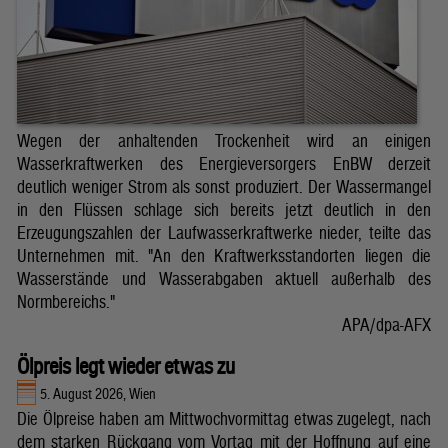
Wegen der anhaltenden Trockenheit wird an einigen
Wasserkraftwerken des Energieversorgers EnBW derzeit
deutlich weniger Strom als sonst produziert. Der Wassermangel
in den Flüssen schlage sich bereits jetzt deutlich in den
Erzeugungszahlen der Laufwasserkraftwerke nieder, teilte das
Unternehmen mit. "An den Kraftwerksstandorten liegen die
Wasserstände und Wasserabgaben aktuell außerhalb des
Normbereichs."
APA/dpa-AFX
Ölpreis legt wieder etwas zu
5. August 2026, Wien
Die Ölpreise haben am Mittwochvormittag etwas zugelegt, nach
dem starken Rückgang vom Vortag mit der Hoffnung auf eine