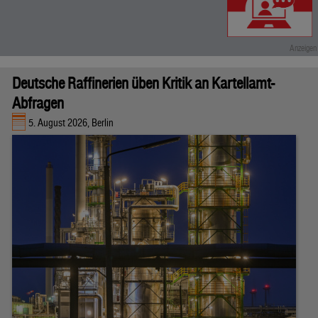
Deutsche Raffinerien üben Kritik an Kartellamt-
Abfragen
5. August 2026, Berlin