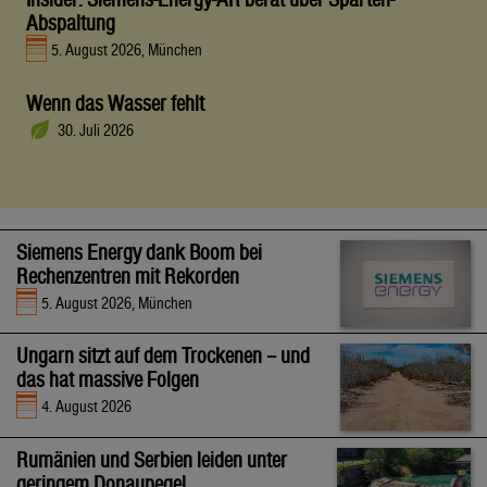
Abspaltung
5. August 2026, München
Wenn das Wasser fehlt
30. Juli 2026
Siemens Energy dank Boom bei
Rechenzentren mit Rekorden
5. August 2026, München
Ungarn sitzt auf dem Trockenen – und
das hat massive Folgen
4. August 2026
Rumänien und Serbien leiden unter
geringem Donaupegel