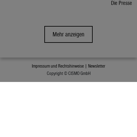
Die Presse
Mehr anzeigen
Impressum und Rechtshinweise |
Newsletter
Copyright © CISMO GmbH