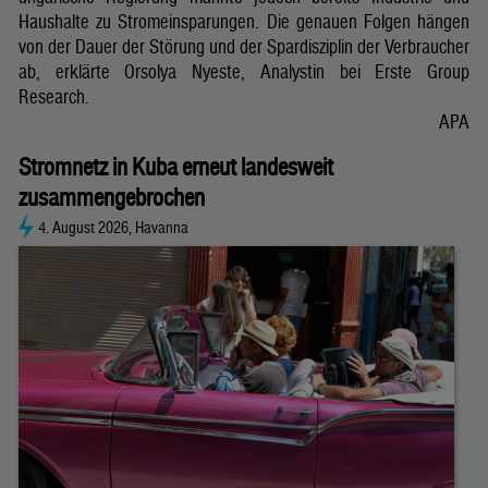
Haushalte zu Stromeinsparungen. Die genauen Folgen hängen
von der Dauer der Störung und der Spardisziplin der Verbraucher
ab, erklärte Orsolya Nyeste, Analystin bei Erste Group
Research.
APA
Stromnetz in Kuba erneut landesweit
zusammengebrochen
4. August 2026, Havanna