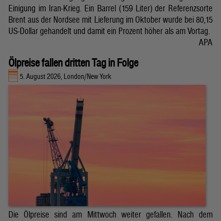
Einigung im Iran-Krieg. Ein Barrel (159 Liter) der Referenzsorte
Brent aus der Nordsee mit Lieferung im Oktober wurde bei 80,15
US-Dollar gehandelt und damit ein Prozent höher als am Vortag.
APA
Ölpreise fallen dritten Tag in Folge
5. August 2026, London/New York
Die Ölpreise sind am Mittwoch weiter gefallen. Nach dem