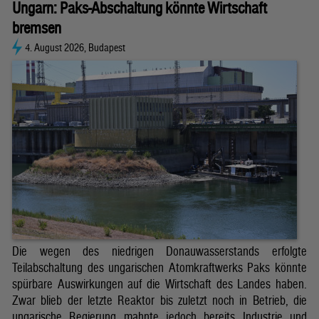
Ungarn: Paks-Abschaltung könnte Wirtschaft
bremsen
4. August 2026, Budapest
Die wegen des niedrigen Donauwasserstands erfolgte
Teilabschaltung des ungarischen Atomkraftwerks Paks könnte
spürbare Auswirkungen auf die Wirtschaft des Landes haben.
Zwar blieb der letzte Reaktor bis zuletzt noch in Betrieb, die
ungarische Regierung mahnte jedoch bereits Industrie und