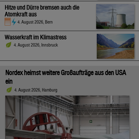
Hitze und Dürre bremsen auch die
Atomkraft aus
4. August 2026, Bern
Wasserkraft im Klimastress
4. August 2026, Innsbruck
Nordex heimst weitere Großaufträge aus den USA
ein
4. August 2026, Hamburg