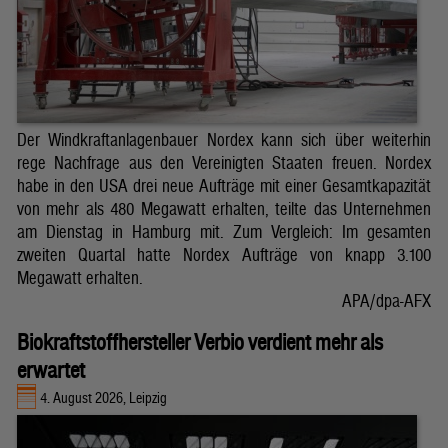
Der Windkraftanlagenbauer Nordex kann sich über weiterhin
rege Nachfrage aus den Vereinigten Staaten freuen. Nordex
habe in den USA drei neue Aufträge mit einer Gesamtkapazität
von mehr als 480 Megawatt erhalten, teilte das Unternehmen
am Dienstag in Hamburg mit. Zum Vergleich: Im gesamten
zweiten Quartal hatte Nordex Aufträge von knapp 3.100
Megawatt erhalten.
APA/dpa-AFX
Biokraftstoffhersteller Verbio verdient mehr als
erwartet
4. August 2026, Leipzig