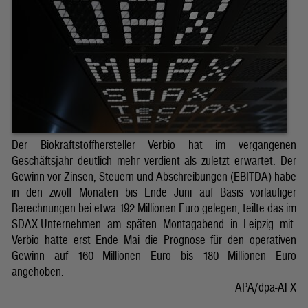
Der Biokraftstoffhersteller Verbio hat im vergangenen
Geschäftsjahr deutlich mehr verdient als zuletzt erwartet. Der
Gewinn vor Zinsen, Steuern und Abschreibungen (EBITDA) habe
in den zwölf Monaten bis Ende Juni auf Basis vorläufiger
Berechnungen bei etwa 192 Millionen Euro gelegen, teilte das im
SDAX-Unternehmen am späten Montagabend in Leipzig mit.
Verbio hatte erst Ende Mai die Prognose für den operativen
Gewinn auf 160 Millionen Euro bis 180 Millionen Euro
angehoben.
APA/dpa-AFX