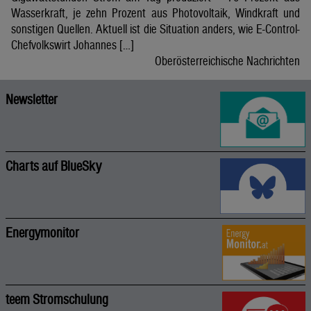
Wasserkraft, je zehn Prozent aus Photovoltaik, Windkraft und
sonstigen Quellen. Aktuell ist die Situation anders, wie E-Control-
Chefvolkswirt Johannes […]
Oberösterreichische Nachrichten
Newsletter
Charts auf BlueSky
Energymonitor
teem Stromschulung