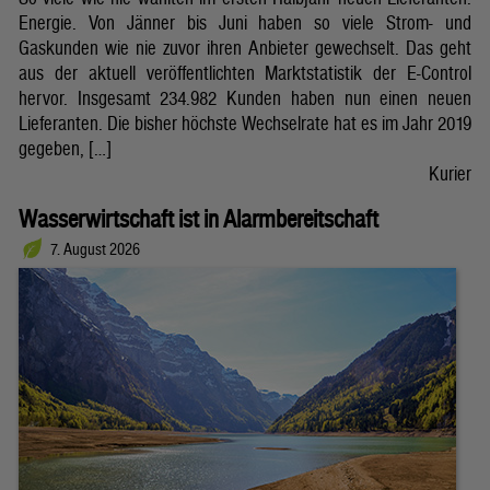
Energie. Von Jänner bis Juni haben so viele Strom- und
Gaskunden wie nie zuvor ihren Anbieter gewechselt. Das geht
aus der aktuell veröffentlichten Marktstatistik der E-Control
hervor. Insgesamt 234.982 Kunden haben nun einen neuen
Lieferanten. Die bisher höchste Wechselrate hat es im Jahr 2019
gegeben, […]
Kurier
Wasserwirtschaft ist in Alarmbereitschaft
7. August 2026