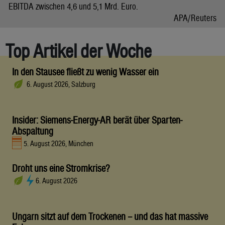
EBITDA zwischen 4,6 und 5,1 Mrd. Euro.
APA/Reuters
Top Artikel der Woche
In den Stausee fließt zu wenig Wasser ein
6. August 2026, Salzburg
Insider: Siemens-Energy-AR berät über Sparten-
Abspaltung
5. August 2026, München
Droht uns eine Stromkrise?
6. August 2026
Ungarn sitzt auf dem Trockenen – und das hat massive