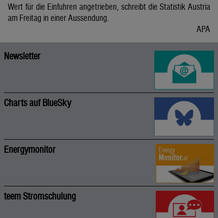
Wert für die Einfuhren angetrieben, schreibt die Statistik Austria
am Freitag in einer Aussendung.
APA
Newsletter
Charts auf BlueSky
Energymonitor
teem Stromschulung