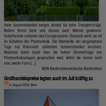
Viele Sonnenstunden sorgen derzeit für hohe Energieerträge.
Neben Strom lässt sich daraus auch Wärme gewinnen.
Solarthermie entlastet das Energiesystem. Dennoch steht sie oft
im Schatten der Photovoltaik. Die Hitzewelle der vergangenen
Tage hat Österreich zahlreiche Sonnenstunden beschert.
Während dabei meist über die hohen Stromerträge von
Photovoltaikanlagen gesprochen wird, liefert die Sonne noch
eine zweite Form […]
NÖN Niederösterreichische Nachrichten
Großhandelspreise legten auch im Juli kräftig zu
6. August 2026, Wien