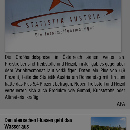
Die Großhandelspreise in Österreich ziehen weiter an.
Preistreiber sind Treibstoffe und Heizöl, im Juli gab es gegenüber
dem Vorjahresmonat laut vorläufigen Daten ein Plus von 6,9
Prozent, teilte die Statistik Austria am Donnerstag mit. Im Juni
hatte das Plus 5,4 Prozent betragen. Neben Treibstoff und Heizöl
verteuerten sich auch Produkte wie Gummi, Kunststoffe oder
Altmaterial kräftig.
APA
Den steirischen Flüssen geht das
Wasser aus