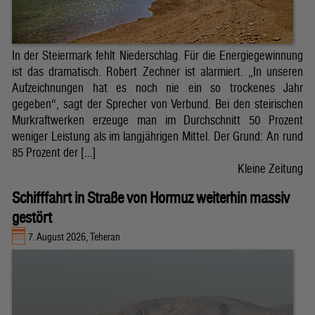
In der Steiermark fehlt Niederschlag. Für die Energiegewinnung
ist das dramatisch. Robert Zechner ist alarmiert. „In unseren
Aufzeichnungen hat es noch nie ein so trockenes Jahr
gegeben“, sagt der Sprecher von Verbund. Bei den steirischen
Murkraftwerken erzeuge man im Durchschnitt 50 Prozent
weniger Leistung als im langjährigen Mittel. Der Grund: An rund
85 Prozent der […]
Kleine Zeitung
Schifffahrt in Straße von Hormuz weiterhin massiv
gestört
7. August 2026, Teheran