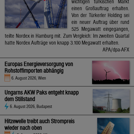
wichtigen türkischen Markt
einen Großauftrag erhalten.
Von der Türkerler Holding sei
ein neuer Auftrag über rund
525 Megawatt eingegangen,
teilte Nordex in Hamburg mit. Zum Vergleich: Im zweiten Quartal
hatte Nordex Aufträge von knapp 3.100 Megawatt erhalten.
APA/dpa-AFX
Europas Energieversorgung von
Rohstoffimporten abhängig
6. August 2026, Wien
Ungarns AKW Paks entgeht knapp
dem Stillstand
6. August 2026, Budapest
Hitzewelle treibt auch Strompreis
wieder nach oben