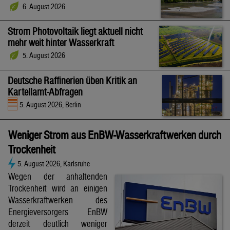
6. August 2026
Strom Photovoltaik liegt aktuell nicht
mehr weit hinter Wasserkraft
5. August 2026
Deutsche Raffinerien üben Kritik an
Kartellamt-Abfragen
5. August 2026, Berlin
Weniger Strom aus EnBW-Wasserkraftwerken durch
Trockenheit
5. August 2026, Karlsruhe
Wegen der anhaltenden
Trockenheit wird an einigen
Wasserkraftwerken des
Energieversorgers EnBW
derzeit deutlich weniger