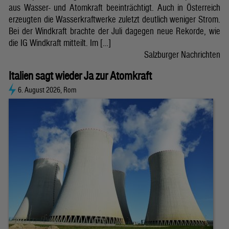
aus Wasser- und Atomkraft beeinträchtigt. Auch in Österreich
erzeugten die Wasserkraftwerke zuletzt deutlich weniger Strom.
Bei der Windkraft brachte der Juli dagegen neue Rekorde, wie
die IG Windkraft mitteilt. Im […]
Salzburger Nachrichten
Italien sagt wieder Ja zur Atomkraft
6. August 2026, Rom