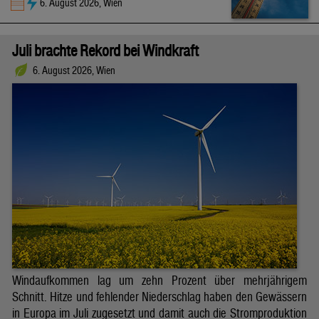
6. August 2026, Wien
Juli brachte Rekord bei Windkraft
6. August 2026, Wien
Windaufkommen lag um zehn Prozent über mehrjährigem
Schnitt. Hitze und fehlender Niederschlag haben den Gewässern
in Europa im Juli zugesetzt und damit auch die Stromproduktion