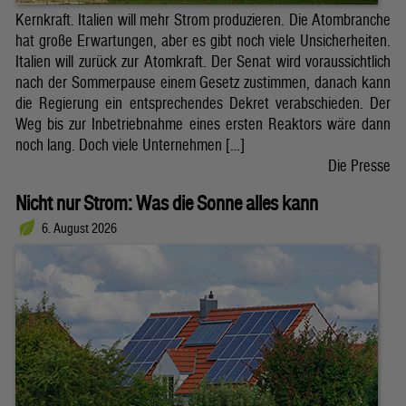
Kernkraft. Italien will mehr Strom produzieren. Die Atombranche
hat große Erwartungen, aber es gibt noch viele Unsicherheiten.
Italien will zurück zur Atomkraft. Der Senat wird voraussichtlich
nach der Sommerpause einem Gesetz zustimmen, danach kann
die Regierung ein entsprechendes Dekret verabschieden. Der
Weg bis zur Inbetriebnahme eines ersten Reaktors wäre dann
noch lang. Doch viele Unternehmen […]
Die Presse
Nicht nur Strom: Was die Sonne alles kann
6. August 2026