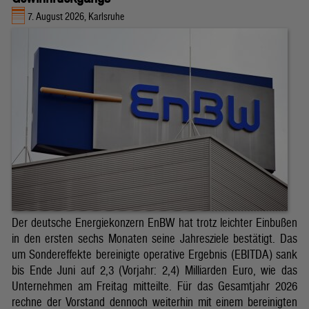
7. August 2026, Karlsruhe
Der deutsche Energiekonzern EnBW hat trotz leichter Einbußen
in den ersten sechs Monaten seine Jahresziele bestätigt. Das
um Sondereffekte bereinigte operative Ergebnis (EBITDA) sank
bis Ende Juni auf 2,3 (Vorjahr: 2,4) Milliarden Euro, wie das
Unternehmen am Freitag mitteilte. Für das Gesamtjahr 2026
rechne der Vorstand dennoch weiterhin mit einem bereinigten