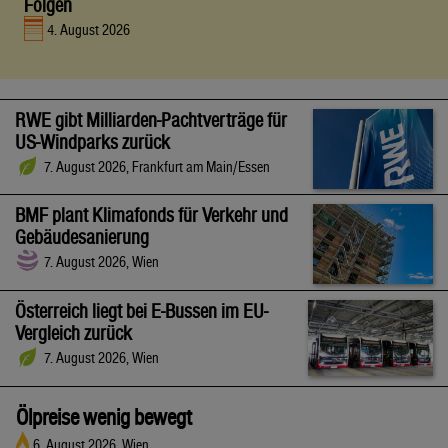
Folgen
4. August 2026
RWE gibt Milliarden-Pachtverträge für
US-Windparks zurück
7. August 2026, Frankfurt am Main/Essen
BMF plant Klimafonds für Verkehr und
Gebäudesanierung
7. August 2026, Wien
Österreich liegt bei E-Bussen im EU-
Vergleich zurück
7. August 2026, Wien
Ölpreise wenig bewegt
6. August 2026, Wien