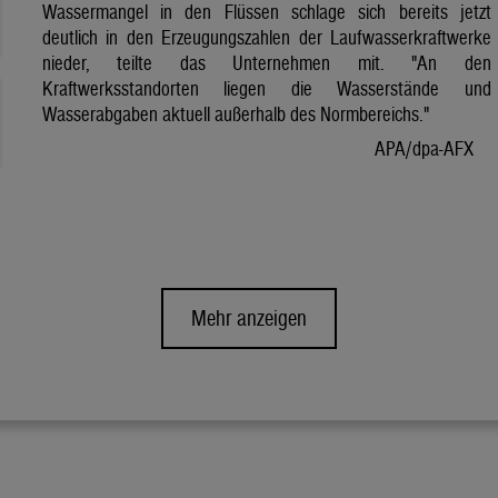
Wassermangel in den Flüssen schlage sich bereits jetzt
deutlich in den Erzeugungszahlen der Laufwasserkraftwerke
nieder, teilte das Unternehmen mit. "An den
Kraftwerksstandorten liegen die Wasserstände und
Wasserabgaben aktuell außerhalb des Normbereichs."
APA/dpa-AFX
Mehr anzeigen