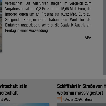
verzeichnet. Die Ausfuhren stiegen im Vergleich zum
Vorjahresmonat um 0,2 Prozent auf 15,68 Mrd. Euro, die
Importe legten um 1,1 Prozent auf 16,32 Mrd. Euro zu.
Steigende Energieimporte haben den Wert für die
Einfuhren angetrieben, schreibt die Statistik Austria am
Freitag in einer Aussendung.
APA
rtschaft ist in
Schifffahrt in Straße von
eitschaft
weiterhin massiv gestört
ust 2026
7. August 2026, Teheran