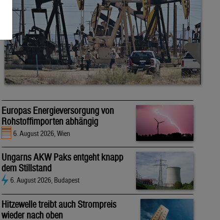
Europas Energieversorgung von
Rohstoffimporten abhängig
6. August 2026, Wien
Ungarns AKW Paks entgeht knapp
dem Stillstand
6. August 2026, Budapest
Hitzewelle treibt auch Strompreis
wieder nach oben