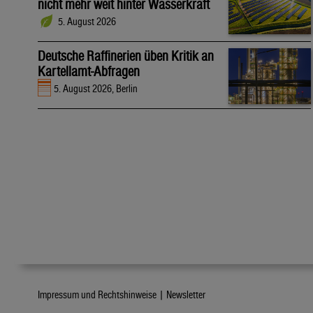
nicht mehr weit hinter Wasserkraft
5. August 2026
Deutsche Raffinerien üben Kritik an
Kartellamt-Abfragen
5. August 2026, Berlin
Impressum und Rechtshinweise |
Newsletter