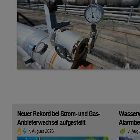
Neuer Rekord bei Strom- und Gas-
Wasserwi
Anbieterwechsel aufgestellt
Alarmber
7. August 2026
7. Aug