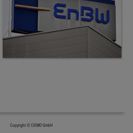
Copyright © CISMO GmbH