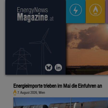
Energieimporte trieben im Mai die Einfuhren an
7. August 2026, Wien