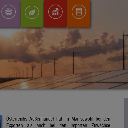
Österreichs Außenhandel hat im Mai sowohl bei den
Exporten als auch bei den Importen Zuwächse