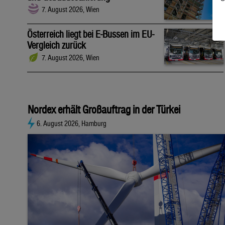
7. August 2026, Wien
Österreich liegt bei E-Bussen im EU-
Vergleich zurück
7. August 2026, Wien
Nordex erhält Großauftrag in der Türkei
6. August 2026, Hamburg