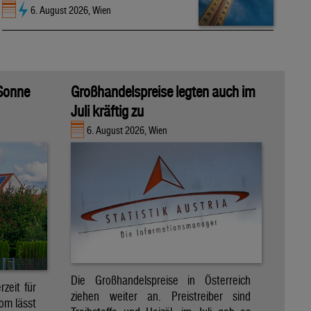
6. August 2026, Wien
 Sonne
Großhandelspreise legten auch im
Juli kräftig zu
6. August 2026, Wien
Die Großhandelspreise in Österreich
zeit für
ziehen weiter an. Preistreiber sind
om lässt