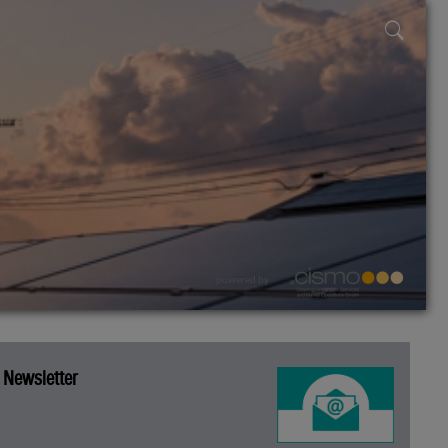
powered by
Newsletter