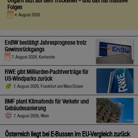
Ungarn sitzt auf dem Trockenen – und das hat massive
Folgen
4. August 2026
EnBW bestätigt Jahresprognose trotz
Gewinnrückgangs
7. August 2026, Karlsruhe
RWE gibt Milliarden-Pachtverträge für
US-Windparks zurück
7. August 2026, Frankfurt am Main/Essen
BMF plant Klimafonds für Verkehr und
Gebäudesanierung
7. August 2026, Wien
Österreich liegt bei E-Bussen im EU-Vergleich zurück