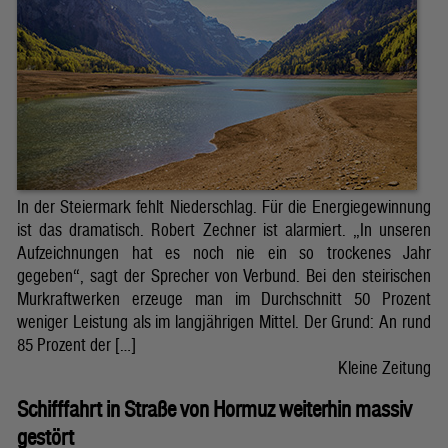
In der Steiermark fehlt Niederschlag. Für die Energiegewinnung
ist das dramatisch. Robert Zechner ist alarmiert. „In unseren
Aufzeichnungen hat es noch nie ein so trockenes Jahr
gegeben“, sagt der Sprecher von Verbund. Bei den steirischen
Murkraftwerken erzeuge man im Durchschnitt 50 Prozent
weniger Leistung als im langjährigen Mittel. Der Grund: An rund
85 Prozent der […]
Kleine Zeitung
Schifffahrt in Straße von Hormuz weiterhin massiv
gestört