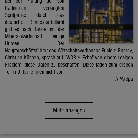
Bei der Prüfung der von
Raffinerien verlangten
Spritpreise durch das
deutsche Bundeskartellamt
gibt es nach Darstellung der
Mineralölwirtschaft einige
Hürden. Der
Hauptgeschäftsführer des Wirtschaftsverbandes Fuels & Energy,
Christian Küchen, sprach auf "WDR 5 Echo" von einem riesigen
Problem, diese Daten zu beschaffen. Diese lägen zum großen
Teil in Unternehmen nicht vor.
APA/dpa
Mehr anzeigen