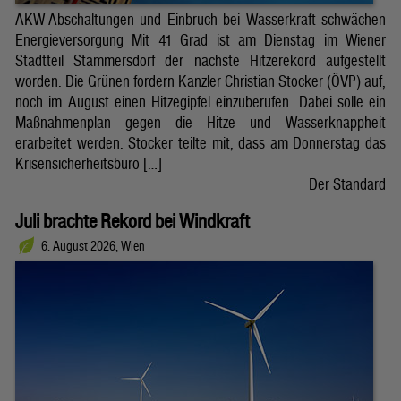
AKW-Abschaltungen und Einbruch bei Wasserkraft schwächen
Energieversorgung Mit 41 Grad ist am Dienstag im Wiener
Stadtteil Stammersdorf der nächste Hitzerekord aufgestellt
worden. Die Grünen fordern Kanzler Christian Stocker (ÖVP) auf,
noch im August einen Hitzegipfel einzuberufen. Dabei solle ein
Maßnahmenplan gegen die Hitze und Wasserknappheit
erarbeitet werden. Stocker teilte mit, dass am Donnerstag das
Krisensicherheitsbüro […]
Der Standard
Juli brachte Rekord bei Windkraft
6. August 2026, Wien