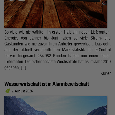
So viele wie nie wählten im ersten Halbjahr neuen Lieferanten.
Energie. Von Jänner bis Juni haben so viele Strom- und
Gaskunden wie nie zuvor ihren Anbieter gewechselt. Das geht
aus der aktuell veröffentlichten Marktstatistik der E-Control
hervor. Insgesamt 234.982 Kunden haben nun einen neuen
Lieferanten. Die bisher höchste Wechselrate hat es im Jahr 2019
gegeben, […]
Kurier
Wasserwirtschaft ist in Alarmbereitschaft
7. August 2026