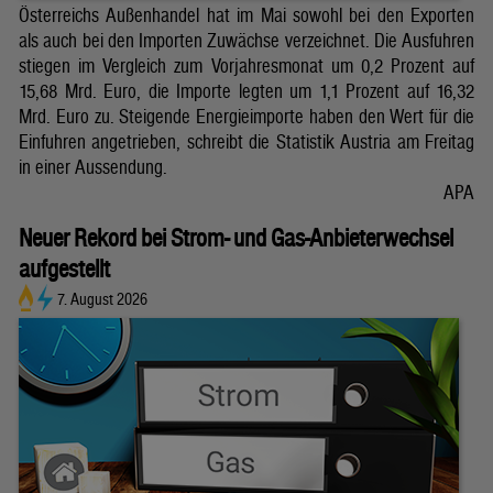
Österreichs Außenhandel hat im Mai sowohl bei den Exporten
als auch bei den Importen Zuwächse verzeichnet. Die Ausfuhren
stiegen im Vergleich zum Vorjahresmonat um 0,2 Prozent auf
15,68 Mrd. Euro, die Importe legten um 1,1 Prozent auf 16,32
Mrd. Euro zu. Steigende Energieimporte haben den Wert für die
Einfuhren angetrieben, schreibt die Statistik Austria am Freitag
in einer Aussendung.
APA
Neuer Rekord bei Strom- und Gas-Anbieterwechsel
aufgestellt
7. August 2026