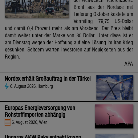
Brent aus der Nordsee mit
Lieferung Oktober kostete am
Vormittag 79,75 US-Dollar
und damit 0,4 Prozent mehr als am Vorabend. Der Preis bleibt
damit weiter unter der Marke von 80 Dollar. Unter diese ist er
am Dienstag wegen der Hoffnung auf eine Lösung im Iran-Krieg
gesunken. Seitdem warten Investoren auf Neuigkeiten aus der
Region.
APA
Nordex erhält Großauftrag in der Türkei
6. August 2026, Hamburg
Europas Energieversorgung von
Rohstoffimporten abhängig
6. August 2026, Wien
Ungarns AKW Paks entgeht knapp