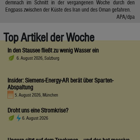
demnach im Schnitt in der vergangenen Woche durch den
Engpass zwischen der Küste des Iran und des Oman gefahren.
APA/dpa
Top Artikel der Woche
In den Stausee fließt zu wenig Wasser ein
6. August 2026, Salzburg
Insider: Siemens-Energy-AR berät über Sparten-
Abspaltung
5. August 2026, München
Droht uns eine Stromkrise?
6. August 2026