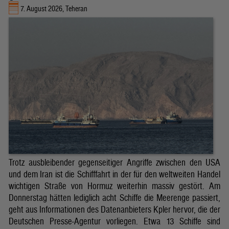
7. August 2026, Teheran
Trotz ausbleibender gegenseitiger Angriffe zwischen den USA
und dem Iran ist die Schifffahrt in der für den weltweiten Handel
wichtigen Straße von Hormuz weiterhin massiv gestört. Am
Donnerstag hätten lediglich acht Schiffe die Meerenge passiert,
geht aus Informationen des Datenanbieters Kpler hervor, die der
Deutschen Presse-Agentur vorliegen. Etwa 13 Schiffe sind