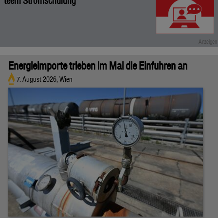
teem Stromschulung
Energieimporte trieben im Mai die Einfuhren an
7. August 2026, Wien