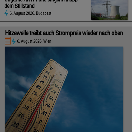
dem Stillstand
6. August 2026, Budapest
Hitzewelle treibt auch Strompreis wieder nach oben
6. August 2026, Wien