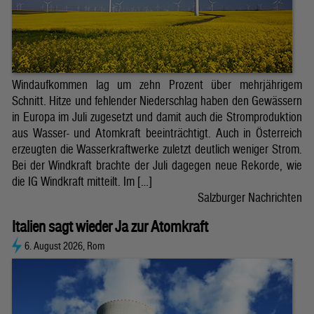
Windaufkommen lag um zehn Prozent über mehrjährigem
Schnitt. Hitze und fehlender Niederschlag haben den Gewässern
in Europa im Juli zugesetzt und damit auch die Stromproduktion
aus Wasser- und Atomkraft beeinträchtigt. Auch in Österreich
erzeugten die Wasserkraftwerke zuletzt deutlich weniger Strom.
Bei der Windkraft brachte der Juli dagegen neue Rekorde, wie
die IG Windkraft mitteilt. Im […]
Salzburger Nachrichten
Italien sagt wieder Ja zur Atomkraft
6. August 2026, Rom