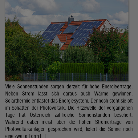
Viele Sonnenstunden sorgen derzeit für hohe Energieerträge.
Neben Strom lässt sich daraus auch Wärme gewinnen.
Solarthermie entlastet das Energiesystem. Dennoch steht sie oft
im Schatten der Photovoltaik. Die Hitzewelle der vergangenen
Tage hat Österreich zahlreiche Sonnenstunden beschert.
Während dabei meist über die hohen Stromerträge von
Photovoltaikanlagen gesprochen wird, liefert die Sonne noch
eine zweite Form […]