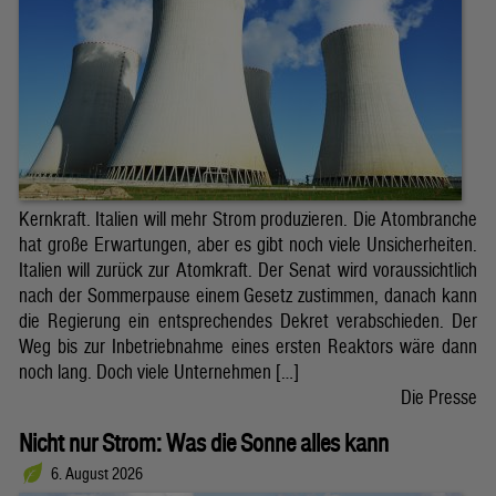
Kernkraft. Italien will mehr Strom produzieren. Die Atombranche
hat große Erwartungen, aber es gibt noch viele Unsicherheiten.
Italien will zurück zur Atomkraft. Der Senat wird voraussichtlich
nach der Sommerpause einem Gesetz zustimmen, danach kann
die Regierung ein entsprechendes Dekret verabschieden. Der
Weg bis zur Inbetriebnahme eines ersten Reaktors wäre dann
noch lang. Doch viele Unternehmen […]
Die Presse
Nicht nur Strom: Was die Sonne alles kann
6. August 2026