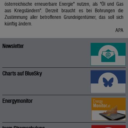
österreichische erneuerbare Energie" nutzen, als "Öl und Gas
aus Kriegsländern". Derzeit braucht es bei Bohrungen die
Zustimmung aller betroffenen Grundeigentümer, das soll sich
künftig ändern.
APA
Newsletter
Charts auf BlueSky
Energymonitor