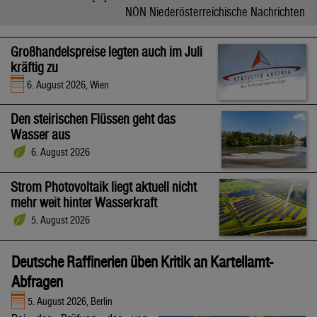
NÖN Niederösterreichische Nachrichten
Großhandelspreise legten auch im Juli
kräftig zu
6. August 2026, Wien
Den steirischen Flüssen geht das
Wasser aus
6. August 2026
Strom Photovoltaik liegt aktuell nicht
mehr weit hinter Wasserkraft
5. August 2026
Deutsche Raffinerien üben Kritik an Kartellamt-
Abfragen
5. August 2026, Berlin