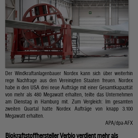
Der Windkraftanlagenbauer Nordex kann sich über weiterhin
rege Nachfrage aus den Vereinigten Staaten freuen. Nordex
habe in den USA drei neue Aufträge mit einer Gesamtkapazität
von mehr als 480 Megawatt erhalten, teilte das Unternehmen
am Dienstag in Hamburg mit. Zum Vergleich: Im gesamten
zweiten Quartal hatte Nordex Aufträge von knapp 3.100
Megawatt erhalten.
APA/dpa-AFX
Biokraftstoffhersteller Verbio verdient mehr als