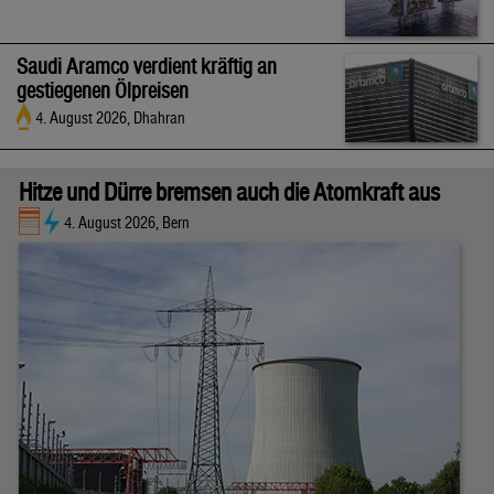
Saudi Aramco verdient kräftig an
gestiegenen Ölpreisen
4. August 2026, Dhahran
Hitze und Dürre bremsen auch die Atomkraft aus
4. August 2026, Bern