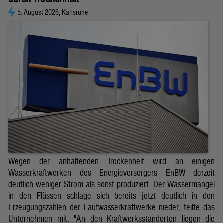
5. August 2026, Karlsruhe
Wegen der anhaltenden Trockenheit wird an einigen
Wasserkraftwerken des Energieversorgers EnBW derzeit
deutlich weniger Strom als sonst produziert. Der Wassermangel
in den Flüssen schlage sich bereits jetzt deutlich in den
Erzeugungszahlen der Laufwasserkraftwerke nieder, teilte das
Unternehmen mit. "An den Kraftwerksstandorten liegen die