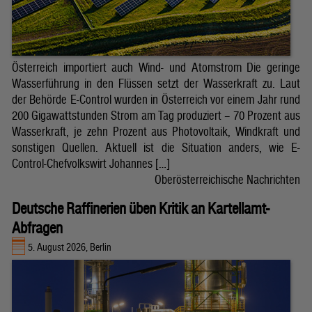
Österreich importiert auch Wind- und Atomstrom Die geringe
Wasserführung in den Flüssen setzt der Wasserkraft zu. Laut
der Behörde E-Control wurden in Österreich vor einem Jahr rund
200 Gigawattstunden Strom am Tag produziert – 70 Prozent aus
Wasserkraft, je zehn Prozent aus Photovoltaik, Windkraft und
sonstigen Quellen. Aktuell ist die Situation anders, wie E-
Control-Chefvolkswirt Johannes […]
Oberösterreichische Nachrichten
Deutsche Raffinerien üben Kritik an Kartellamt-
Abfragen
5. August 2026, Berlin