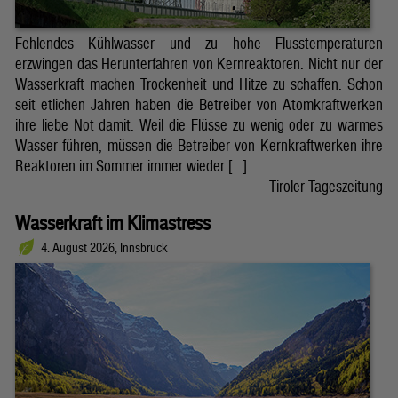
Fehlendes Kühlwasser und zu hohe Flusstemperaturen
erzwingen das Herunterfahren von Kernreaktoren. Nicht nur der
Wasserkraft machen Trockenheit und Hitze zu schaffen. Schon
seit etlichen Jahren haben die Betreiber von Atomkraftwerken
ihre liebe Not damit. Weil die Flüsse zu wenig oder zu warmes
Wasser führen, müssen die Betreiber von Kernkraftwerken ihre
Reaktoren im Sommer immer wieder […]
Tiroler Tageszeitung
Wasserkraft im Klimastress
4. August 2026, Innsbruck