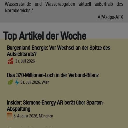
Wasserstände und Wasserabgaben aktuell außerhalb des
Normbereichs."
APA/dpa-AFX
Top Artikel der Woche
Burgenland Energie: Vor Wechsel an der Spitze des
Aufsichtsrats?
31. Juli 2026
Das 370-Millionen-Loch in der Verbund-Bilanz
31. Juli 2026, Wien
Insider: Siemens-Energy-AR berät über Sparten-
Abspaltung
5. August 2026, München