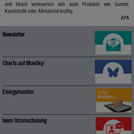
und Heizöl verteuerten sich auch Produkte wie Gummi,
Kunststoffe oder Altmaterial kräftig.
APA
Newsletter
Charts auf BlueSky
Energymonitor
teem Stromschulung