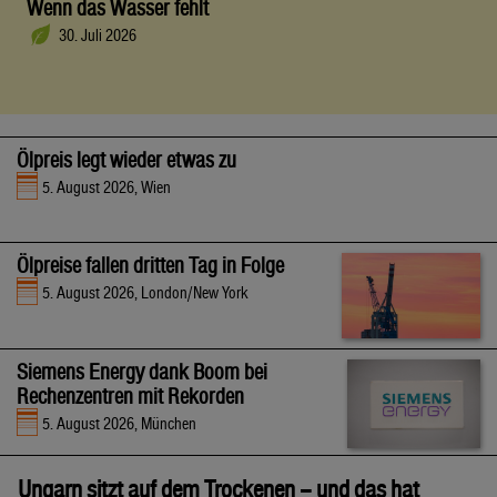
Wenn das Wasser fehlt
30. Juli 2026
Ölpreis legt wieder etwas zu
5. August 2026, Wien
Ölpreise fallen dritten Tag in Folge
5. August 2026, London/New York
Siemens Energy dank Boom bei
Rechenzentren mit Rekorden
5. August 2026, München
Ungarn sitzt auf dem Trockenen – und das hat