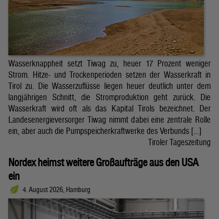
Wasserknappheit setzt Tiwag zu, heuer 17 Prozent weniger
Strom. Hitze- und Trockenperioden setzen der Wasserkraft in
Tirol zu. Die Wasserzuflüsse liegen heuer deutlich unter dem
langjährigen Schnitt, die Stromproduktion geht zurück. Die
Wasserkraft wird oft als das Kapital Tirols bezeichnet. Der
Landesenergieversorger Tiwag nimmt dabei eine zentrale Rolle
ein, aber auch die Pumpspeicherkraftwerke des Verbunds […]
Tiroler Tageszeitung
Nordex heimst weitere Großaufträge aus den USA
ein
4. August 2026, Hamburg