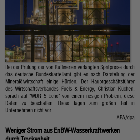
Bei der Prüfung der von Raffinerien verlangten Spritpreise durch
das deutsche Bundeskartellamt gibt es nach Darstellung der
Mineralölwirtschaft einige Hürden. Der Hauptgeschäftsführer
des Wirtschaftsverbandes Fuels & Energy, Christian Küchen,
sprach auf "WDR 5 Echo" von einem riesigen Problem, diese
Daten zu beschaffen. Diese lägen zum großen Teil in
Unternehmen nicht vor.
APA/dpa
Weniger Strom aus EnBW-Wasserkraftwerken
durch Trockenheit