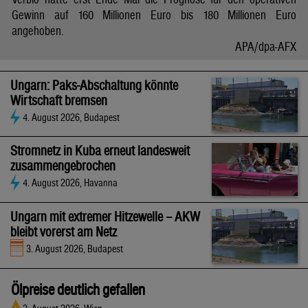
Gewinn auf 160 Millionen Euro bis 180 Millionen Euro
angehoben.
APA/dpa-AFX
Ungarn: Paks-Abschaltung könnte
Wirtschaft bremsen
4. August 2026, Budapest
Stromnetz in Kuba erneut landesweit
zusammengebrochen
4. August 2026, Havanna
Ungarn mit extremer Hitzewelle – AKW
bleibt vorerst am Netz
3. August 2026, Budapest
Ölpreise deutlich gefallen