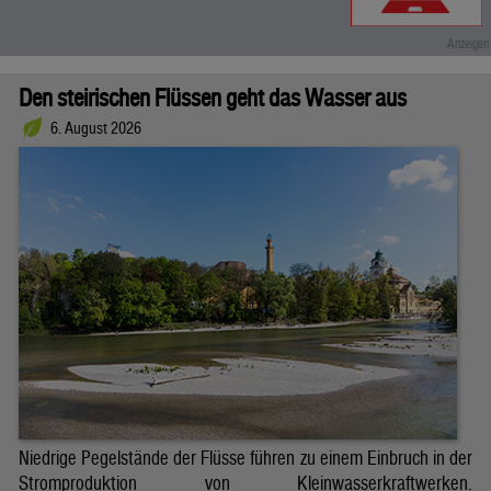
Den steirischen Flüssen geht das Wasser aus
6. August 2026
Niedrige Pegelstände der Flüsse führen zu einem Einbruch in der
Stromproduktion von Kleinwasserkraftwerken.