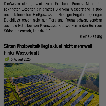
DieWassernutzung wird zum Problem. Bereits Mitte Juli
zeichneten Experten ein ernstes Bild vom Wasserstand in süd-
und oststeirischen Fließgewässern. Niedriger Pegel und geringer
Durchfluss lassen nicht nur Flora und Fauna ächzen, sondern
auch die Betreiber von Kleinwasserkraftwerken in den Bezirken
Südoststeiermark, Leibnitz […]
Kleine Zeitung
Strom Photovoltaik liegt aktuell nicht mehr weit
hinter Wasserkraft
5. August 2026