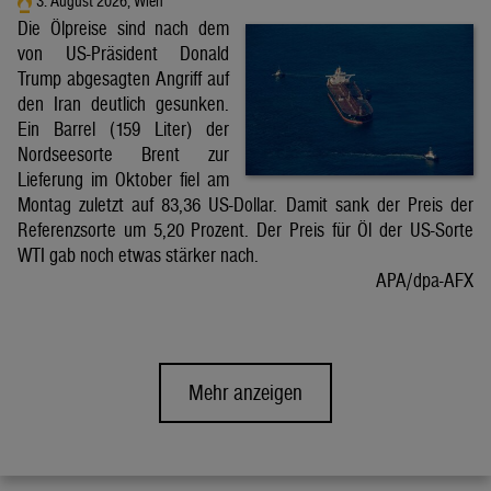
3. August 2026, Wien
Die Ölpreise sind nach dem
von US-Präsident Donald
Trump abgesagten Angriff auf
den Iran deutlich gesunken.
Ein Barrel (159 Liter) der
Nordseesorte Brent zur
Lieferung im Oktober fiel am
Montag zuletzt auf 83,36 US-Dollar. Damit sank der Preis der
Referenzsorte um 5,20 Prozent. Der Preis für Öl der US-Sorte
WTI gab noch etwas stärker nach.
APA/dpa-AFX
Mehr anzeigen