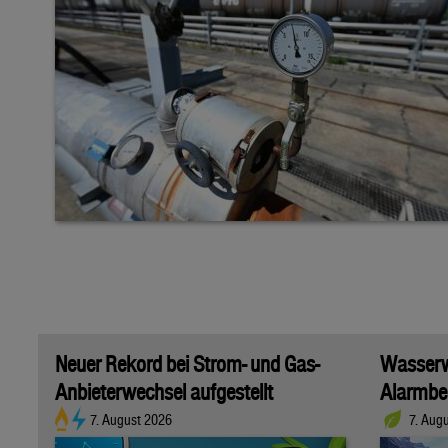
Neuer Rekord bei Strom- und Gas-
Wasserwi
Anbieterwechsel aufgestellt
Alarmber
7. August 2026
7. Aug