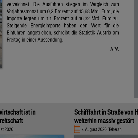
verzeichnet. Die Ausfuhren stiegen im Vergleich zum
Vorjahresmonat um 0,2 Prozent auf 15,68 Mrd. Euro, die
Importe legten um 1,1 Prozent auf 16,32 Mrd. Euro zu.
Steigende Energieimporte haben den Wert für die
Einfuhren angetrieben, schreibt die Statistik Austria am
Freitag in einer Aussendung.
APA
rtschaft ist in
Schifffahrt in Straße von
eitschaft
weiterhin massiv gestört
ust 2026
7. August 2026, Teheran