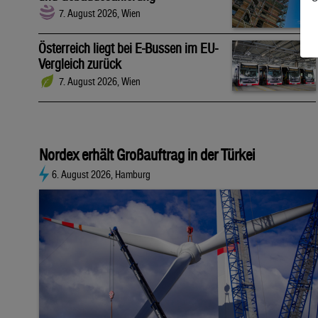
7. August 2026, Wien
Österreich liegt bei E-Bussen im EU-
Vergleich zurück
7. August 2026, Wien
Nordex erhält Großauftrag in der Türkei
6. August 2026, Hamburg