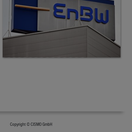
Copyright © CISMO GmbH