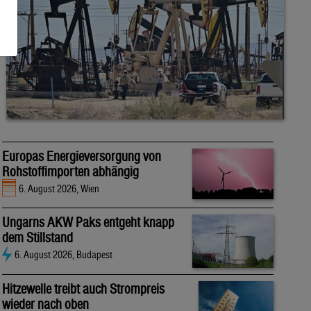
Europas Energieversorgung von
Rohstoffimporten abhängig
6. August 2026, Wien
Ungarns AKW Paks entgeht knapp
dem Stillstand
6. August 2026, Budapest
Hitzewelle treibt auch Strompreis
wieder nach oben