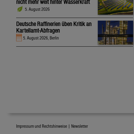
nicht mehr weit hinter Wasserkraft
5. August 2026
Deutsche Raffinerien üben Kritik an
Kartellamt-Abfragen
5. August 2026, Berlin
Impressum und Rechtshinweise |
Newsletter