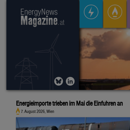
Energieimporte trieben im Mai die Einfuhren an
7. August 2026, Wien