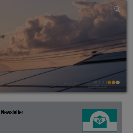
powered by
Newsletter