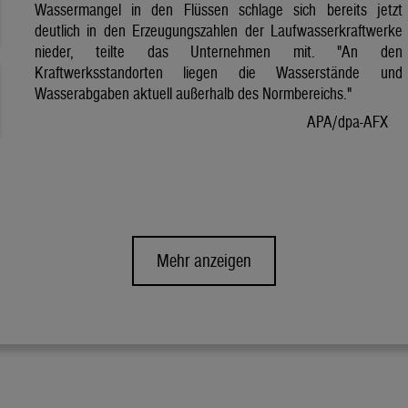
Wassermangel in den Flüssen schlage sich bereits jetzt
deutlich in den Erzeugungszahlen der Laufwasserkraftwerke
nieder, teilte das Unternehmen mit. "An den
Kraftwerksstandorten liegen die Wasserstände und
Wasserabgaben aktuell außerhalb des Normbereichs."
APA/dpa-AFX
Mehr anzeigen