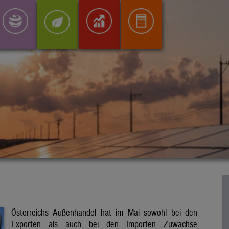
Österreichs Außenhandel hat im Mai sowohl bei den
Exporten als auch bei den Importen Zuwächse