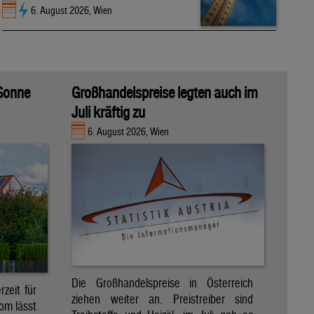
6. August 2026, Wien
 Sonne
Großhandelspreise legten auch im
Juli kräftig zu
6. August 2026, Wien
Die Großhandelspreise in Österreich
zeit für
ziehen weiter an. Preistreiber sind
om lässt