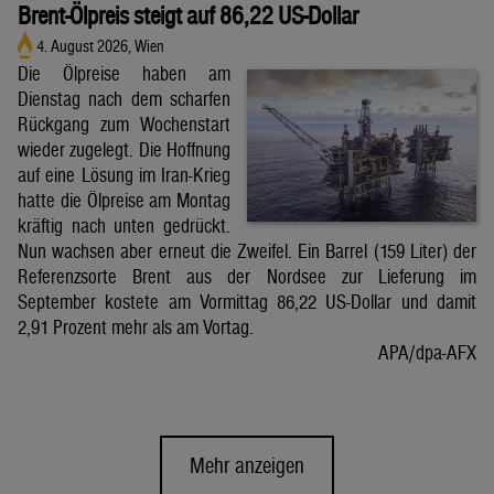
Brent-Ölpreis steigt auf 86,22 US-Dollar
4. August 2026, Wien
Die Ölpreise haben am
Dienstag nach dem scharfen
Rückgang zum Wochenstart
wieder zugelegt. Die Hoffnung
auf eine Lösung im Iran-Krieg
hatte die Ölpreise am Montag
kräftig nach unten gedrückt.
Nun wachsen aber erneut die Zweifel. Ein Barrel (159 Liter) der
Referenzsorte Brent aus der Nordsee zur Lieferung im
September kostete am Vormittag 86,22 US-Dollar und damit
2,91 Prozent mehr als am Vortag.
APA/dpa-AFX
Mehr anzeigen