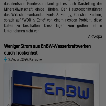
das deutsche Bundeskartellamt gibt es nach Darstellung der
Mineralölwirtschaft einige Hürden. Der Hauptgeschäftsführer
des Wirtschaftsverbandes Fuels & Energy, Christian Küchen,
sprach auf "WDR 5 Echo" von einem riesigen Problem, diese
Daten zu beschaffen. Diese lägen zum großen Teil in
Unternehmen nicht vor.
APA/dpa
Weniger Strom aus EnBW-Wasserkraftwerken
durch Trockenheit
5. August 2026, Karlsruhe