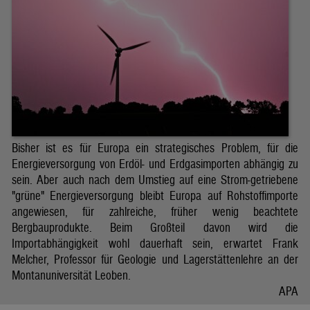
Bisher ist es für Europa ein strategisches Problem, für die
Energieversorgung von Erdöl- und Erdgasimporten abhängig zu
sein. Aber auch nach dem Umstieg auf eine Strom-getriebene
"grüne" Energieversorgung bleibt Europa auf Rohstoffimporte
angewiesen, für zahlreiche, früher wenig beachtete
Bergbauprodukte. Beim Großteil davon wird die
Importabhängigkeit wohl dauerhaft sein, erwartet Frank
Melcher, Professor für Geologie und Lagerstättenlehre an der
Montanuniversität Leoben.
APA