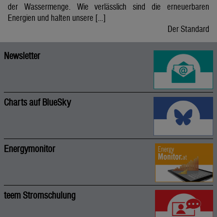
der Wassermenge. Wie verlässlich sind die erneuerbaren
Energien und halten unsere […]
Der Standard
Newsletter
Charts auf BlueSky
Energymonitor
teem Stromschulung