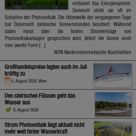
entlastet das Energiesystem.
Dennoch steht sie oft im
Schatten der Photovoltaik. Die Hitzewelle der vergangenen Tage
hat Österreich zahlreiche Sonnenstunden beschert. Während
dabei meist über die hohen Stromerträge von
Photovoltaikanlagen gesprochen wird, liefert die Sonne noch
eine zweite Form […]
NÖN Niederösterreichische Nachrichten
Großhandelspreise legten auch im Juli
kräftig zu
6. August 2026, Wien
Den steirischen Flüssen geht das
Wasser aus
6. August 2026
Strom Photovoltaik liegt aktuell nicht
mehr weit hinter Wasserkraft