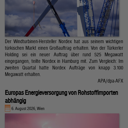
Der Windturbinen-Hersteller Nordex hat aus seinem wichtigen
türkischen Markt einen Großauftrag erhalten. Von der Türkerler
Holding sei ein neuer Auftrag über rund 525 Megawatt
eingegangen, teilte Nordex in Hamburg mit. Zum Vergleich: Im
zweiten Quartal hatte Nordex Aufträge von knapp 3.100
Megawatt erhalten.
APA/dpa-AFX
Europas Energieversorgung von Rohstoffimporten
abhängig
6. August 2026, Wien