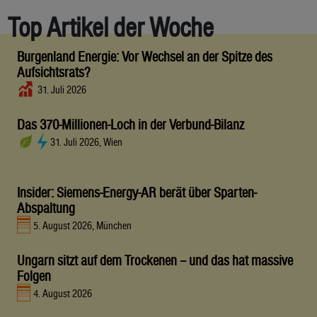
Top Artikel der Woche
Burgenland Energie: Vor Wechsel an der Spitze des
Aufsichtsrats?
31. Juli 2026
Das 370-Millionen-Loch in der Verbund-Bilanz
31. Juli 2026, Wien
Insider: Siemens-Energy-AR berät über Sparten-
Abspaltung
5. August 2026, München
Ungarn sitzt auf dem Trockenen – und das hat massive
Folgen
4. August 2026