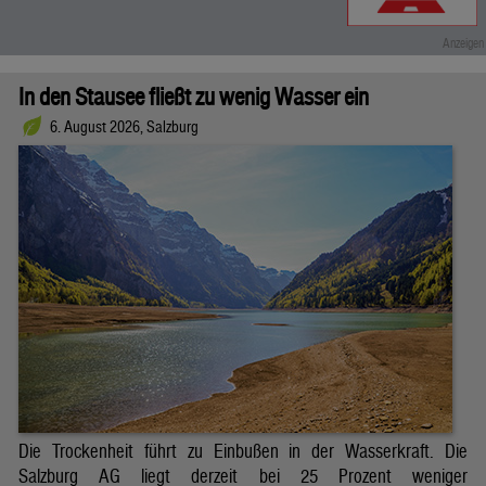
In den Stausee fließt zu wenig Wasser ein
6. August 2026, Salzburg
Die Trockenheit führt zu Einbußen in der Wasserkraft. Die
Salzburg AG liegt derzeit bei 25 Prozent weniger