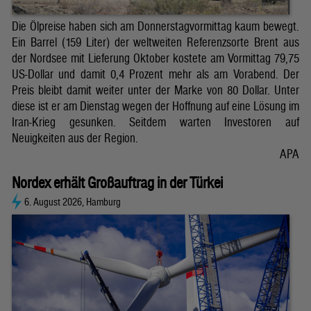
Die Ölpreise haben sich am Donnerstagvormittag kaum bewegt.
Ein Barrel (159 Liter) der weltweiten Referenzsorte Brent aus
der Nordsee mit Lieferung Oktober kostete am Vormittag 79,75
US-Dollar und damit 0,4 Prozent mehr als am Vorabend. Der
Preis bleibt damit weiter unter der Marke von 80 Dollar. Unter
diese ist er am Dienstag wegen der Hoffnung auf eine Lösung im
Iran-Krieg gesunken. Seitdem warten Investoren auf
Neuigkeiten aus der Region.
APA
Nordex erhält Großauftrag in der Türkei
6. August 2026, Hamburg