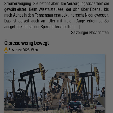
Stromerzeugung. Sie betont aber: Die Versorgungssicherheit sei
gewährleistet. Beim Wiestalstausee, der sich über Ebenau bis
nach Adnet in den Tennengau erstreckt, herrscht Niedrigwasser.
Das ist derzeit auch am Ufer mit freiem Auge erkennbar.So
ausgetrocknet sei der Speicherteich selten […]
Salzburger Nachrichten
Ölpreise wenig bewegt
6. August 2026, Wien