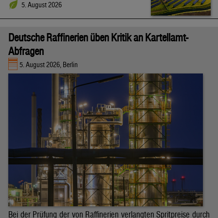
5. August 2026
Deutsche Raffinerien üben Kritik an Kartellamt-
Abfragen
5. August 2026, Berlin
Bei der Prüfung der von Raffinerien verlangten Spritpreise durch