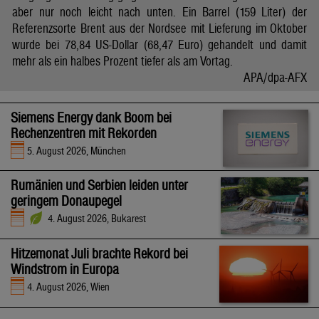
aber nur noch leicht nach unten. Ein Barrel (159 Liter) der
Referenzsorte Brent aus der Nordsee mit Lieferung im Oktober
wurde bei 78,84 US-Dollar (68,47 Euro) gehandelt und damit
mehr als ein halbes Prozent tiefer als am Vortag.
APA/dpa-AFX
Siemens Energy dank Boom bei
Rechenzentren mit Rekorden
5. August 2026, München
Rumänien und Serbien leiden unter
geringem Donaupegel
4. August 2026, Bukarest
Hitzemonat Juli brachte Rekord bei
Windstrom in Europa
4. August 2026, Wien