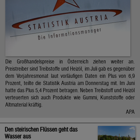
Die Großhandelspreise in Österreich ziehen weiter an.
Preistreiber sind Treibstoffe und Heizöl, im Juli gab es gegenüber
dem Vorjahresmonat laut vorläufigen Daten ein Plus von 6,9
Prozent, teilte die Statistik Austria am Donnerstag mit. Im Juni
hatte das Plus 5,4 Prozent betragen. Neben Treibstoff und Heizöl
verteuerten sich auch Produkte wie Gummi, Kunststoffe oder
Altmaterial kräftig.
APA
Den steirischen Flüssen geht das
Wasser aus