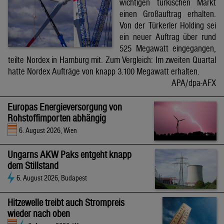
wichtigen türkischen Markt
einen Großauftrag erhalten.
Von der Türkerler Holding sei
ein neuer Auftrag über rund
525 Megawatt eingegangen,
teilte Nordex in Hamburg mit. Zum Vergleich: Im zweiten Quartal
hatte Nordex Aufträge von knapp 3.100 Megawatt erhalten.
APA/dpa-AFX
Europas Energieversorgung von
Rohstoffimporten abhängig
6. August 2026, Wien
Ungarns AKW Paks entgeht knapp
dem Stillstand
6. August 2026, Budapest
Hitzewelle treibt auch Strompreis
wieder nach oben