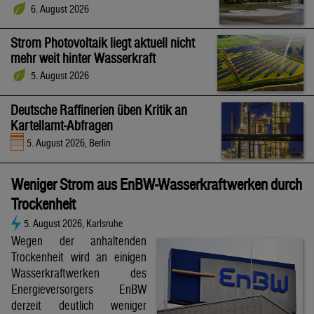
6. August 2026
Strom Photovoltaik liegt aktuell nicht
mehr weit hinter Wasserkraft
5. August 2026
Deutsche Raffinerien üben Kritik an
Kartellamt-Abfragen
5. August 2026, Berlin
Weniger Strom aus EnBW-Wasserkraftwerken durch
Trockenheit
5. August 2026, Karlsruhe
Wegen der anhaltenden
Trockenheit wird an einigen
Wasserkraftwerken des
Energieversorgers EnBW
derzeit deutlich weniger