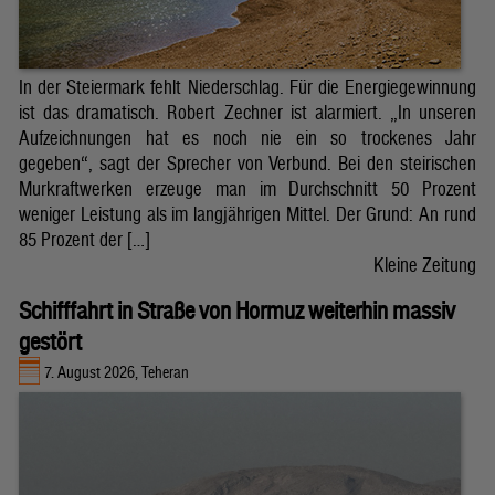
In der Steiermark fehlt Niederschlag. Für die Energiegewinnung
ist das dramatisch. Robert Zechner ist alarmiert. „In unseren
Aufzeichnungen hat es noch nie ein so trockenes Jahr
gegeben“, sagt der Sprecher von Verbund. Bei den steirischen
Murkraftwerken erzeuge man im Durchschnitt 50 Prozent
weniger Leistung als im langjährigen Mittel. Der Grund: An rund
85 Prozent der […]
Kleine Zeitung
Schifffahrt in Straße von Hormuz weiterhin massiv
gestört
7. August 2026, Teheran