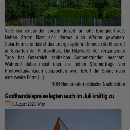
Viele Sonnenstunden sorgen derzeit für hohe Energieerträge.
Neben Strom lässt sich daraus auch Wärme gewinnen.
Solarthermie entlastet das Energiesystem. Dennoch steht sie oft
im Schatten der Photovoltaik. Die Hitzewelle der vergangenen
Tage hat Österreich zahlreiche Sonnenstunden beschert.
Während dabei meist über die hohen Stromerträge von
Photovoltaikanlagen gesprochen wird, liefert die Sonne noch
eine zweite Form […]
NÖN Niederösterreichische Nachrichten
Großhandelspreise legten auch im Juli kräftig zu
6. August 2026, Wien