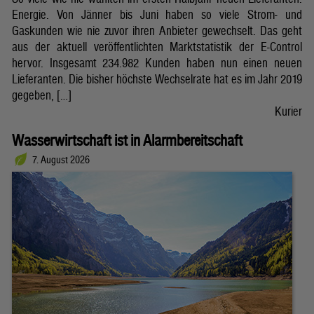
Energie. Von Jänner bis Juni haben so viele Strom- und
Gaskunden wie nie zuvor ihren Anbieter gewechselt. Das geht
aus der aktuell veröffentlichten Marktstatistik der E-Control
hervor. Insgesamt 234.982 Kunden haben nun einen neuen
Lieferanten. Die bisher höchste Wechselrate hat es im Jahr 2019
gegeben, […]
Kurier
Wasserwirtschaft ist in Alarmbereitschaft
7. August 2026