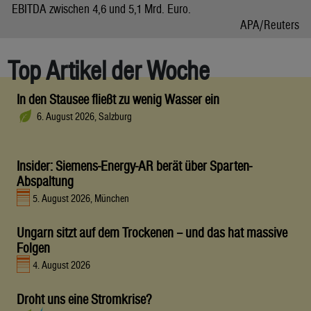
EBITDA zwischen 4,6 und 5,1 Mrd. Euro.
APA/Reuters
Top Artikel der Woche
In den Stausee fließt zu wenig Wasser ein
6. August 2026, Salzburg
Insider: Siemens-Energy-AR berät über Sparten-
Abspaltung
5. August 2026, München
Ungarn sitzt auf dem Trockenen – und das hat massive
Folgen
4. August 2026
Droht uns eine Stromkrise?