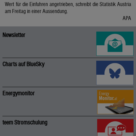
Wert für die Einfuhren angetrieben, schreibt die Statistik Austria
am Freitag in einer Aussendung.
APA
Newsletter
Charts auf BlueSky
Energymonitor
teem Stromschulung