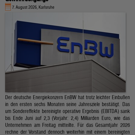
7. August 2026, Karlsruhe
Der deutsche Energiekonzern EnBW hat trotz leichter Einbußen
in den ersten sechs Monaten seine Jahresziele bestätigt. Das
um Sondereffekte bereinigte operative Ergebnis (EBITDA) sank
bis Ende Juni auf 2,3 (Vorjahr: 2,4) Milliarden Euro, wie das
Unternehmen am Freitag mitteilte. Für das Gesamtjahr 2026
rechne der Vorstand dennoch weiterhin mit einem bereinigten