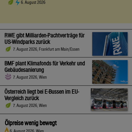
6. August 2026
RWE gibt Milliarden-Pachtverträge für
US-Windparks zurück
7. August 2026, Frankfurt am Main/Essen
BMF plant Klimafonds für Verkehr und
Gebäudesanierung
7. August 2026, Wien
Österreich liegt bei E-Bussen im EU-
Vergleich zurück
7. August 2026, Wien
Ölpreise wenig bewegt
6. August 2026, Wien