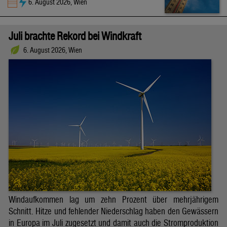
6. August 2026, Wien
Juli brachte Rekord bei Windkraft
6. August 2026, Wien
Windaufkommen lag um zehn Prozent über mehrjährigem
Schnitt. Hitze und fehlender Niederschlag haben den Gewässern
in Europa im Juli zugesetzt und damit auch die Stromproduktion