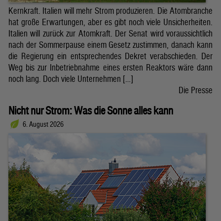
Kernkraft. Italien will mehr Strom produzieren. Die Atombranche
hat große Erwartungen, aber es gibt noch viele Unsicherheiten.
Italien will zurück zur Atomkraft. Der Senat wird voraussichtlich
nach der Sommerpause einem Gesetz zustimmen, danach kann
die Regierung ein entsprechendes Dekret verabschieden. Der
Weg bis zur Inbetriebnahme eines ersten Reaktors wäre dann
noch lang. Doch viele Unternehmen […]
Die Presse
Nicht nur Strom: Was die Sonne alles kann
6. August 2026