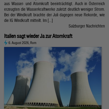
aus Wasser- und Atomkraft beeinträchtigt. Auch in Österreich
erzeugten die Wasserkraftwerke zuletzt deutlich weniger Strom.
Bei der Windkraft brachte der Juli dagegen neue Rekorde, wie
die IG Windkraft mitteilt. Im […]
Salzburger Nachrichten
Italien sagt wieder Ja zur Atomkraft
6. August 2026, Rom