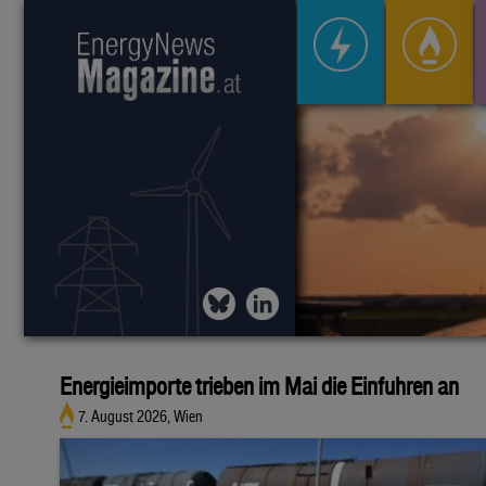
Energieimporte trieben im Mai die Einfuhren an
7. August 2026, Wien