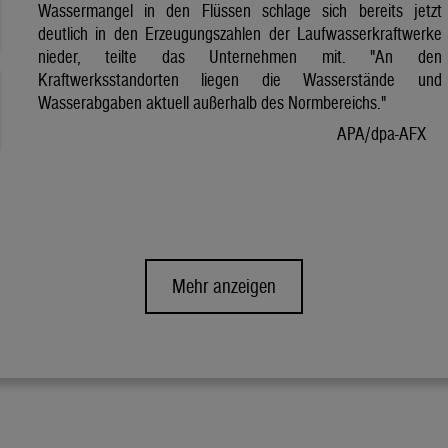
Wassermangel in den Flüssen schlage sich bereits jetzt
deutlich in den Erzeugungszahlen der Laufwasserkraftwerke
nieder, teilte das Unternehmen mit. "An den
Kraftwerksstandorten liegen die Wasserstände und
Wasserabgaben aktuell außerhalb des Normbereichs."
APA/dpa-AFX
Mehr anzeigen