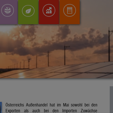
Österreichs Außenhandel hat im Mai sowohl bei den
Exporten als auch bei den Importen Zuwächse