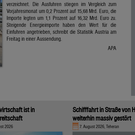
verzeichnet. Die Ausfuhren stiegen im Vergleich zum
Vorjahresmonat um 0,2 Prozent auf 15,68 Mrd. Euro, die
Importe legten um 1,1 Prozent auf 16,32 Mrd. Euro zu.
Steigende Energieimporte haben den Wert für die
Einfuhren angetrieben, schreibt die Statistik Austria am
Freitag in einer Aussendung.
APA
rtschaft ist in
Schifffahrt in Straße von
eitschaft
weiterhin massiv gestört
ust 2026
7. August 2026, Teheran