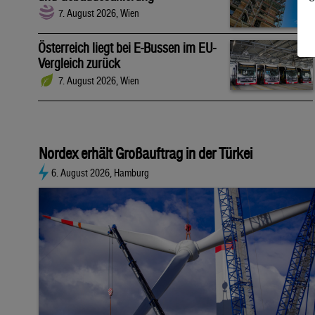
7. August 2026, Wien
Österreich liegt bei E-Bussen im EU-
Vergleich zurück
7. August 2026, Wien
Nordex erhält Großauftrag in der Türkei
6. August 2026, Hamburg