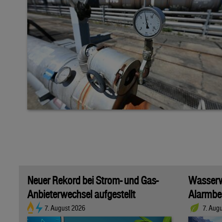
Neuer Rekord bei Strom- und Gas-
Wasserwi
Anbieterwechsel aufgestellt
Alarmber
7. August 2026
7. Aug