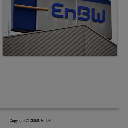
Copyright © CISMO GmbH