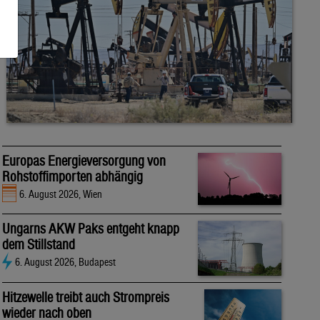
Europas Energieversorgung von
Rohstoffimporten abhängig
6. August 2026, Wien
Ungarns AKW Paks entgeht knapp
dem Stillstand
6. August 2026, Budapest
Hitzewelle treibt auch Strompreis
wieder nach oben