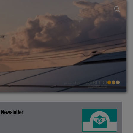
powered by
Newsletter