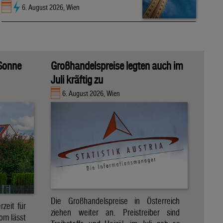
6. August 2026, Wien
 Sonne
Großhandelspreise legten auch im
Juli kräftig zu
6. August 2026, Wien
Die Großhandelspreise in Österreich
zeit für
ziehen weiter an. Preistreiber sind
om lässt