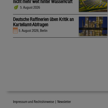
nicht mehr weit hinter Wasserkraft
5. August 2026
Deutsche Raffinerien üben Kritik an
Kartellamt-Abfragen
5. August 2026, Berlin
Impressum und Rechtshinweise |
Newsletter