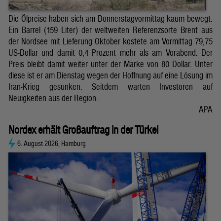
Die Ölpreise haben sich am Donnerstagvormittag kaum bewegt.
Ein Barrel (159 Liter) der weltweiten Referenzsorte Brent aus
der Nordsee mit Lieferung Oktober kostete am Vormittag 79,75
US-Dollar und damit 0,4 Prozent mehr als am Vorabend. Der
Preis bleibt damit weiter unter der Marke von 80 Dollar. Unter
diese ist er am Dienstag wegen der Hoffnung auf eine Lösung im
Iran-Krieg gesunken. Seitdem warten Investoren auf
Neuigkeiten aus der Region.
APA
Nordex erhält Großauftrag in der Türkei
6. August 2026, Hamburg