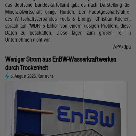
das deutsche Bundeskartellamt gibt es nach Darstellung der
Mineralölwirtschaft einige Hürden. Der Hauptgeschäftsführer
des Wirtschaftsverbandes Fuels & Energy, Christian Küchen,
sprach auf "WDR 5 Echo" von einem riesigen Problem, diese
Daten zu beschaffen. Diese lägen zum großen Teil in
Unternehmen nicht vor.
APA/dpa
Weniger Strom aus EnBW-Wasserkraftwerken
durch Trockenheit
5. August 2026, Karlsruhe