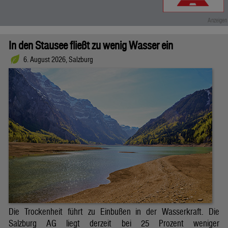
In den Stausee fließt zu wenig Wasser ein
6. August 2026, Salzburg
Die Trockenheit führt zu Einbußen in der Wasserkraft. Die
Salzburg AG liegt derzeit bei 25 Prozent weniger