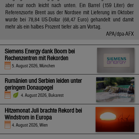
aber nur noch leicht nach unten. Ein Barrel (159 Liter) der
Referenzsorte Brent aus der Nordsee mit Lieferung im Oktober
wurde bei 78,84 US-Dollar (68,47 Euro) gehandelt und damit
mehr als ein halbes Prozent tiefer als am Vortag.
APA/dpa-AFX
Siemens Energy dank Boom bei
Rechenzentren mit Rekorden
5. August 2026, München
Rumänien und Serbien leiden unter
geringem Donaupegel
4. August 2026, Bukarest
Hitzemonat Juli brachte Rekord bei
Windstrom in Europa
4. August 2026, Wien