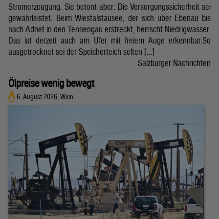
Stromerzeugung. Sie betont aber: Die Versorgungssicherheit sei
gewährleistet. Beim Wiestalstausee, der sich über Ebenau bis
nach Adnet in den Tennengau erstreckt, herrscht Niedrigwasser.
Das ist derzeit auch am Ufer mit freiem Auge erkennbar.So
ausgetrocknet sei der Speicherteich selten […]
Salzburger Nachrichten
Ölpreise wenig bewegt
6. August 2026, Wien