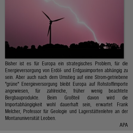
Bisher ist es für Europa ein strategisches Problem, für die
Energieversorgung von Erdöl- und Erdgasimporten abhängig zu
sein. Aber auch nach dem Umstieg auf eine Strom-getriebene
"grüne" Energieversorgung bleibt Europa auf Rohstoffimporte
angewiesen, für zahlreiche, früher wenig beachtete
Bergbauprodukte. Beim Großteil davon wird die
Importabhängigkeit wohl dauerhaft sein, erwartet Frank
Melcher, Professor für Geologie und Lagerstättenlehre an der
Montanuniversität Leoben.
APA