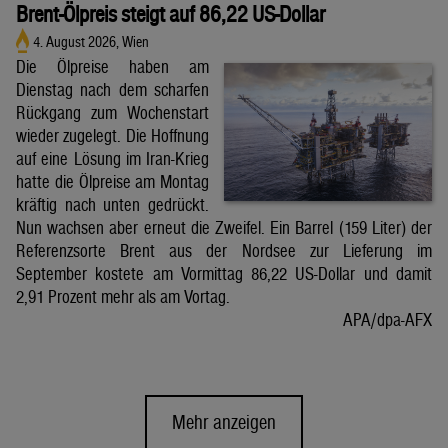
Brent-Ölpreis steigt auf 86,22 US-Dollar
4. August 2026, Wien
Die Ölpreise haben am
Dienstag nach dem scharfen
Rückgang zum Wochenstart
wieder zugelegt. Die Hoffnung
auf eine Lösung im Iran-Krieg
hatte die Ölpreise am Montag
kräftig nach unten gedrückt.
Nun wachsen aber erneut die Zweifel. Ein Barrel (159 Liter) der
Referenzsorte Brent aus der Nordsee zur Lieferung im
September kostete am Vormittag 86,22 US-Dollar und damit
2,91 Prozent mehr als am Vortag.
APA/dpa-AFX
Mehr anzeigen