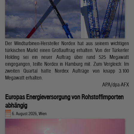
Der Windturbinen-Hersteller Nordex hat aus seinem wichtigen
türkischen Markt einen Großauftrag erhalten. Von der Türkerler
Holding sei ein neuer Auftrag über rund 525 Megawatt
eingegangen, teilte Nordex in Hamburg mit. Zum Vergleich: Im
zweiten Quartal hatte Nordex Aufträge von knapp 3.100
Megawatt erhalten.
APA/dpa-AFX
Europas Energieversorgung von Rohstoffimporten
abhängig
6. August 2026, Wien