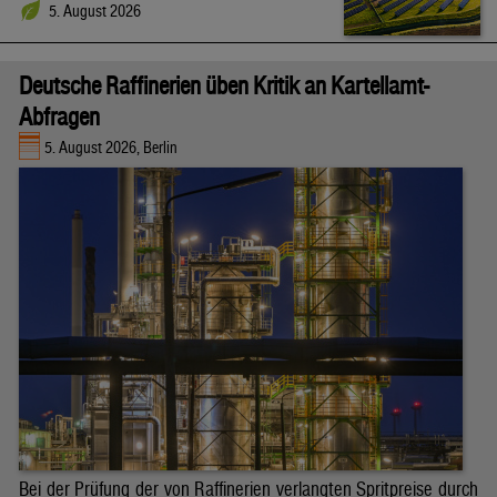
5. August 2026
Deutsche Raffinerien üben Kritik an Kartellamt-
Abfragen
5. August 2026, Berlin
Bei der Prüfung der von Raffinerien verlangten Spritpreise durch