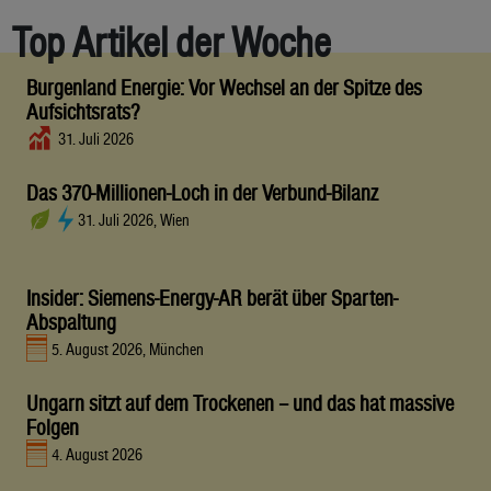
Top Artikel der Woche
Burgenland Energie: Vor Wechsel an der Spitze des
Aufsichtsrats?
31. Juli 2026
Das 370-Millionen-Loch in der Verbund-Bilanz
31. Juli 2026, Wien
Insider: Siemens-Energy-AR berät über Sparten-
Abspaltung
5. August 2026, München
Ungarn sitzt auf dem Trockenen – und das hat massive
Folgen
4. August 2026