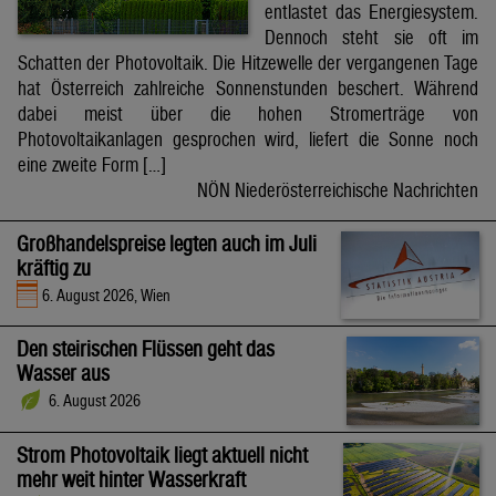
entlastet das Energiesystem.
Dennoch steht sie oft im
Schatten der Photovoltaik. Die Hitzewelle der vergangenen Tage
hat Österreich zahlreiche Sonnenstunden beschert. Während
dabei meist über die hohen Stromerträge von
Photovoltaikanlagen gesprochen wird, liefert die Sonne noch
eine zweite Form […]
NÖN Niederösterreichische Nachrichten
Großhandelspreise legten auch im Juli
kräftig zu
6. August 2026, Wien
Den steirischen Flüssen geht das
Wasser aus
6. August 2026
Strom Photovoltaik liegt aktuell nicht
mehr weit hinter Wasserkraft