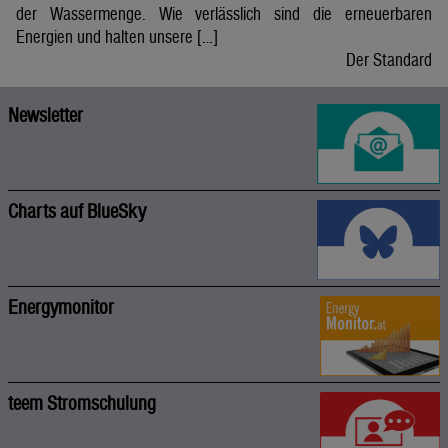
der Wassermenge. Wie verlässlich sind die erneuerbaren
Energien und halten unsere […]
Der Standard
Newsletter
Charts auf BlueSky
Energymonitor
teem Stromschulung