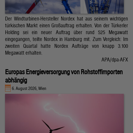
Der Windturbinen-Hersteller Nordex hat aus seinem wichtigen
türkischen Markt einen Großauftrag erhalten. Von der Türkerler
Holding sei ein neuer Auftrag über rund 525 Megawatt
eingegangen, teilte Nordex in Hamburg mit. Zum Vergleich: Im
zweiten Quartal hatte Nordex Aufträge von knapp 3.100
Megawatt erhalten.
APA/dpa-AFX
Europas Energieversorgung von Rohstoffimporten
abhängig
6. August 2026, Wien