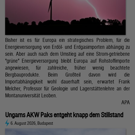
Bisher ist es für Europa ein strategisches Problem, für die
Energieversorgung von Erdöl- und Erdgasimporten abhängig zu
sein. Aber auch nach dem Umstieg auf eine Strom-getriebene
"grüne" Energieversorgung bleibt Europa auf Rohstoffimporte
angewiesen, für zahlreiche, früher wenig beachtete
Bergbauprodukte. Beim Großteil davon wird die
Importabhängigkeit wohl dauerhaft sein, erwartet Frank
Melcher, Professor für Geologie und Lagerstättenlehre an der
Montanuniversität Leoben.
APA
Ungarns AKW Paks entgeht knapp dem Stillstand
6. August 2026, Budapest