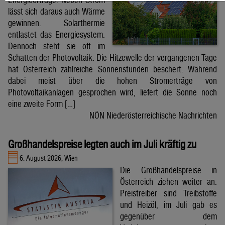
lässt sich daraus auch Wärme
gewinnen. Solarthermie
entlastet das Energiesystem.
Dennoch steht sie oft im
Schatten der Photovoltaik. Die Hitzewelle der vergangenen Tage
hat Österreich zahlreiche Sonnenstunden beschert. Während
dabei meist über die hohen Stromerträge von
Photovoltaikanlagen gesprochen wird, liefert die Sonne noch
eine zweite Form […]
NÖN Niederösterreichische Nachrichten
Großhandelspreise legten auch im Juli kräftig zu
6. August 2026, Wien
Die Großhandelspreise in
Österreich ziehen weiter an.
Preistreiber sind Treibstoffe
und Heizöl, im Juli gab es
gegenüber dem