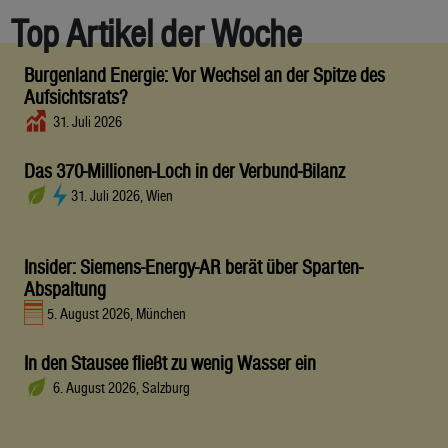
Top Artikel der Woche
Burgenland Energie: Vor Wechsel an der Spitze des
Aufsichtsrats?
31. Juli 2026
Das 370-Millionen-Loch in der Verbund-Bilanz
31. Juli 2026, Wien
Insider: Siemens-Energy-AR berät über Sparten-
Abspaltung
5. August 2026, München
In den Stausee fließt zu wenig Wasser ein
6. August 2026, Salzburg