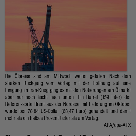
Die Ölpreise sind am Mittwoch weiter gefallen. Nach dem
starken Rückgang vom Vortag mit der Hoffnung auf eine
Einigung im Iran-Krieg ging es mit den Notierungen am Ölmarkt
aber nur noch leicht nach unten. Ein Barrel (159 Liter) der
Referenzsorte Brent aus der Nordsee mit Lieferung im Oktober
wurde bei 78,84 US-Dollar (68,47 Euro) gehandelt und damit
mehr als ein halbes Prozent tiefer als am Vortag.
APA/dpa-AFX