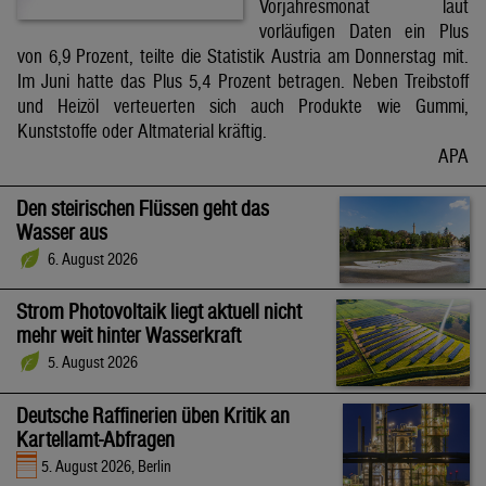
Vorjahresmonat laut
vorläufigen Daten ein Plus
von 6,9 Prozent, teilte die Statistik Austria am Donnerstag mit.
Im Juni hatte das Plus 5,4 Prozent betragen. Neben Treibstoff
und Heizöl verteuerten sich auch Produkte wie Gummi,
Kunststoffe oder Altmaterial kräftig.
APA
Den steirischen Flüssen geht das
Wasser aus
6. August 2026
Strom Photovoltaik liegt aktuell nicht
mehr weit hinter Wasserkraft
5. August 2026
Deutsche Raffinerien üben Kritik an
Kartellamt-Abfragen
5. August 2026, Berlin