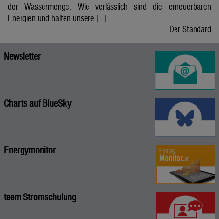
der Wassermenge. Wie verlässlich sind die erneuerbaren
Energien und halten unsere […]
Der Standard
Newsletter
Charts auf BlueSky
Energymonitor
teem Stromschulung