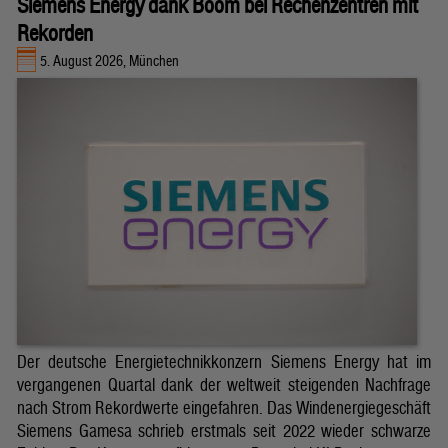
Siemens Energy dank Boom bei Rechenzentren mit
Rekorden
5. August 2026, München
Der deutsche Energietechnikkonzern Siemens Energy hat im
vergangenen Quartal dank der weltweit steigenden Nachfrage
nach Strom Rekordwerte eingefahren. Das Windenergiegeschäft
Siemens Gamesa schrieb erstmals seit 2022 wieder schwarze