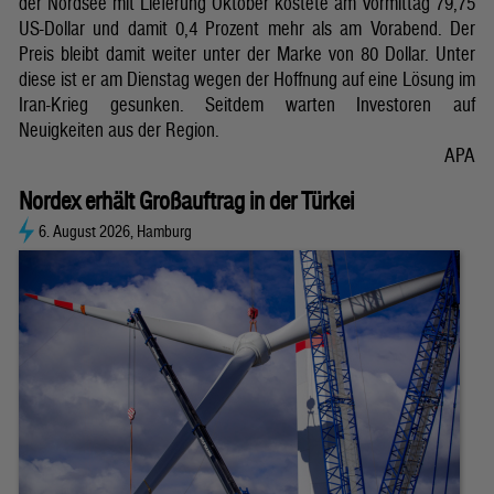
der Nordsee mit Lieferung Oktober kostete am Vormittag 79,75
US-Dollar und damit 0,4 Prozent mehr als am Vorabend. Der
Preis bleibt damit weiter unter der Marke von 80 Dollar. Unter
diese ist er am Dienstag wegen der Hoffnung auf eine Lösung im
Iran-Krieg gesunken. Seitdem warten Investoren auf
Neuigkeiten aus der Region.
APA
Nordex erhält Großauftrag in der Türkei
6. August 2026, Hamburg