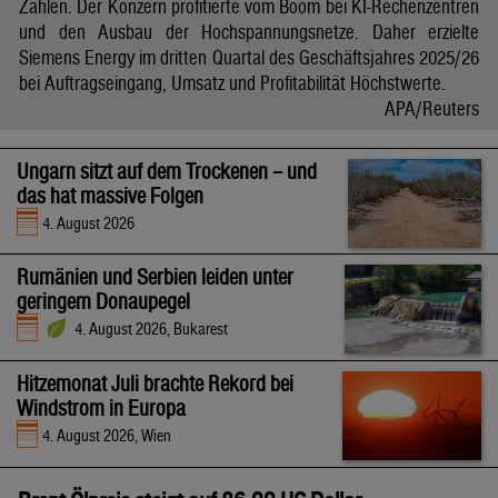
Zahlen. Der Konzern profitierte vom Boom bei KI-Rechenzentren
und den Ausbau der Hochspannungsnetze. Daher erzielte
Siemens Energy im dritten Quartal des Geschäftsjahres 2025/26
bei Auftragseingang, Umsatz und Profitabilität Höchstwerte.
APA/Reuters
Ungarn sitzt auf dem Trockenen – und
das hat massive Folgen
4. August 2026
Rumänien und Serbien leiden unter
geringem Donaupegel
4. August 2026, Bukarest
Hitzemonat Juli brachte Rekord bei
Windstrom in Europa
4. August 2026, Wien