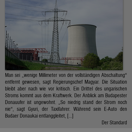
Man sei „wenige Millimeter von der vollständigen Abschaltung“
entfernt gewesen, sagt Regierungschef Magyar. Die Situation
bleibt aber nach wie vor kritisch. Ein Drittel des ungarischen
Stroms kommt aus dem Kraftwerk. Der Anblick am Budapester
Donauufer ist ungewohnt. „So niedrig stand der Strom noch
nie“, sagt Gyuri, der Taxifahrer. Während sein E-Auto den
Budaer Donaukai entlanggleitet, […]
Der Standard