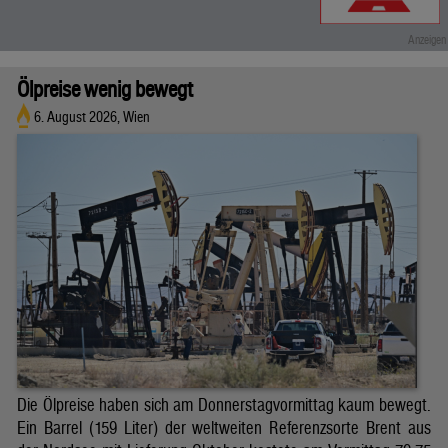
Ölpreise wenig bewegt
6. August 2026, Wien
Die Ölpreise haben sich am Donnerstagvormittag kaum bewegt.
Ein Barrel (159 Liter) der weltweiten Referenzsorte Brent aus