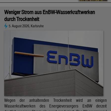
Weniger Strom aus EnBW-Wasserkraftwerken
durch Trockenheit
5. August 2026, Karlsruhe
Wegen der anhaltenden Trockenheit wird an einigen
Wasserkraftwerken des Energieversorgers EnBW derzeit