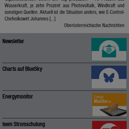
Wasserkraft, je zehn Prozent aus Photovoltaik, Windkraft und
sonstigen Quellen. Aktuell ist die Situation anders, wie E-Control-
Chefvolkswirt Johannes […]
Oberösterreichische Nachrichten
Newsletter
Charts auf BlueSky
Energymonitor
teem Stromschulung