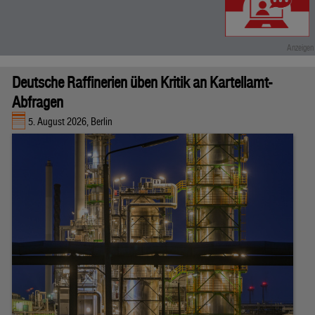
Deutsche Raffinerien üben Kritik an Kartellamt-
Abfragen
5. August 2026, Berlin