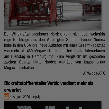
Der Windkraftanlagenbauer Nordex kann sich über weiterhin
rege Nachfrage aus den Vereinigten Staaten freuen. Nordex
habe in den USA drei neue Aufträge mit einer Gesamtkapazität
von mehr als 480 Megawatt erhalten, teilte das Unternehmen
am Dienstag in Hamburg mit. Zum Vergleich: Im gesamten
zweiten Quartal hatte Nordex Aufträge von knapp 3.100
Megawatt erhalten.
APA/dpa-AFX
Biokraftstoffhersteller Verbio verdient mehr als
erwartet
4. August 2026, Leipzig