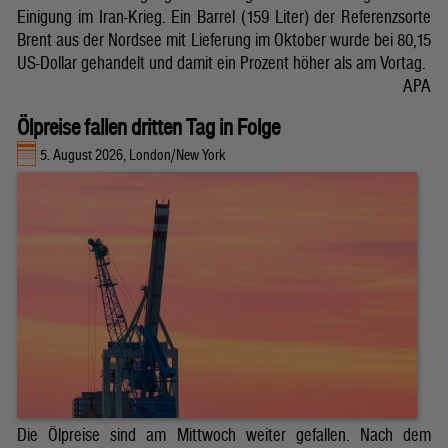
Einigung im Iran-Krieg. Ein Barrel (159 Liter) der Referenzsorte
Brent aus der Nordsee mit Lieferung im Oktober wurde bei 80,15
US-Dollar gehandelt und damit ein Prozent höher als am Vortag.
APA
Ölpreise fallen dritten Tag in Folge
5. August 2026, London/New York
Die Ölpreise sind am Mittwoch weiter gefallen. Nach dem