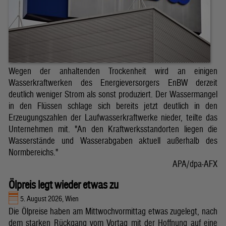
Wegen der anhaltenden Trockenheit wird an einigen
Wasserkraftwerken des Energieversorgers EnBW derzeit
deutlich weniger Strom als sonst produziert. Der Wassermangel
in den Flüssen schlage sich bereits jetzt deutlich in den
Erzeugungszahlen der Laufwasserkraftwerke nieder, teilte das
Unternehmen mit. "An den Kraftwerksstandorten liegen die
Wasserstände und Wasserabgaben aktuell außerhalb des
Normbereichs."
APA/dpa-AFX
Ölpreis legt wieder etwas zu
5. August 2026, Wien
Die Ölpreise haben am Mittwochvormittag etwas zugelegt, nach
dem starken Rückgang vom Vortag mit der Hoffnung auf eine