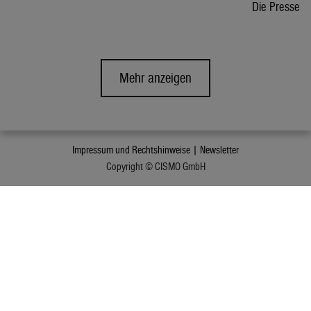
Die Presse
Mehr anzeigen
Impressum und Rechtshinweise |
Newsletter
Copyright © CISMO GmbH