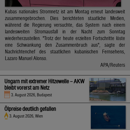
Kubas nationales Stromnetz ist am Montag erneut landesweit
zusammengebrochen. Dies berichteten staatliche Medien,
während die Regierung versuchte, das System nach einem
landesweiten Stromausfall in der Nacht zum Sonntag
wiederherzustellen. "Trotz der heute erzielten Fortschritte löste
eine Schwankung den Zusammenbruch aus", sagte der
Nachrichtenchef des staatlichen kubanischen Fernsehens,
Lazaro Manuel Alonso.
APA/Reuters
Ungarn mit extremer Hitzewelle – AKW
bleibt vorerst am Netz
3. August 2026, Budapest
Ölpreise deutlich gefallen
3. August 2026, Wien