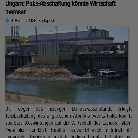
Ungarn: Paks-Abschaltung könnte Wirtschaft
bremsen
4. August 2026, Budapest
Die wegen des niedrigen Donauwasserstands erfolgte
Teilabschaltung des ungarischen Atomkraftwerks Paks könnte
spürbare Auswirkungen auf die Wirtschaft des Landes haben.
Zwar blieb der letzte Reaktor bis zuletzt noch in Betrieb, die
ungarische Regierung mahnte jedoch bereits Industrie und