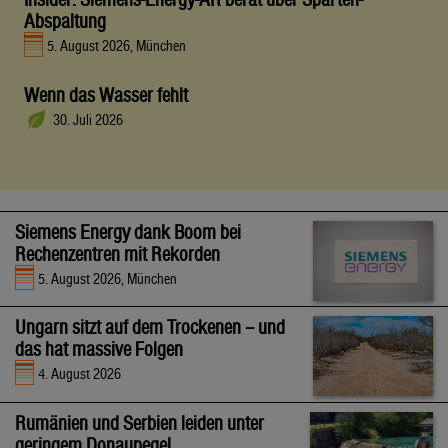
Abspaltung
5. August 2026, München
Wenn das Wasser fehlt
30. Juli 2026
Siemens Energy dank Boom bei
Rechenzentren mit Rekorden
5. August 2026, München
Ungarn sitzt auf dem Trockenen – und
das hat massive Folgen
4. August 2026
Rumänien und Serbien leiden unter
geringem Donaupegel