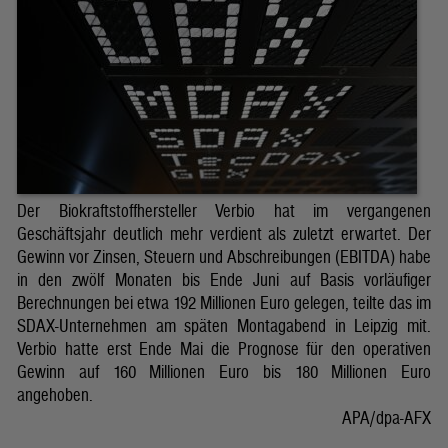
Der Biokraftstoffhersteller Verbio hat im vergangenen
Geschäftsjahr deutlich mehr verdient als zuletzt erwartet. Der
Gewinn vor Zinsen, Steuern und Abschreibungen (EBITDA) habe
in den zwölf Monaten bis Ende Juni auf Basis vorläufiger
Berechnungen bei etwa 192 Millionen Euro gelegen, teilte das im
SDAX-Unternehmen am späten Montagabend in Leipzig mit.
Verbio hatte erst Ende Mai die Prognose für den operativen
Gewinn auf 160 Millionen Euro bis 180 Millionen Euro
angehoben.
APA/dpa-AFX