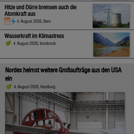
Hitze und Dürre bremsen auch die
Atomkraft aus
4. August 2026, Bern
Wasserkraft im Klimastress
4. August 2026, Innsbruck
Nordex heimst weitere Großaufträge aus den USA
ein
4. August 2026, Hamburg