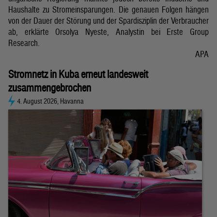
Haushalte zu Stromeinsparungen. Die genauen Folgen hängen
von der Dauer der Störung und der Spardisziplin der Verbraucher
ab, erklärte Orsolya Nyeste, Analystin bei Erste Group
Research.
APA
Stromnetz in Kuba erneut landesweit
zusammengebrochen
4. August 2026, Havanna