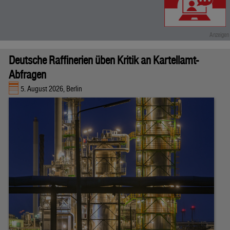
Deutsche Raffinerien üben Kritik an Kartellamt-
Abfragen
5. August 2026, Berlin