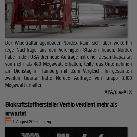
Der Windkraftanlagenbauer Nordex kann sich über weiterhin
rege Nachfrage aus den Vereinigten Staaten freuen. Nordex
habe in den USA drei neue Aufträge mit einer Gesamtkapazität
von mehr als 480 Megawatt erhalten, teilte das Unternehmen
am Dienstag in Hamburg mit. Zum Vergleich: Im gesamten
zweiten Quartal hatte Nordex Aufträge von knapp 3.100
Megawatt erhalten.
APA/dpa-AFX
Biokraftstoffhersteller Verbio verdient mehr als
erwartet
4. August 2026, Leipzig