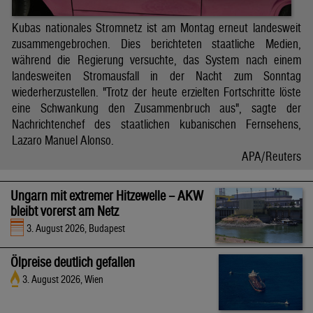
Kubas nationales Stromnetz ist am Montag erneut landesweit
zusammengebrochen. Dies berichteten staatliche Medien,
während die Regierung versuchte, das System nach einem
landesweiten Stromausfall in der Nacht zum Sonntag
wiederherzustellen. "Trotz der heute erzielten Fortschritte löste
eine Schwankung den Zusammenbruch aus", sagte der
Nachrichtenchef des staatlichen kubanischen Fernsehens,
Lazaro Manuel Alonso.
APA/Reuters
Ungarn mit extremer Hitzewelle – AKW
bleibt vorerst am Netz
3. August 2026, Budapest
Ölpreise deutlich gefallen
3. August 2026, Wien