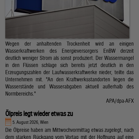
Wegen der anhaltenden Trockenheit wird an einigen
Wasserkraftwerken des Energieversorgers EnBW derzeit
deutlich weniger Strom als sonst produziert. Der Wassermangel
in den Flüssen schlage sich bereits jetzt deutlich in den
Erzeugungszahlen der Laufwasserkraftwerke nieder, teilte das
Unternehmen mit. "An den Kraftwerksstandorten liegen die
Wasserstände und Wasserabgaben aktuell außerhalb des
Normbereichs."
APA/dpa-AFX
Ölpreis legt wieder etwas zu
5. August 2026, Wien
Die Ölpreise haben am Mittwochvormittag etwas zugelegt, nach
dem starken Rückgang vom Vortag mit der Hoffnung auf eine