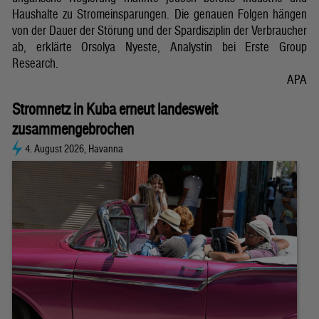
Haushalte zu Stromeinsparungen. Die genauen Folgen hängen
von der Dauer der Störung und der Spardisziplin der Verbraucher
ab, erklärte Orsolya Nyeste, Analystin bei Erste Group
Research.
APA
Stromnetz in Kuba erneut landesweit
zusammengebrochen
4. August 2026, Havanna