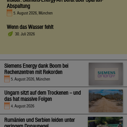
Abspaltung
5. August 2026, München
Wenn das Wasser fehlt
30. Juli 2026
Siemens Energy dank Boom bei
Rechenzentren mit Rekorden
5. August 2026, München
Ungarn sitzt auf dem Trockenen – und
das hat massive Folgen
4. August 2026
Rumänien und Serbien leiden unter
geringem Donaupegel