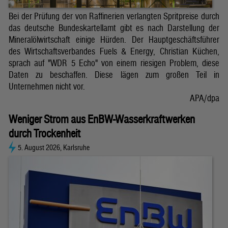
Bei der Prüfung der von Raffinerien verlangten Spritpreise durch
das deutsche Bundeskartellamt gibt es nach Darstellung der
Mineralölwirtschaft einige Hürden. Der Hauptgeschäftsführer
des Wirtschaftsverbandes Fuels & Energy, Christian Küchen,
sprach auf "WDR 5 Echo" von einem riesigen Problem, diese
Daten zu beschaffen. Diese lägen zum großen Teil in
Unternehmen nicht vor.
APA/dpa
Weniger Strom aus EnBW-Wasserkraftwerken
durch Trockenheit
5. August 2026, Karlsruhe