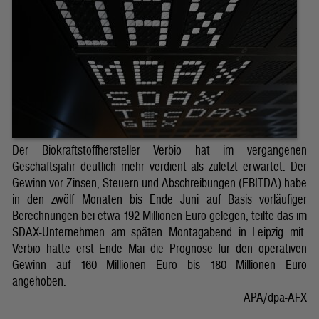
Der Biokraftstoffhersteller Verbio hat im vergangenen
Geschäftsjahr deutlich mehr verdient als zuletzt erwartet. Der
Gewinn vor Zinsen, Steuern und Abschreibungen (EBITDA) habe
in den zwölf Monaten bis Ende Juni auf Basis vorläufiger
Berechnungen bei etwa 192 Millionen Euro gelegen, teilte das im
SDAX-Unternehmen am späten Montagabend in Leipzig mit.
Verbio hatte erst Ende Mai die Prognose für den operativen
Gewinn auf 160 Millionen Euro bis 180 Millionen Euro
angehoben.
APA/dpa-AFX