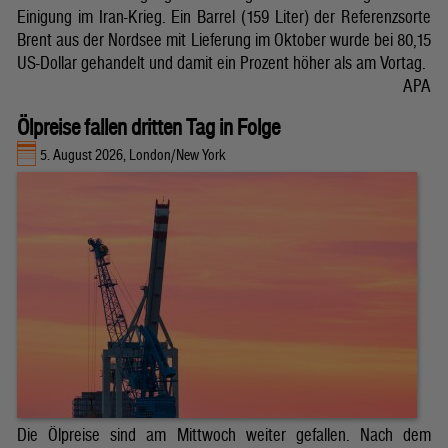
Einigung im Iran-Krieg. Ein Barrel (159 Liter) der Referenzsorte
Brent aus der Nordsee mit Lieferung im Oktober wurde bei 80,15
US-Dollar gehandelt und damit ein Prozent höher als am Vortag.
APA
Ölpreise fallen dritten Tag in Folge
5. August 2026, London/New York
Die Ölpreise sind am Mittwoch weiter gefallen. Nach dem