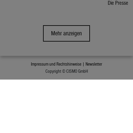
Die Presse
Mehr anzeigen
Impressum und Rechtshinweise |
Newsletter
Copyright © CISMO GmbH