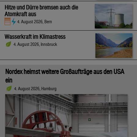
Hitze und Dürre bremsen auch die
Atomkraft aus
4. August 2026, Bern
Wasserkraft im Klimastress
4. August 2026, Innsbruck
Nordex heimst weitere Großaufträge aus den USA
ein
4. August 2026, Hamburg