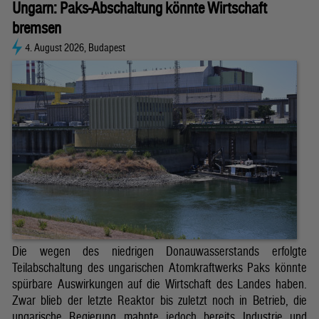
Ungarn: Paks-Abschaltung könnte Wirtschaft
bremsen
4. August 2026, Budapest
Die wegen des niedrigen Donauwasserstands erfolgte
Teilabschaltung des ungarischen Atomkraftwerks Paks könnte
spürbare Auswirkungen auf die Wirtschaft des Landes haben.
Zwar blieb der letzte Reaktor bis zuletzt noch in Betrieb, die
ungarische Regierung mahnte jedoch bereits Industrie und