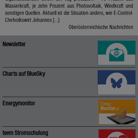
Wasserkraft, je zehn Prozent aus Photovoltaik, Windkraft und
sonstigen Quellen. Aktuell ist die Situation anders, wie E-Control-
Chefvolkswirt Johannes […]
Oberösterreichische Nachrichten
Newsletter
Charts auf BlueSky
Energymonitor
teem Stromschulung