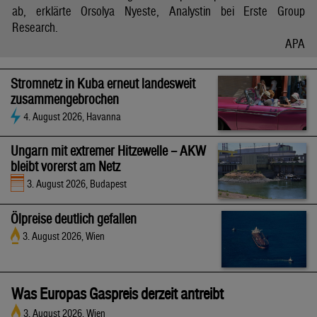
ab, erklärte Orsolya Nyeste, Analystin bei Erste Group
Research.
APA
Stromnetz in Kuba erneut landesweit
zusammengebrochen
4. August 2026, Havanna
Ungarn mit extremer Hitzewelle – AKW
bleibt vorerst am Netz
3. August 2026, Budapest
Ölpreise deutlich gefallen
3. August 2026, Wien
Was Europas Gaspreis derzeit antreibt
3. August 2026, Wien