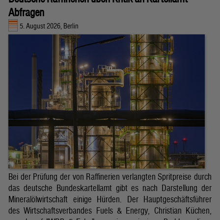
Abfragen
5. August 2026, Berlin
Bei der Prüfung der von Raffinerien verlangten Spritpreise durch
das deutsche Bundeskartellamt gibt es nach Darstellung der
Mineralölwirtschaft einige Hürden. Der Hauptgeschäftsführer
des Wirtschaftsverbandes Fuels & Energy, Christian Küchen,