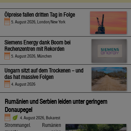
Ölpreise fallen dritten Tag in Folge
5. August 2026, London/New York
Siemens Energy dank Boom bei
Rechenzentren mit Rekorden
5. August 2026, München
Ungarn sitzt auf dem Trockenen – und
das hat massive Folgen
4. August 2026
Rumänien und Serbien leiden unter geringem
Donaupegel
4. August 2026, Bukarest
Strommangel. Rumänien