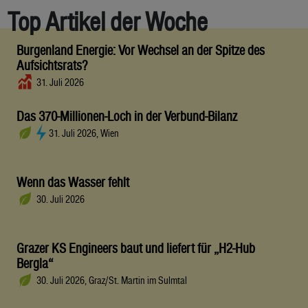
Top Artikel der Woche
Burgenland Energie: Vor Wechsel an der Spitze des
Aufsichtsrats?
31. Juli 2026
Das 370-Millionen-Loch in der Verbund-Bilanz
31. Juli 2026, Wien
Wenn das Wasser fehlt
30. Juli 2026
Grazer KS Engineers baut und liefert für „H2-Hub
Bergla“
30. Juli 2026, Graz/St. Martin im Sulmtal