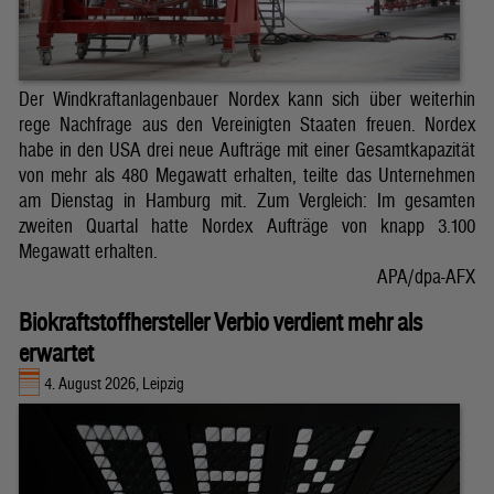
Der Windkraftanlagenbauer Nordex kann sich über weiterhin
rege Nachfrage aus den Vereinigten Staaten freuen. Nordex
habe in den USA drei neue Aufträge mit einer Gesamtkapazität
von mehr als 480 Megawatt erhalten, teilte das Unternehmen
am Dienstag in Hamburg mit. Zum Vergleich: Im gesamten
zweiten Quartal hatte Nordex Aufträge von knapp 3.100
Megawatt erhalten.
APA/dpa-AFX
Biokraftstoffhersteller Verbio verdient mehr als
erwartet
4. August 2026, Leipzig