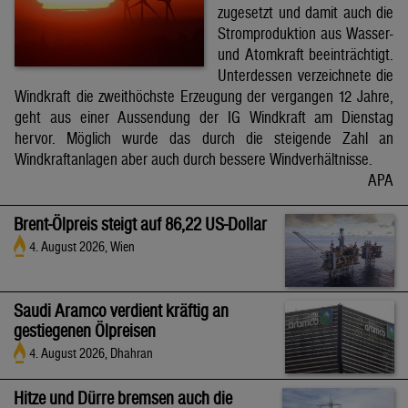
zugesetzt und damit auch die
Stromproduktion aus Wasser-
und Atomkraft beeinträchtigt.
Unterdessen verzeichnete die
Windkraft die zweithöchste Erzeugung der vergangen 12 Jahre,
geht aus einer Aussendung der IG Windkraft am Dienstag
hervor. Möglich wurde das durch die steigende Zahl an
Windkraftanlagen aber auch durch bessere Windverhältnisse.
APA
Brent-Ölpreis steigt auf 86,22 US-Dollar
4. August 2026, Wien
Saudi Aramco verdient kräftig an
gestiegenen Ölpreisen
4. August 2026, Dhahran
Hitze und Dürre bremsen auch die