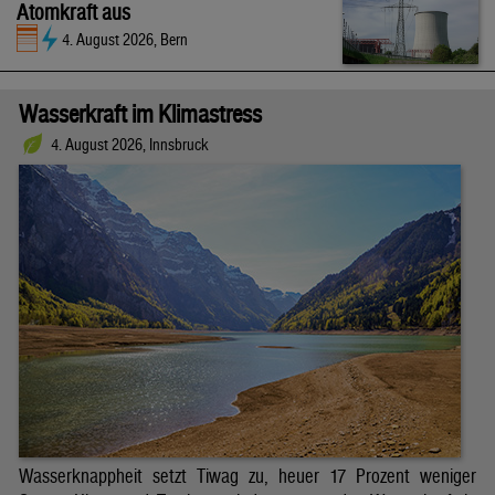
Atomkraft aus
4. August 2026, Bern
Wasserkraft im Klimastress
4. August 2026, Innsbruck
Wasserknappheit setzt Tiwag zu, heuer 17 Prozent weniger