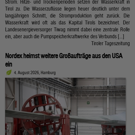
Strom. Hitze- und Trockenperioden setzen der Wasserkraft in
Tirol zu. Die Wasserzuflüsse liegen heuer deutlich unter dem
langjährigen Schnitt, die Stromproduktion geht zurück. Die
Wasserkraft wird oft als das Kapital Tirols bezeichnet. Der
Landesenergieversorger Tiwag nimmt dabei eine zentrale Rolle
ein, aber auch die Pumpspeicherkraftwerke des Verbunds […]
Tiroler Tageszeitung
Nordex heimst weitere Großaufträge aus den USA
ein
4. August 2026, Hamburg