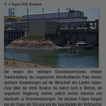
4. August 2026, Budapest
Die wegen des niedrigen Donauwasserstands erfolgte
Teilabschaltung des ungarischen Atomkraftwerks Paks könnte
spürbare Auswirkungen auf die Wirtschaft des Landes haben.
Zwar blieb der letzte Reaktor bis zuletzt noch in Betrieb, die
ungarische Regierung mahnte jedoch bereits Industrie und
Haushalte zu Stromeinsparungen. Die genauen Folgen hängen
von der Dauer der Störung und der Spardisziplin der Verbraucher