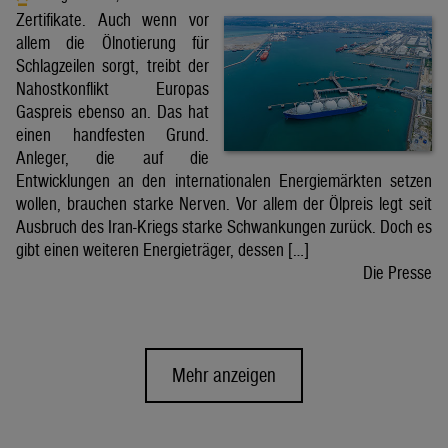
Zertifikate. Auch wenn vor
allem die Ölnotierung für
Schlagzeilen sorgt, treibt der
Nahostkonflikt Europas
Gaspreis ebenso an. Das hat
einen handfesten Grund.
Anleger, die auf die
Entwicklungen an den internationalen Energiemärkten setzen
wollen, brauchen starke Nerven. Vor allem der Ölpreis legt seit
Ausbruch des Iran-Kriegs starke Schwankungen zurück. Doch es
gibt einen weiteren Energieträger, dessen […]
Die Presse
Mehr anzeigen