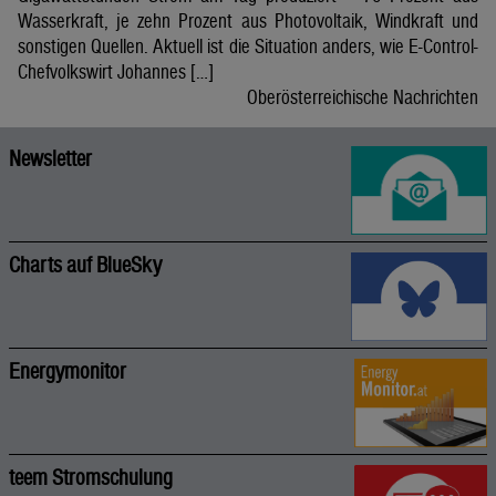
Wasserkraft, je zehn Prozent aus Photovoltaik, Windkraft und
sonstigen Quellen. Aktuell ist die Situation anders, wie E-Control-
Chefvolkswirt Johannes […]
Oberösterreichische Nachrichten
Newsletter
Charts auf BlueSky
Energymonitor
teem Stromschulung