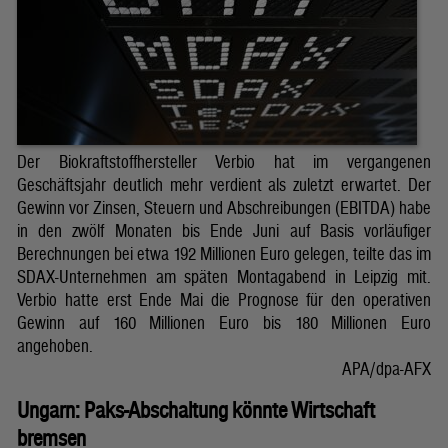
Der Biokraftstoffhersteller Verbio hat im vergangenen
Geschäftsjahr deutlich mehr verdient als zuletzt erwartet. Der
Gewinn vor Zinsen, Steuern und Abschreibungen (EBITDA) habe
in den zwölf Monaten bis Ende Juni auf Basis vorläufiger
Berechnungen bei etwa 192 Millionen Euro gelegen, teilte das im
SDAX-Unternehmen am späten Montagabend in Leipzig mit.
Verbio hatte erst Ende Mai die Prognose für den operativen
Gewinn auf 160 Millionen Euro bis 180 Millionen Euro
angehoben.
APA/dpa-AFX
Ungarn: Paks-Abschaltung könnte Wirtschaft
bremsen