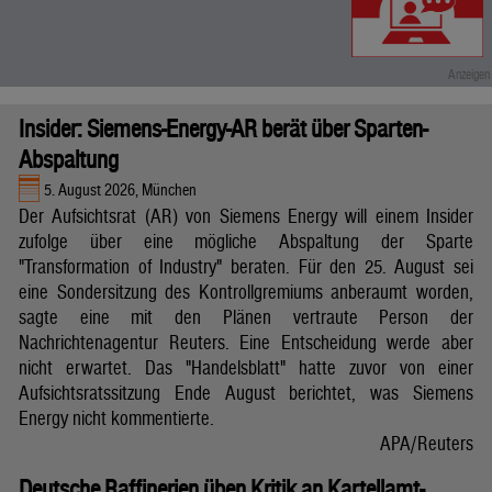
Insider: Siemens-Energy-AR berät über Sparten-
Abspaltung
5. August 2026, München
Der Aufsichtsrat (AR) von Siemens Energy will einem Insider
zufolge über eine mögliche Abspaltung der Sparte
"Transformation of Industry" beraten. Für den 25. August sei
eine Sondersitzung des Kontrollgremiums anberaumt worden,
sagte eine mit den Plänen vertraute Person der
Nachrichtenagentur Reuters. Eine Entscheidung werde aber
nicht erwartet. Das "Handelsblatt" hatte zuvor von einer
Aufsichtsratssitzung Ende August berichtet, was Siemens
Energy nicht kommentierte.
APA/Reuters
Deutsche Raffinerien üben Kritik an Kartellamt-