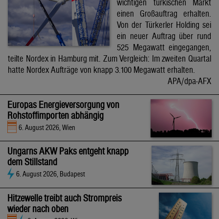
wichtigen türkischen Markt
einen Großauftrag erhalten.
Von der Türkerler Holding sei
ein neuer Auftrag über rund
525 Megawatt eingegangen,
teilte Nordex in Hamburg mit. Zum Vergleich: Im zweiten Quartal
hatte Nordex Aufträge von knapp 3.100 Megawatt erhalten.
APA/dpa-AFX
Europas Energieversorgung von
Rohstoffimporten abhängig
6. August 2026, Wien
Ungarns AKW Paks entgeht knapp
dem Stillstand
6. August 2026, Budapest
Hitzewelle treibt auch Strompreis
wieder nach oben