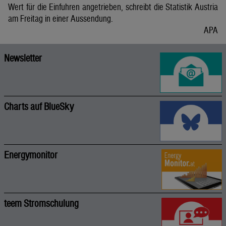
Wert für die Einfuhren angetrieben, schreibt die Statistik Austria
am Freitag in einer Aussendung.
APA
Newsletter
Charts auf BlueSky
Energymonitor
teem Stromschulung