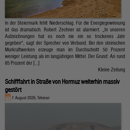
In der Steiermark fehlt Niederschlag. Für die Energiegewinnung
ist das dramatisch. Robert Zechner ist alarmiert. „In unseren
Aufzeichnungen hat es noch nie ein so trockenes Jahr
gegeben“, sagt der Sprecher von Verbund. Bei den steirischen
Murkraftwerken erzeuge man im Durchschnitt 50 Prozent
weniger Leistung als im langjährigen Mittel. Der Grund: An rund
85 Prozent der […]
Kleine Zeitung
Schifffahrt in Straße von Hormuz weiterhin massiv
gestört
7. August 2026, Teheran