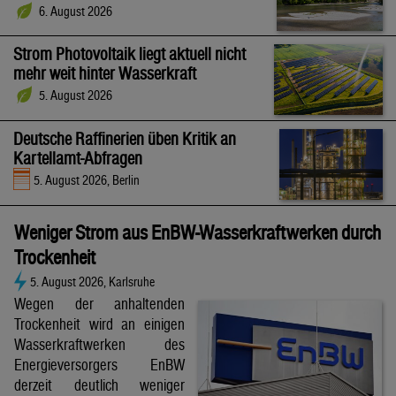
6. August 2026
Strom Photovoltaik liegt aktuell nicht
mehr weit hinter Wasserkraft
5. August 2026
Deutsche Raffinerien üben Kritik an
Kartellamt-Abfragen
5. August 2026, Berlin
Weniger Strom aus EnBW-Wasserkraftwerken durch
Trockenheit
5. August 2026, Karlsruhe
Wegen der anhaltenden
Trockenheit wird an einigen
Wasserkraftwerken des
Energieversorgers EnBW
derzeit deutlich weniger