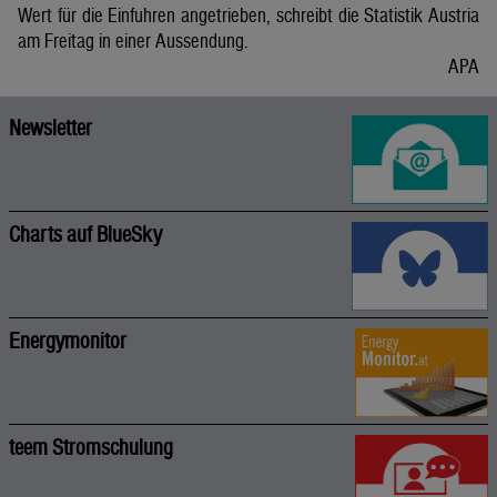
Wert für die Einfuhren angetrieben, schreibt die Statistik Austria
am Freitag in einer Aussendung.
APA
Newsletter
Charts auf BlueSky
Energymonitor
teem Stromschulung