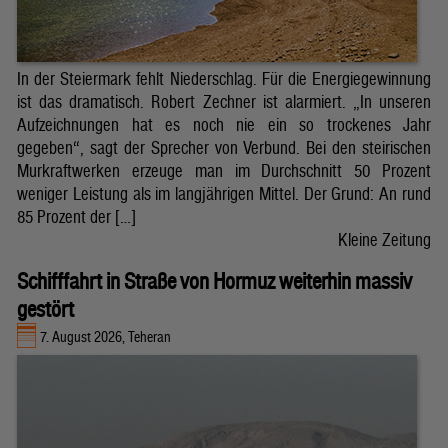
In der Steiermark fehlt Niederschlag. Für die Energiegewinnung
ist das dramatisch. Robert Zechner ist alarmiert. „In unseren
Aufzeichnungen hat es noch nie ein so trockenes Jahr
gegeben“, sagt der Sprecher von Verbund. Bei den steirischen
Murkraftwerken erzeuge man im Durchschnitt 50 Prozent
weniger Leistung als im langjährigen Mittel. Der Grund: An rund
85 Prozent der […]
Kleine Zeitung
Schifffahrt in Straße von Hormuz weiterhin massiv
gestört
7. August 2026, Teheran