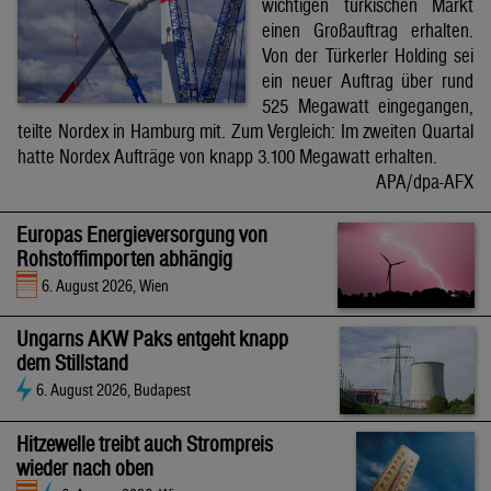
wichtigen türkischen Markt
einen Großauftrag erhalten.
Von der Türkerler Holding sei
ein neuer Auftrag über rund
525 Megawatt eingegangen,
teilte Nordex in Hamburg mit. Zum Vergleich: Im zweiten Quartal
hatte Nordex Aufträge von knapp 3.100 Megawatt erhalten.
APA/dpa-AFX
Europas Energieversorgung von
Rohstoffimporten abhängig
6. August 2026, Wien
Ungarns AKW Paks entgeht knapp
dem Stillstand
6. August 2026, Budapest
Hitzewelle treibt auch Strompreis
wieder nach oben