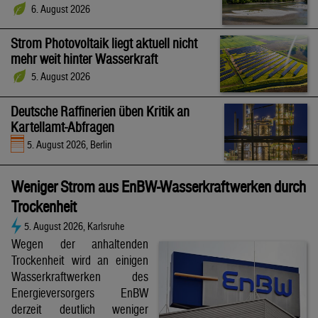
6. August 2026
Strom Photovoltaik liegt aktuell nicht
mehr weit hinter Wasserkraft
5. August 2026
Deutsche Raffinerien üben Kritik an
Kartellamt-Abfragen
5. August 2026, Berlin
Weniger Strom aus EnBW-Wasserkraftwerken durch
Trockenheit
5. August 2026, Karlsruhe
Wegen der anhaltenden
Trockenheit wird an einigen
Wasserkraftwerken des
Energieversorgers EnBW
derzeit deutlich weniger