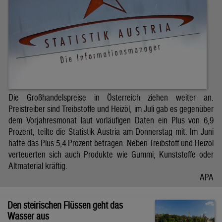
Die Großhandelspreise in Österreich ziehen weiter an.
Preistreiber sind Treibstoffe und Heizöl, im Juli gab es gegenüber
dem Vorjahresmonat laut vorläufigen Daten ein Plus von 6,9
Prozent, teilte die Statistik Austria am Donnerstag mit. Im Juni
hatte das Plus 5,4 Prozent betragen. Neben Treibstoff und Heizöl
verteuerten sich auch Produkte wie Gummi, Kunststoffe oder
Altmaterial kräftig.
APA
Den steirischen Flüssen geht das
Wasser aus