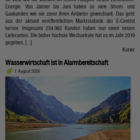
Energie. Von Jänner bis Juni haben so viele Strom- und
Gaskunden wie nie zuvor ihren Anbieter gewechselt. Das geht
aus der aktuell veröffentlichten Marktstatistik der E-Control
hervor. Insgesamt 234.982 Kunden haben nun einen neuen
Lieferanten. Die bisher höchste Wechselrate hat es im Jahr 2019
gegeben, […]
Kurier
Wasserwirtschaft ist in Alarmbereitschaft
7. August 2026