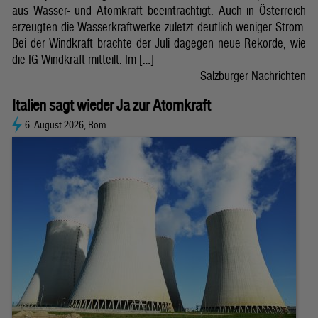
aus Wasser- und Atomkraft beeinträchtigt. Auch in Österreich
erzeugten die Wasserkraftwerke zuletzt deutlich weniger Strom.
Bei der Windkraft brachte der Juli dagegen neue Rekorde, wie
die IG Windkraft mitteilt. Im […]
Salzburger Nachrichten
Italien sagt wieder Ja zur Atomkraft
6. August 2026, Rom