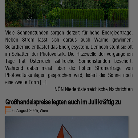
Viele Sonnenstunden sorgen derzeit für hohe Energieerträge.
Neben Strom lässt sich daraus auch Wärme gewinnen.
Solarthermie entlastet das Energiesystem. Dennoch steht sie oft
im Schatten der Photovoltaik. Die Hitzewelle der vergangenen
Tage hat Österreich zahlreiche Sonnenstunden beschert.
Während dabei meist über die hohen Stromerträge von
Photovoltaikanlagen gesprochen wird, liefert die Sonne noch
eine zweite Form […]
NÖN Niederösterreichische Nachrichten
Großhandelspreise legten auch im Juli kräftig zu
6. August 2026, Wien