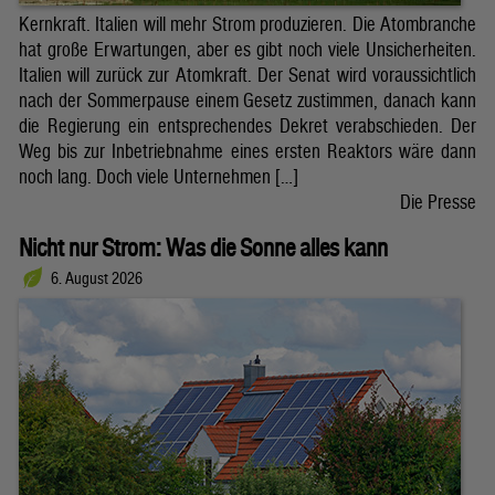
Kernkraft. Italien will mehr Strom produzieren. Die Atombranche
hat große Erwartungen, aber es gibt noch viele Unsicherheiten.
Italien will zurück zur Atomkraft. Der Senat wird voraussichtlich
nach der Sommerpause einem Gesetz zustimmen, danach kann
die Regierung ein entsprechendes Dekret verabschieden. Der
Weg bis zur Inbetriebnahme eines ersten Reaktors wäre dann
noch lang. Doch viele Unternehmen […]
Die Presse
Nicht nur Strom: Was die Sonne alles kann
6. August 2026