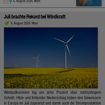
6. August 2026, Wien
Juli brachte Rekord bei Windkraft
6. August 2026, Wien
Windaufkommen lag um zehn Prozent über mehrjährigem
Schnitt. Hitze und fehlender Niederschlag haben den Gewässern
in Europa im Juli zugesetzt und damit auch die Stromproduktion