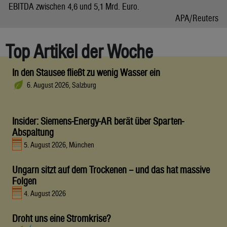
EBITDA zwischen 4,6 und 5,1 Mrd. Euro.
APA/Reuters
Top Artikel der Woche
In den Stausee fließt zu wenig Wasser ein
6. August 2026, Salzburg
Insider: Siemens-Energy-AR berät über Sparten-
Abspaltung
5. August 2026, München
Ungarn sitzt auf dem Trockenen – und das hat massive
Folgen
4. August 2026
Droht uns eine Stromkrise?