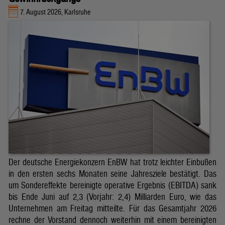
7. August 2026, Karlsruhe
Der deutsche Energiekonzern EnBW hat trotz leichter Einbußen
in den ersten sechs Monaten seine Jahresziele bestätigt. Das
um Sondereffekte bereinigte operative Ergebnis (EBITDA) sank
bis Ende Juni auf 2,3 (Vorjahr: 2,4) Milliarden Euro, wie das
Unternehmen am Freitag mitteilte. Für das Gesamtjahr 2026
rechne der Vorstand dennoch weiterhin mit einem bereinigten