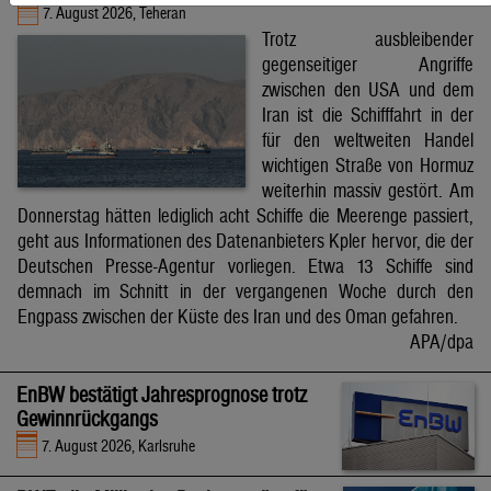
7. August 2026, Teheran
Trotz ausbleibender
gegenseitiger Angriffe
zwischen den USA und dem
Iran ist die Schifffahrt in der
für den weltweiten Handel
wichtigen Straße von Hormuz
weiterhin massiv gestört. Am
Donnerstag hätten lediglich acht Schiffe die Meerenge passiert,
geht aus Informationen des Datenanbieters Kpler hervor, die der
Deutschen Presse-Agentur vorliegen. Etwa 13 Schiffe sind
demnach im Schnitt in der vergangenen Woche durch den
Engpass zwischen der Küste des Iran und des Oman gefahren.
APA/dpa
EnBW bestätigt Jahresprognose trotz
Gewinnrückgangs
7. August 2026, Karlsruhe