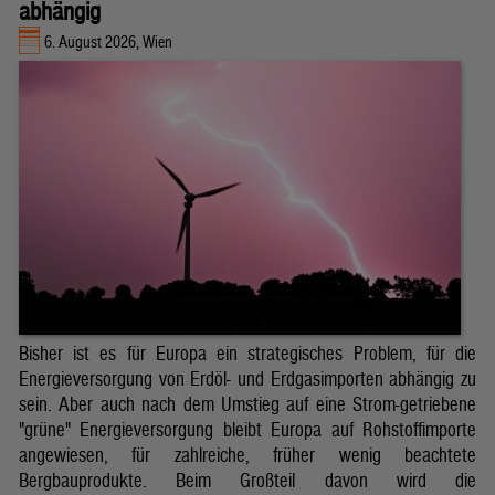
abhängig
6. August 2026, Wien
Bisher ist es für Europa ein strategisches Problem, für die
Energieversorgung von Erdöl- und Erdgasimporten abhängig zu
sein. Aber auch nach dem Umstieg auf eine Strom-getriebene
"grüne" Energieversorgung bleibt Europa auf Rohstoffimporte
angewiesen, für zahlreiche, früher wenig beachtete
Bergbauprodukte. Beim Großteil davon wird die