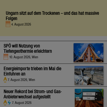
Ungarn sitzt auf dem Trockenen – und das hat massive
Folgen
4. August 2026
SPÖ will Nutzung von
Tiefengeothermie erleichtern
10. August 2026, Wien
Energieimporte trieben im Mai die
Einfuhren an
7. August 2026, Wien
Neuer Rekord bei Strom- und Gas-
Anbieterwechsel aufgestellt
7. August 2026