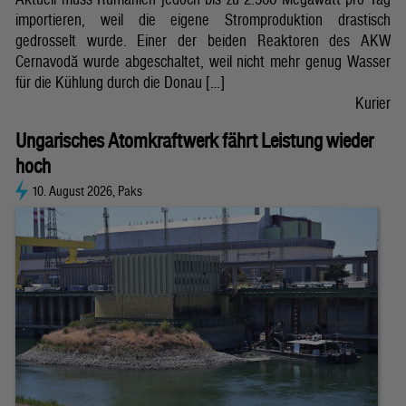
importieren, weil die eigene Stromproduktion drastisch
gedrosselt wurde. Einer der beiden Reaktoren des AKW
Cernavodă wurde abgeschaltet, weil nicht mehr genug Wasser
für die Kühlung durch die Donau […]
Kurier
Ungarisches Atomkraftwerk fährt Leistung wieder
hoch
10. August 2026, Paks