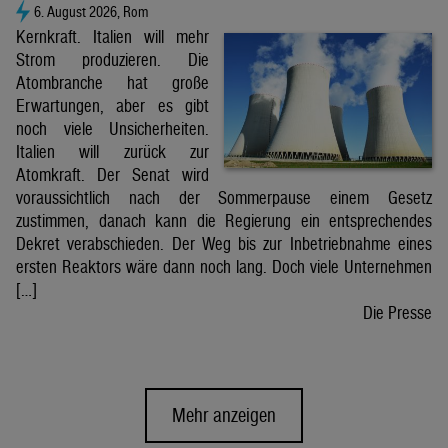
6. August 2026, Rom
Kernkraft. Italien will mehr
Strom produzieren. Die
Atombranche hat große
Erwartungen, aber es gibt
noch viele Unsicherheiten.
Italien will zurück zur
Atomkraft. Der Senat wird
voraussichtlich nach der Sommerpause einem Gesetz
zustimmen, danach kann die Regierung ein entsprechendes
Dekret verabschieden. Der Weg bis zur Inbetriebnahme eines
ersten Reaktors wäre dann noch lang. Doch viele Unternehmen
[…]
Die Presse
Mehr anzeigen