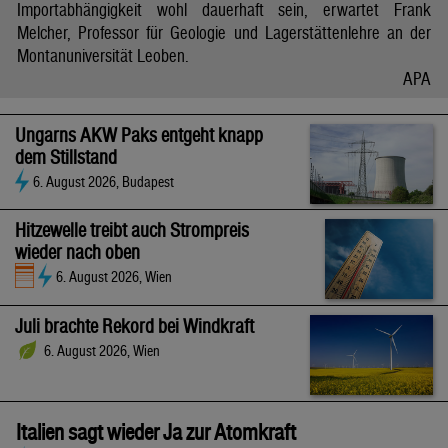
Importabhängigkeit wohl dauerhaft sein, erwartet Frank
Melcher, Professor für Geologie und Lagerstättenlehre an der
Montanuniversität Leoben.
APA
Ungarns AKW Paks entgeht knapp
dem Stillstand
6. August 2026, Budapest
Hitzewelle treibt auch Strompreis
wieder nach oben
6. August 2026, Wien
Juli brachte Rekord bei Windkraft
6. August 2026, Wien
Italien sagt wieder Ja zur Atomkraft