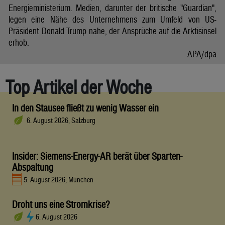
Energieministerium. Medien, darunter der britische "Guardian",
legen eine Nähe des Unternehmens zum Umfeld von US-
Präsident Donald Trump nahe, der Ansprüche auf die Arktisinsel
erhob.
APA/dpa
Top Artikel der Woche
In den Stausee fließt zu wenig Wasser ein
6. August 2026, Salzburg
Insider: Siemens-Energy-AR berät über Sparten-
Abspaltung
5. August 2026, München
Droht uns eine Stromkrise?
6. August 2026