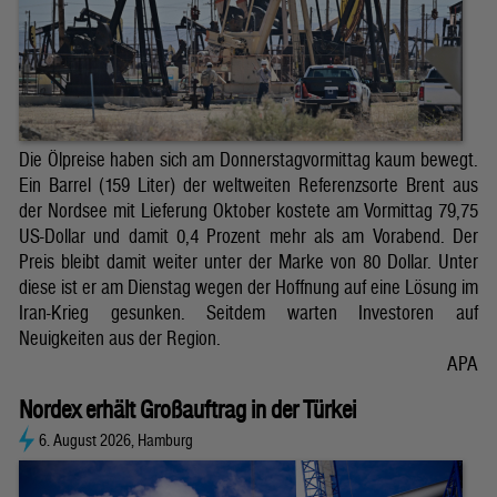
Die Ölpreise haben sich am Donnerstagvormittag kaum bewegt.
Ein Barrel (159 Liter) der weltweiten Referenzsorte Brent aus
der Nordsee mit Lieferung Oktober kostete am Vormittag 79,75
US-Dollar und damit 0,4 Prozent mehr als am Vorabend. Der
Preis bleibt damit weiter unter der Marke von 80 Dollar. Unter
diese ist er am Dienstag wegen der Hoffnung auf eine Lösung im
Iran-Krieg gesunken. Seitdem warten Investoren auf
Neuigkeiten aus der Region.
APA
Nordex erhält Großauftrag in der Türkei
6. August 2026, Hamburg