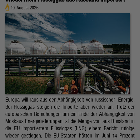
10. August 2026
Europa will raus aus der Abhängigkeit von russischer -Energie.
Bei Flüssiggas steigen die Importe aber wieder an. Trotz der
europäischen Bemühungen um ein Ende der Abhängigkeit von
Moskaus Energielieferungen ist die Menge von aus Russland in
die EU importiertem Flüssiggas (LNG) einem Bericht zufolge
wieder gestiegen. Die EU-Staaten hätten im Juni 14 Prozent