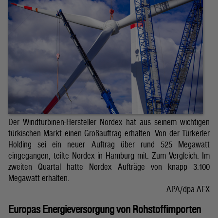
Der Windturbinen-Hersteller Nordex hat aus seinem wichtigen
türkischen Markt einen Großauftrag erhalten. Von der Türkerler
Holding sei ein neuer Auftrag über rund 525 Megawatt
eingegangen, teilte Nordex in Hamburg mit. Zum Vergleich: Im
zweiten Quartal hatte Nordex Aufträge von knapp 3.100
Megawatt erhalten.
APA/dpa-AFX
Europas Energieversorgung von Rohstoffimporten