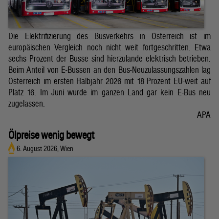
Die Elektrifizierung des Busverkehrs in Österreich ist im
europäischen Vergleich noch nicht weit fortgeschritten. Etwa
sechs Prozent der Busse sind hierzulande elektrisch betrieben.
Beim Anteil von E-Bussen an den Bus-Neuzulassungszahlen lag
Österreich im ersten Halbjahr 2026 mit 18 Prozent EU-weit auf
Platz 16. Im Juni wurde im ganzen Land gar kein E-Bus neu
zugelassen.
APA
Ölpreise wenig bewegt
6. August 2026, Wien