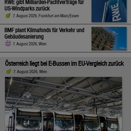
RWE gibt Milliarden-Pachtverträge für
US-Windparks zurück
7. August 2026, Frankfurt am Main/Essen
BMF plant Klimafonds für Verkehr und
Gebäudesanierung
7. August 2026, Wien
Österreich liegt bei E-Bussen im EU-Vergleich zurück
7. August 2026, Wien