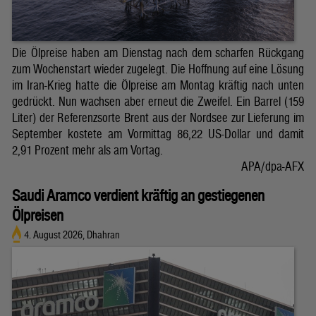
Die Ölpreise haben am Dienstag nach dem scharfen Rückgang
zum Wochenstart wieder zugelegt. Die Hoffnung auf eine Lösung
im Iran-Krieg hatte die Ölpreise am Montag kräftig nach unten
gedrückt. Nun wachsen aber erneut die Zweifel. Ein Barrel (159
Liter) der Referenzsorte Brent aus der Nordsee zur Lieferung im
September kostete am Vormittag 86,22 US-Dollar und damit
2,91 Prozent mehr als am Vortag.
APA/dpa-AFX
Saudi Aramco verdient kräftig an gestiegenen
Ölpreisen
4. August 2026, Dhahran