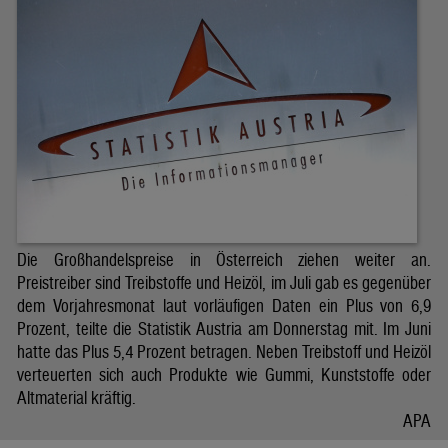
Die Großhandelspreise in Österreich ziehen weiter an.
Preistreiber sind Treibstoffe und Heizöl, im Juli gab es gegenüber
dem Vorjahresmonat laut vorläufigen Daten ein Plus von 6,9
Prozent, teilte die Statistik Austria am Donnerstag mit. Im Juni
hatte das Plus 5,4 Prozent betragen. Neben Treibstoff und Heizöl
verteuerten sich auch Produkte wie Gummi, Kunststoffe oder
Altmaterial kräftig.
APA