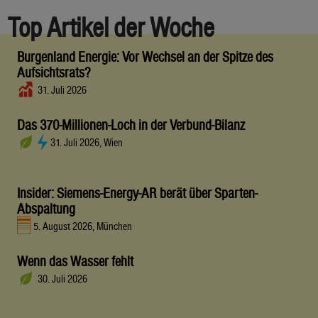
Top Artikel der Woche
Burgenland Energie: Vor Wechsel an der Spitze des
Aufsichtsrats?
31. Juli 2026
Das 370-Millionen-Loch in der Verbund-Bilanz
31. Juli 2026, Wien
Insider: Siemens-Energy-AR berät über Sparten-
Abspaltung
5. August 2026, München
Wenn das Wasser fehlt
30. Juli 2026