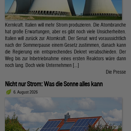
Kernkraft. Italien will mehr Strom produzieren. Die Atombranche
hat große Erwartungen, aber es gibt noch viele Unsicherheiten.
Italien will zurück zur Atomkraft. Der Senat wird voraussichtlich
nach der Sommerpause einem Gesetz zustimmen, danach kann
die Regierung ein entsprechendes Dekret verabschieden. Der
Weg bis zur Inbetriebnahme eines ersten Reaktors wäre dann
noch lang. Doch viele Unternehmen […]
Die Presse
Nicht nur Strom: Was die Sonne alles kann
6. August 2026