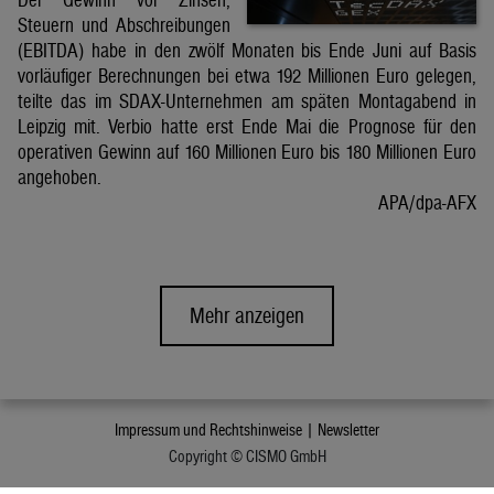
Steuern und Abschreibungen
(EBITDA) habe in den zwölf Monaten bis Ende Juni auf Basis
vorläufiger Berechnungen bei etwa 192 Millionen Euro gelegen,
teilte das im SDAX-Unternehmen am späten Montagabend in
Leipzig mit. Verbio hatte erst Ende Mai die Prognose für den
operativen Gewinn auf 160 Millionen Euro bis 180 Millionen Euro
angehoben.
APA/dpa-AFX
Mehr anzeigen
Impressum und Rechtshinweise |
Newsletter
Copyright © CISMO GmbH