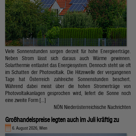
Viele Sonnenstunden sorgen derzeit für hohe Energieerträge.
Neben Strom lässt sich daraus auch Wärme gewinnen.
Solarthermie entlastet das Energiesystem. Dennoch steht sie oft
im Schatten der Photovoltaik. Die Hitzewelle der vergangenen
Tage hat Österreich zahlreiche Sonnenstunden beschert.
Während dabei meist über die hohen Stromerträge von
Photovoltaikanlagen gesprochen wird, liefert die Sonne noch
eine zweite Form […]
NÖN Niederösterreichische Nachrichten
Großhandelspreise legten auch im Juli kräftig zu
6. August 2026, Wien