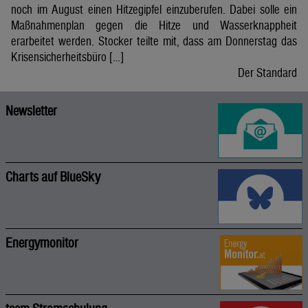
noch im August einen Hitzegipfel einzuberufen. Dabei solle ein
Maßnahmenplan gegen die Hitze und Wasserknappheit
erarbeitet werden. Stocker teilte mit, dass am Donnerstag das
Krisensicherheitsbüro […]
Der Standard
Newsletter
Charts auf BlueSky
Energymonitor