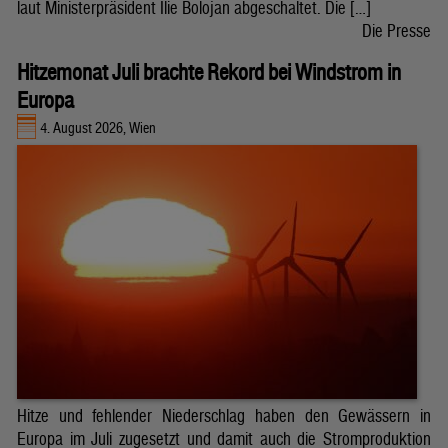
laut Ministerpräsident Ilie Bolojan abgeschaltet. Die […]
Die Presse
Hitzemonat Juli brachte Rekord bei Windstrom in
Europa
4. August 2026, Wien
Hitze und fehlender Niederschlag haben den Gewässern in
Europa im Juli zugesetzt und damit auch die Stromproduktion