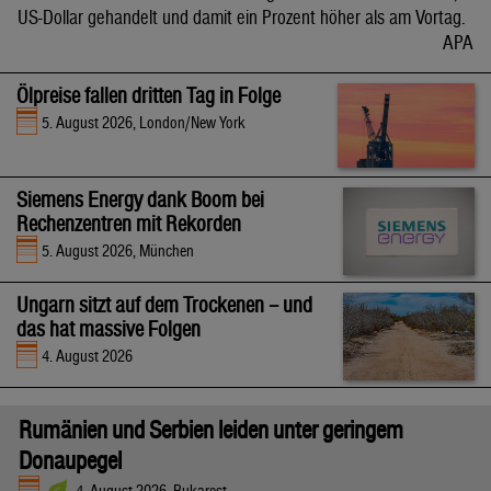
US-Dollar gehandelt und damit ein Prozent höher als am Vortag.
APA
Ölpreise fallen dritten Tag in Folge
5. August 2026, London/New York
Siemens Energy dank Boom bei
Rechenzentren mit Rekorden
5. August 2026, München
Ungarn sitzt auf dem Trockenen – und
das hat massive Folgen
4. August 2026
Rumänien und Serbien leiden unter geringem
Donaupegel