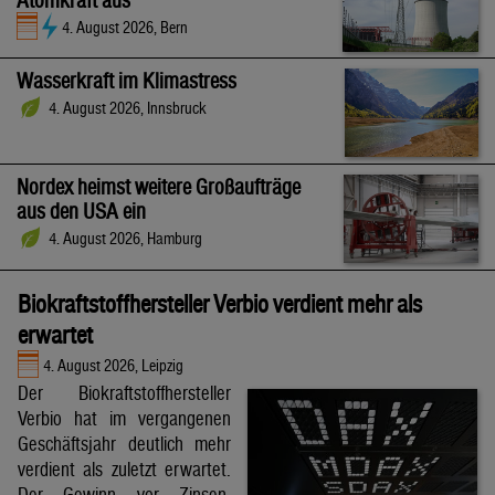
Atomkraft aus
4. August 2026, Bern
Wasserkraft im Klimastress
4. August 2026, Innsbruck
Nordex heimst weitere Großaufträge
aus den USA ein
4. August 2026, Hamburg
Biokraftstoffhersteller Verbio verdient mehr als
erwartet
4. August 2026, Leipzig
Der Biokraftstoffhersteller
Verbio hat im vergangenen
Geschäftsjahr deutlich mehr
verdient als zuletzt erwartet.
Der Gewinn vor Zinsen,