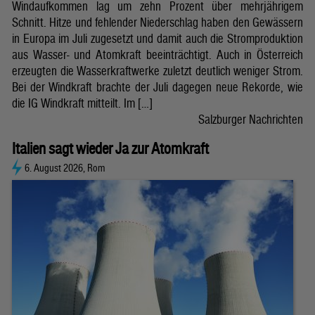
Windaufkommen lag um zehn Prozent über mehrjährigem
Schnitt. Hitze und fehlender Niederschlag haben den Gewässern
in Europa im Juli zugesetzt und damit auch die Stromproduktion
aus Wasser- und Atomkraft beeinträchtigt. Auch in Österreich
erzeugten die Wasserkraftwerke zuletzt deutlich weniger Strom.
Bei der Windkraft brachte der Juli dagegen neue Rekorde, wie
die IG Windkraft mitteilt. Im […]
Salzburger Nachrichten
Italien sagt wieder Ja zur Atomkraft
6. August 2026, Rom