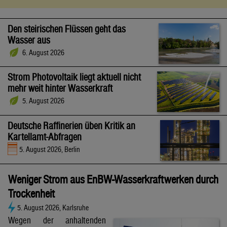
Den steirischen Flüssen geht das
Wasser aus
6. August 2026
Strom Photovoltaik liegt aktuell nicht
mehr weit hinter Wasserkraft
5. August 2026
Deutsche Raffinerien üben Kritik an
Kartellamt-Abfragen
5. August 2026, Berlin
Weniger Strom aus EnBW-Wasserkraftwerken durch
Trockenheit
5. August 2026, Karlsruhe
Wegen der anhaltenden