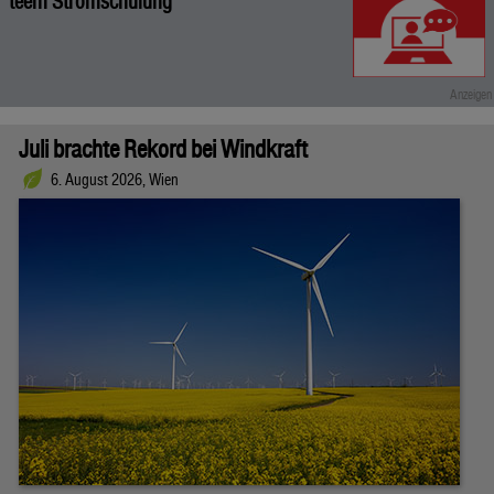
teem Stromschulung
Juli brachte Rekord bei Windkraft
6. August 2026, Wien