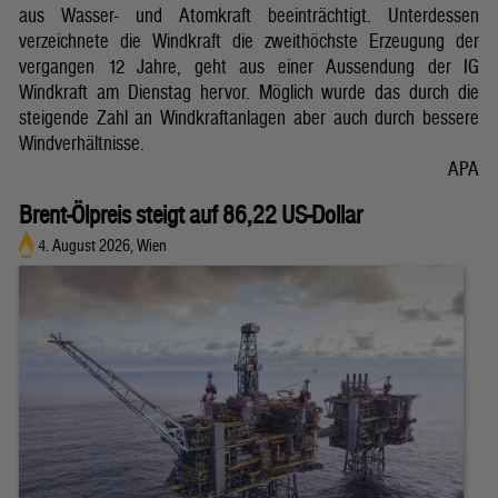
aus Wasser- und Atomkraft beeinträchtigt. Unterdessen
verzeichnete die Windkraft die zweithöchste Erzeugung der
vergangen 12 Jahre, geht aus einer Aussendung der IG
Windkraft am Dienstag hervor. Möglich wurde das durch die
steigende Zahl an Windkraftanlagen aber auch durch bessere
Windverhältnisse.
APA
Brent-Ölpreis steigt auf 86,22 US-Dollar
4. August 2026, Wien