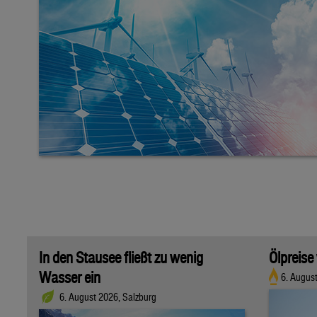
In den Stausee fließt zu wenig
Ölpreise
Wasser ein
6. Augus
6. August 2026, Salzburg