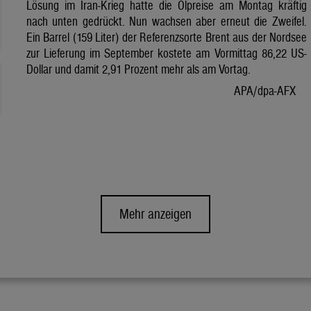
Lösung im Iran-Krieg hatte die Ölpreise am Montag kräftig
nach unten gedrückt. Nun wachsen aber erneut die Zweifel.
Ein Barrel (159 Liter) der Referenzsorte Brent aus der Nordsee
zur Lieferung im September kostete am Vormittag 86,22 US-
Dollar und damit 2,91 Prozent mehr als am Vortag.
APA/dpa-AFX
Mehr anzeigen