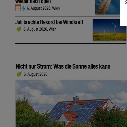
wieder nach oben
S
6. August 2026, Wien
Juli brachte Rekord bei Windkraft
6. August 2026, Wien
Nicht nur Strom: Was die Sonne alles kann
6. August 2026