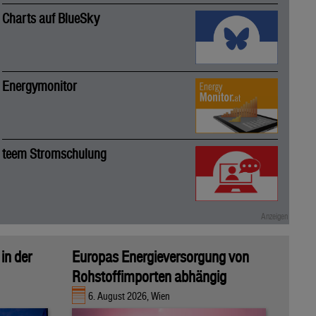
Charts auf BlueSky
Energymonitor
teem Stromschulung
in der
Europas Energieversorgung von
Rohstoffimporten abhängig
6. August 2026, Wien