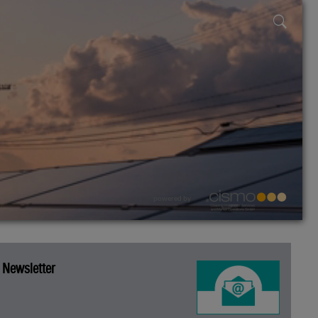
powered by
Newsletter