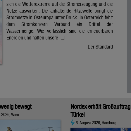
sich die Wetterextreme auf die Stromerzeugung und die
Netze auswirken. Die anhaltende Hitzewelle bringt die
Stromnetze in Osteuropa unter Druck. In Österreich fehlt
dem Stromkonzern Verbund ein Drittel der
Wassermenge. Wie verlässlich sind die erneuerbaren
Energien und halten unsere […]
Der Standard
 wenig bewegt
Nordex erhält Großauftrag 
Türkei
t 2026, Wien
6. August 2026, Hamburg