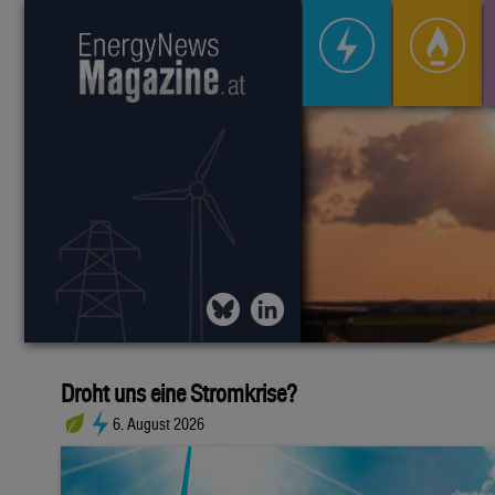
Droht uns eine Stromkrise?
6. August 2026