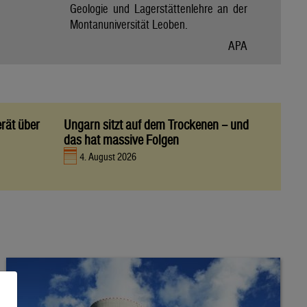
Geologie und Lagerstättenlehre an der
Montanuniversität Leoben.
APA
rät über
Ungarn sitzt auf dem Trockenen – und
das hat massive Folgen
4. August 2026