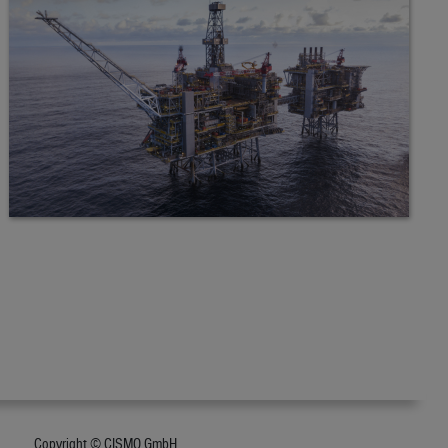
Copyright © CISMO GmbH