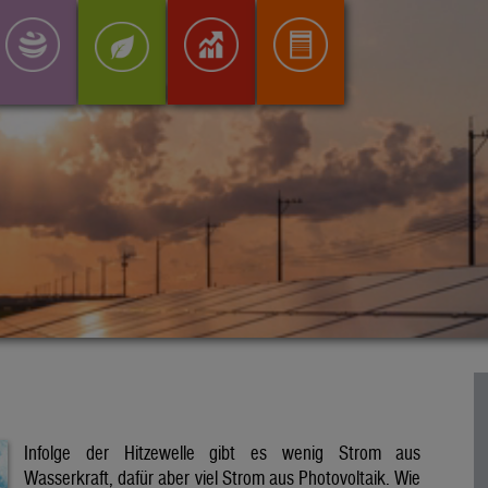
Infolge der Hitzewelle gibt es wenig Strom aus
Wasserkraft, dafür aber viel Strom aus Photovoltaik. Wie