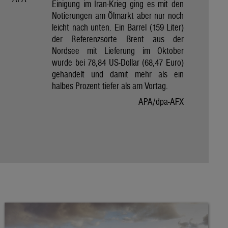
Einigung im Iran-Krieg ging es mit den
Notierungen am Ölmarkt aber nur noch
leicht nach unten. Ein Barrel (159 Liter)
der Referenzsorte Brent aus der
Nordsee mit Lieferung im Oktober
wurde bei 78,84 US-Dollar (68,47 Euro)
gehandelt und damit mehr als ein
halbes Prozent tiefer als am Vortag.
APA/dpa-AFX