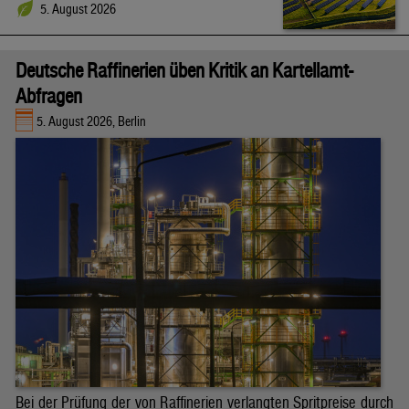
5. August 2026
Deutsche Raffinerien üben Kritik an Kartellamt-
Abfragen
5. August 2026, Berlin
Bei der Prüfung der von Raffinerien verlangten Spritpreise durch