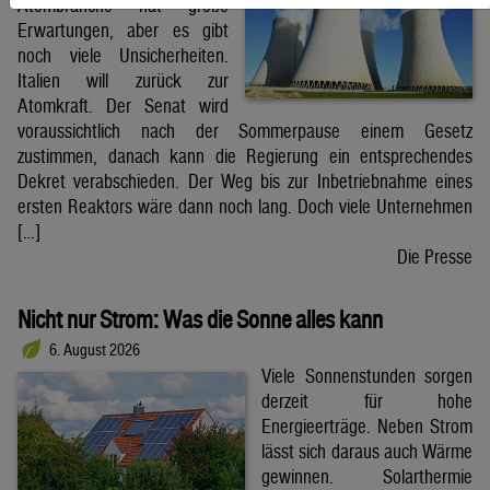
Atombranche hat große
Erwartungen, aber es gibt
noch viele Unsicherheiten.
Italien will zurück zur
Atomkraft. Der Senat wird
voraussichtlich nach der Sommerpause einem Gesetz
zustimmen, danach kann die Regierung ein entsprechendes
Dekret verabschieden. Der Weg bis zur Inbetriebnahme eines
ersten Reaktors wäre dann noch lang. Doch viele Unternehmen
[…]
Die Presse
Nicht nur Strom: Was die Sonne alles kann
6. August 2026
Viele Sonnenstunden sorgen
derzeit für hohe
Energieerträge. Neben Strom
lässt sich daraus auch Wärme
gewinnen. Solarthermie