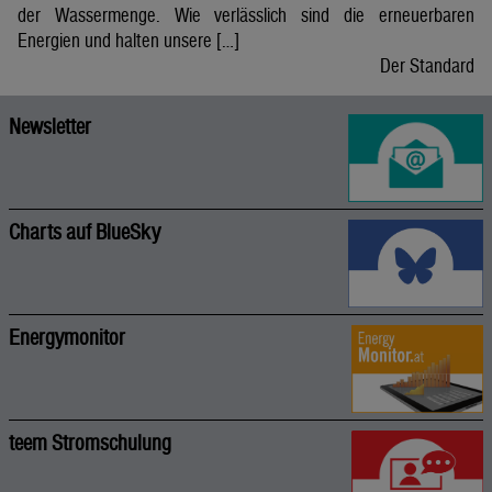
der Wassermenge. Wie verlässlich sind die erneuerbaren
Energien und halten unsere […]
Der Standard
Newsletter
Charts auf BlueSky
Energymonitor
teem Stromschulung