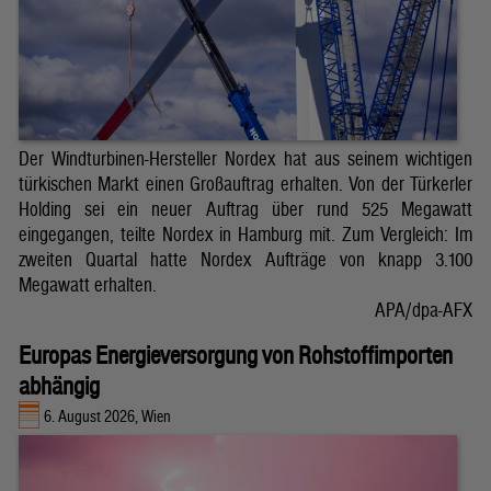
Der Windturbinen-Hersteller Nordex hat aus seinem wichtigen
türkischen Markt einen Großauftrag erhalten. Von der Türkerler
Holding sei ein neuer Auftrag über rund 525 Megawatt
eingegangen, teilte Nordex in Hamburg mit. Zum Vergleich: Im
zweiten Quartal hatte Nordex Aufträge von knapp 3.100
Megawatt erhalten.
APA/dpa-AFX
Europas Energieversorgung von Rohstoffimporten
abhängig
6. August 2026, Wien