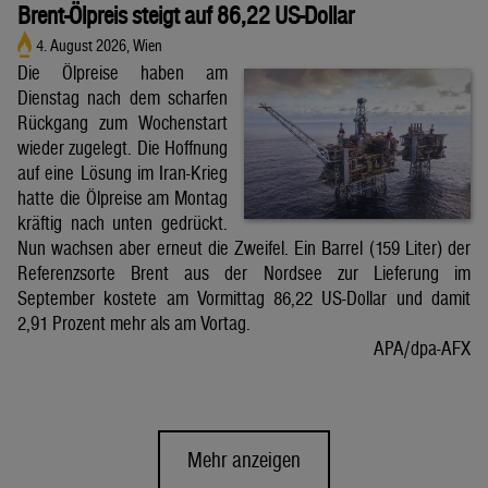
Brent-Ölpreis steigt auf 86,22 US-Dollar
4. August 2026, Wien
Die Ölpreise haben am
Dienstag nach dem scharfen
Rückgang zum Wochenstart
wieder zugelegt. Die Hoffnung
auf eine Lösung im Iran-Krieg
hatte die Ölpreise am Montag
kräftig nach unten gedrückt.
Nun wachsen aber erneut die Zweifel. Ein Barrel (159 Liter) der
Referenzsorte Brent aus der Nordsee zur Lieferung im
September kostete am Vormittag 86,22 US-Dollar und damit
2,91 Prozent mehr als am Vortag.
APA/dpa-AFX
Mehr anzeigen