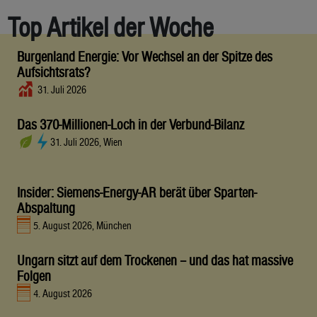
Top Artikel der Woche
Burgenland Energie: Vor Wechsel an der Spitze des
Aufsichtsrats?
31. Juli 2026
Das 370-Millionen-Loch in der Verbund-Bilanz
31. Juli 2026, Wien
Insider: Siemens-Energy-AR berät über Sparten-
Abspaltung
5. August 2026, München
Ungarn sitzt auf dem Trockenen – und das hat massive
Folgen
4. August 2026