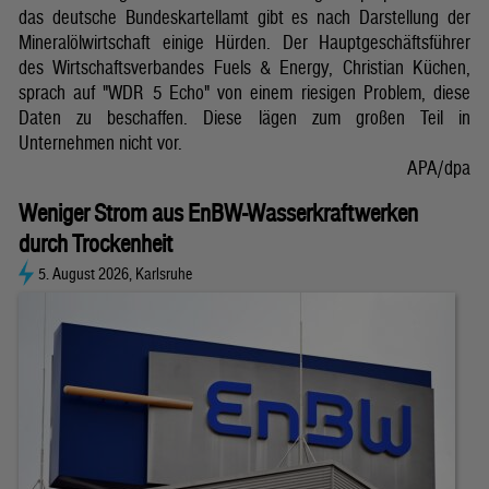
das deutsche Bundeskartellamt gibt es nach Darstellung der
Mineralölwirtschaft einige Hürden. Der Hauptgeschäftsführer
des Wirtschaftsverbandes Fuels & Energy, Christian Küchen,
sprach auf "WDR 5 Echo" von einem riesigen Problem, diese
Daten zu beschaffen. Diese lägen zum großen Teil in
Unternehmen nicht vor.
APA/dpa
Weniger Strom aus EnBW-Wasserkraftwerken
durch Trockenheit
5. August 2026, Karlsruhe