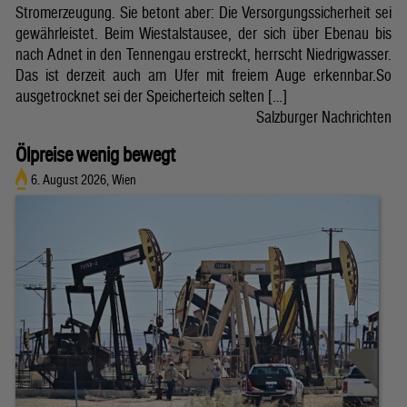
Stromerzeugung. Sie betont aber: Die Versorgungssicherheit sei
gewährleistet. Beim Wiestalstausee, der sich über Ebenau bis
nach Adnet in den Tennengau erstreckt, herrscht Niedrigwasser.
Das ist derzeit auch am Ufer mit freiem Auge erkennbar.So
ausgetrocknet sei der Speicherteich selten […]
Salzburger Nachrichten
Ölpreise wenig bewegt
6. August 2026, Wien