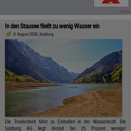
In den Stausee fließt zu wenig Wasser ein
6. August 2026, Salzburg
Die Trockenheit führt zu Einbußen in der Wasserkraft. Die
Salzburg AG liegt derzeit bei 25 Prozent weniger