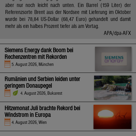
aber nur noch leicht nach unten. Ein Barrel (159 Liter) der
Referenzsorte Brent aus der Nordsee mit Lieferung im Oktober
wurde bei 78,84 US-Dollar (68,47 Euro) gehandelt und damit
mehr als ein halbes Prozent tiefer als am Vortag.
APA/dpa-AFX
Siemens Energy dank Boom bei
Rechenzentren mit Rekorden
5. August 2026, München
Rumänien und Serbien leiden unter
geringem Donaupegel
4. August 2026, Bukarest
Hitzemonat Juli brachte Rekord bei
Windstrom in Europa
4. August 2026, Wien