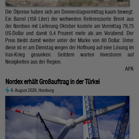
Die Ölpreise haben sich am Donnerstagvormittag kaum bewegt.
Ein Barrel (159 Liter) der weltweiten Referenzsorte Brent aus
der Nordsee mit Lieferung Oktober kostete am Vormittag 79,75
US-Dollar und damit 0,4 Prozent mehr als am Vorabend. Der
Preis bleibt damit weiter unter der Marke von 80 Dollar. Unter
diese ist er am Dienstag wegen der Hoffnung auf eine Lösung im
Iran-Krieg gesunken. Seitdem warten Investoren auf
Neuigkeiten aus der Region.
APA
Nordex erhält Großauftrag in der Türkei
6. August 2026, Hamburg