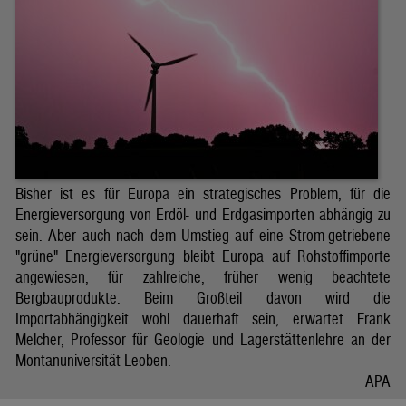
Bisher ist es für Europa ein strategisches Problem, für die
Energieversorgung von Erdöl- und Erdgasimporten abhängig zu
sein. Aber auch nach dem Umstieg auf eine Strom-getriebene
"grüne" Energieversorgung bleibt Europa auf Rohstoffimporte
angewiesen, für zahlreiche, früher wenig beachtete
Bergbauprodukte. Beim Großteil davon wird die
Importabhängigkeit wohl dauerhaft sein, erwartet Frank
Melcher, Professor für Geologie und Lagerstättenlehre an der
Montanuniversität Leoben.
APA