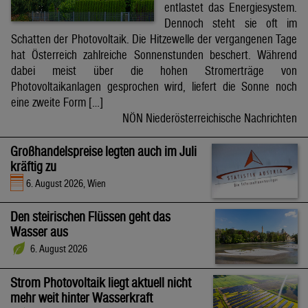
entlastet das Energiesystem.
Dennoch steht sie oft im
Schatten der Photovoltaik. Die Hitzewelle der vergangenen Tage
hat Österreich zahlreiche Sonnenstunden beschert. Während
dabei meist über die hohen Stromerträge von
Photovoltaikanlagen gesprochen wird, liefert die Sonne noch
eine zweite Form […]
NÖN Niederösterreichische Nachrichten
Großhandelspreise legten auch im Juli
kräftig zu
6. August 2026, Wien
Den steirischen Flüssen geht das
Wasser aus
6. August 2026
Strom Photovoltaik liegt aktuell nicht
mehr weit hinter Wasserkraft