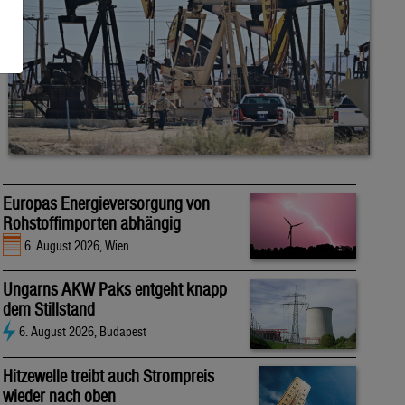
Europas Energieversorgung von
Rohstoffimporten abhängig
6. August 2026, Wien
Ungarns AKW Paks entgeht knapp
dem Stillstand
6. August 2026, Budapest
Hitzewelle treibt auch Strompreis
wieder nach oben