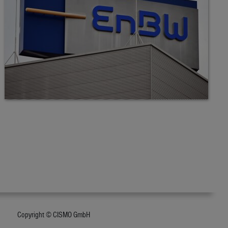
Copyright © CISMO GmbH