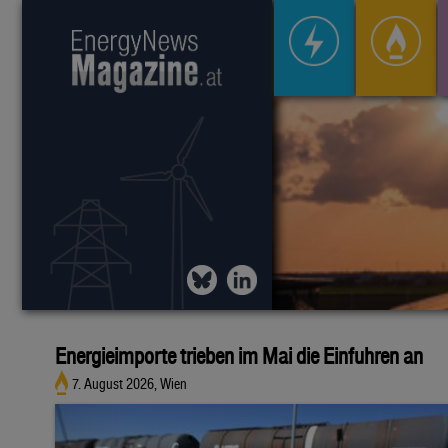
Energieimporte trieben im Mai die Einfuhren an
7. August 2026, Wien