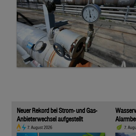
Neuer Rekord bei Strom- und Gas-
Wasserwi
Anbieterwechsel aufgestellt
Alarmber
7. August 2026
7. Aug