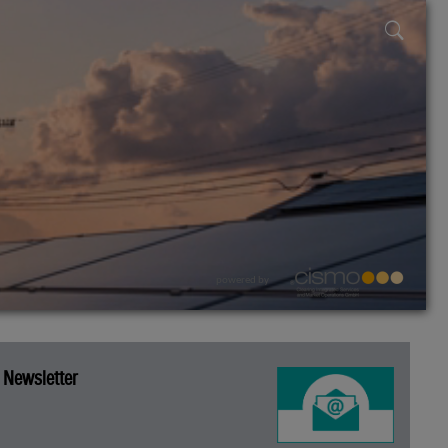
powered by
Newsletter