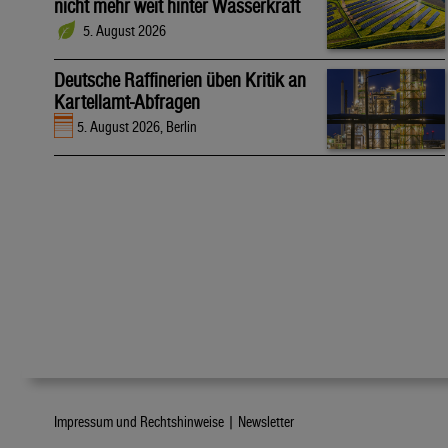
nicht mehr weit hinter Wasserkraft
5. August 2026
Deutsche Raffinerien üben Kritik an
Kartellamt-Abfragen
5. August 2026, Berlin
Impressum und Rechtshinweise |
Newsletter