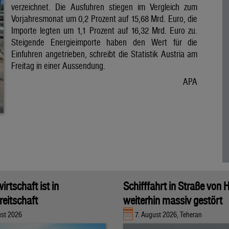
verzeichnet. Die Ausfuhren stiegen im Vergleich zum
Vorjahresmonat um 0,2 Prozent auf 15,68 Mrd. Euro, die
Importe legten um 1,1 Prozent auf 16,32 Mrd. Euro zu.
Steigende Energieimporte haben den Wert für die
Einfuhren angetrieben, schreibt die Statistik Austria am
Freitag in einer Aussendung.
APA
rtschaft ist in
Schifffahrt in Straße von
eitschaft
weiterhin massiv gestört
ust 2026
7. August 2026, Teheran