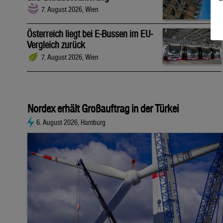
7. August 2026, Wien
Österreich liegt bei E-Bussen im EU-
Vergleich zurück
7. August 2026, Wien
Nordex erhält Großauftrag in der Türkei
6. August 2026, Hamburg