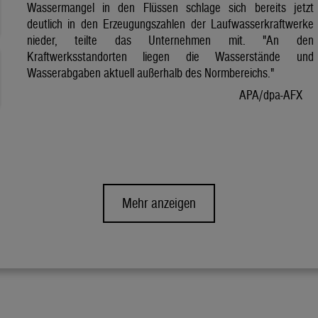
Wassermangel in den Flüssen schlage sich bereits jetzt
deutlich in den Erzeugungszahlen der Laufwasserkraftwerke
nieder, teilte das Unternehmen mit. "An den
Kraftwerksstandorten liegen die Wasserstände und
Wasserabgaben aktuell außerhalb des Normbereichs."
APA/dpa-AFX
Mehr anzeigen