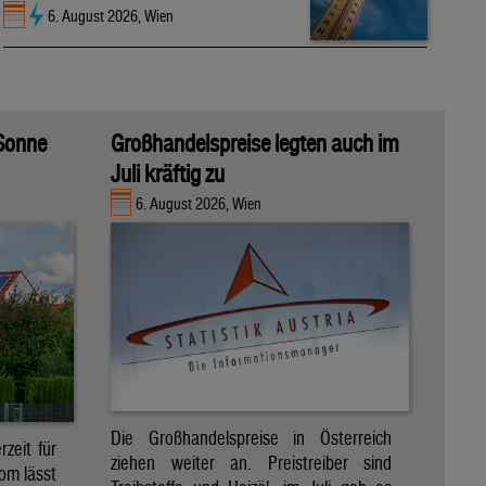
6. August 2026, Wien
 Sonne
Großhandelspreise legten auch im
Juli kräftig zu
6. August 2026, Wien
Die Großhandelspreise in Österreich
zeit für
ziehen weiter an. Preistreiber sind
om lässt