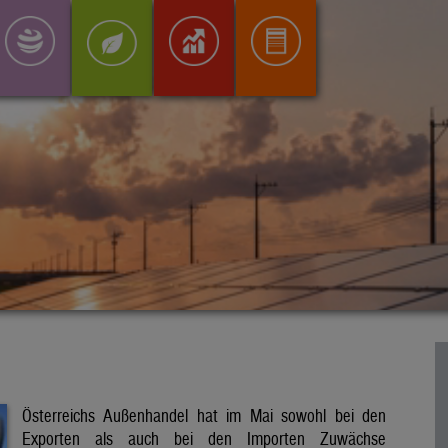
Österreichs Außenhandel hat im Mai sowohl bei den
Exporten als auch bei den Importen Zuwächse