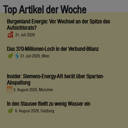
Top Artikel der Woche
Burgenland Energie: Vor Wechsel an der Spitze des
Aufsichtsrats?
31. Juli 2026
Das 370-Millionen-Loch in der Verbund-Bilanz
31. Juli 2026, Wien
Insider: Siemens-Energy-AR berät über Sparten-
Abspaltung
5. August 2026, München
In den Stausee fließt zu wenig Wasser ein
6. August 2026, Salzburg