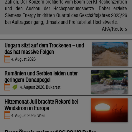
Zahlen. Der Konzern profitierte vom Boom bei KI-Rechenzentren
und den Ausbau der Hochspannungsnetze. Daher erzielte
Siemens Energy im dritten Quartal des Geschäftsjahres 2025/26
bei Auftragseingang, Umsatz und Profitabilität Höchstwerte.
APA/Reuters
Ungarn sitzt auf dem Trockenen – und
das hat massive Folgen
4. August 2026
Rumänien und Serbien leiden unter
geringem Donaupegel
4. August 2026, Bukarest
Hitzemonat Juli brachte Rekord bei
Windstrom in Europa
4. August 2026, Wien