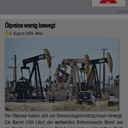
Ölpreise wenig bewegt
6. August 2026, Wien
Die Ölpreise haben sich am Donnerstagvormittag kaum bewegt.
Ein Barrel (159 Liter) der weltweiten Referenzsorte Brent aus