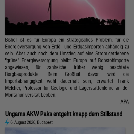
Bisher ist es für Europa ein strategisches Problem, für die
Energieversorgung von Erdöl- und Erdgasimporten abhängig zu
sein. Aber auch nach dem Umstieg auf eine Strom-getriebene
"grüne" Energieversorgung bleibt Europa auf Rohstoffimporte
angewiesen, für zahlreiche, früher wenig beachtete
Bergbauprodukte. Beim Großteil davon wird die
Importabhängigkeit wohl dauerhaft sein, erwartet Frank
Melcher, Professor für Geologie und Lagerstättenlehre an der
Montanuniversität Leoben.
APA
Ungarns AKW Paks entgeht knapp dem Stillstand
6. August 2026, Budapest