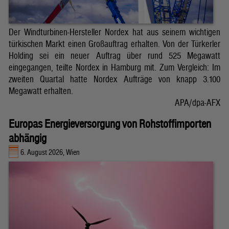
Der Windturbinen-Hersteller Nordex hat aus seinem wichtigen
türkischen Markt einen Großauftrag erhalten. Von der Türkerler
Holding sei ein neuer Auftrag über rund 525 Megawatt
eingegangen, teilte Nordex in Hamburg mit. Zum Vergleich: Im
zweiten Quartal hatte Nordex Aufträge von knapp 3.100
Megawatt erhalten.
APA/dpa-AFX
Europas Energieversorgung von Rohstoffimporten
abhängig
6. August 2026, Wien