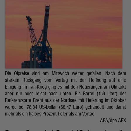
Die Ölpreise sind am Mittwoch weiter gefallen. Nach dem
starken Rückgang vom Vortag mit der Hoffnung auf eine
Einigung im Iran-Krieg ging es mit den Notierungen am Ölmarkt
aber nur noch leicht nach unten. Ein Barrel (159 Liter) der
Referenzsorte Brent aus der Nordsee mit Lieferung im Oktober
wurde bei 78,84 US-Dollar (68,47 Euro) gehandelt und damit
mehr als ein halbes Prozent tiefer als am Vortag.
APA/dpa-AFX