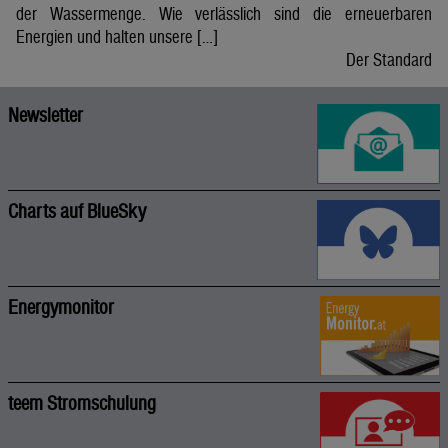
der Wassermenge. Wie verlässlich sind die erneuerbaren
Energien und halten unsere […]
Der Standard
Newsletter
Charts auf BlueSky
Energymonitor
teem Stromschulung