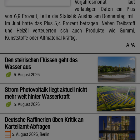
Vorjahresmonat laut
vorläufigen Daten ein Plus
von 6,9 Prozent, teilte die Statistik Austria am Donnerstag mit.
Im Juni hatte das Plus 5,4 Prozent betragen. Neben Treibstoff
und Heizöl verteuerten sich auch Produkte wie Gummi,
Kunststoffe oder Altmaterial kräftig.
APA
Den steirischen Flüssen geht das
Wasser aus
6. August 2026
Strom Photovoltaik liegt aktuell nicht
mehr weit hinter Wasserkraft
5. August 2026
Deutsche Raffinerien üben Kritik an
Kartellamt-Abfragen
5. August 2026, Berlin