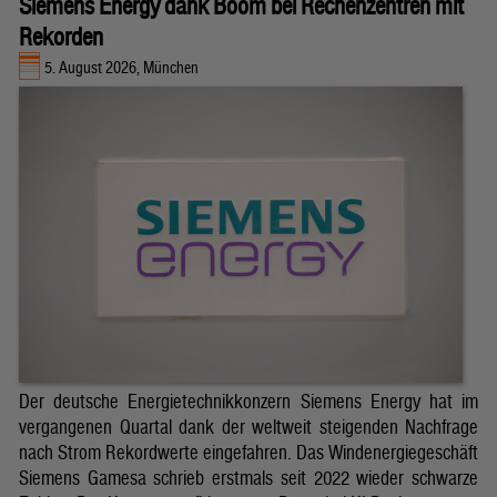
Siemens Energy dank Boom bei Rechenzentren mit
Rekorden
5. August 2026, München
Der deutsche Energietechnikkonzern Siemens Energy hat im
vergangenen Quartal dank der weltweit steigenden Nachfrage
nach Strom Rekordwerte eingefahren. Das Windenergiegeschäft
Siemens Gamesa schrieb erstmals seit 2022 wieder schwarze