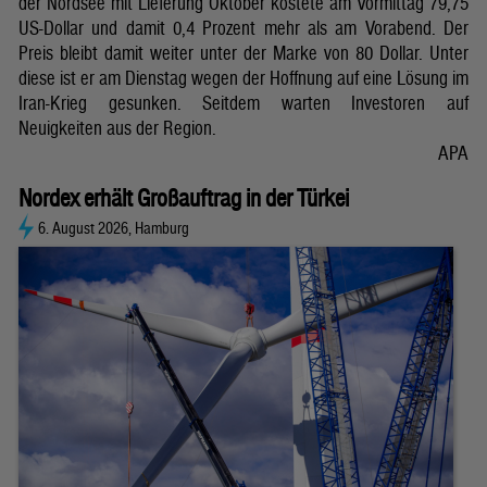
der Nordsee mit Lieferung Oktober kostete am Vormittag 79,75
US-Dollar und damit 0,4 Prozent mehr als am Vorabend. Der
Preis bleibt damit weiter unter der Marke von 80 Dollar. Unter
diese ist er am Dienstag wegen der Hoffnung auf eine Lösung im
Iran-Krieg gesunken. Seitdem warten Investoren auf
Neuigkeiten aus der Region.
APA
Nordex erhält Großauftrag in der Türkei
6. August 2026, Hamburg