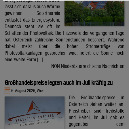
lässt sich daraus auch Wärme
gewinnen. Solarthermie
entlastet das Energiesystem.
Dennoch steht sie oft im
Schatten der Photovoltaik. Die Hitzewelle der vergangenen Tage
hat Österreich zahlreiche Sonnenstunden beschert. Während
dabei meist über die hohen Stromerträge von
Photovoltaikanlagen gesprochen wird, liefert die Sonne noch
eine zweite Form […]
NÖN Niederösterreichische Nachrichten
Großhandelspreise legten auch im Juli kräftig zu
6. August 2026, Wien
Die Großhandelspreise in
Österreich ziehen weiter an.
Preistreiber sind Treibstoffe
und Heizöl, im Juli gab es
gegenüber dem