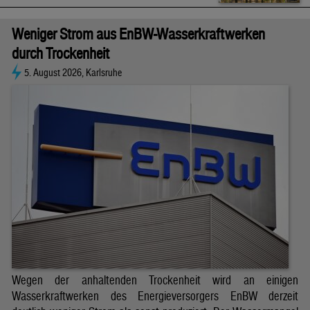
Weniger Strom aus EnBW-Wasserkraftwerken
durch Trockenheit
5. August 2026, Karlsruhe
Wegen der anhaltenden Trockenheit wird an einigen
Wasserkraftwerken des Energieversorgers EnBW derzeit