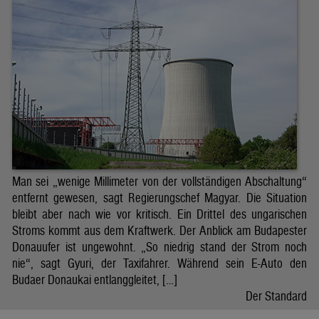
Man sei „wenige Millimeter von der vollständigen Abschaltung“
entfernt gewesen, sagt Regierungschef Magyar. Die Situation
bleibt aber nach wie vor kritisch. Ein Drittel des ungarischen
Stroms kommt aus dem Kraftwerk. Der Anblick am Budapester
Donauufer ist ungewohnt. „So niedrig stand der Strom noch
nie“, sagt Gyuri, der Taxifahrer. Während sein E-Auto den
Budaer Donaukai entlanggleitet, […]
Der Standard