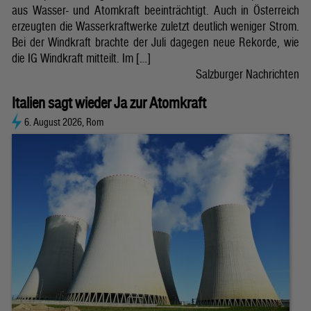
aus Wasser- und Atomkraft beeinträchtigt. Auch in Österreich
erzeugten die Wasserkraftwerke zuletzt deutlich weniger Strom.
Bei der Windkraft brachte der Juli dagegen neue Rekorde, wie
die IG Windkraft mitteilt. Im […]
Salzburger Nachrichten
Italien sagt wieder Ja zur Atomkraft
6. August 2026, Rom