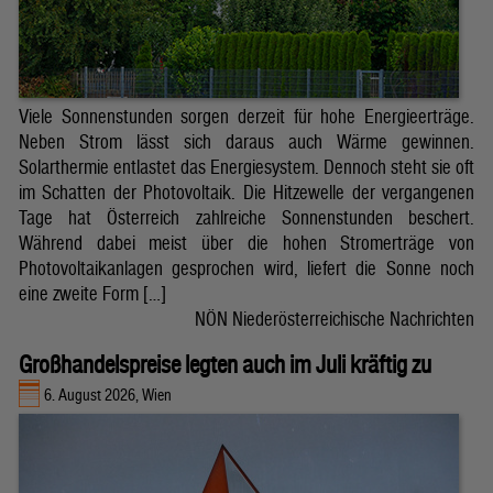
Viele Sonnenstunden sorgen derzeit für hohe Energieerträge.
Neben Strom lässt sich daraus auch Wärme gewinnen.
Solarthermie entlastet das Energiesystem. Dennoch steht sie oft
im Schatten der Photovoltaik. Die Hitzewelle der vergangenen
Tage hat Österreich zahlreiche Sonnenstunden beschert.
Während dabei meist über die hohen Stromerträge von
Photovoltaikanlagen gesprochen wird, liefert die Sonne noch
eine zweite Form […]
NÖN Niederösterreichische Nachrichten
Großhandelspreise legten auch im Juli kräftig zu
6. August 2026, Wien