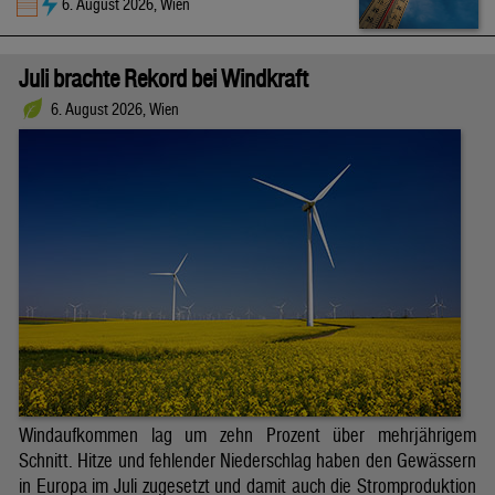
6. August 2026, Wien
Juli brachte Rekord bei Windkraft
6. August 2026, Wien
Windaufkommen lag um zehn Prozent über mehrjährigem
Schnitt. Hitze und fehlender Niederschlag haben den Gewässern
in Europa im Juli zugesetzt und damit auch die Stromproduktion