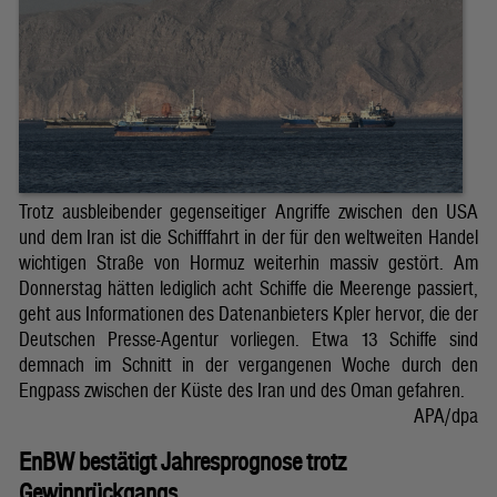
Trotz ausbleibender gegenseitiger Angriffe zwischen den USA
und dem Iran ist die Schifffahrt in der für den weltweiten Handel
wichtigen Straße von Hormuz weiterhin massiv gestört. Am
Donnerstag hätten lediglich acht Schiffe die Meerenge passiert,
geht aus Informationen des Datenanbieters Kpler hervor, die der
Deutschen Presse-Agentur vorliegen. Etwa 13 Schiffe sind
demnach im Schnitt in der vergangenen Woche durch den
Engpass zwischen der Küste des Iran und des Oman gefahren.
APA/dpa
EnBW bestätigt Jahresprognose trotz
Gewinnrückgangs