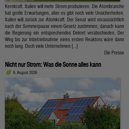
Kernkraft. Italien will mehr Strom produzieren. Die Atombranche
hat große Erwartungen, aber es gibt noch viele Unsicherheiten.
Italien will zurück zur Atomkraft. Der Senat wird voraussichtlich
nach der Sommerpause einem Gesetz zustimmen, danach kann
die Regierung ein entsprechendes Dekret verabschieden. Der
Weg bis zur Inbetriebnahme eines ersten Reaktors wäre dann
noch lang. Doch viele Unternehmen […]
Die Presse
Nicht nur Strom: Was die Sonne alles kann
6. August 2026