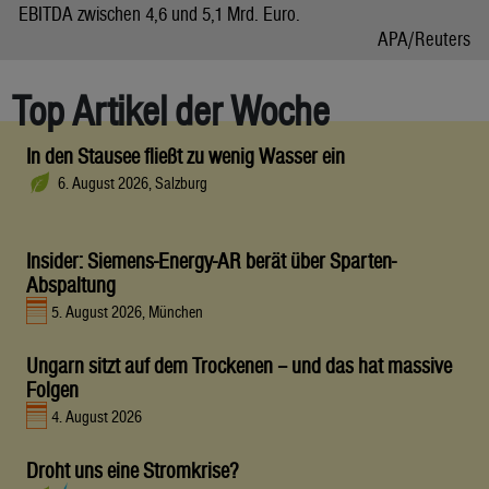
EBITDA zwischen 4,6 und 5,1 Mrd. Euro.
APA/Reuters
Top Artikel der Woche
In den Stausee fließt zu wenig Wasser ein
6. August 2026, Salzburg
Insider: Siemens-Energy-AR berät über Sparten-
Abspaltung
5. August 2026, München
Ungarn sitzt auf dem Trockenen – und das hat massive
Folgen
4. August 2026
Droht uns eine Stromkrise?