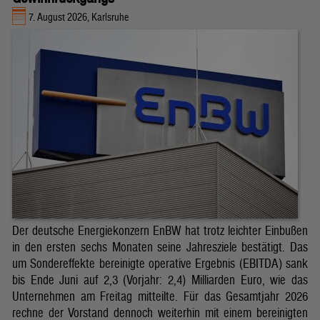
7. August 2026, Karlsruhe
Der deutsche Energiekonzern EnBW hat trotz leichter Einbußen
in den ersten sechs Monaten seine Jahresziele bestätigt. Das
um Sondereffekte bereinigte operative Ergebnis (EBITDA) sank
bis Ende Juni auf 2,3 (Vorjahr: 2,4) Milliarden Euro, wie das
Unternehmen am Freitag mitteilte. Für das Gesamtjahr 2026
rechne der Vorstand dennoch weiterhin mit einem bereinigten