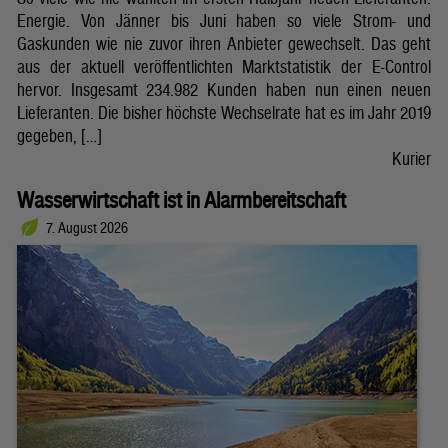
Energie. Von Jänner bis Juni haben so viele Strom- und
Gaskunden wie nie zuvor ihren Anbieter gewechselt. Das geht
aus der aktuell veröffentlichten Marktstatistik der E-Control
hervor. Insgesamt 234.982 Kunden haben nun einen neuen
Lieferanten. Die bisher höchste Wechselrate hat es im Jahr 2019
gegeben, […]
Kurier
Wasserwirtschaft ist in Alarmbereitschaft
7. August 2026