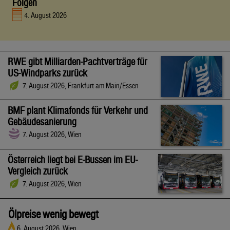
Folgen
4. August 2026
RWE gibt Milliarden-Pachtverträge für
US-Windparks zurück
7. August 2026, Frankfurt am Main/Essen
BMF plant Klimafonds für Verkehr und
Gebäudesanierung
7. August 2026, Wien
Österreich liegt bei E-Bussen im EU-
Vergleich zurück
7. August 2026, Wien
Ölpreise wenig bewegt
6. August 2026, Wien