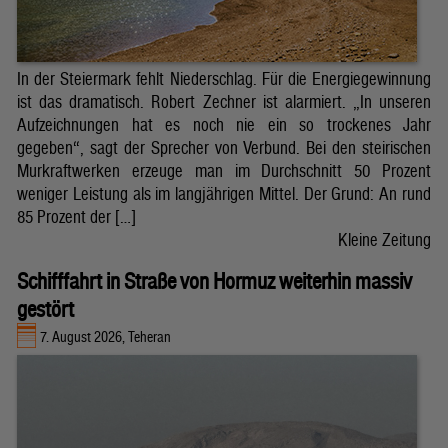
In der Steiermark fehlt Niederschlag. Für die Energiegewinnung
ist das dramatisch. Robert Zechner ist alarmiert. „In unseren
Aufzeichnungen hat es noch nie ein so trockenes Jahr
gegeben“, sagt der Sprecher von Verbund. Bei den steirischen
Murkraftwerken erzeuge man im Durchschnitt 50 Prozent
weniger Leistung als im langjährigen Mittel. Der Grund: An rund
85 Prozent der […]
Kleine Zeitung
Schifffahrt in Straße von Hormuz weiterhin massiv
gestört
7. August 2026, Teheran