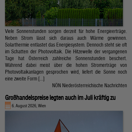
Viele Sonnenstunden sorgen derzeit für hohe Energieerträge.
Neben Strom lässt sich daraus auch Wärme gewinnen.
Solarthermie entlastet das Energiesystem. Dennoch steht sie oft
im Schatten der Photovoltaik. Die Hitzewelle der vergangenen
Tage hat Österreich zahlreiche Sonnenstunden beschert.
Während dabei meist über die hohen Stromerträge von
Photovoltaikanlagen gesprochen wird, liefert die Sonne noch
eine zweite Form […]
NÖN Niederösterreichische Nachrichten
Großhandelspreise legten auch im Juli kräftig zu
6. August 2026, Wien