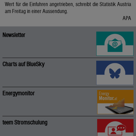
Wert für die Einfuhren angetrieben, schreibt die Statistik Austria
am Freitag in einer Aussendung.
APA
Newsletter
Charts auf BlueSky
Energymonitor
teem Stromschulung