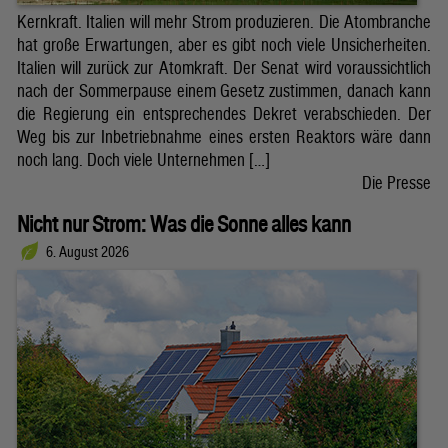
Kernkraft. Italien will mehr Strom produzieren. Die Atombranche
hat große Erwartungen, aber es gibt noch viele Unsicherheiten.
Italien will zurück zur Atomkraft. Der Senat wird voraussichtlich
nach der Sommerpause einem Gesetz zustimmen, danach kann
die Regierung ein entsprechendes Dekret verabschieden. Der
Weg bis zur Inbetriebnahme eines ersten Reaktors wäre dann
noch lang. Doch viele Unternehmen […]
Die Presse
Nicht nur Strom: Was die Sonne alles kann
6. August 2026