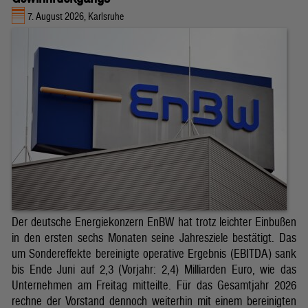
7. August 2026, Karlsruhe
Der deutsche Energiekonzern EnBW hat trotz leichter Einbußen
in den ersten sechs Monaten seine Jahresziele bestätigt. Das
um Sondereffekte bereinigte operative Ergebnis (EBITDA) sank
bis Ende Juni auf 2,3 (Vorjahr: 2,4) Milliarden Euro, wie das
Unternehmen am Freitag mitteilte. Für das Gesamtjahr 2026
rechne der Vorstand dennoch weiterhin mit einem bereinigten