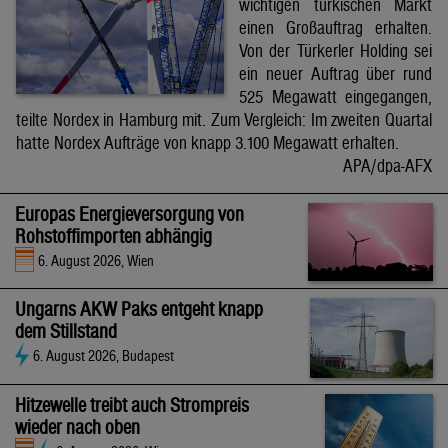
wichtigen türkischen Markt
einen Großauftrag erhalten.
Von der Türkerler Holding sei
ein neuer Auftrag über rund
525 Megawatt eingegangen,
teilte Nordex in Hamburg mit. Zum Vergleich: Im zweiten Quartal
hatte Nordex Aufträge von knapp 3.100 Megawatt erhalten.
APA/dpa-AFX
Europas Energieversorgung von
Rohstoffimporten abhängig
6. August 2026, Wien
Ungarns AKW Paks entgeht knapp
dem Stillstand
6. August 2026, Budapest
Hitzewelle treibt auch Strompreis
wieder nach oben