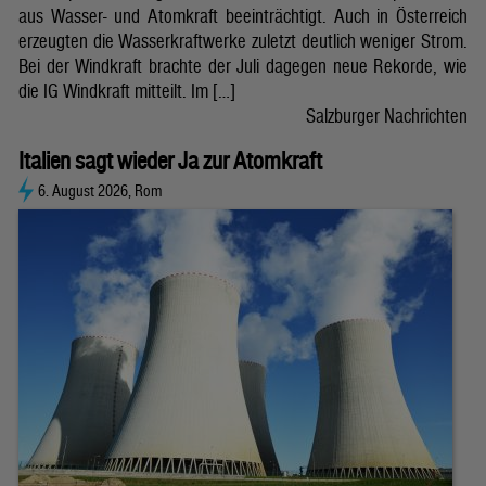
aus Wasser- und Atomkraft beeinträchtigt. Auch in Österreich
erzeugten die Wasserkraftwerke zuletzt deutlich weniger Strom.
Bei der Windkraft brachte der Juli dagegen neue Rekorde, wie
die IG Windkraft mitteilt. Im […]
Salzburger Nachrichten
Italien sagt wieder Ja zur Atomkraft
6. August 2026, Rom