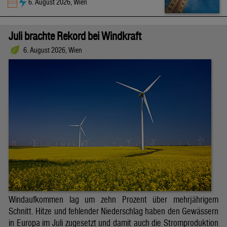
6. August 2026, Wien
Juli brachte Rekord bei Windkraft
6. August 2026, Wien
Windaufkommen lag um zehn Prozent über mehrjährigem
Schnitt. Hitze und fehlender Niederschlag haben den Gewässern
in Europa im Juli zugesetzt und damit auch die Stromproduktion