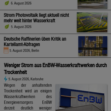
6. August 2026
Strom Photovoltaik liegt aktuell nicht
mehr weit hinter Wasserkraft
5. August 2026
Deutsche Raffinerien üben Kritik an
Kartellamt-Abfragen
5. August 2026, Berlin
Weniger Strom aus EnBW-Wasserkraftwerken durch
Trockenheit
5. August 2026, Karlsruhe
Wegen der anhaltenden
Trockenheit wird an einigen
Wasserkraftwerken des
Energieversorgers EnBW
derzeit deutlich weniger