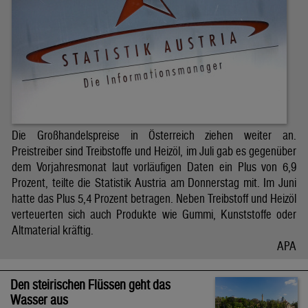
Die Großhandelspreise in Österreich ziehen weiter an.
Preistreiber sind Treibstoffe und Heizöl, im Juli gab es gegenüber
dem Vorjahresmonat laut vorläufigen Daten ein Plus von 6,9
Prozent, teilte die Statistik Austria am Donnerstag mit. Im Juni
hatte das Plus 5,4 Prozent betragen. Neben Treibstoff und Heizöl
verteuerten sich auch Produkte wie Gummi, Kunststoffe oder
Altmaterial kräftig.
APA
Den steirischen Flüssen geht das
Wasser aus