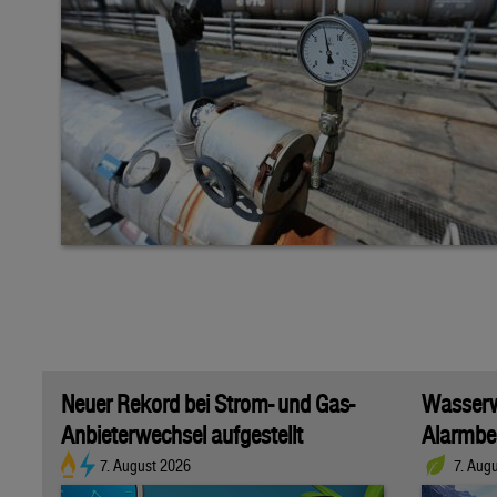
Neuer Rekord bei Strom- und Gas-
Wasserwi
Anbieterwechsel aufgestellt
Alarmber
7. August 2026
7. Aug