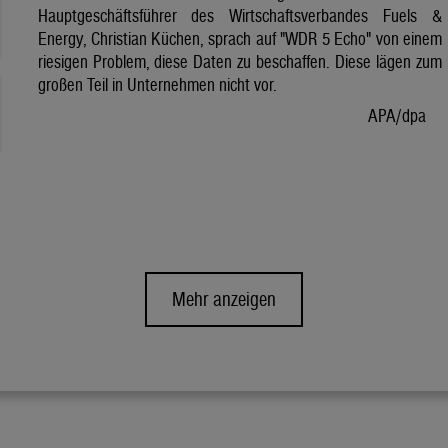
Hauptgeschäftsführer des Wirtschaftsverbandes Fuels &
Energy, Christian Küchen, sprach auf "WDR 5 Echo" von einem
riesigen Problem, diese Daten zu beschaffen. Diese lägen zum
großen Teil in Unternehmen nicht vor.
APA/dpa
Mehr anzeigen