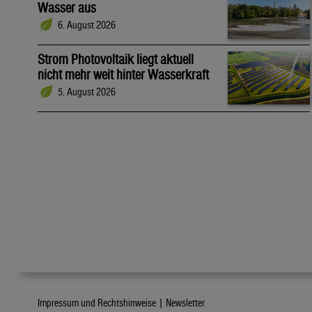
Wasser aus
6. August 2026
Strom Photovoltaik liegt aktuell
nicht mehr weit hinter Wasserkraft
5. August 2026
Impressum und Rechtshinweise |
Newsletter