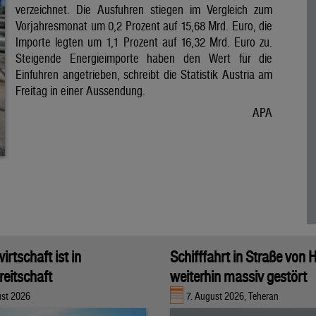
verzeichnet. Die Ausfuhren stiegen im Vergleich zum
Vorjahresmonat um 0,2 Prozent auf 15,68 Mrd. Euro, die
Importe legten um 1,1 Prozent auf 16,32 Mrd. Euro zu.
Steigende Energieimporte haben den Wert für die
Einfuhren angetrieben, schreibt die Statistik Austria am
Freitag in einer Aussendung.
APA
rtschaft ist in
Schifffahrt in Straße von
eitschaft
weiterhin massiv gestört
ust 2026
7. August 2026, Teheran