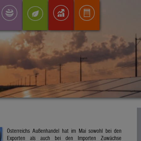
Österreichs Außenhandel hat im Mai sowohl bei den
Exporten als auch bei den Importen Zuwächse