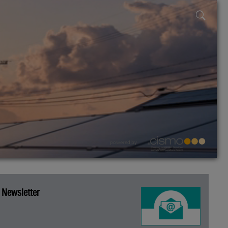
powered by
Newsletter