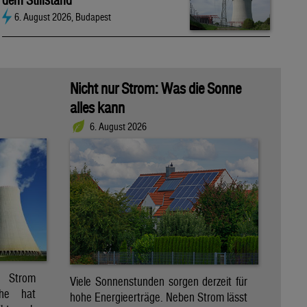
dem Stillstand
6. August 2026, Budapest
Nicht nur Strom: Was die Sonne
alles kann
6. August 2026
r Strom
Viele Sonnenstunden sorgen derzeit für
che hat
hohe Energieerträge. Neben Strom lässt