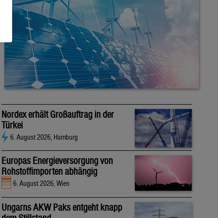
Nordex erhält Großauftrag in der
Türkei
6. August 2026, Hamburg
Europas Energieversorgung von
Rohstoffimporten abhängig
6. August 2026, Wien
Ungarns AKW Paks entgeht knapp