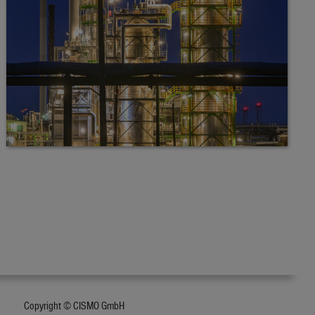
Copyright © CISMO GmbH