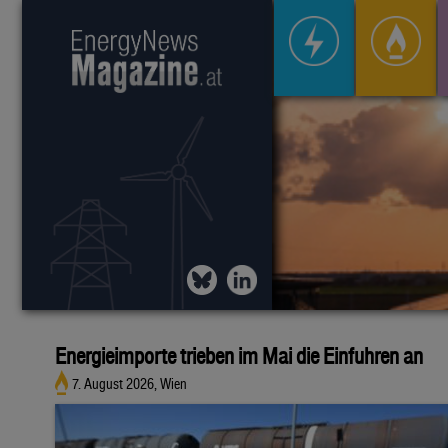
Energieimporte trieben im Mai die Einfuhren an
7. August 2026, Wien