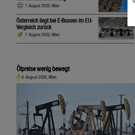
S
7. August 2026, Wien
Österreich liegt bei E-Bussen im EU-
Vergleich zurück
7. August 2026, Wien
Ölpreise wenig bewegt
6. August 2026, Wien