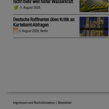
nicht mehr weit hinter Wasserkraft
5. August 2026
Deutsche Raffinerien üben Kritik an
Kartellamt-Abfragen
5. August 2026, Berlin
Impressum und Rechtshinweise |
Newsletter