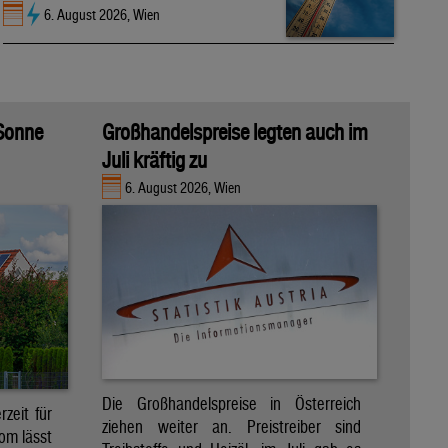
6. August 2026, Wien
 Sonne
Großhandelspreise legten auch im
Juli kräftig zu
6. August 2026, Wien
Die Großhandelspreise in Österreich
zeit für
ziehen weiter an. Preistreiber sind
om lässt