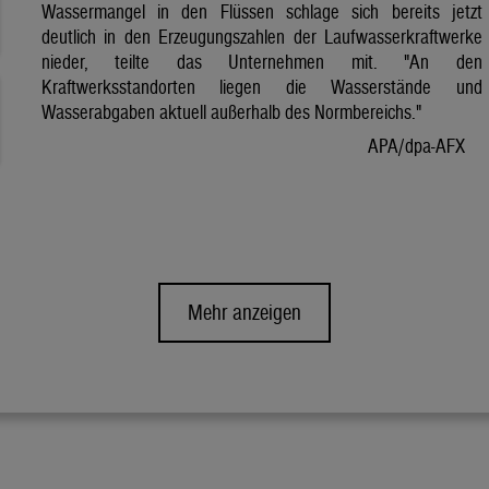
Wassermangel in den Flüssen schlage sich bereits jetzt
deutlich in den Erzeugungszahlen der Laufwasserkraftwerke
nieder, teilte das Unternehmen mit. "An den
Kraftwerksstandorten liegen die Wasserstände und
Wasserabgaben aktuell außerhalb des Normbereichs."
APA/dpa-AFX
Mehr anzeigen