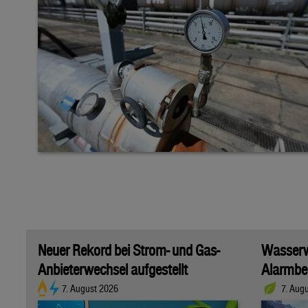
Neuer Rekord bei Strom- und Gas-
Wasserwi
Anbieterwechsel aufgestellt
Alarmber
7. August 2026
7. Aug