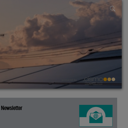
powered by
Newsletter