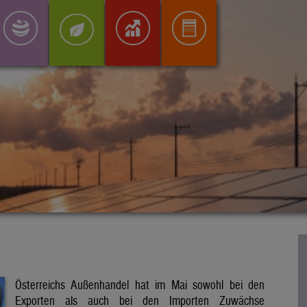
Österreichs Außenhandel hat im Mai sowohl bei den
Exporten als auch bei den Importen Zuwächse