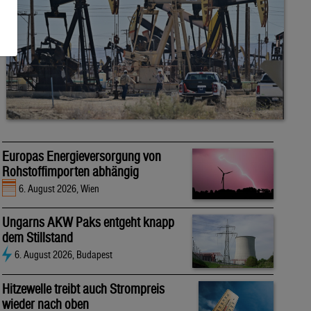
Europas Energieversorgung von
Rohstoffimporten abhängig
6. August 2026, Wien
Ungarns AKW Paks entgeht knapp
dem Stillstand
6. August 2026, Budapest
Hitzewelle treibt auch Strompreis
wieder nach oben