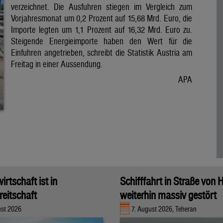
verzeichnet. Die Ausfuhren stiegen im Vergleich zum
Vorjahresmonat um 0,2 Prozent auf 15,68 Mrd. Euro, die
Importe legten um 1,1 Prozent auf 16,32 Mrd. Euro zu.
Steigende Energieimporte haben den Wert für die
Einfuhren angetrieben, schreibt die Statistik Austria am
Freitag in einer Aussendung.
APA
rtschaft ist in
Schifffahrt in Straße von
eitschaft
weiterhin massiv gestört
ust 2026
7. August 2026, Teheran