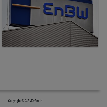
Copyright © CISMO GmbH