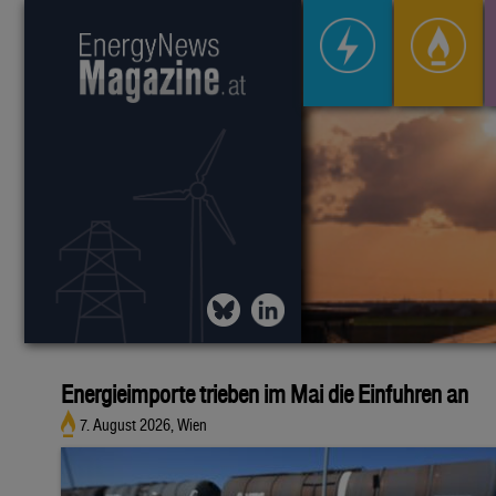
Energieimporte trieben im Mai die Einfuhren an
7. August 2026, Wien