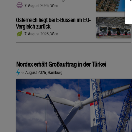
7. August 2026, Wien
Österreich liegt bei E-Bussen im EU-
Vergleich zurück
7. August 2026, Wien
Nordex erhält Großauftrag in der Türkei
6. August 2026, Hamburg