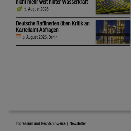
nicht mehr weit hinter Wasserkraft
5. August 2026
Deutsche Raffinerien üben Kritik an
Kartellamt-Abfragen
5. August 2026, Berlin
Impressum und Rechtshinweise |
Newsletter