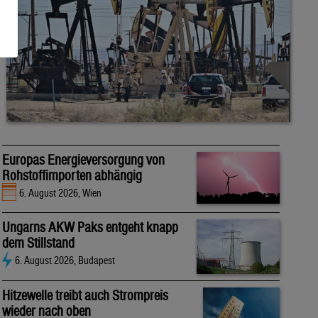
Europas Energieversorgung von
Rohstoffimporten abhängig
6. August 2026, Wien
Ungarns AKW Paks entgeht knapp
dem Stillstand
6. August 2026, Budapest
Hitzewelle treibt auch Strompreis
wieder nach oben