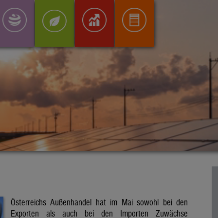
Österreichs Außenhandel hat im Mai sowohl bei den
Exporten als auch bei den Importen Zuwächse