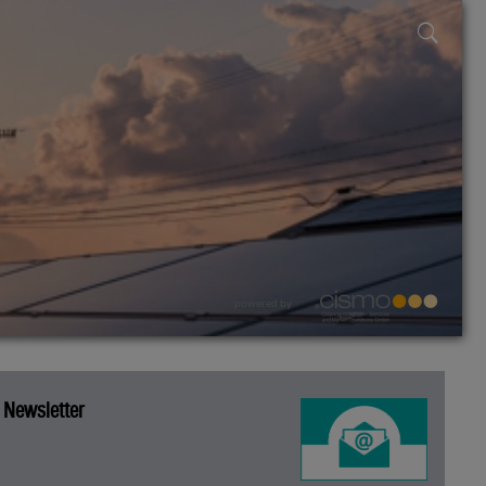
powered by
Newsletter