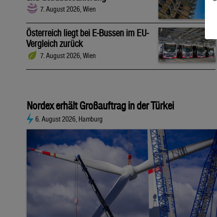
7. August 2026, Wien
Österreich liegt bei E-Bussen im EU-
Vergleich zurück
7. August 2026, Wien
Nordex erhält Großauftrag in der Türkei
6. August 2026, Hamburg