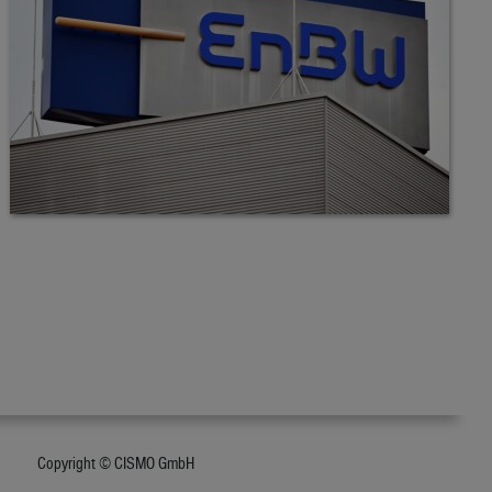
Copyright © CISMO GmbH