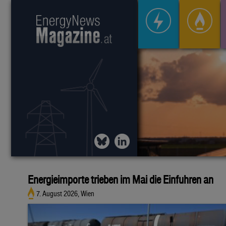
Energieimporte trieben im Mai die Einfuhren an
7. August 2026, Wien