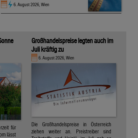
6. August 2026, Wien
 Sonne
Großhandelspreise legten auch im
Juli kräftig zu
6. August 2026, Wien
Die Großhandelspreise in Österreich
zeit für
ziehen weiter an. Preistreiber sind
om lässt