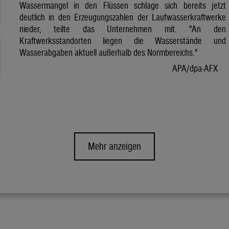
Wassermangel in den Flüssen schlage sich bereits jetzt
deutlich in den Erzeugungszahlen der Laufwasserkraftwerke
nieder, teilte das Unternehmen mit. "An den
Kraftwerksstandorten liegen die Wasserstände und
Wasserabgaben aktuell außerhalb des Normbereichs."
APA/dpa-AFX
Mehr anzeigen