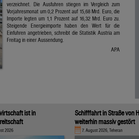
verzeichnet. Die Ausfuhren stiegen im Vergleich zum
Vorjahresmonat um 0,2 Prozent auf 15,68 Mrd. Euro, die
Importe legten um 1,1 Prozent auf 16,32 Mrd. Euro zu.
Steigende Energieimporte haben den Wert für die
Einfuhren angetrieben, schreibt die Statistik Austria am
Freitag in einer Aussendung.
APA
rtschaft ist in
Schifffahrt in Straße von
eitschaft
weiterhin massiv gestört
ust 2026
7. August 2026, Teheran