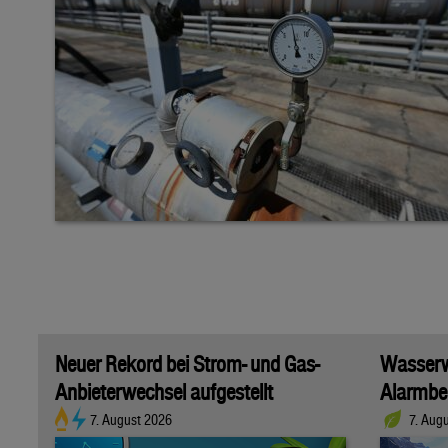
Neuer Rekord bei Strom- und Gas-
Wasserwi
Anbieterwechsel aufgestellt
Alarmber
7. August 2026
7. Aug