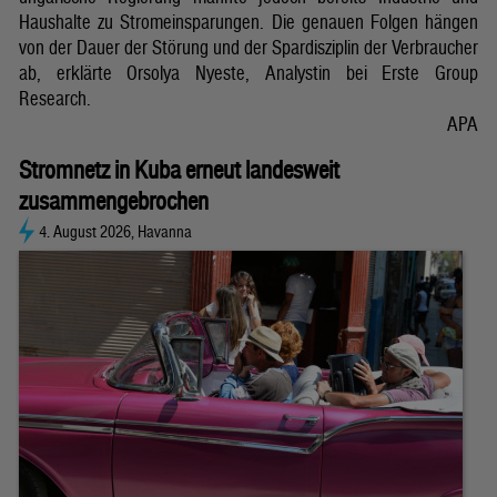
Haushalte zu Stromeinsparungen. Die genauen Folgen hängen
von der Dauer der Störung und der Spardisziplin der Verbraucher
ab, erklärte Orsolya Nyeste, Analystin bei Erste Group
Research.
APA
Stromnetz in Kuba erneut landesweit
zusammengebrochen
4. August 2026, Havanna