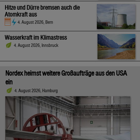
Hitze und Dürre bremsen auch die
Atomkraft aus
4. August 2026, Bern
Wasserkraft im Klimastress
4. August 2026, Innsbruck
Nordex heimst weitere Großaufträge aus den USA
ein
4. August 2026, Hamburg