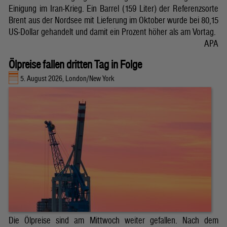
Einigung im Iran-Krieg. Ein Barrel (159 Liter) der Referenzsorte
Brent aus der Nordsee mit Lieferung im Oktober wurde bei 80,15
US-Dollar gehandelt und damit ein Prozent höher als am Vortag.
APA
Ölpreise fallen dritten Tag in Folge
5. August 2026, London/New York
Die Ölpreise sind am Mittwoch weiter gefallen. Nach dem