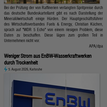
Bei der Prüfung der von Raffinerien verlangten Spritpreise durch
das deutsche Bundeskartellamt gibt es nach Darstellung der
Mineralölwirtschaft einige Hürden. Der Hauptgeschäftsführer
des Wirtschaftsverbandes Fuels & Energy, Christian Küchen,
sprach auf "WDR 5 Echo" von einem riesigen Problem, diese
Daten zu beschaffen. Diese lägen zum großen Teil in
Unternehmen nicht vor.
APA/dpa
Weniger Strom aus EnBW-Wasserkraftwerken
durch Trockenheit
5. August 2026, Karlsruhe