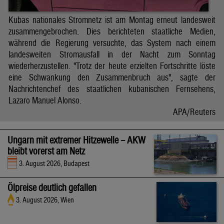
Kubas nationales Stromnetz ist am Montag erneut landesweit
zusammengebrochen. Dies berichteten staatliche Medien,
während die Regierung versuchte, das System nach einem
landesweiten Stromausfall in der Nacht zum Sonntag
wiederherzustellen. "Trotz der heute erzielten Fortschritte löste
eine Schwankung den Zusammenbruch aus", sagte der
Nachrichtenchef des staatlichen kubanischen Fernsehens,
Lazaro Manuel Alonso.
APA/Reuters
Ungarn mit extremer Hitzewelle – AKW
bleibt vorerst am Netz
3. August 2026, Budapest
Ölpreise deutlich gefallen
3. August 2026, Wien