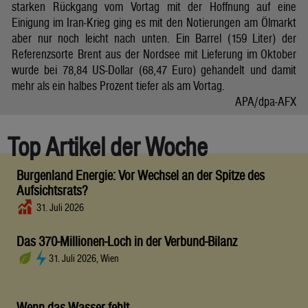
starken Rückgang vom Vortag mit der Hoffnung auf eine
Einigung im Iran-Krieg ging es mit den Notierungen am Ölmarkt
aber nur noch leicht nach unten. Ein Barrel (159 Liter) der
Referenzsorte Brent aus der Nordsee mit Lieferung im Oktober
wurde bei 78,84 US-Dollar (68,47 Euro) gehandelt und damit
mehr als ein halbes Prozent tiefer als am Vortag.
APA/dpa-AFX
Top Artikel der Woche
Burgenland Energie: Vor Wechsel an der Spitze des
Aufsichtsrats?
31. Juli 2026
Das 370-Millionen-Loch in der Verbund-Bilanz
31. Juli 2026, Wien
Wenn das Wasser fehlt