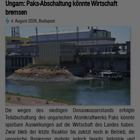
Ungarn: Paks-Abschaltung könnte Wirtschaft
bremsen
4. August 2026, Budapest
Die wegen des niedrigen Donauwasserstands erfolgte
Teilabschaltung des ungarischen Atomkraftwerks Paks könnte
spürbare Auswirkungen auf die Wirtschaft des Landes haben.
Zwar blieb der letzte Reaktor bis zuletzt noch in Betrieb, die
ungarische Regierung mahnte jedoch bereits Industrie und