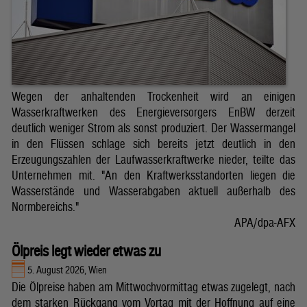
Wegen der anhaltenden Trockenheit wird an einigen
Wasserkraftwerken des Energieversorgers EnBW derzeit
deutlich weniger Strom als sonst produziert. Der Wassermangel
in den Flüssen schlage sich bereits jetzt deutlich in den
Erzeugungszahlen der Laufwasserkraftwerke nieder, teilte das
Unternehmen mit. "An den Kraftwerksstandorten liegen die
Wasserstände und Wasserabgaben aktuell außerhalb des
Normbereichs."
APA/dpa-AFX
Ölpreis legt wieder etwas zu
5. August 2026, Wien
Die Ölpreise haben am Mittwochvormittag etwas zugelegt, nach
dem starken Rückgang vom Vortag mit der Hoffnung auf eine