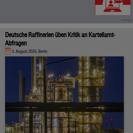
Deutsche Raffinerien üben Kritik an Kartellamt-
Abfragen
5. August 2026, Berlin