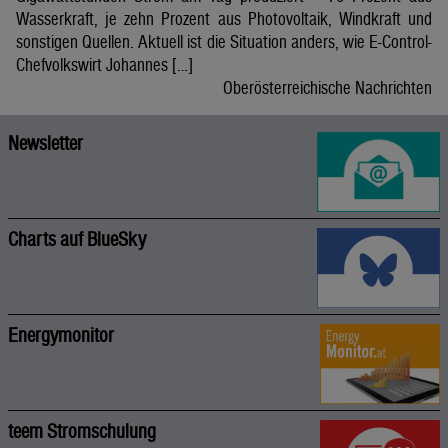
Wasserkraft, je zehn Prozent aus Photovoltaik, Windkraft und
sonstigen Quellen. Aktuell ist die Situation anders, wie E-Control-
Chefvolkswirt Johannes […]
Oberösterreichische Nachrichten
Newsletter
Charts auf BlueSky
Energymonitor
teem Stromschulung