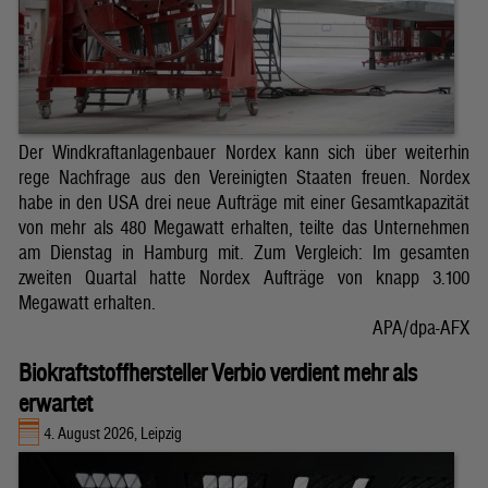
Der Windkraftanlagenbauer Nordex kann sich über weiterhin
rege Nachfrage aus den Vereinigten Staaten freuen. Nordex
habe in den USA drei neue Aufträge mit einer Gesamtkapazität
von mehr als 480 Megawatt erhalten, teilte das Unternehmen
am Dienstag in Hamburg mit. Zum Vergleich: Im gesamten
zweiten Quartal hatte Nordex Aufträge von knapp 3.100
Megawatt erhalten.
APA/dpa-AFX
Biokraftstoffhersteller Verbio verdient mehr als
erwartet
4. August 2026, Leipzig