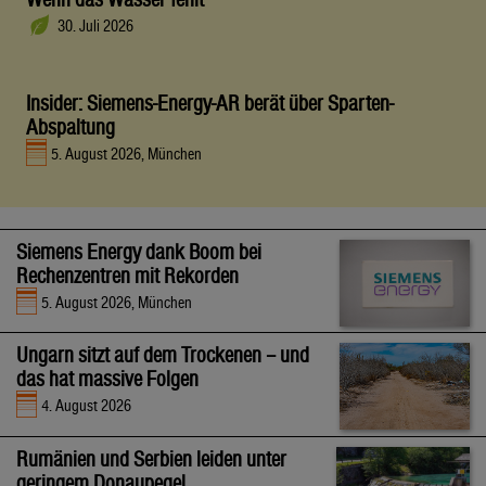
30. Juli 2026
Insider: Siemens-Energy-AR berät über Sparten-
Abspaltung
5. August 2026, München
Siemens Energy dank Boom bei
Rechenzentren mit Rekorden
5. August 2026, München
Ungarn sitzt auf dem Trockenen – und
das hat massive Folgen
4. August 2026
Rumänien und Serbien leiden unter
geringem Donaupegel