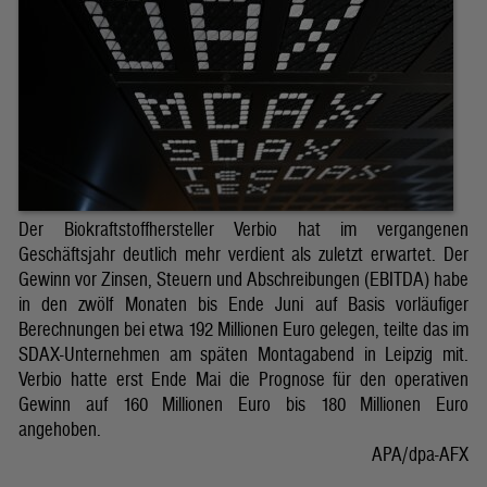
Der Biokraftstoffhersteller Verbio hat im vergangenen
Geschäftsjahr deutlich mehr verdient als zuletzt erwartet. Der
Gewinn vor Zinsen, Steuern und Abschreibungen (EBITDA) habe
in den zwölf Monaten bis Ende Juni auf Basis vorläufiger
Berechnungen bei etwa 192 Millionen Euro gelegen, teilte das im
SDAX-Unternehmen am späten Montagabend in Leipzig mit.
Verbio hatte erst Ende Mai die Prognose für den operativen
Gewinn auf 160 Millionen Euro bis 180 Millionen Euro
angehoben.
APA/dpa-AFX