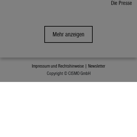
Die Presse
Mehr anzeigen
Impressum und Rechtshinweise |
Newsletter
Copyright © CISMO GmbH