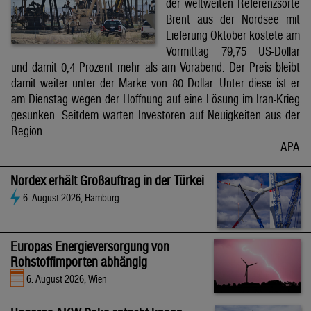
der weltweiten Referenzsorte
Brent aus der Nordsee mit
Lieferung Oktober kostete am
Vormittag 79,75 US-Dollar
und damit 0,4 Prozent mehr als am Vorabend. Der Preis bleibt
damit weiter unter der Marke von 80 Dollar. Unter diese ist er
am Dienstag wegen der Hoffnung auf eine Lösung im Iran-Krieg
gesunken. Seitdem warten Investoren auf Neuigkeiten aus der
Region.
APA
Nordex erhält Großauftrag in der Türkei
6. August 2026, Hamburg
Europas Energieversorgung von
Rohstoffimporten abhängig
6. August 2026, Wien