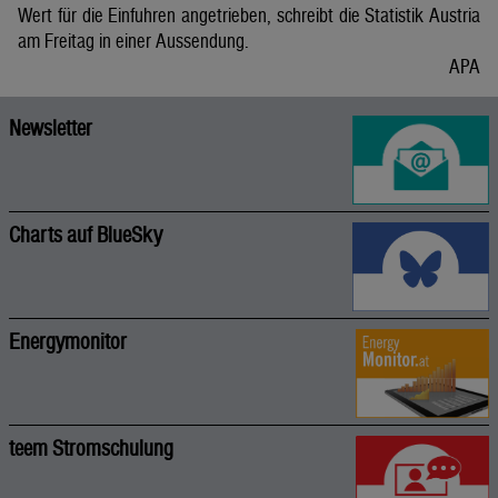
Wert für die Einfuhren angetrieben, schreibt die Statistik Austria
am Freitag in einer Aussendung.
APA
Newsletter
Charts auf BlueSky
Energymonitor
teem Stromschulung