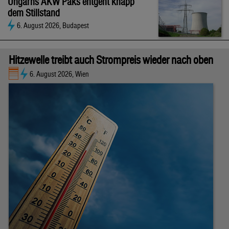
Ungarns AKW Paks entgeht knapp
dem Stillstand
6. August 2026, Budapest
Hitzewelle treibt auch Strompreis wieder nach oben
6. August 2026, Wien