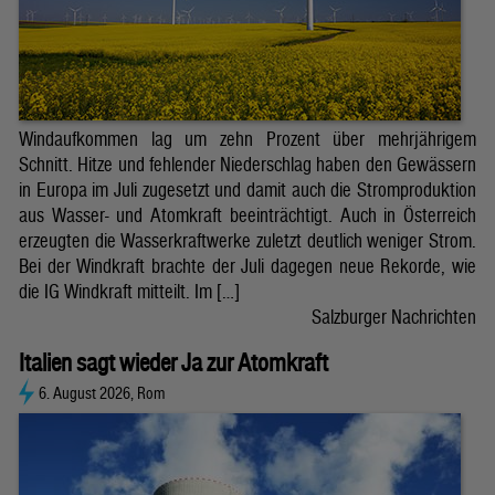
Windaufkommen lag um zehn Prozent über mehrjährigem
Schnitt. Hitze und fehlender Niederschlag haben den Gewässern
in Europa im Juli zugesetzt und damit auch die Stromproduktion
aus Wasser- und Atomkraft beeinträchtigt. Auch in Österreich
erzeugten die Wasserkraftwerke zuletzt deutlich weniger Strom.
Bei der Windkraft brachte der Juli dagegen neue Rekorde, wie
die IG Windkraft mitteilt. Im […]
Salzburger Nachrichten
Italien sagt wieder Ja zur Atomkraft
6. August 2026, Rom