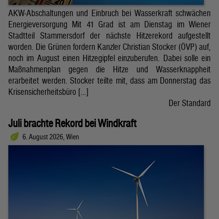
AKW-Abschaltungen und Einbruch bei Wasserkraft schwächen
Energieversorgung Mit 41 Grad ist am Dienstag im Wiener
Stadtteil Stammersdorf der nächste Hitzerekord aufgestellt
worden. Die Grünen fordern Kanzler Christian Stocker (ÖVP) auf,
noch im August einen Hitzegipfel einzuberufen. Dabei solle ein
Maßnahmenplan gegen die Hitze und Wasserknappheit
erarbeitet werden. Stocker teilte mit, dass am Donnerstag das
Krisensicherheitsbüro […]
Der Standard
Juli brachte Rekord bei Windkraft
6. August 2026, Wien