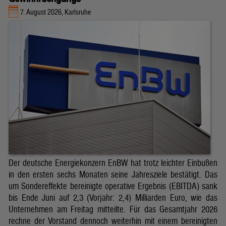
7. August 2026, Karlsruhe
Der deutsche Energiekonzern EnBW hat trotz leichter Einbußen
in den ersten sechs Monaten seine Jahresziele bestätigt. Das
um Sondereffekte bereinigte operative Ergebnis (EBITDA) sank
bis Ende Juni auf 2,3 (Vorjahr: 2,4) Milliarden Euro, wie das
Unternehmen am Freitag mitteilte. Für das Gesamtjahr 2026
rechne der Vorstand dennoch weiterhin mit einem bereinigten