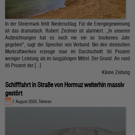
In der Steiermark fehlt Niederschlag. Für die Energiegewinnung
ist das dramatisch. Robert Zechner ist alarmiert. „In unseren
Aufzeichnungen hat es noch nie ein so trockenes Jahr
gegeben“, sagt der Sprecher von Verbund. Bei den steirischen
Murkraftwerken erzeuge man im Durchschnitt 50 Prozent
weniger Leistung als im langjährigen Mittel. Der Grund: An rund
85 Prozent der […]
Kleine Zeitung
Schifffahrt in Straße von Hormuz weiterhin massiv
gestört
7. August 2026, Teheran