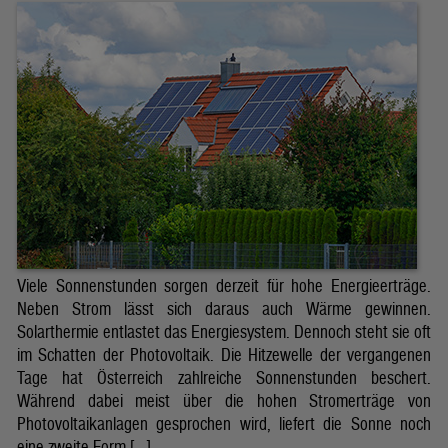
Viele Sonnenstunden sorgen derzeit für hohe Energieerträge.
Neben Strom lässt sich daraus auch Wärme gewinnen.
Solarthermie entlastet das Energiesystem. Dennoch steht sie oft
im Schatten der Photovoltaik. Die Hitzewelle der vergangenen
Tage hat Österreich zahlreiche Sonnenstunden beschert.
Während dabei meist über die hohen Stromerträge von
Photovoltaikanlagen gesprochen wird, liefert die Sonne noch
eine zweite Form […]