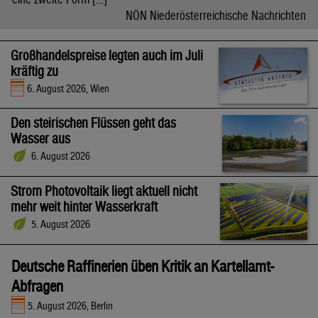
NÖN Niederösterreichische Nachrichten
Großhandelspreise legten auch im Juli
kräftig zu
6. August 2026, Wien
Den steirischen Flüssen geht das
Wasser aus
6. August 2026
Strom Photovoltaik liegt aktuell nicht
mehr weit hinter Wasserkraft
5. August 2026
Deutsche Raffinerien üben Kritik an Kartellamt-
Abfragen
5. August 2026, Berlin