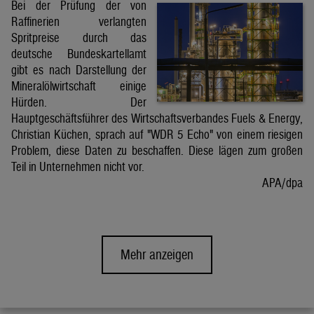
Bei der Prüfung der von
Raffinerien verlangten
Spritpreise durch das
deutsche Bundeskartellamt
gibt es nach Darstellung der
Mineralölwirtschaft einige
Hürden. Der
Hauptgeschäftsführer des Wirtschaftsverbandes Fuels & Energy,
Christian Küchen, sprach auf "WDR 5 Echo" von einem riesigen
Problem, diese Daten zu beschaffen. Diese lägen zum großen
Teil in Unternehmen nicht vor.
APA/dpa
Mehr anzeigen