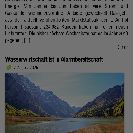
Energie. Von Jänner bis Juni haben so viele Strom- und
Gaskunden wie nie zuvor ihren Anbieter gewechselt. Das geht
aus der aktuell veröffentlichten Marktstatistik der E-Control
hervor. Insgesamt 234.982 Kunden haben nun einen neuen
Lieferanten. Die bisher höchste Wechselrate hat es im Jahr 2019
gegeben, […]
Kurier
Wasserwirtschaft ist in Alarmbereitschaft
7. August 2026