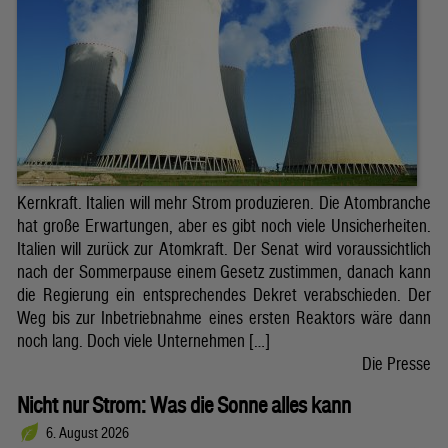
Kernkraft. Italien will mehr Strom produzieren. Die Atombranche
hat große Erwartungen, aber es gibt noch viele Unsicherheiten.
Italien will zurück zur Atomkraft. Der Senat wird voraussichtlich
nach der Sommerpause einem Gesetz zustimmen, danach kann
die Regierung ein entsprechendes Dekret verabschieden. Der
Weg bis zur Inbetriebnahme eines ersten Reaktors wäre dann
noch lang. Doch viele Unternehmen […]
Die Presse
Nicht nur Strom: Was die Sonne alles kann
6. August 2026