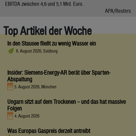
EBITDA zwischen 4,6 und 5,1 Mrd. Euro.
APA/Reuters
Top Artikel der Woche
In den Stausee fließt zu wenig Wasser ein
6. August 2026, Salzburg
Insider: Siemens-Energy-AR berät über Sparten-
Abspaltung
5. August 2026, München
Ungarn sitzt auf dem Trockenen – und das hat massive
Folgen
4. August 2026
Was Europas Gaspreis derzeit antreibt