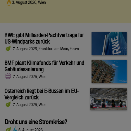
3. August 2026, Wien
RWE gibt Milliarden-Pachtverträge für
US-Windparks zurück
7. August 2026, Frankfurt am Main/Essen
BMF plant Klimafonds für Verkehr und
Gebäudesanierung
7. August 2026, Wien
Österreich liegt bei E-Bussen im EU-
Vergleich zurück
7. August 2026, Wien
Droht uns eine Stromkrise?
6. August 2026