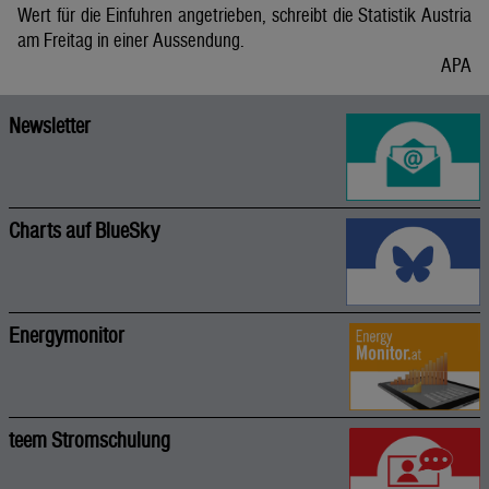
Wert für die Einfuhren angetrieben, schreibt die Statistik Austria
am Freitag in einer Aussendung.
APA
Newsletter
Charts auf BlueSky
Energymonitor
teem Stromschulung