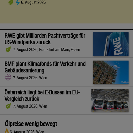
6. August 2026
RWE gibt Milliarden-Pachtverträge für
US-Windparks zurück
7. August 2026, Frankfurt am Main/Essen
BMF plant Klimafonds für Verkehr und
Gebäudesanierung
7. August 2026, Wien
Österreich liegt bei E-Bussen im EU-
Vergleich zurück
7. August 2026, Wien
Ölpreise wenig bewegt
6. August 2026, Wien