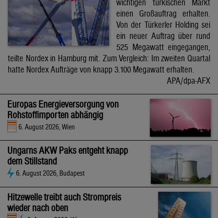
wichtigen türkischen Markt
einen Großauftrag erhalten.
Von der Türkerler Holding sei
ein neuer Auftrag über rund
525 Megawatt eingegangen,
teilte Nordex in Hamburg mit. Zum Vergleich: Im zweiten Quartal
hatte Nordex Aufträge von knapp 3.100 Megawatt erhalten.
APA/dpa-AFX
Europas Energieversorgung von
Rohstoffimporten abhängig
6. August 2026, Wien
Ungarns AKW Paks entgeht knapp
dem Stillstand
6. August 2026, Budapest
Hitzewelle treibt auch Strompreis
wieder nach oben