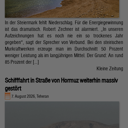
In der Steiermark fehlt Niederschlag. Für die Energiegewinnung
ist das dramatisch. Robert Zechner ist alarmiert. „In unseren
Aufzeichnungen hat es noch nie ein so trockenes Jahr
gegeben“, sagt der Sprecher von Verbund. Bei den steirischen
Murkraftwerken erzeuge man im Durchschnitt 50 Prozent
weniger Leistung als im langjährigen Mittel. Der Grund: An rund
85 Prozent der […]
Kleine Zeitung
Schifffahrt in Straße von Hormuz weiterhin massiv
gestört
7. August 2026, Teheran