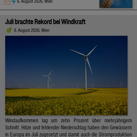
6. August 2026, Wien
Juli brachte Rekord bei Windkraft
6. August 2026, Wien
Windaufkommen lag um zehn Prozent über mehrjährigem
Schnitt. Hitze und fehlender Niederschlag haben den Gewässern
in Europa im Juli zugesetzt und damit auch die Stromproduktion