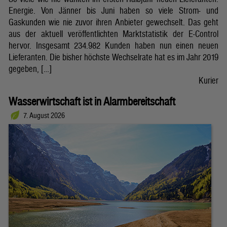
Energie. Von Jänner bis Juni haben so viele Strom- und
Gaskunden wie nie zuvor ihren Anbieter gewechselt. Das geht
aus der aktuell veröffentlichten Marktstatistik der E-Control
hervor. Insgesamt 234.982 Kunden haben nun einen neuen
Lieferanten. Die bisher höchste Wechselrate hat es im Jahr 2019
gegeben, […]
Kurier
Wasserwirtschaft ist in Alarmbereitschaft
7. August 2026