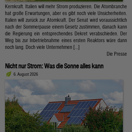
Kernkraft. Italien will mehr Strom produzieren. Die Atombranche
hat große Erwartungen, aber es gibt noch viele Unsicherheiten.
Italien will zurück zur Atomkraft. Der Senat wird voraussichtlich
nach der Sommerpause einem Gesetz zustimmen, danach kann
die Regierung ein entsprechendes Dekret verabschieden. Der
Weg bis zur Inbetriebnahme eines ersten Reaktors wäre dann
noch lang. Doch viele Unternehmen […]
Die Presse
Nicht nur Strom: Was die Sonne alles kann
6. August 2026