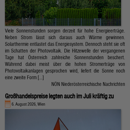
Viele Sonnenstunden sorgen derzeit für hohe Energieerträge.
Neben Strom lässt sich daraus auch Wärme gewinnen.
Solarthermie entlastet das Energiesystem. Dennoch steht sie oft
im Schatten der Photovoltaik. Die Hitzewelle der vergangenen
Tage hat Österreich zahlreiche Sonnenstunden beschert.
Während dabei meist über die hohen Stromerträge von
Photovoltaikanlagen gesprochen wird, liefert die Sonne noch
eine zweite Form […]
NÖN Niederösterreichische Nachrichten
Großhandelspreise legten auch im Juli kräftig zu
6. August 2026, Wien