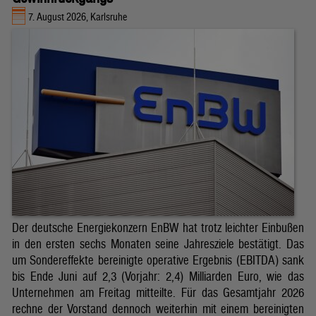
7. August 2026, Karlsruhe
Der deutsche Energiekonzern EnBW hat trotz leichter Einbußen
in den ersten sechs Monaten seine Jahresziele bestätigt. Das
um Sondereffekte bereinigte operative Ergebnis (EBITDA) sank
bis Ende Juni auf 2,3 (Vorjahr: 2,4) Milliarden Euro, wie das
Unternehmen am Freitag mitteilte. Für das Gesamtjahr 2026
rechne der Vorstand dennoch weiterhin mit einem bereinigten