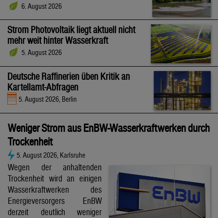
6. August 2026
Strom Photovoltaik liegt aktuell nicht
mehr weit hinter Wasserkraft
5. August 2026
Deutsche Raffinerien üben Kritik an
Kartellamt-Abfragen
5. August 2026, Berlin
Weniger Strom aus EnBW-Wasserkraftwerken durch
Trockenheit
5. August 2026, Karlsruhe
Wegen der anhaltenden
Trockenheit wird an einigen
Wasserkraftwerken des
Energieversorgers EnBW
derzeit deutlich weniger