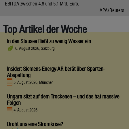
EBITDA zwischen 4,6 und 5,1 Mrd. Euro.
APA/Reuters
Top Artikel der Woche
In den Stausee fließt zu wenig Wasser ein
6. August 2026, Salzburg
Insider: Siemens-Energy-AR berät über Sparten-
Abspaltung
5. August 2026, München
Ungarn sitzt auf dem Trockenen – und das hat massive
Folgen
4. August 2026
Droht uns eine Stromkrise?