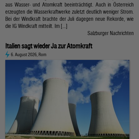
aus Wasser- und Atomkraft beeinträchtigt. Auch in Österreich
erzeugten die Wasserkraftwerke zuletzt deutlich weniger Strom.
Bei der Windkraft brachte der Juli dagegen neue Rekorde, wie
die IG Windkraft mitteilt. Im […]
Salzburger Nachrichten
Italien sagt wieder Ja zur Atomkraft
6. August 2026, Rom