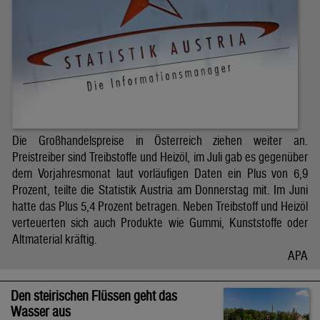
Die Großhandelspreise in Österreich ziehen weiter an.
Preistreiber sind Treibstoffe und Heizöl, im Juli gab es gegenüber
dem Vorjahresmonat laut vorläufigen Daten ein Plus von 6,9
Prozent, teilte die Statistik Austria am Donnerstag mit. Im Juni
hatte das Plus 5,4 Prozent betragen. Neben Treibstoff und Heizöl
verteuerten sich auch Produkte wie Gummi, Kunststoffe oder
Altmaterial kräftig.
APA
Den steirischen Flüssen geht das
Wasser aus