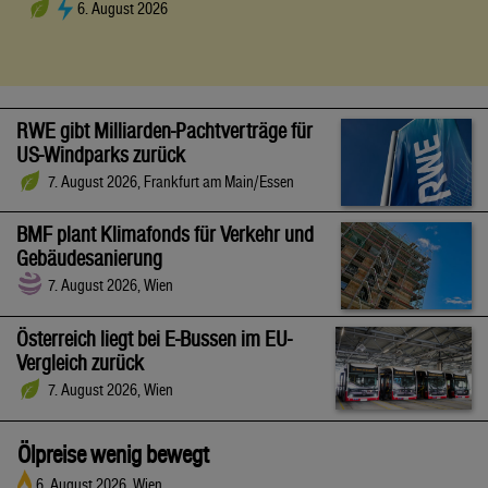
6. August 2026
RWE gibt Milliarden-Pachtverträge für
US-Windparks zurück
7. August 2026, Frankfurt am Main/Essen
BMF plant Klimafonds für Verkehr und
Gebäudesanierung
7. August 2026, Wien
Österreich liegt bei E-Bussen im EU-
Vergleich zurück
7. August 2026, Wien
Ölpreise wenig bewegt
6. August 2026, Wien