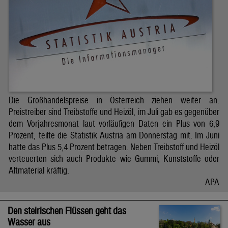
Die Großhandelspreise in Österreich ziehen weiter an.
Preistreiber sind Treibstoffe und Heizöl, im Juli gab es gegenüber
dem Vorjahresmonat laut vorläufigen Daten ein Plus von 6,9
Prozent, teilte die Statistik Austria am Donnerstag mit. Im Juni
hatte das Plus 5,4 Prozent betragen. Neben Treibstoff und Heizöl
verteuerten sich auch Produkte wie Gummi, Kunststoffe oder
Altmaterial kräftig.
APA
Den steirischen Flüssen geht das
Wasser aus