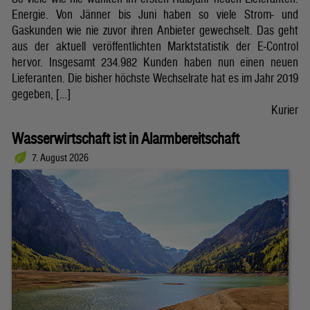
Energie. Von Jänner bis Juni haben so viele Strom- und
Gaskunden wie nie zuvor ihren Anbieter gewechselt. Das geht
aus der aktuell veröffentlichten Marktstatistik der E-Control
hervor. Insgesamt 234.982 Kunden haben nun einen neuen
Lieferanten. Die bisher höchste Wechselrate hat es im Jahr 2019
gegeben, […]
Kurier
Wasserwirtschaft ist in Alarmbereitschaft
7. August 2026