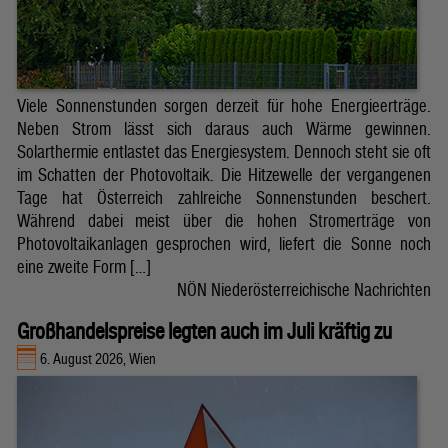
Viele Sonnenstunden sorgen derzeit für hohe Energieerträge.
Neben Strom lässt sich daraus auch Wärme gewinnen.
Solarthermie entlastet das Energiesystem. Dennoch steht sie oft
im Schatten der Photovoltaik. Die Hitzewelle der vergangenen
Tage hat Österreich zahlreiche Sonnenstunden beschert.
Während dabei meist über die hohen Stromerträge von
Photovoltaikanlagen gesprochen wird, liefert die Sonne noch
eine zweite Form […]
NÖN Niederösterreichische Nachrichten
Großhandelspreise legten auch im Juli kräftig zu
6. August 2026, Wien