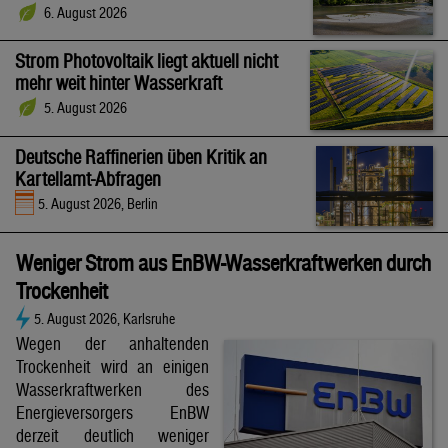
6. August 2026
Strom Photovoltaik liegt aktuell nicht
mehr weit hinter Wasserkraft
5. August 2026
Deutsche Raffinerien üben Kritik an
Kartellamt-Abfragen
5. August 2026, Berlin
Weniger Strom aus EnBW-Wasserkraftwerken durch
Trockenheit
5. August 2026, Karlsruhe
Wegen der anhaltenden
Trockenheit wird an einigen
Wasserkraftwerken des
Energieversorgers EnBW
derzeit deutlich weniger