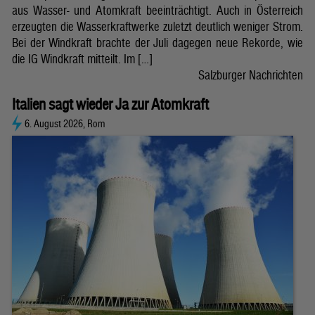
aus Wasser- und Atomkraft beeinträchtigt. Auch in Österreich
erzeugten die Wasserkraftwerke zuletzt deutlich weniger Strom.
Bei der Windkraft brachte der Juli dagegen neue Rekorde, wie
die IG Windkraft mitteilt. Im […]
Salzburger Nachrichten
Italien sagt wieder Ja zur Atomkraft
6. August 2026, Rom