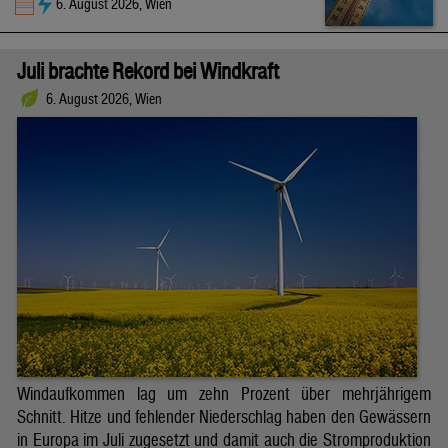
6. August 2026, Wien
Juli brachte Rekord bei Windkraft
6. August 2026, Wien
Windaufkommen lag um zehn Prozent über mehrjährigem
Schnitt. Hitze und fehlender Niederschlag haben den Gewässern
in Europa im Juli zugesetzt und damit auch die Stromproduktion