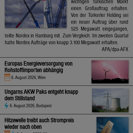
wichtigen türkischen Markt
einen Großauftrag erhalten.
Von der Türkerler Holding sei
ein neuer Auftrag über rund
525 Megawatt eingegangen,
teilte Nordex in Hamburg mit. Zum Vergleich: Im zweiten Quartal
hatte Nordex Aufträge von knapp 3.100 Megawatt erhalten.
APA/dpa-AFX
Europas Energieversorgung von
Rohstoffimporten abhängig
6. August 2026, Wien
Ungarns AKW Paks entgeht knapp
dem Stillstand
6. August 2026, Budapest
Hitzewelle treibt auch Strompreis
wieder nach oben