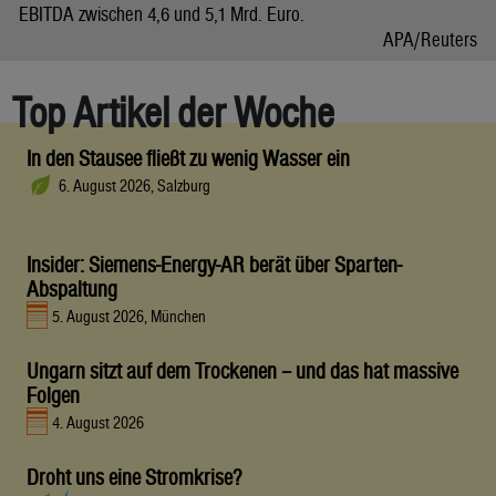
EBITDA zwischen 4,6 und 5,1 Mrd. Euro.
APA/Reuters
Top Artikel der Woche
In den Stausee fließt zu wenig Wasser ein
6. August 2026, Salzburg
Insider: Siemens-Energy-AR berät über Sparten-
Abspaltung
5. August 2026, München
Ungarn sitzt auf dem Trockenen – und das hat massive
Folgen
4. August 2026
Droht uns eine Stromkrise?