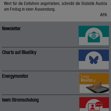
Wert für die Einfuhren angetrieben, schreibt die Statistik Austria
am Freitag in einer Aussendung.
APA
Newsletter
Charts auf BlueSky
Energymonitor
teem Stromschulung