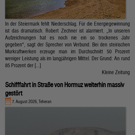
In der Steiermark fehlt Niederschlag. Für die Energiegewinnung
ist das dramatisch. Robert Zechner ist alarmiert. „In unseren
Aufzeichnungen hat es noch nie ein so trockenes Jahr
gegeben“, sagt der Sprecher von Verbund. Bei den steirischen
Murkraftwerken erzeuge man im Durchschnitt 50 Prozent
weniger Leistung als im langjährigen Mittel. Der Grund: An rund
85 Prozent der […]
Kleine Zeitung
Schifffahrt in Straße von Hormuz weiterhin massiv
gestört
7. August 2026, Teheran