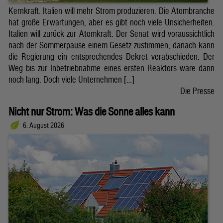
Kernkraft. Italien will mehr Strom produzieren. Die Atombranche
hat große Erwartungen, aber es gibt noch viele Unsicherheiten.
Italien will zurück zur Atomkraft. Der Senat wird voraussichtlich
nach der Sommerpause einem Gesetz zustimmen, danach kann
die Regierung ein entsprechendes Dekret verabschieden. Der
Weg bis zur Inbetriebnahme eines ersten Reaktors wäre dann
noch lang. Doch viele Unternehmen […]
Die Presse
Nicht nur Strom: Was die Sonne alles kann
6. August 2026