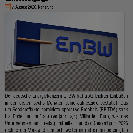
7. August 2026, Karlsruhe
Der deutsche Energiekonzern EnBW hat trotz leichter Einbußen
in den ersten sechs Monaten seine Jahresziele bestätigt. Das
um Sondereffekte bereinigte operative Ergebnis (EBITDA) sank
bis Ende Juni auf 2,3 (Vorjahr: 2,4) Milliarden Euro, wie das
Unternehmen am Freitag mitteilte. Für das Gesamtjahr 2026
rechne der Vorstand dennoch weiterhin mit einem bereinigten