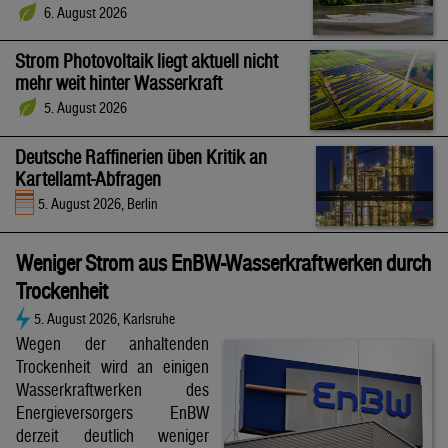
6. August 2026
Strom Photovoltaik liegt aktuell nicht
mehr weit hinter Wasserkraft
5. August 2026
Deutsche Raffinerien üben Kritik an
Kartellamt-Abfragen
5. August 2026, Berlin
Weniger Strom aus EnBW-Wasserkraftwerken durch
Trockenheit
5. August 2026, Karlsruhe
Wegen der anhaltenden
Trockenheit wird an einigen
Wasserkraftwerken des
Energieversorgers EnBW
derzeit deutlich weniger