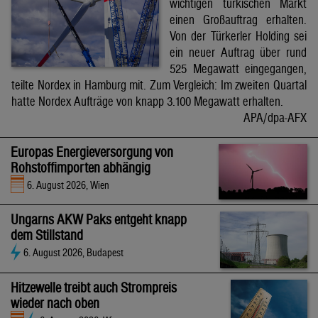
wichtigen türkischen Markt
einen Großauftrag erhalten.
Von der Türkerler Holding sei
ein neuer Auftrag über rund
525 Megawatt eingegangen,
teilte Nordex in Hamburg mit. Zum Vergleich: Im zweiten Quartal
hatte Nordex Aufträge von knapp 3.100 Megawatt erhalten.
APA/dpa-AFX
Europas Energieversorgung von
Rohstoffimporten abhängig
6. August 2026, Wien
Ungarns AKW Paks entgeht knapp
dem Stillstand
6. August 2026, Budapest
Hitzewelle treibt auch Strompreis
wieder nach oben