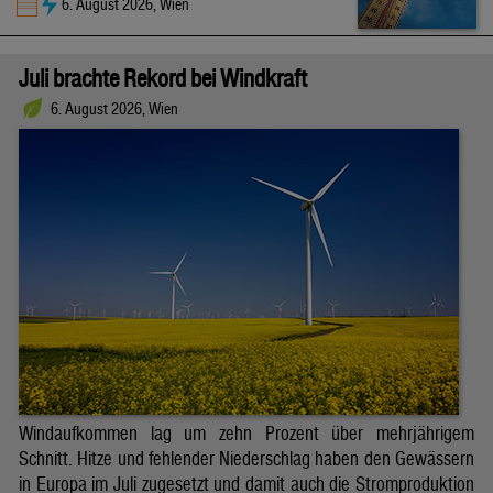
6. August 2026, Wien
Juli brachte Rekord bei Windkraft
6. August 2026, Wien
Windaufkommen lag um zehn Prozent über mehrjährigem
Schnitt. Hitze und fehlender Niederschlag haben den Gewässern
in Europa im Juli zugesetzt und damit auch die Stromproduktion