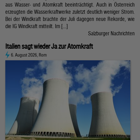
aus Wasser- und Atomkraft beeinträchtigt. Auch in Österreich
erzeugten die Wasserkraftwerke zuletzt deutlich weniger Strom.
Bei der Windkraft brachte der Juli dagegen neue Rekorde, wie
die IG Windkraft mitteilt. Im […]
Salzburger Nachrichten
Italien sagt wieder Ja zur Atomkraft
6. August 2026, Rom