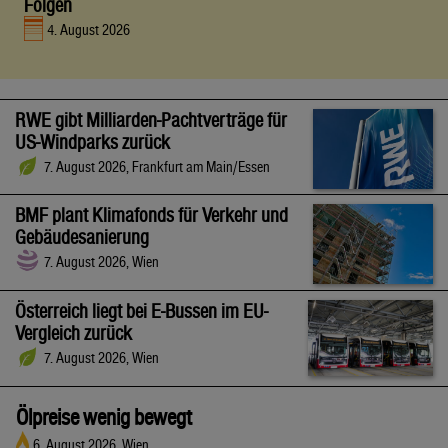
Folgen
4. August 2026
RWE gibt Milliarden-Pachtverträge für
US-Windparks zurück
7. August 2026, Frankfurt am Main/Essen
BMF plant Klimafonds für Verkehr und
Gebäudesanierung
7. August 2026, Wien
Österreich liegt bei E-Bussen im EU-
Vergleich zurück
7. August 2026, Wien
Ölpreise wenig bewegt
6. August 2026, Wien