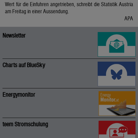
Wert für die Einfuhren angetrieben, schreibt die Statistik Austria
am Freitag in einer Aussendung.
APA
Newsletter
Charts auf BlueSky
Energymonitor
teem Stromschulung