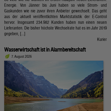
Energie. Von Jänner bis Juni haben so viele Strom- und
Gaskunden wie nie zuvor ihren Anbieter gewechselt. Das geht
aus der aktuell veröffentlichten Marktstatistik der E-Control
hervor. Insgesamt 234.982 Kunden haben nun einen neuen
Lieferanten. Die bisher höchste Wechselrate hat es im Jahr 2019
gegeben, […]
Kurier
Wasserwirtschaft ist in Alarmbereitschaft
7. August 2026