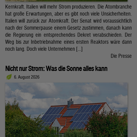
Kernkraft. Italien will mehr Strom produzieren. Die Atombranche
hat große Erwartungen, aber es gibt noch viele Unsicherheiten.
Italien will zurück zur Atomkraft. Der Senat wird voraussichtlich
nach der Sommerpause einem Gesetz zustimmen, danach kann
die Regierung ein entsprechendes Dekret verabschieden. Der
Weg bis zur Inbetriebnahme eines ersten Reaktors wäre dann
noch lang. Doch viele Unternehmen […]
Die Presse
Nicht nur Strom: Was die Sonne alles kann
6. August 2026