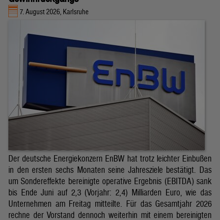
7. August 2026, Karlsruhe
Der deutsche Energiekonzern EnBW hat trotz leichter Einbußen
in den ersten sechs Monaten seine Jahresziele bestätigt. Das
um Sondereffekte bereinigte operative Ergebnis (EBITDA) sank
bis Ende Juni auf 2,3 (Vorjahr: 2,4) Milliarden Euro, wie das
Unternehmen am Freitag mitteilte. Für das Gesamtjahr 2026
rechne der Vorstand dennoch weiterhin mit einem bereinigten