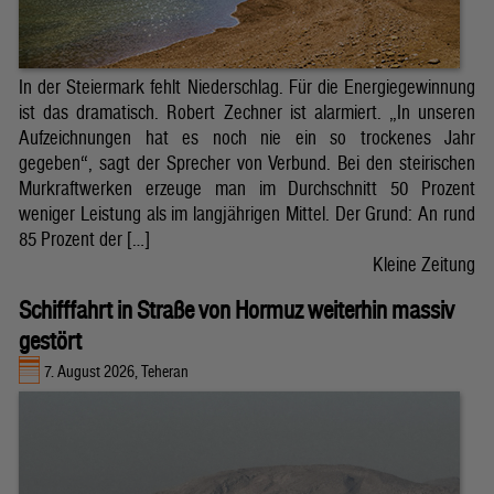
In der Steiermark fehlt Niederschlag. Für die Energiegewinnung
ist das dramatisch. Robert Zechner ist alarmiert. „In unseren
Aufzeichnungen hat es noch nie ein so trockenes Jahr
gegeben“, sagt der Sprecher von Verbund. Bei den steirischen
Murkraftwerken erzeuge man im Durchschnitt 50 Prozent
weniger Leistung als im langjährigen Mittel. Der Grund: An rund
85 Prozent der […]
Kleine Zeitung
Schifffahrt in Straße von Hormuz weiterhin massiv
gestört
7. August 2026, Teheran