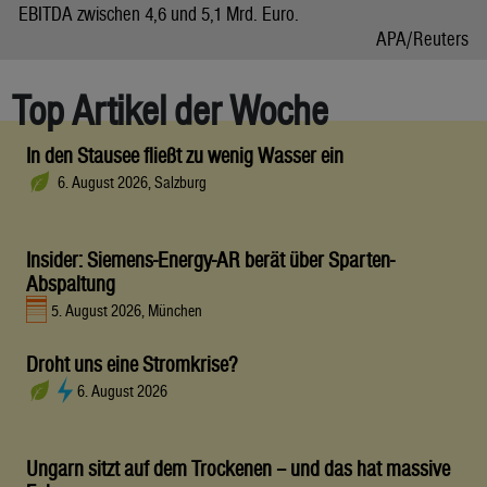
EBITDA zwischen 4,6 und 5,1 Mrd. Euro.
APA/Reuters
Top Artikel der Woche
In den Stausee fließt zu wenig Wasser ein
6. August 2026, Salzburg
Insider: Siemens-Energy-AR berät über Sparten-
Abspaltung
5. August 2026, München
Droht uns eine Stromkrise?
6. August 2026
Ungarn sitzt auf dem Trockenen – und das hat massive