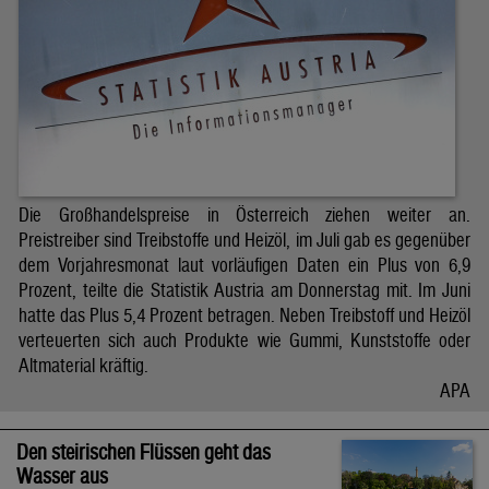
Die Großhandelspreise in Österreich ziehen weiter an.
Preistreiber sind Treibstoffe und Heizöl, im Juli gab es gegenüber
dem Vorjahresmonat laut vorläufigen Daten ein Plus von 6,9
Prozent, teilte die Statistik Austria am Donnerstag mit. Im Juni
hatte das Plus 5,4 Prozent betragen. Neben Treibstoff und Heizöl
verteuerten sich auch Produkte wie Gummi, Kunststoffe oder
Altmaterial kräftig.
APA
Den steirischen Flüssen geht das
Wasser aus