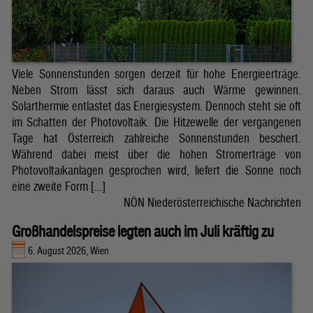
Viele Sonnenstunden sorgen derzeit für hohe Energieerträge.
Neben Strom lässt sich daraus auch Wärme gewinnen.
Solarthermie entlastet das Energiesystem. Dennoch steht sie oft
im Schatten der Photovoltaik. Die Hitzewelle der vergangenen
Tage hat Österreich zahlreiche Sonnenstunden beschert.
Während dabei meist über die hohen Stromerträge von
Photovoltaikanlagen gesprochen wird, liefert die Sonne noch
eine zweite Form […]
NÖN Niederösterreichische Nachrichten
Großhandelspreise legten auch im Juli kräftig zu
6. August 2026, Wien