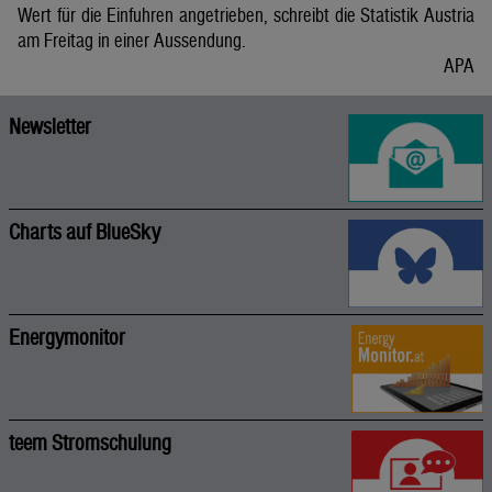
Wert für die Einfuhren angetrieben, schreibt die Statistik Austria
am Freitag in einer Aussendung.
APA
Newsletter
Charts auf BlueSky
Energymonitor
teem Stromschulung