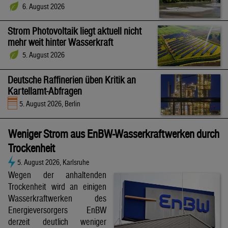
6. August 2026
Strom Photovoltaik liegt aktuell nicht
mehr weit hinter Wasserkraft
5. August 2026
Deutsche Raffinerien üben Kritik an
Kartellamt-Abfragen
5. August 2026, Berlin
Weniger Strom aus EnBW-Wasserkraftwerken durch
Trockenheit
5. August 2026, Karlsruhe
Wegen der anhaltenden
Trockenheit wird an einigen
Wasserkraftwerken des
Energieversorgers EnBW
derzeit deutlich weniger