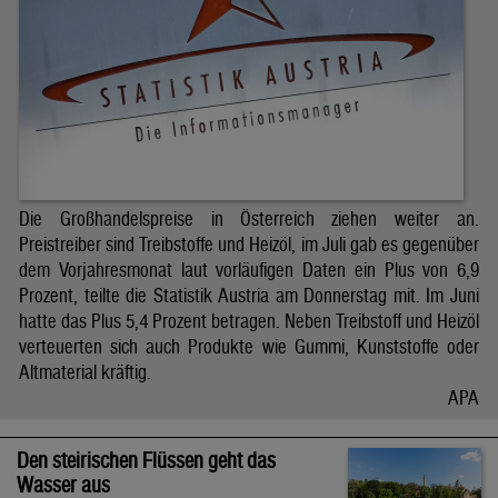
Die Großhandelspreise in Österreich ziehen weiter an.
Preistreiber sind Treibstoffe und Heizöl, im Juli gab es gegenüber
dem Vorjahresmonat laut vorläufigen Daten ein Plus von 6,9
Prozent, teilte die Statistik Austria am Donnerstag mit. Im Juni
hatte das Plus 5,4 Prozent betragen. Neben Treibstoff und Heizöl
verteuerten sich auch Produkte wie Gummi, Kunststoffe oder
Altmaterial kräftig.
APA
Den steirischen Flüssen geht das
Wasser aus