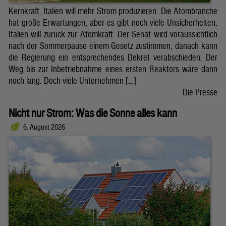
Kernkraft. Italien will mehr Strom produzieren. Die Atombranche
hat große Erwartungen, aber es gibt noch viele Unsicherheiten.
Italien will zurück zur Atomkraft. Der Senat wird voraussichtlich
nach der Sommerpause einem Gesetz zustimmen, danach kann
die Regierung ein entsprechendes Dekret verabschieden. Der
Weg bis zur Inbetriebnahme eines ersten Reaktors wäre dann
noch lang. Doch viele Unternehmen […]
Die Presse
Nicht nur Strom: Was die Sonne alles kann
6. August 2026