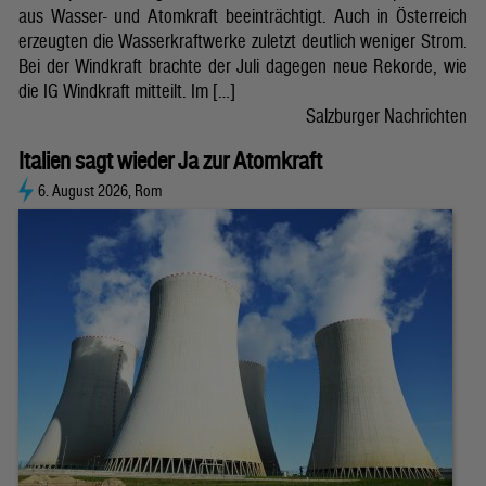
aus Wasser- und Atomkraft beeinträchtigt. Auch in Österreich
erzeugten die Wasserkraftwerke zuletzt deutlich weniger Strom.
Bei der Windkraft brachte der Juli dagegen neue Rekorde, wie
die IG Windkraft mitteilt. Im […]
Salzburger Nachrichten
Italien sagt wieder Ja zur Atomkraft
6. August 2026, Rom