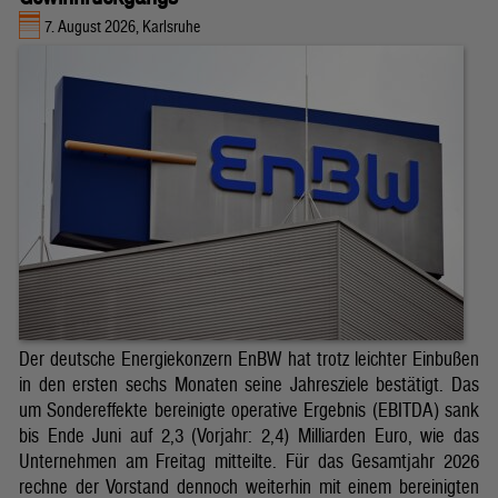
7. August 2026, Karlsruhe
Der deutsche Energiekonzern EnBW hat trotz leichter Einbußen
in den ersten sechs Monaten seine Jahresziele bestätigt. Das
um Sondereffekte bereinigte operative Ergebnis (EBITDA) sank
bis Ende Juni auf 2,3 (Vorjahr: 2,4) Milliarden Euro, wie das
Unternehmen am Freitag mitteilte. Für das Gesamtjahr 2026
rechne der Vorstand dennoch weiterhin mit einem bereinigten