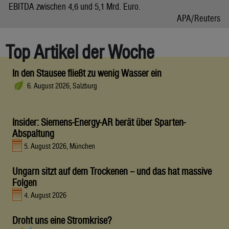
EBITDA zwischen 4,6 und 5,1 Mrd. Euro.
APA/Reuters
Top Artikel der Woche
In den Stausee fließt zu wenig Wasser ein
6. August 2026, Salzburg
Insider: Siemens-Energy-AR berät über Sparten-
Abspaltung
5. August 2026, München
Ungarn sitzt auf dem Trockenen – und das hat massive
Folgen
4. August 2026
Droht uns eine Stromkrise?