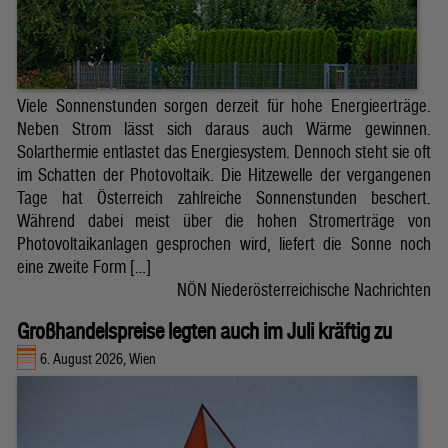
Viele Sonnenstunden sorgen derzeit für hohe Energieerträge.
Neben Strom lässt sich daraus auch Wärme gewinnen.
Solarthermie entlastet das Energiesystem. Dennoch steht sie oft
im Schatten der Photovoltaik. Die Hitzewelle der vergangenen
Tage hat Österreich zahlreiche Sonnenstunden beschert.
Während dabei meist über die hohen Stromerträge von
Photovoltaikanlagen gesprochen wird, liefert die Sonne noch
eine zweite Form […]
NÖN Niederösterreichische Nachrichten
Großhandelspreise legten auch im Juli kräftig zu
6. August 2026, Wien