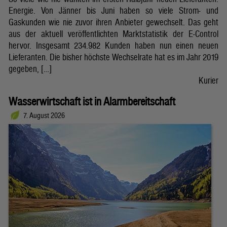
Energie. Von Jänner bis Juni haben so viele Strom- und
Gaskunden wie nie zuvor ihren Anbieter gewechselt. Das geht
aus der aktuell veröffentlichten Marktstatistik der E-Control
hervor. Insgesamt 234.982 Kunden haben nun einen neuen
Lieferanten. Die bisher höchste Wechselrate hat es im Jahr 2019
gegeben, […]
Kurier
Wasserwirtschaft ist in Alarmbereitschaft
7. August 2026