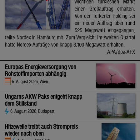
wichtigen türkischen Markt
einen Großauftrag erhalten.
Von der Türkerler Holding sei
ein neuer Auftrag über rund
525 Megawatt eingegangen,
teilte Nordex in Hamburg mit. Zum Vergleich: Im zweiten Quartal
hatte Nordex Aufträge von knapp 3.100 Megawatt erhalten.
APA/dpa-AFX
Europas Energieversorgung von
Rohstoffimporten abhängig
6. August 2026, Wien
Ungarns AKW Paks entgeht knapp
dem Stillstand
6. August 2026, Budapest
Hitzewelle treibt auch Strompreis
wieder nach oben