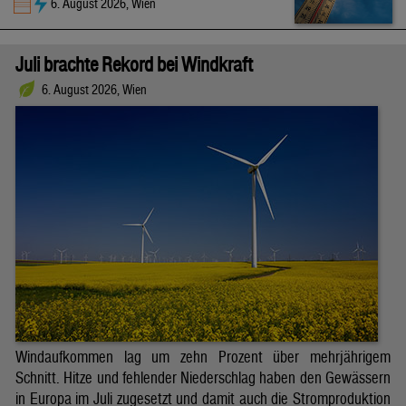
6. August 2026, Wien
Juli brachte Rekord bei Windkraft
6. August 2026, Wien
Windaufkommen lag um zehn Prozent über mehrjährigem
Schnitt. Hitze und fehlender Niederschlag haben den Gewässern
in Europa im Juli zugesetzt und damit auch die Stromproduktion