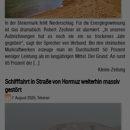
In der Steiermark fehlt Niederschlag. Für die Energiegewinnung
ist das dramatisch. Robert Zechner ist alarmiert. „In unseren
Aufzeichnungen hat es noch nie ein so trockenes Jahr
gegeben“, sagt der Sprecher von Verbund. Bei den steirischen
Murkraftwerken erzeuge man im Durchschnitt 50 Prozent
weniger Leistung als im langjährigen Mittel. Der Grund: An rund
85 Prozent der […]
Kleine Zeitung
Schifffahrt in Straße von Hormuz weiterhin massiv
gestört
7. August 2026, Teheran