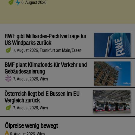
6. August 2026
RWE gibt Milliarden-Pachtverträge für
US-Windparks zurück
7. August 2026, Frankfurt am Main/Essen
BMF plant Klimafonds für Verkehr und
Gebäudesanierung
7. August 2026, Wien
Österreich liegt bei E-Bussen im EU-
Vergleich zurück
7. August 2026, Wien
Ölpreise wenig bewegt
6. August 2026, Wien