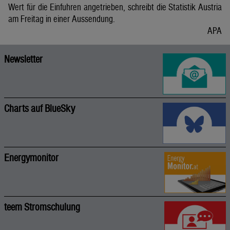
Wert für die Einfuhren angetrieben, schreibt die Statistik Austria
am Freitag in einer Aussendung.
APA
Newsletter
Charts auf BlueSky
Energymonitor
teem Stromschulung