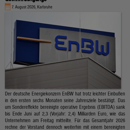
7. August 2026, Karlsruhe
Der deutsche Energiekonzern EnBW hat trotz leichter Einbußen
in den ersten sechs Monaten seine Jahresziele bestätigt. Das
um Sondereffekte bereinigte operative Ergebnis (EBITDA) sank
bis Ende Juni auf 2,3 (Vorjahr: 2,4) Milliarden Euro, wie das
Unternehmen am Freitag mitteilte. Für das Gesamtjahr 2026
rechne der Vorstand dennoch weiterhin mit einem bereinigten