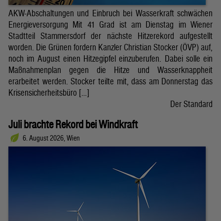
AKW-Abschaltungen und Einbruch bei Wasserkraft schwächen
Energieversorgung Mit 41 Grad ist am Dienstag im Wiener
Stadtteil Stammersdorf der nächste Hitzerekord aufgestellt
worden. Die Grünen fordern Kanzler Christian Stocker (ÖVP) auf,
noch im August einen Hitzegipfel einzuberufen. Dabei solle ein
Maßnahmenplan gegen die Hitze und Wasserknappheit
erarbeitet werden. Stocker teilte mit, dass am Donnerstag das
Krisensicherheitsbüro […]
Der Standard
Juli brachte Rekord bei Windkraft
6. August 2026, Wien