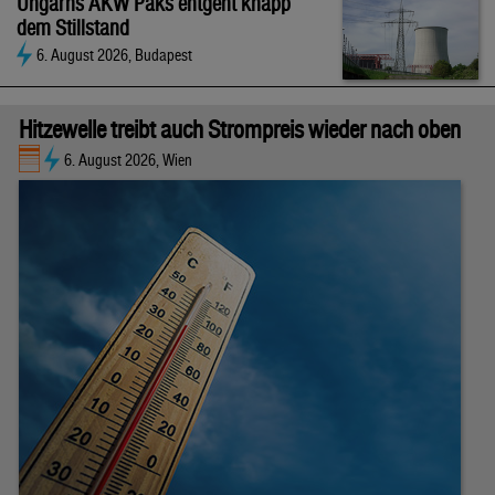
Ungarns AKW Paks entgeht knapp
dem Stillstand
6. August 2026, Budapest
Hitzewelle treibt auch Strompreis wieder nach oben
6. August 2026, Wien