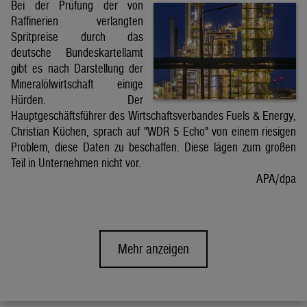
Bei der Prüfung der von
Raffinerien verlangten
Spritpreise durch das
deutsche Bundeskartellamt
gibt es nach Darstellung der
Mineralölwirtschaft einige
Hürden. Der
Hauptgeschäftsführer des Wirtschaftsverbandes Fuels & Energy,
Christian Küchen, sprach auf "WDR 5 Echo" von einem riesigen
Problem, diese Daten zu beschaffen. Diese lägen zum großen
Teil in Unternehmen nicht vor.
APA/dpa
Mehr anzeigen