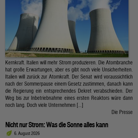
Kernkraft. Italien will mehr Strom produzieren. Die Atombranche
hat große Erwartungen, aber es gibt noch viele Unsicherheiten.
Italien will zurück zur Atomkraft. Der Senat wird voraussichtlich
nach der Sommerpause einem Gesetz zustimmen, danach kann
die Regierung ein entsprechendes Dekret verabschieden. Der
Weg bis zur Inbetriebnahme eines ersten Reaktors wäre dann
noch lang. Doch viele Unternehmen […]
Die Presse
Nicht nur Strom: Was die Sonne alles kann
6. August 2026