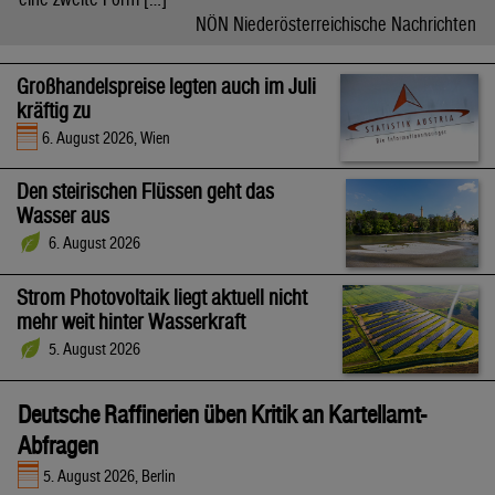
NÖN Niederösterreichische Nachrichten
Großhandelspreise legten auch im Juli
kräftig zu
6. August 2026, Wien
Den steirischen Flüssen geht das
Wasser aus
6. August 2026
Strom Photovoltaik liegt aktuell nicht
mehr weit hinter Wasserkraft
5. August 2026
Deutsche Raffinerien üben Kritik an Kartellamt-
Abfragen
5. August 2026, Berlin