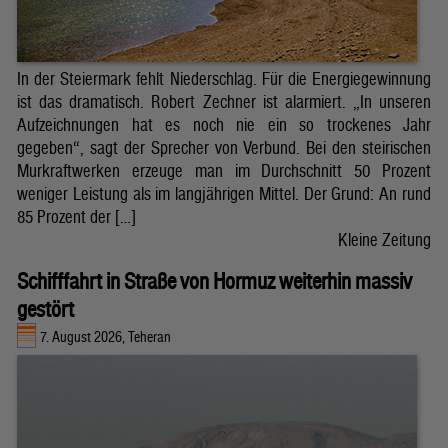
In der Steiermark fehlt Niederschlag. Für die Energiegewinnung
ist das dramatisch. Robert Zechner ist alarmiert. „In unseren
Aufzeichnungen hat es noch nie ein so trockenes Jahr
gegeben“, sagt der Sprecher von Verbund. Bei den steirischen
Murkraftwerken erzeuge man im Durchschnitt 50 Prozent
weniger Leistung als im langjährigen Mittel. Der Grund: An rund
85 Prozent der […]
Kleine Zeitung
Schifffahrt in Straße von Hormuz weiterhin massiv
gestört
7. August 2026, Teheran