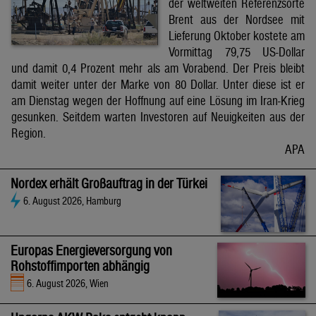
der weltweiten Referenzsorte
Brent aus der Nordsee mit
Lieferung Oktober kostete am
Vormittag 79,75 US-Dollar
und damit 0,4 Prozent mehr als am Vorabend. Der Preis bleibt
damit weiter unter der Marke von 80 Dollar. Unter diese ist er
am Dienstag wegen der Hoffnung auf eine Lösung im Iran-Krieg
gesunken. Seitdem warten Investoren auf Neuigkeiten aus der
Region.
APA
Nordex erhält Großauftrag in der Türkei
6. August 2026, Hamburg
Europas Energieversorgung von
Rohstoffimporten abhängig
6. August 2026, Wien