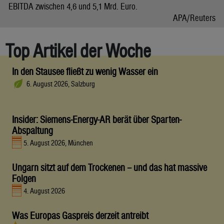
EBITDA zwischen 4,6 und 5,1 Mrd. Euro.
APA/Reuters
Top Artikel der Woche
In den Stausee fließt zu wenig Wasser ein
6. August 2026, Salzburg
Insider: Siemens-Energy-AR berät über Sparten-
Abspaltung
5. August 2026, München
Ungarn sitzt auf dem Trockenen – und das hat massive
Folgen
4. August 2026
Was Europas Gaspreis derzeit antreibt