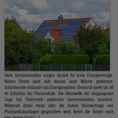
Viele Sonnenstunden sorgen derzeit für hohe Energieerträge.
Neben Strom lässt sich daraus auch Wärme gewinnen.
Solarthermie entlastet das Energiesystem. Dennoch steht sie oft
im Schatten der Photovoltaik. Die Hitzewelle der vergangenen
Tage hat Österreich zahlreiche Sonnenstunden beschert.
Während dabei meist über die hohen Stromerträge von
Photovoltaikanlagen gesprochen wird, liefert die Sonne noch
eine zweite Form […]