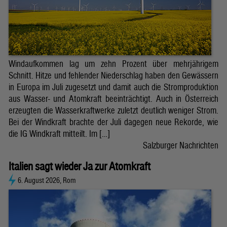
Windaufkommen lag um zehn Prozent über mehrjährigem
Schnitt. Hitze und fehlender Niederschlag haben den Gewässern
in Europa im Juli zugesetzt und damit auch die Stromproduktion
aus Wasser- und Atomkraft beeinträchtigt. Auch in Österreich
erzeugten die Wasserkraftwerke zuletzt deutlich weniger Strom.
Bei der Windkraft brachte der Juli dagegen neue Rekorde, wie
die IG Windkraft mitteilt. Im […]
Salzburger Nachrichten
Italien sagt wieder Ja zur Atomkraft
6. August 2026, Rom