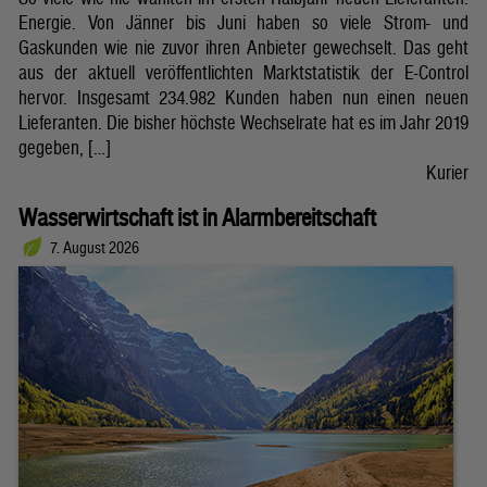
Energie. Von Jänner bis Juni haben so viele Strom- und
Gaskunden wie nie zuvor ihren Anbieter gewechselt. Das geht
aus der aktuell veröffentlichten Marktstatistik der E-Control
hervor. Insgesamt 234.982 Kunden haben nun einen neuen
Lieferanten. Die bisher höchste Wechselrate hat es im Jahr 2019
gegeben, […]
Kurier
Wasserwirtschaft ist in Alarmbereitschaft
7. August 2026