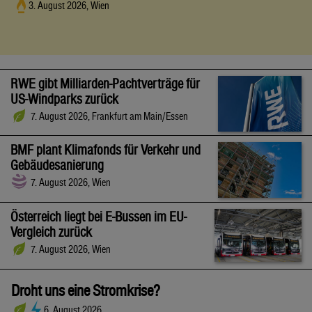
3. August 2026, Wien
RWE gibt Milliarden-Pachtverträge für
US-Windparks zurück
7. August 2026, Frankfurt am Main/Essen
BMF plant Klimafonds für Verkehr und
Gebäudesanierung
7. August 2026, Wien
Österreich liegt bei E-Bussen im EU-
Vergleich zurück
7. August 2026, Wien
Droht uns eine Stromkrise?
6. August 2026