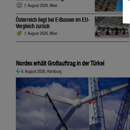
7. August 2026, Wien
Österreich liegt bei E-Bussen im EU-
Vergleich zurück
7. August 2026, Wien
Nordex erhält Großauftrag in der Türkei
6. August 2026, Hamburg