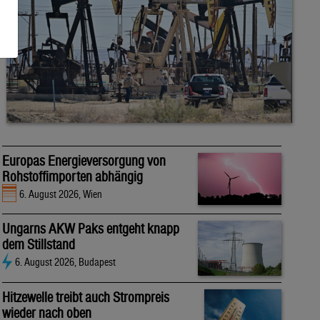
Europas Energieversorgung von
Rohstoffimporten abhängig
6. August 2026, Wien
Ungarns AKW Paks entgeht knapp
dem Stillstand
6. August 2026, Budapest
Hitzewelle treibt auch Strompreis
wieder nach oben