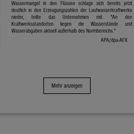
Wassermangel in den Flüssen schlage sich bereits jetzt
deutlich in den Erzeugungszahlen der Laufwasserkraftwerke
nieder, teilte das Unternehmen mit. "An den
Kraftwerksstandorten liegen die Wasserstände und
Wasserabgaben aktuell außerhalb des Normbereichs."
APA/dpa-AFX
Mehr anzeigen