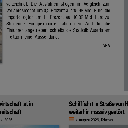
verzeichnet. Die Ausfuhren stiegen im Vergleich zum
Vorjahresmonat um 0,2 Prozent auf 15,68 Mrd. Euro, die
Importe legten um 1,1 Prozent auf 16,32 Mrd. Euro zu.
Steigende Energieimporte haben den Wert für die
Einfuhren angetrieben, schreibt die Statistik Austria am
Freitag in einer Aussendung.
APA
rtschaft ist in
Schifffahrt in Straße von
eitschaft
weiterhin massiv gestört
ust 2026
7. August 2026, Teheran