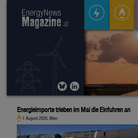
Energieimporte trieben im Mai die Einfuhren an
7. August 2026, Wien