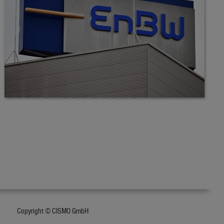
Copyright © CISMO GmbH