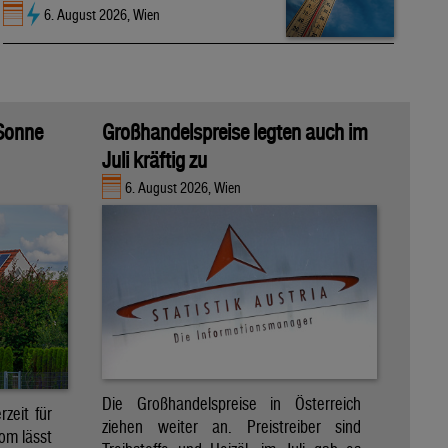
6. August 2026, Wien
 Sonne
Großhandelspreise legten auch im
Juli kräftig zu
6. August 2026, Wien
Die Großhandelspreise in Österreich
zeit für
ziehen weiter an. Preistreiber sind
om lässt