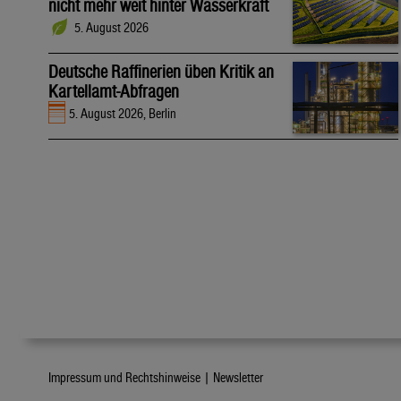
nicht mehr weit hinter Wasserkraft
5. August 2026
Deutsche Raffinerien üben Kritik an
Kartellamt-Abfragen
5. August 2026, Berlin
Impressum und Rechtshinweise |
Newsletter