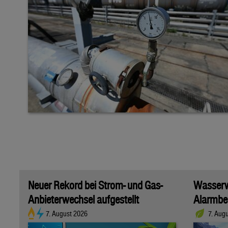
Neuer Rekord bei Strom- und Gas-
Wasserwi
Anbieterwechsel aufgestellt
Alarmber
7. August 2026
7. Aug