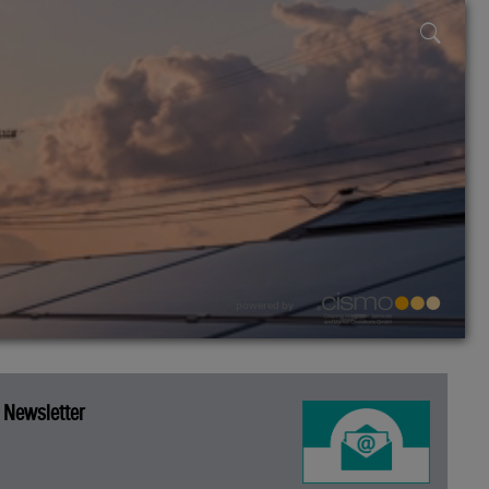
powered by
Newsletter