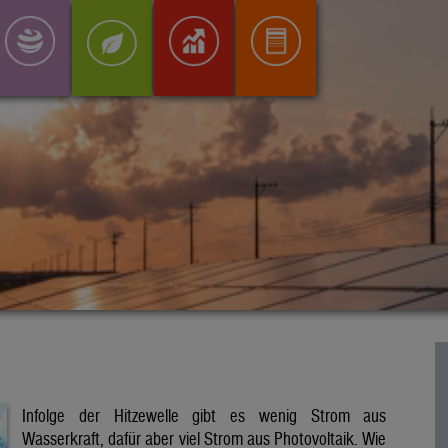
Infolge der Hitzewelle gibt es wenig Strom aus
Wasserkraft, dafür aber viel Strom aus Photovoltaik. Wie