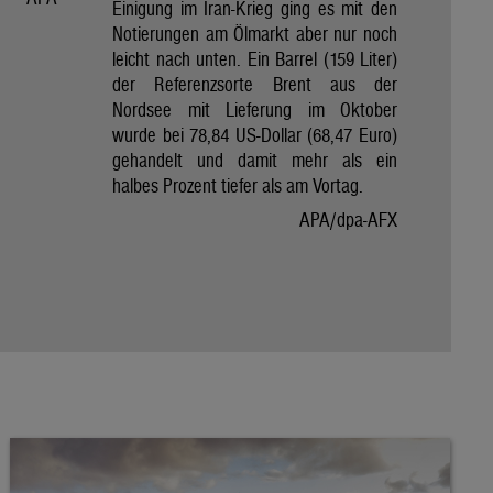
Einigung im Iran-Krieg ging es mit den
Notierungen am Ölmarkt aber nur noch
leicht nach unten. Ein Barrel (159 Liter)
der Referenzsorte Brent aus der
Nordsee mit Lieferung im Oktober
wurde bei 78,84 US-Dollar (68,47 Euro)
gehandelt und damit mehr als ein
halbes Prozent tiefer als am Vortag.
APA/dpa-AFX