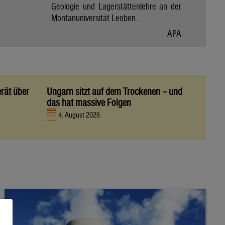
Geologie und Lagerstättenlehre an der
Montanuniversität Leoben.
APA
rät über
Ungarn sitzt auf dem Trockenen – und
das hat massive Folgen
4. August 2026