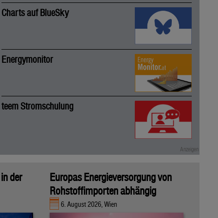
Charts auf BlueSky
Energymonitor
teem Stromschulung
in der
Europas Energieversorgung von
Rohstoffimporten abhängig
6. August 2026, Wien