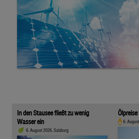
In den Stausee fließt zu wenig
Ölpreise
Wasser ein
6. Augus
6. August 2026, Salzburg