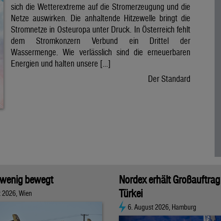
sich die Wetterextreme auf die Stromerzeugung und die
Netze auswirken. Die anhaltende Hitzewelle bringt die
Stromnetze in Osteuropa unter Druck. In Österreich fehlt
dem Stromkonzern Verbund ein Drittel der
Wassermenge. Wie verlässlich sind die erneuerbaren
Energien und halten unsere […]
Der Standard
 wenig bewegt
Nordex erhält Großauftrag 
Türkei
t 2026, Wien
6. August 2026, Hamburg