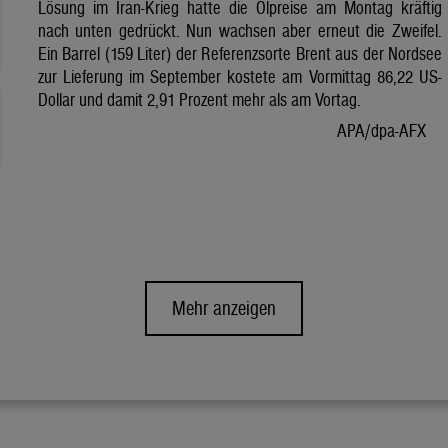
Lösung im Iran-Krieg hatte die Ölpreise am Montag kräftig
nach unten gedrückt. Nun wachsen aber erneut die Zweifel.
Ein Barrel (159 Liter) der Referenzsorte Brent aus der Nordsee
zur Lieferung im September kostete am Vormittag 86,22 US-
Dollar und damit 2,91 Prozent mehr als am Vortag.
APA/dpa-AFX
Mehr anzeigen