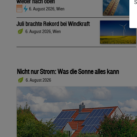
wieder nach oben
S
6. August 2026, Wien
Juli brachte Rekord bei Windkraft
6. August 2026, Wien
Nicht nur Strom: Was die Sonne alles kann
6. August 2026