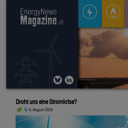
Droht uns eine Stromkrise?
6. August 2026