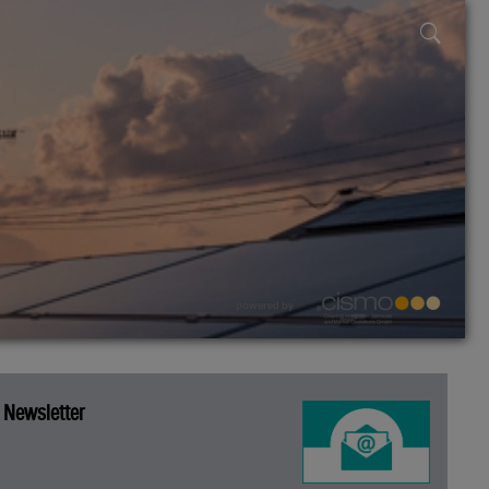
powered by
Newsletter