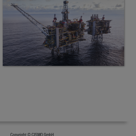
Copyright © CISMO GmbH