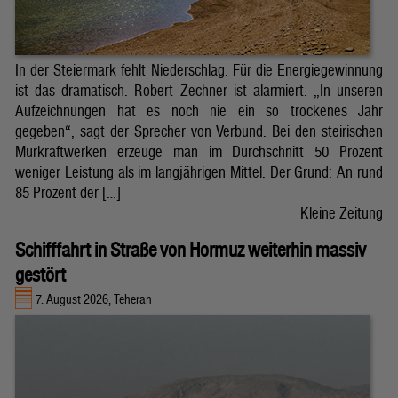
In der Steiermark fehlt Niederschlag. Für die Energiegewinnung
ist das dramatisch. Robert Zechner ist alarmiert. „In unseren
Aufzeichnungen hat es noch nie ein so trockenes Jahr
gegeben“, sagt der Sprecher von Verbund. Bei den steirischen
Murkraftwerken erzeuge man im Durchschnitt 50 Prozent
weniger Leistung als im langjährigen Mittel. Der Grund: An rund
85 Prozent der […]
Kleine Zeitung
Schifffahrt in Straße von Hormuz weiterhin massiv
gestört
7. August 2026, Teheran