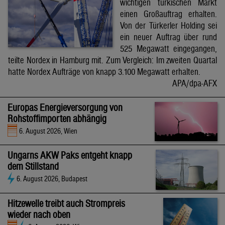
wichtigen türkischen Markt
einen Großauftrag erhalten.
Von der Türkerler Holding sei
ein neuer Auftrag über rund
525 Megawatt eingegangen,
teilte Nordex in Hamburg mit. Zum Vergleich: Im zweiten Quartal
hatte Nordex Aufträge von knapp 3.100 Megawatt erhalten.
APA/dpa-AFX
Europas Energieversorgung von
Rohstoffimporten abhängig
6. August 2026, Wien
Ungarns AKW Paks entgeht knapp
dem Stillstand
6. August 2026, Budapest
Hitzewelle treibt auch Strompreis
wieder nach oben