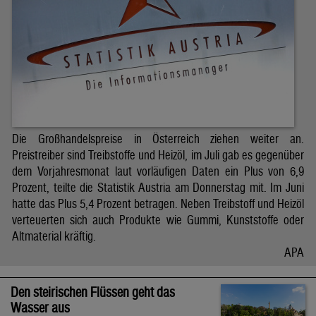
Die Großhandelspreise in Österreich ziehen weiter an.
Preistreiber sind Treibstoffe und Heizöl, im Juli gab es gegenüber
dem Vorjahresmonat laut vorläufigen Daten ein Plus von 6,9
Prozent, teilte die Statistik Austria am Donnerstag mit. Im Juni
hatte das Plus 5,4 Prozent betragen. Neben Treibstoff und Heizöl
verteuerten sich auch Produkte wie Gummi, Kunststoffe oder
Altmaterial kräftig.
APA
Den steirischen Flüssen geht das
Wasser aus