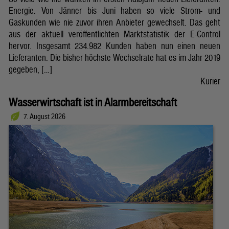
Energie. Von Jänner bis Juni haben so viele Strom- und
Gaskunden wie nie zuvor ihren Anbieter gewechselt. Das geht
aus der aktuell veröffentlichten Marktstatistik der E-Control
hervor. Insgesamt 234.982 Kunden haben nun einen neuen
Lieferanten. Die bisher höchste Wechselrate hat es im Jahr 2019
gegeben, […]
Kurier
Wasserwirtschaft ist in Alarmbereitschaft
7. August 2026