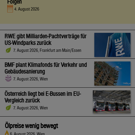
Folgen
4. August 2026
RWE gibt Milliarden-Pachtverträge für
US-Windparks zurück
7. August 2026, Frankfurt am Main/Essen
BMF plant Klimafonds für Verkehr und
Gebäudesanierung
7. August 2026, Wien
Österreich liegt bei E-Bussen im EU-
Vergleich zurück
7. August 2026, Wien
Ölpreise wenig bewegt
6. August 2026, Wien