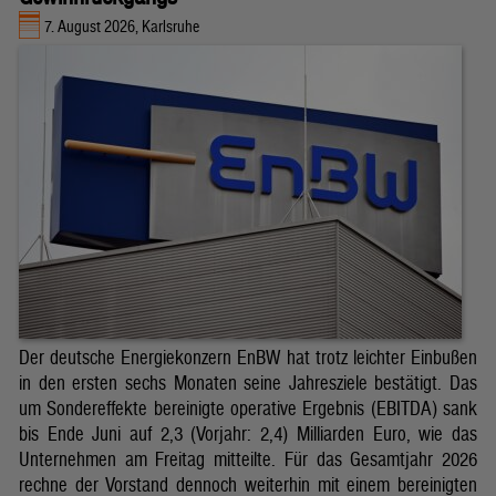
7. August 2026, Karlsruhe
Der deutsche Energiekonzern EnBW hat trotz leichter Einbußen
in den ersten sechs Monaten seine Jahresziele bestätigt. Das
um Sondereffekte bereinigte operative Ergebnis (EBITDA) sank
bis Ende Juni auf 2,3 (Vorjahr: 2,4) Milliarden Euro, wie das
Unternehmen am Freitag mitteilte. Für das Gesamtjahr 2026
rechne der Vorstand dennoch weiterhin mit einem bereinigten