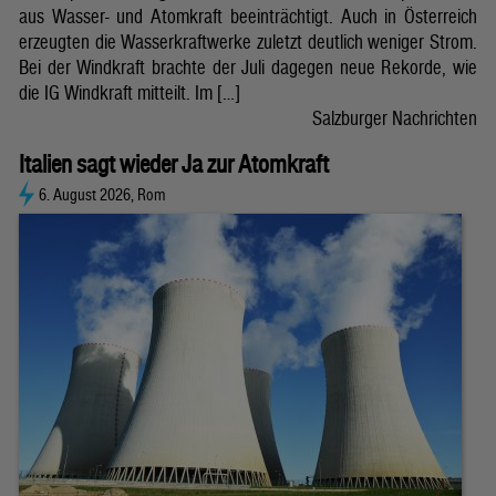
aus Wasser- und Atomkraft beeinträchtigt. Auch in Österreich
erzeugten die Wasserkraftwerke zuletzt deutlich weniger Strom.
Bei der Windkraft brachte der Juli dagegen neue Rekorde, wie
die IG Windkraft mitteilt. Im […]
Salzburger Nachrichten
Italien sagt wieder Ja zur Atomkraft
6. August 2026, Rom