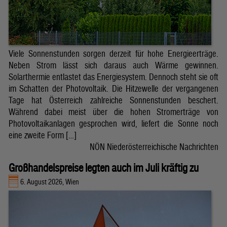
Viele Sonnenstunden sorgen derzeit für hohe Energieerträge.
Neben Strom lässt sich daraus auch Wärme gewinnen.
Solarthermie entlastet das Energiesystem. Dennoch steht sie oft
im Schatten der Photovoltaik. Die Hitzewelle der vergangenen
Tage hat Österreich zahlreiche Sonnenstunden beschert.
Während dabei meist über die hohen Stromerträge von
Photovoltaikanlagen gesprochen wird, liefert die Sonne noch
eine zweite Form […]
NÖN Niederösterreichische Nachrichten
Großhandelspreise legten auch im Juli kräftig zu
6. August 2026, Wien