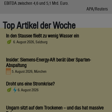
EBITDA zwischen 4,6 und 5,1 Mrd. Euro.
APA/Reuters
Top Artikel der Woche
In den Stausee fließt zu wenig Wasser ein
6. August 2026, Salzburg
Insider: Siemens-Energy-AR berät über Sparten-
Abspaltung
5. August 2026, München
Droht uns eine Stromkrise?
6. August 2026
Ungarn sitzt auf dem Trockenen – und das hat massive