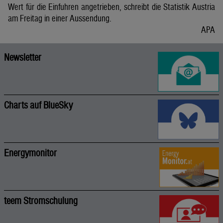
Wert für die Einfuhren angetrieben, schreibt die Statistik Austria
am Freitag in einer Aussendung.
APA
Newsletter
Charts auf BlueSky
Energymonitor
teem Stromschulung