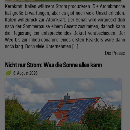
Kernkraft. Italien will mehr Strom produzieren. Die Atombranche
hat große Erwartungen, aber es gibt noch viele Unsicherheiten.
Italien will zurück zur Atomkraft. Der Senat wird voraussichtlich
nach der Sommerpause einem Gesetz zustimmen, danach kann
die Regierung ein entsprechendes Dekret verabschieden. Der
Weg bis zur Inbetriebnahme eines ersten Reaktors wäre dann
noch lang. Doch viele Unternehmen […]
Die Presse
Nicht nur Strom: Was die Sonne alles kann
6. August 2026