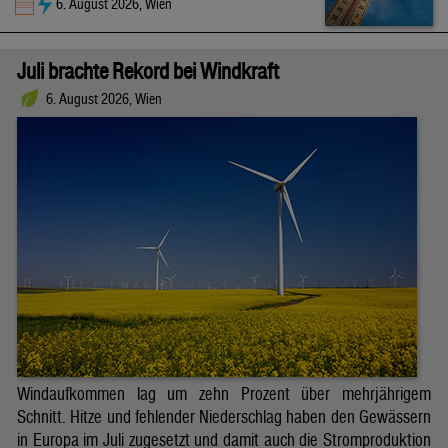
6. August 2026, Wien
Juli brachte Rekord bei Windkraft
6. August 2026, Wien
Windaufkommen lag um zehn Prozent über mehrjährigem
Schnitt. Hitze und fehlender Niederschlag haben den Gewässern
in Europa im Juli zugesetzt und damit auch die Stromproduktion