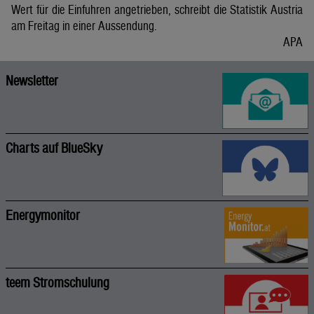
Wert für die Einfuhren angetrieben, schreibt die Statistik Austria
am Freitag in einer Aussendung.
APA
Newsletter
Charts auf BlueSky
Energymonitor
teem Stromschulung