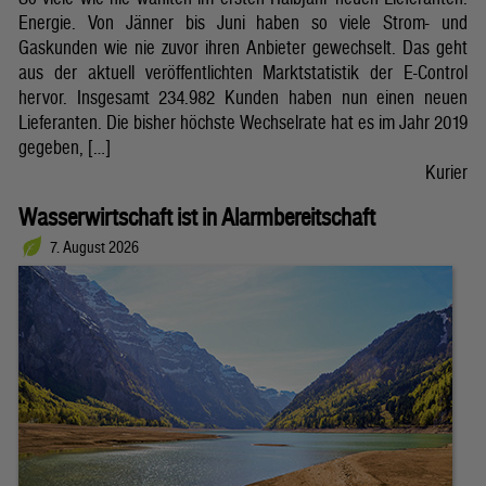
Energie. Von Jänner bis Juni haben so viele Strom- und
Gaskunden wie nie zuvor ihren Anbieter gewechselt. Das geht
aus der aktuell veröffentlichten Marktstatistik der E-Control
hervor. Insgesamt 234.982 Kunden haben nun einen neuen
Lieferanten. Die bisher höchste Wechselrate hat es im Jahr 2019
gegeben, […]
Kurier
Wasserwirtschaft ist in Alarmbereitschaft
7. August 2026