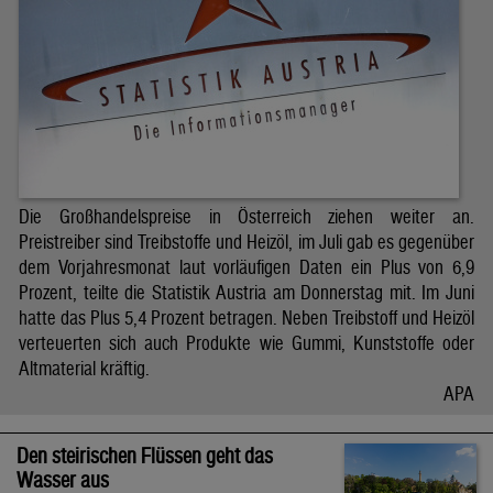
Die Großhandelspreise in Österreich ziehen weiter an.
Preistreiber sind Treibstoffe und Heizöl, im Juli gab es gegenüber
dem Vorjahresmonat laut vorläufigen Daten ein Plus von 6,9
Prozent, teilte die Statistik Austria am Donnerstag mit. Im Juni
hatte das Plus 5,4 Prozent betragen. Neben Treibstoff und Heizöl
verteuerten sich auch Produkte wie Gummi, Kunststoffe oder
Altmaterial kräftig.
APA
Den steirischen Flüssen geht das
Wasser aus