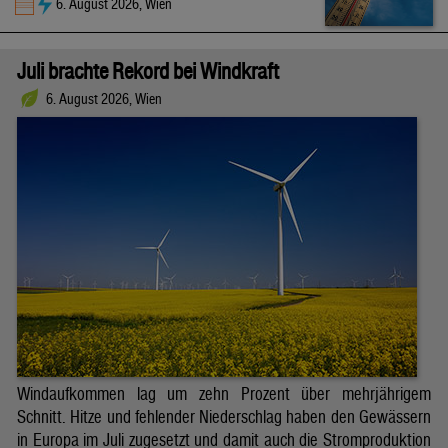
6. August 2026, Wien
Juli brachte Rekord bei Windkraft
6. August 2026, Wien
Windaufkommen lag um zehn Prozent über mehrjährigem
Schnitt. Hitze und fehlender Niederschlag haben den Gewässern
in Europa im Juli zugesetzt und damit auch die Stromproduktion