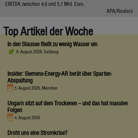
EBITDA zwischen 4,6 und 5,1 Mrd. Euro.
APA/Reuters
Top Artikel der Woche
In den Stausee fließt zu wenig Wasser ein
6. August 2026, Salzburg
Insider: Siemens-Energy-AR berät über Sparten-
Abspaltung
5. August 2026, München
Ungarn sitzt auf dem Trockenen – und das hat massive
Folgen
4. August 2026
Droht uns eine Stromkrise?