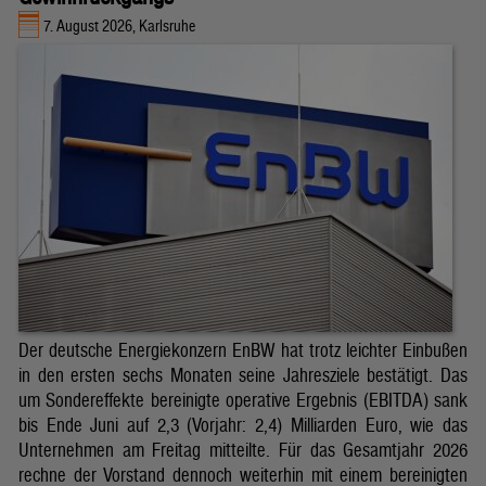
7. August 2026, Karlsruhe
Der deutsche Energiekonzern EnBW hat trotz leichter Einbußen
in den ersten sechs Monaten seine Jahresziele bestätigt. Das
um Sondereffekte bereinigte operative Ergebnis (EBITDA) sank
bis Ende Juni auf 2,3 (Vorjahr: 2,4) Milliarden Euro, wie das
Unternehmen am Freitag mitteilte. Für das Gesamtjahr 2026
rechne der Vorstand dennoch weiterhin mit einem bereinigten