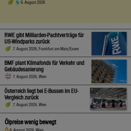
6. August 2026
RWE gibt Milliarden-Pachtverträge für
US-Windparks zurück
7. August 2026, Frankfurt am Main/Essen
BMF plant Klimafonds für Verkehr und
Gebäudesanierung
7. August 2026, Wien
Österreich liegt bei E-Bussen im EU-
Vergleich zurück
7. August 2026, Wien
Ölpreise wenig bewegt
6. August 2026, Wien