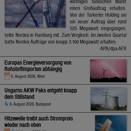
wichtigen türkischen Markt
einen Großauftrag erhalten.
Von der Türkerler Holding sei
ein neuer Auftrag über rund
525 Megawatt eingegangen,
teilte Nordex in Hamburg mit. Zum Vergleich: Im zweiten Quartal
hatte Nordex Aufträge von knapp 3.100 Megawatt erhalten.
APA/dpa-AFX
Europas Energieversorgung von
Rohstoffimporten abhängig
6. August 2026, Wien
Ungarns AKW Paks entgeht knapp
dem Stillstand
6. August 2026, Budapest
Hitzewelle treibt auch Strompreis
wieder nach oben