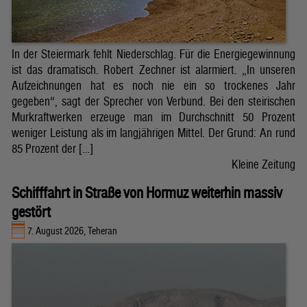
In der Steiermark fehlt Niederschlag. Für die Energiegewinnung
ist das dramatisch. Robert Zechner ist alarmiert. „In unseren
Aufzeichnungen hat es noch nie ein so trockenes Jahr
gegeben“, sagt der Sprecher von Verbund. Bei den steirischen
Murkraftwerken erzeuge man im Durchschnitt 50 Prozent
weniger Leistung als im langjährigen Mittel. Der Grund: An rund
85 Prozent der […]
Kleine Zeitung
Schifffahrt in Straße von Hormuz weiterhin massiv
gestört
7. August 2026, Teheran