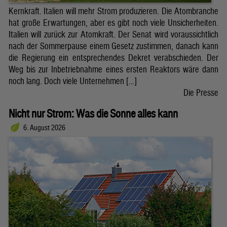
Kernkraft. Italien will mehr Strom produzieren. Die Atombranche
hat große Erwartungen, aber es gibt noch viele Unsicherheiten.
Italien will zurück zur Atomkraft. Der Senat wird voraussichtlich
nach der Sommerpause einem Gesetz zustimmen, danach kann
die Regierung ein entsprechendes Dekret verabschieden. Der
Weg bis zur Inbetriebnahme eines ersten Reaktors wäre dann
noch lang. Doch viele Unternehmen […]
Die Presse
Nicht nur Strom: Was die Sonne alles kann
6. August 2026