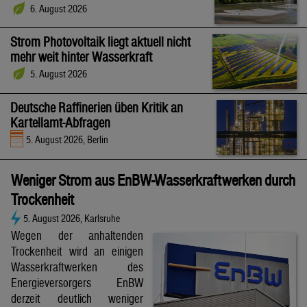
6. August 2026
Strom Photovoltaik liegt aktuell nicht
mehr weit hinter Wasserkraft
5. August 2026
Deutsche Raffinerien üben Kritik an
Kartellamt-Abfragen
5. August 2026, Berlin
Weniger Strom aus EnBW-Wasserkraftwerken durch
Trockenheit
5. August 2026, Karlsruhe
Wegen der anhaltenden
Trockenheit wird an einigen
Wasserkraftwerken des
Energieversorgers EnBW
derzeit deutlich weniger