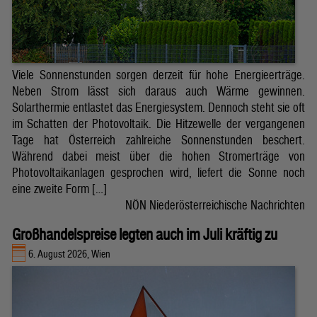
Viele Sonnenstunden sorgen derzeit für hohe Energieerträge.
Neben Strom lässt sich daraus auch Wärme gewinnen.
Solarthermie entlastet das Energiesystem. Dennoch steht sie oft
im Schatten der Photovoltaik. Die Hitzewelle der vergangenen
Tage hat Österreich zahlreiche Sonnenstunden beschert.
Während dabei meist über die hohen Stromerträge von
Photovoltaikanlagen gesprochen wird, liefert die Sonne noch
eine zweite Form […]
NÖN Niederösterreichische Nachrichten
Großhandelspreise legten auch im Juli kräftig zu
6. August 2026, Wien