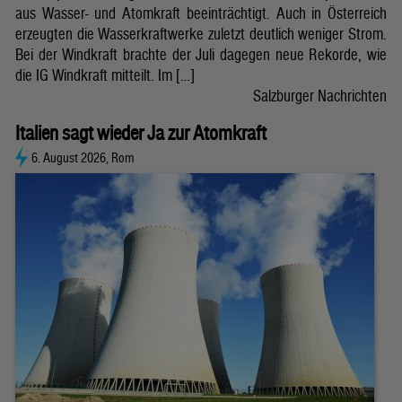
aus Wasser- und Atomkraft beeinträchtigt. Auch in Österreich
erzeugten die Wasserkraftwerke zuletzt deutlich weniger Strom.
Bei der Windkraft brachte der Juli dagegen neue Rekorde, wie
die IG Windkraft mitteilt. Im […]
Salzburger Nachrichten
Italien sagt wieder Ja zur Atomkraft
6. August 2026, Rom