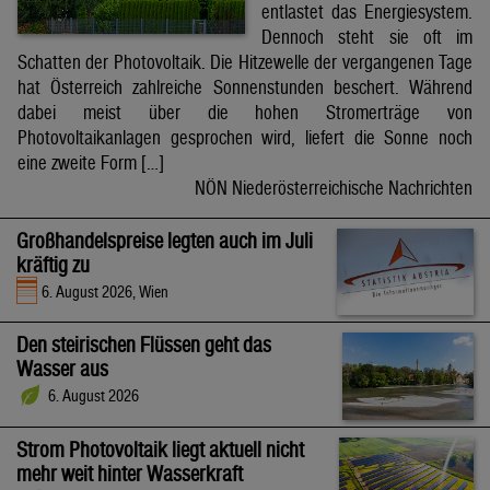
entlastet das Energiesystem.
Dennoch steht sie oft im
Schatten der Photovoltaik. Die Hitzewelle der vergangenen Tage
hat Österreich zahlreiche Sonnenstunden beschert. Während
dabei meist über die hohen Stromerträge von
Photovoltaikanlagen gesprochen wird, liefert die Sonne noch
eine zweite Form […]
NÖN Niederösterreichische Nachrichten
Großhandelspreise legten auch im Juli
kräftig zu
6. August 2026, Wien
Den steirischen Flüssen geht das
Wasser aus
6. August 2026
Strom Photovoltaik liegt aktuell nicht
mehr weit hinter Wasserkraft