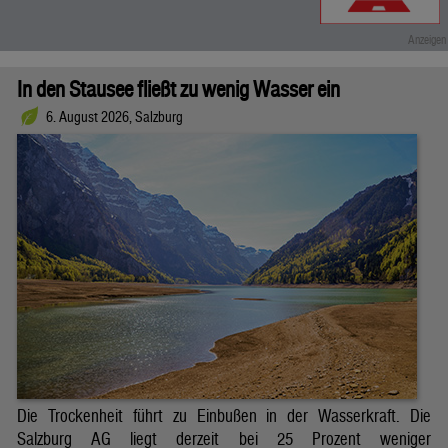
In den Stausee fließt zu wenig Wasser ein
6. August 2026, Salzburg
Die Trockenheit führt zu Einbußen in der Wasserkraft. Die
Salzburg AG liegt derzeit bei 25 Prozent weniger