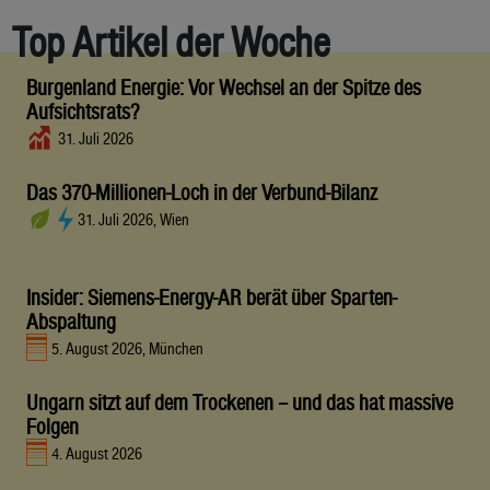
Top Artikel der Woche
Burgenland Energie: Vor Wechsel an der Spitze des
Aufsichtsrats?
31. Juli 2026
Das 370-Millionen-Loch in der Verbund-Bilanz
31. Juli 2026, Wien
Insider: Siemens-Energy-AR berät über Sparten-
Abspaltung
5. August 2026, München
Ungarn sitzt auf dem Trockenen – und das hat massive
Folgen
4. August 2026