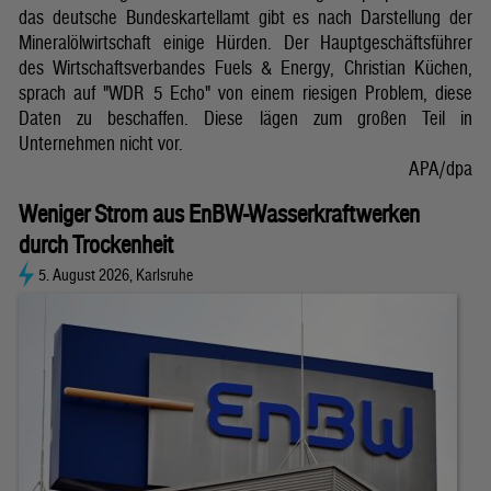
das deutsche Bundeskartellamt gibt es nach Darstellung der
Mineralölwirtschaft einige Hürden. Der Hauptgeschäftsführer
des Wirtschaftsverbandes Fuels & Energy, Christian Küchen,
sprach auf "WDR 5 Echo" von einem riesigen Problem, diese
Daten zu beschaffen. Diese lägen zum großen Teil in
Unternehmen nicht vor.
APA/dpa
Weniger Strom aus EnBW-Wasserkraftwerken
durch Trockenheit
5. August 2026, Karlsruhe