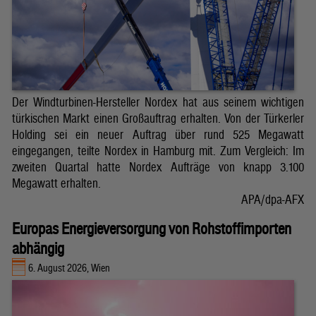
Der Windturbinen-Hersteller Nordex hat aus seinem wichtigen
türkischen Markt einen Großauftrag erhalten. Von der Türkerler
Holding sei ein neuer Auftrag über rund 525 Megawatt
eingegangen, teilte Nordex in Hamburg mit. Zum Vergleich: Im
zweiten Quartal hatte Nordex Aufträge von knapp 3.100
Megawatt erhalten.
APA/dpa-AFX
Europas Energieversorgung von Rohstoffimporten
abhängig
6. August 2026, Wien