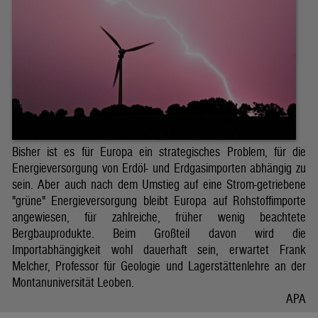
Bisher ist es für Europa ein strategisches Problem, für die
Energieversorgung von Erdöl- und Erdgasimporten abhängig zu
sein. Aber auch nach dem Umstieg auf eine Strom-getriebene
"grüne" Energieversorgung bleibt Europa auf Rohstoffimporte
angewiesen, für zahlreiche, früher wenig beachtete
Bergbauprodukte. Beim Großteil davon wird die
Importabhängigkeit wohl dauerhaft sein, erwartet Frank
Melcher, Professor für Geologie und Lagerstättenlehre an der
Montanuniversität Leoben.
APA