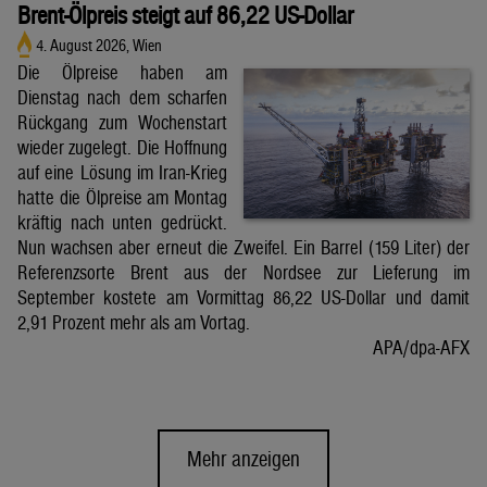
Brent-Ölpreis steigt auf 86,22 US-Dollar
4. August 2026, Wien
Die Ölpreise haben am
Dienstag nach dem scharfen
Rückgang zum Wochenstart
wieder zugelegt. Die Hoffnung
auf eine Lösung im Iran-Krieg
hatte die Ölpreise am Montag
kräftig nach unten gedrückt.
Nun wachsen aber erneut die Zweifel. Ein Barrel (159 Liter) der
Referenzsorte Brent aus der Nordsee zur Lieferung im
September kostete am Vormittag 86,22 US-Dollar und damit
2,91 Prozent mehr als am Vortag.
APA/dpa-AFX
Mehr anzeigen