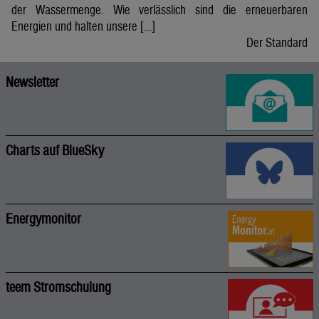
der Wassermenge. Wie verlässlich sind die erneuerbaren
Energien und halten unsere […]
Der Standard
Newsletter
Charts auf BlueSky
Energymonitor
teem Stromschulung