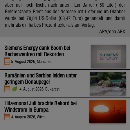
aber nur noch leicht nach unten. Ein Barrel (159 Liter) der
Referenzsorte Brent aus der Nordsee mit Lieferung im Oktober
wurde bei 78,84 US-Dollar (68,47 Euro) gehandelt und damit
mehr als ein halbes Prozent tiefer als am Vortag.
APA/dpa-AFX
Siemens Energy dank Boom bei
Rechenzentren mit Rekorden
5. August 2026, München
Rumänien und Serbien leiden unter
geringem Donaupegel
4. August 2026, Bukarest
Hitzemonat Juli brachte Rekord bei
Windstrom in Europa
4. August 2026, Wien