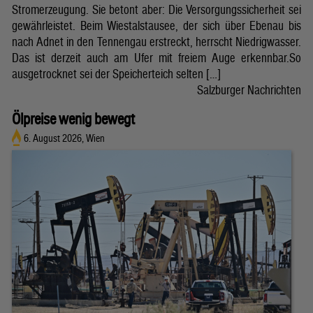
Stromerzeugung. Sie betont aber: Die Versorgungssicherheit sei
gewährleistet. Beim Wiestalstausee, der sich über Ebenau bis
nach Adnet in den Tennengau erstreckt, herrscht Niedrigwasser.
Das ist derzeit auch am Ufer mit freiem Auge erkennbar.So
ausgetrocknet sei der Speicherteich selten […]
Salzburger Nachrichten
Ölpreise wenig bewegt
6. August 2026, Wien