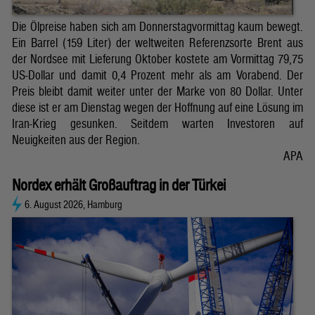
Die Ölpreise haben sich am Donnerstagvormittag kaum bewegt.
Ein Barrel (159 Liter) der weltweiten Referenzsorte Brent aus
der Nordsee mit Lieferung Oktober kostete am Vormittag 79,75
US-Dollar und damit 0,4 Prozent mehr als am Vorabend. Der
Preis bleibt damit weiter unter der Marke von 80 Dollar. Unter
diese ist er am Dienstag wegen der Hoffnung auf eine Lösung im
Iran-Krieg gesunken. Seitdem warten Investoren auf
Neuigkeiten aus der Region.
APA
Nordex erhält Großauftrag in der Türkei
6. August 2026, Hamburg