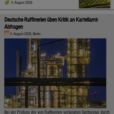
5. August 2026
Deutsche Raffinerien üben Kritik an Kartellamt-
Abfragen
5. August 2026, Berlin
Bei der Prüfung der von Raffinerien verlangten Spritpreise durch