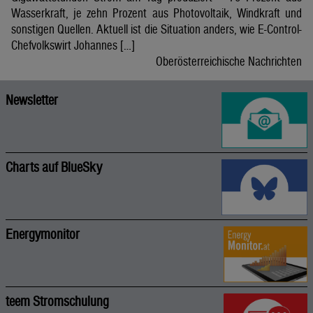
Wasserkraft, je zehn Prozent aus Photovoltaik, Windkraft und
sonstigen Quellen. Aktuell ist die Situation anders, wie E-Control-
Chefvolkswirt Johannes […]
Oberösterreichische Nachrichten
Newsletter
Charts auf BlueSky
Energymonitor
teem Stromschulung