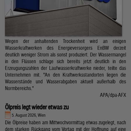
Wegen der anhaltenden Trockenheit wird an einigen
Wasserkraftwerken des Energieversorgers EnBW derzeit
deutlich weniger Strom als sonst produziert. Der Wassermangel
in den Flüssen schlage sich bereits jetzt deutlich in den
Erzeugungszahlen der Laufwasserkraftwerke nieder, teilte das
Unternehmen mit. "An den Kraftwerksstandorten liegen die
Wasserstände und Wasserabgaben aktuell außerhalb des
Normbereichs."
APA/dpa-AFX
Ölpreis legt wieder etwas zu
5. August 2026, Wien
Die Ölpreise haben am Mittwochvormittag etwas zugelegt, nach
dem starken Rückgang vom Vortag mit der Hoffnung auf eine