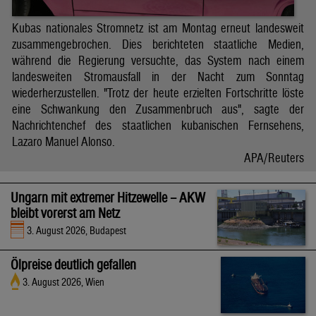
Kubas nationales Stromnetz ist am Montag erneut landesweit
zusammengebrochen. Dies berichteten staatliche Medien,
während die Regierung versuchte, das System nach einem
landesweiten Stromausfall in der Nacht zum Sonntag
wiederherzustellen. "Trotz der heute erzielten Fortschritte löste
eine Schwankung den Zusammenbruch aus", sagte der
Nachrichtenchef des staatlichen kubanischen Fernsehens,
Lazaro Manuel Alonso.
APA/Reuters
Ungarn mit extremer Hitzewelle – AKW
bleibt vorerst am Netz
3. August 2026, Budapest
Ölpreise deutlich gefallen
3. August 2026, Wien