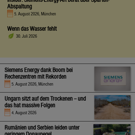
Abspaltung
5. August 2026, München
Wenn das Wasser fehlt
30. Juli 2026
Siemens Energy dank Boom bei
Rechenzentren mit Rekorden
5. August 2026, München
Ungarn sitzt auf dem Trockenen – und
das hat massive Folgen
4. August 2026
Rumänien und Serbien leiden unter
geringem Donaupegel