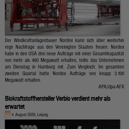
Der Windkraftanlagenbauer Nordex kann sich über weiterhin
rege Nachfrage aus den Vereinigten Staaten freuen. Nordex
habe in den USA drei neue Aufträge mit einer Gesamtkapazität
von mehr als 480 Megawatt erhalten, teilte das Unternehmen
am Dienstag in Hamburg mit. Zum Vergleich: Im gesamten
zweiten Quartal hatte Nordex Aufträge von knapp 3.100
Megawatt erhalten.
APA/dpa-AFX
Biokraftstoffhersteller Verbio verdient mehr als
erwartet
4. August 2026, Leipzig