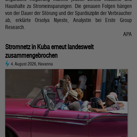
Haushalte zu Stromeinsparungen. Die genauen Folgen hängen
von der Dauer der Störung und der Spardisziplin der Verbraucher
ab, erklärte Orsolya Nyeste, Analystin bei Erste Group
Research.
APA
Stromnetz in Kuba erneut landesweit
zusammengebrochen
4. August 2026, Havanna