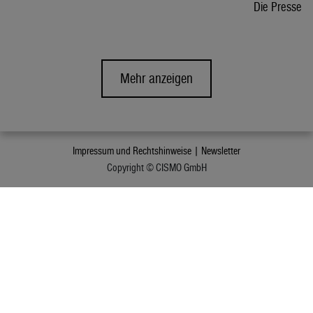
Die Presse
Mehr anzeigen
Impressum und Rechtshinweise |
Newsletter
Copyright © CISMO GmbH