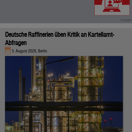
Deutsche Raffinerien üben Kritik an Kartellamt-
Abfragen
5. August 2026, Berlin