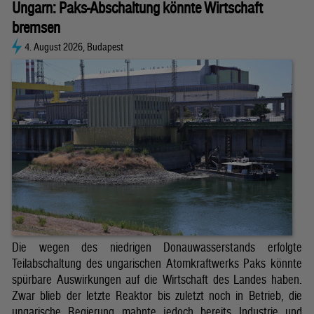
Ungarn: Paks-Abschaltung könnte Wirtschaft
bremsen
4. August 2026, Budapest
Die wegen des niedrigen Donauwasserstands erfolgte
Teilabschaltung des ungarischen Atomkraftwerks Paks könnte
spürbare Auswirkungen auf die Wirtschaft des Landes haben.
Zwar blieb der letzte Reaktor bis zuletzt noch in Betrieb, die
ungarische Regierung mahnte jedoch bereits Industrie und