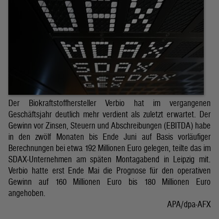
Der Biokraftstoffhersteller Verbio hat im vergangenen
Geschäftsjahr deutlich mehr verdient als zuletzt erwartet. Der
Gewinn vor Zinsen, Steuern und Abschreibungen (EBITDA) habe
in den zwölf Monaten bis Ende Juni auf Basis vorläufiger
Berechnungen bei etwa 192 Millionen Euro gelegen, teilte das im
SDAX-Unternehmen am späten Montagabend in Leipzig mit.
Verbio hatte erst Ende Mai die Prognose für den operativen
Gewinn auf 160 Millionen Euro bis 180 Millionen Euro
angehoben.
APA/dpa-AFX