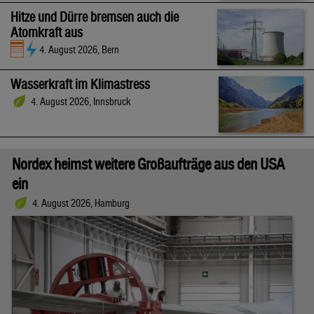
Hitze und Dürre bremsen auch die
Atomkraft aus
4. August 2026, Bern
Wasserkraft im Klimastress
4. August 2026, Innsbruck
Nordex heimst weitere Großaufträge aus den USA
ein
4. August 2026, Hamburg