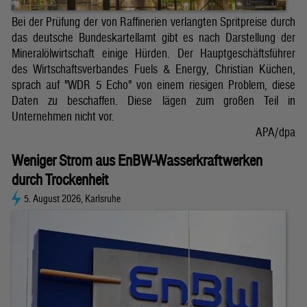
Bei der Prüfung der von Raffinerien verlangten Spritpreise durch
das deutsche Bundeskartellamt gibt es nach Darstellung der
Mineralölwirtschaft einige Hürden. Der Hauptgeschäftsführer
des Wirtschaftsverbandes Fuels & Energy, Christian Küchen,
sprach auf "WDR 5 Echo" von einem riesigen Problem, diese
Daten zu beschaffen. Diese lägen zum großen Teil in
Unternehmen nicht vor.
APA/dpa
Weniger Strom aus EnBW-Wasserkraftwerken
durch Trockenheit
5. August 2026, Karlsruhe