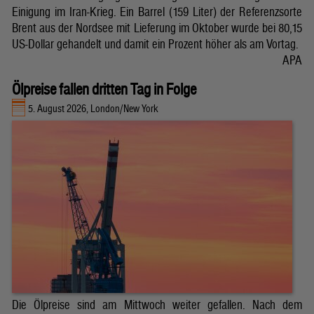
Einigung im Iran-Krieg. Ein Barrel (159 Liter) der Referenzsorte
Brent aus der Nordsee mit Lieferung im Oktober wurde bei 80,15
US-Dollar gehandelt und damit ein Prozent höher als am Vortag.
APA
Ölpreise fallen dritten Tag in Folge
5. August 2026, London/New York
Die Ölpreise sind am Mittwoch weiter gefallen. Nach dem