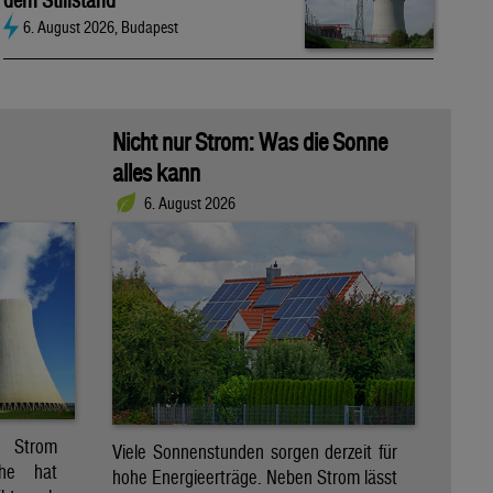
dem Stillstand
6. August 2026, Budapest
Nicht nur Strom: Was die Sonne
alles kann
6. August 2026
r Strom
Viele Sonnenstunden sorgen derzeit für
che hat
hohe Energieerträge. Neben Strom lässt