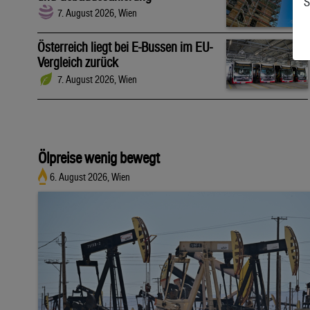
S
7. August 2026, Wien
Österreich liegt bei E-Bussen im EU-
Vergleich zurück
7. August 2026, Wien
Ölpreise wenig bewegt
6. August 2026, Wien