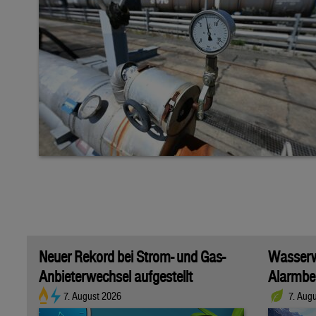
Neuer Rekord bei Strom- und Gas-
Wasserwi
Anbieterwechsel aufgestellt
Alarmber
7. August 2026
7. Aug