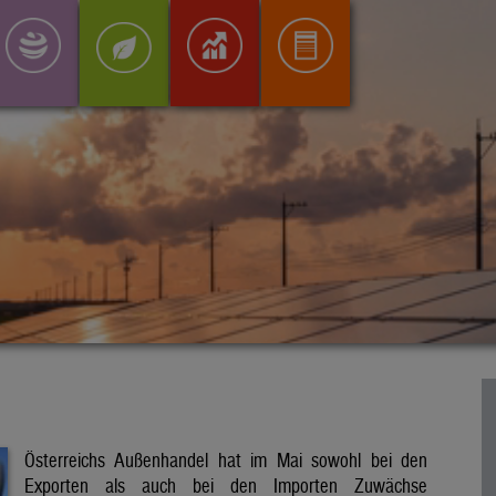
Österreichs Außenhandel hat im Mai sowohl bei den
Exporten als auch bei den Importen Zuwächse