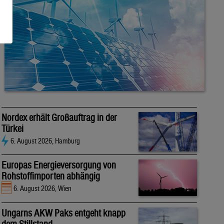
Nordex erhält Großauftrag in der
Türkei
6. August 2026, Hamburg
Europas Energieversorgung von
Rohstoffimporten abhängig
6. August 2026, Wien
Ungarns AKW Paks entgeht knapp