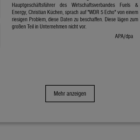
Hauptgeschäftsführer des Wirtschaftsverbandes Fuels &
Energy, Christian Küchen, sprach auf "WDR 5 Echo" von einem
riesigen Problem, diese Daten zu beschaffen. Diese lägen zum
großen Teil in Unternehmen nicht vor.
APA/dpa
Mehr anzeigen