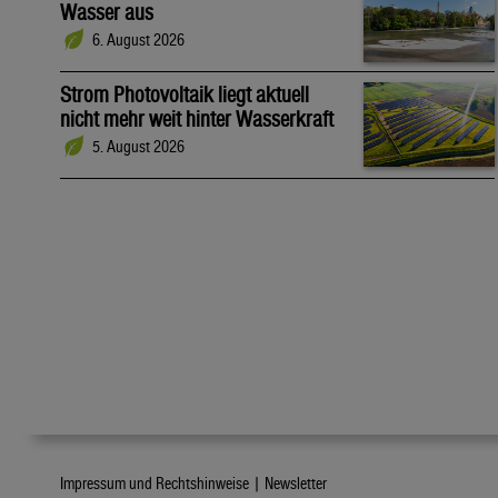
Wasser aus
6. August 2026
Strom Photovoltaik liegt aktuell
nicht mehr weit hinter Wasserkraft
5. August 2026
Impressum und Rechtshinweise |
Newsletter