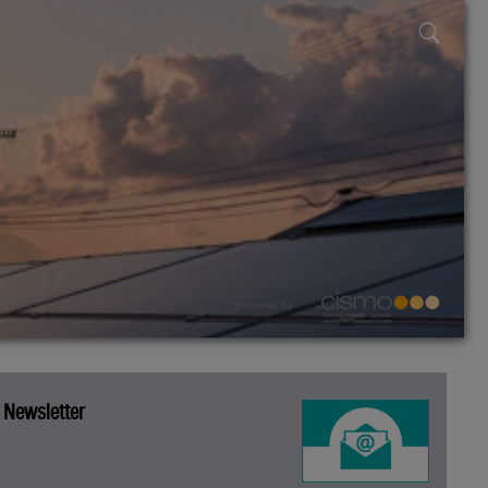
powered by
Newsletter