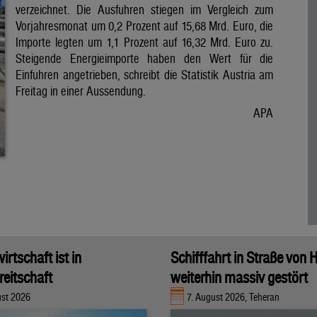
verzeichnet. Die Ausfuhren stiegen im Vergleich zum
Vorjahresmonat um 0,2 Prozent auf 15,68 Mrd. Euro, die
Importe legten um 1,1 Prozent auf 16,32 Mrd. Euro zu.
Steigende Energieimporte haben den Wert für die
Einfuhren angetrieben, schreibt die Statistik Austria am
Freitag in einer Aussendung.
APA
rtschaft ist in
Schifffahrt in Straße von
eitschaft
weiterhin massiv gestört
ust 2026
7. August 2026, Teheran