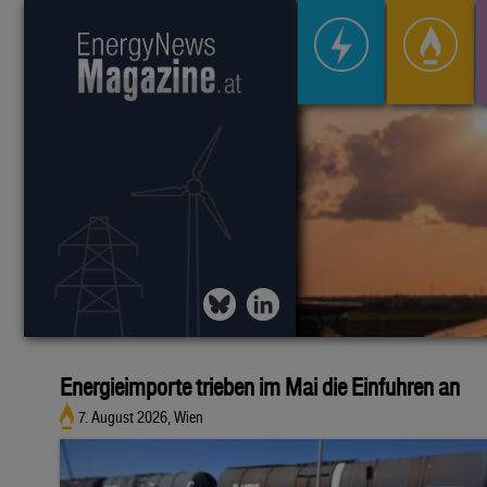
Energieimporte trieben im Mai die Einfuhren an
7. August 2026, Wien