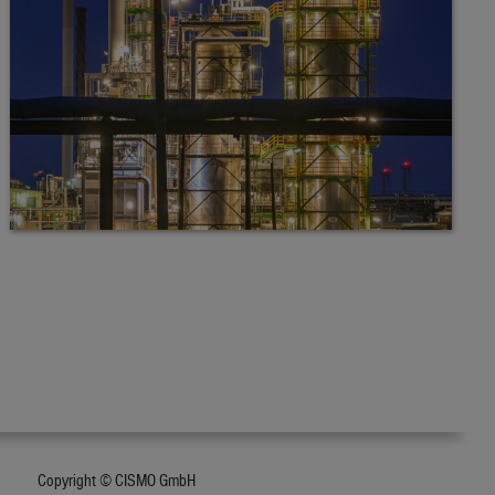
Copyright © CISMO GmbH