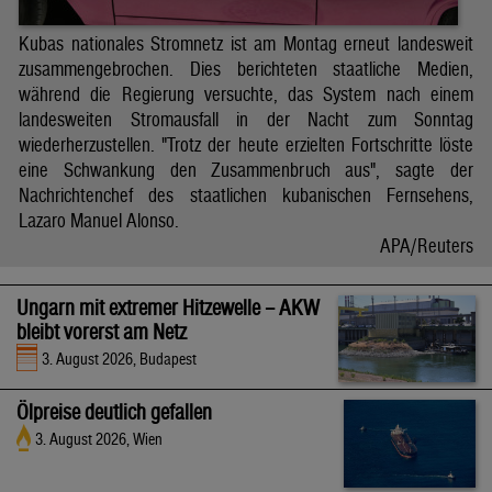
Kubas nationales Stromnetz ist am Montag erneut landesweit
zusammengebrochen. Dies berichteten staatliche Medien,
während die Regierung versuchte, das System nach einem
landesweiten Stromausfall in der Nacht zum Sonntag
wiederherzustellen. "Trotz der heute erzielten Fortschritte löste
eine Schwankung den Zusammenbruch aus", sagte der
Nachrichtenchef des staatlichen kubanischen Fernsehens,
Lazaro Manuel Alonso.
APA/Reuters
Ungarn mit extremer Hitzewelle – AKW
bleibt vorerst am Netz
3. August 2026, Budapest
Ölpreise deutlich gefallen
3. August 2026, Wien