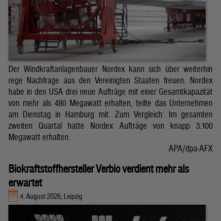
Der Windkraftanlagenbauer Nordex kann sich über weiterhin
rege Nachfrage aus den Vereinigten Staaten freuen. Nordex
habe in den USA drei neue Aufträge mit einer Gesamtkapazität
von mehr als 480 Megawatt erhalten, teilte das Unternehmen
am Dienstag in Hamburg mit. Zum Vergleich: Im gesamten
zweiten Quartal hatte Nordex Aufträge von knapp 3.100
Megawatt erhalten.
APA/dpa-AFX
Biokraftstoffhersteller Verbio verdient mehr als
erwartet
4. August 2026, Leipzig