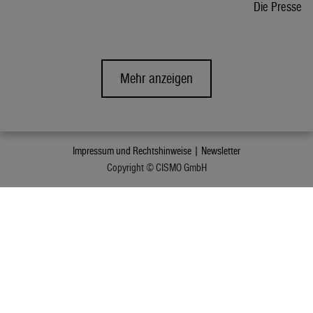
Die Presse
Mehr anzeigen
Impressum und Rechtshinweise |
Newsletter
Copyright © CISMO GmbH