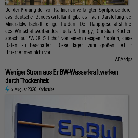
Bei der Prüfung der von Raffinerien verlangten Spritpreise durch
das deutsche Bundeskartellamt gibt es nach Darstellung der
Mineralölwirtschaft einige Hürden. Der Hauptgeschäftsführer
des Wirtschaftsverbandes Fuels & Energy, Christian Küchen,
sprach auf "WDR 5 Echo" von einem riesigen Problem, diese
Daten zu beschaffen. Diese lägen zum großen Teil in
Unternehmen nicht vor.
APA/dpa
Weniger Strom aus EnBW-Wasserkraftwerken
durch Trockenheit
5. August 2026, Karlsruhe