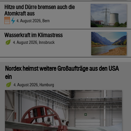
Hitze und Dürre bremsen auch die
Atomkraft aus
4. August 2026, Bern
Wasserkraft im Klimastress
4. August 2026, Innsbruck
Nordex heimst weitere Großaufträge aus den USA
ein
4. August 2026, Hamburg