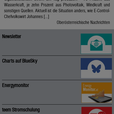
Wasserkraft, je zehn Prozent aus Photovoltaik, Windkraft und
sonstigen Quellen. Aktuell ist die Situation anders, wie E-Control-
Chefvolkswirt Johannes […]
Oberösterreichische Nachrichten
Newsletter
Charts auf BlueSky
Energymonitor
teem Stromschulung