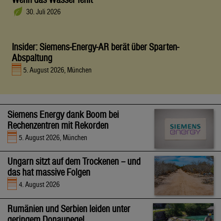
30. Juli 2026
Insider: Siemens-Energy-AR berät über Sparten-
Abspaltung
5. August 2026, München
Siemens Energy dank Boom bei
Rechenzentren mit Rekorden
5. August 2026, München
Ungarn sitzt auf dem Trockenen – und
das hat massive Folgen
4. August 2026
Rumänien und Serbien leiden unter
geringem Donaupegel