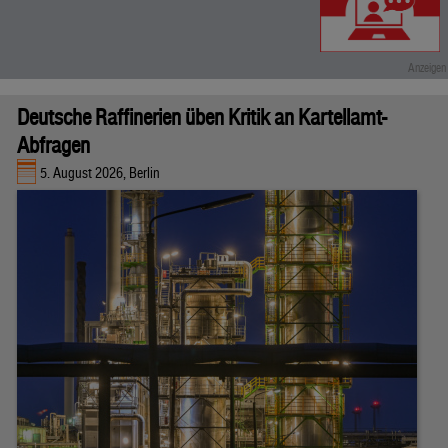
Deutsche Raffinerien üben Kritik an Kartellamt-
Abfragen
5. August 2026, Berlin