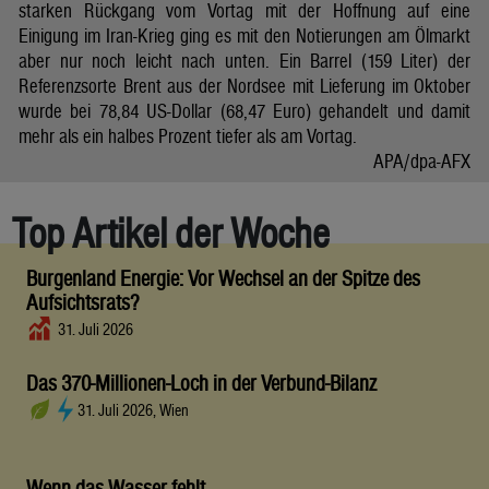
starken Rückgang vom Vortag mit der Hoffnung auf eine
Einigung im Iran-Krieg ging es mit den Notierungen am Ölmarkt
aber nur noch leicht nach unten. Ein Barrel (159 Liter) der
Referenzsorte Brent aus der Nordsee mit Lieferung im Oktober
wurde bei 78,84 US-Dollar (68,47 Euro) gehandelt und damit
mehr als ein halbes Prozent tiefer als am Vortag.
APA/dpa-AFX
Top Artikel der Woche
Burgenland Energie: Vor Wechsel an der Spitze des
Aufsichtsrats?
31. Juli 2026
Das 370-Millionen-Loch in der Verbund-Bilanz
31. Juli 2026, Wien
Wenn das Wasser fehlt