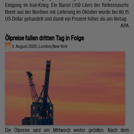
Einigung im Iran-Krieg. Ein Barrel (159 Liter) der Referenzsorte
Brent aus der Nordsee mit Lieferung im Oktober wurde bei 80,15
US-Dollar gehandelt und damit ein Prozent höher als am Vortag.
APA
Ölpreise fallen dritten Tag in Folge
5. August 2026, London/New York
Die Ölpreise sind am Mittwoch weiter gefallen. Nach dem