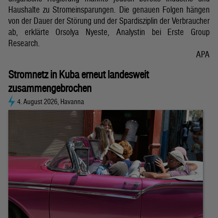
Haushalte zu Stromeinsparungen. Die genauen Folgen hängen
von der Dauer der Störung und der Spardisziplin der Verbraucher
ab, erklärte Orsolya Nyeste, Analystin bei Erste Group
Research.
APA
Stromnetz in Kuba erneut landesweit
zusammengebrochen
4. August 2026, Havanna